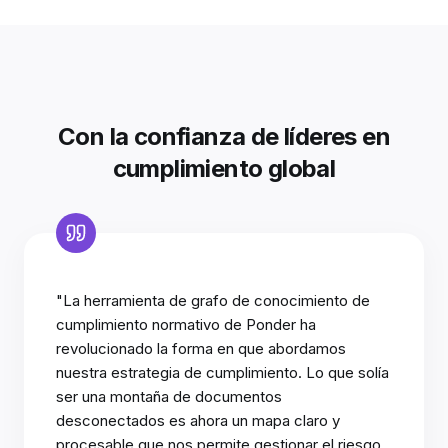
Con la confianza de líderes en
cumplimiento global
"La herramienta de grafo de conocimiento de
cumplimiento normativo de Ponder ha
revolucionado la forma en que abordamos
nuestra estrategia de cumplimiento. Lo que solía
ser una montaña de documentos
desconectados es ahora un mapa claro y
procesable que nos permite gestionar el riesgo