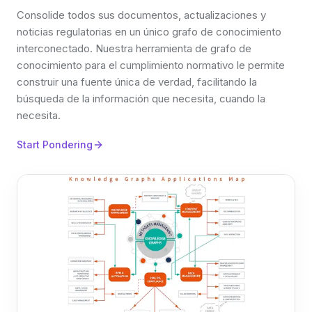
Consolide todos sus documentos, actualizaciones y
noticias regulatorias en un único grafo de conocimiento
interconectado. Nuestra herramienta de grafo de
conocimiento para el cumplimiento normativo le permite
construir una fuente única de verdad, facilitando la
búsqueda de la información que necesita, cuando la
necesita.
Start Pondering