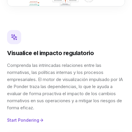
Visualice el impacto regulatorio
Comprenda las intrincadas relaciones entre las
normativas, las políticas internas y los procesos
empresariales. El motor de visualización impulsado por IA
de Ponder traza las dependencias, lo que le ayuda a
evaluar de forma proactiva el impacto de los cambios
normativos en sus operaciones y a mitigar los riesgos de
forma eficaz.
Start Pondering