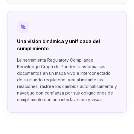
Una visión dinámica y unificada del
cumplimiento
La herramienta Regulatory Compliance
Knowledge Graph de Ponder transforma sus
documentos en un mapa vivo e interconectado
de su mundo regulatorio. Vea al instante las
relaciones, rastree los cambios automáticamente y
navegue con confianza por sus obligaciones de
cumplimiento con una interfaz clara y visual.