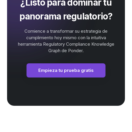
¿Listo para dominar tu
panorama regulatorio?
Comience a transformar su estrategia de
cumplimiento hoy mismo con la intuitiva
herramienta Regulatory Compliance Knowledge
Graph de Ponder.
Empieza tu prueba gratis