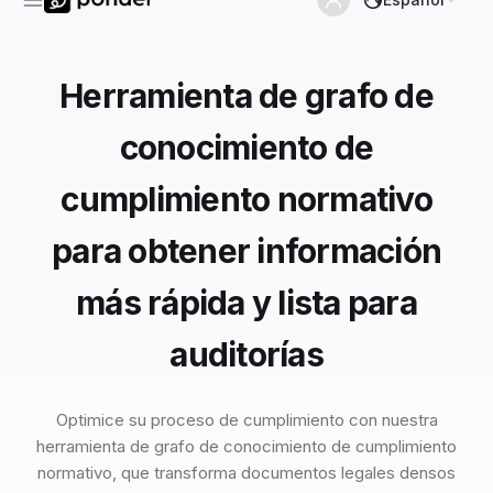
Herramienta de grafo de
conocimiento de
cumplimiento normativo
para obtener información
más rápida y lista para
auditorías
Optimice su proceso de cumplimiento con nuestra
herramienta de grafo de conocimiento de cumplimiento
normativo, que transforma documentos legales densos