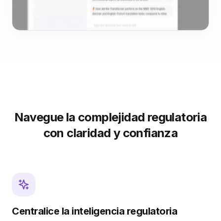
Navegue la complejidad regulatoria
con claridad y confianza
Centralice la inteligencia regulatoria