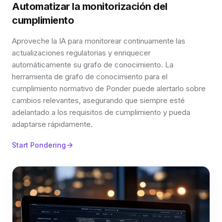
Automatizar la monitorización del
cumplimiento
Aproveche la IA para monitorear continuamente las
actualizaciones regulatorias y enriquecer
automáticamente su grafo de conocimiento. La
herramienta de grafo de conocimiento para el
cumplimiento normativo de Ponder puede alertarlo sobre
cambios relevantes, asegurando que siempre esté
adelantado a los requisitos de cumplimiento y pueda
adaptarse rápidamente.
Start Pondering