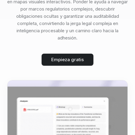
en mapas visuales interactivos. Ponder le ayuda a navegar
por marcos regulatorios complejos, descubrir
obligaciones ocultas y garantizar una auditabilidad
completa, convirtiendo la jerga legal compleja en
inteligencia procesable y un camino claro hacia la
adhesión.
Empieza gratis