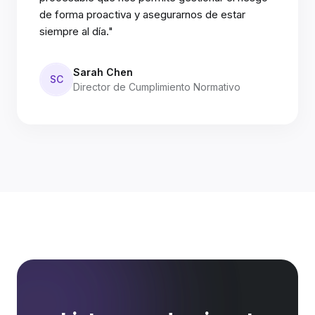
de forma proactiva y asegurarnos de estar
siempre al día."
Sarah Chen
SC
Director de Cumplimiento Normativo