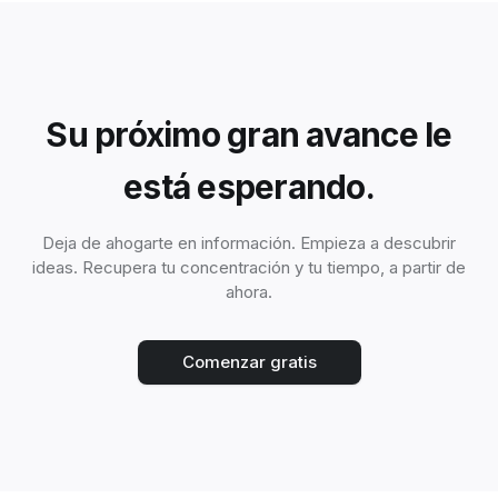
Su próximo gran avance le
está esperando.
Deja de ahogarte en información. Empieza a descubrir
ideas. Recupera tu concentración y tu tiempo, a partir de
ahora.
Comenzar gratis