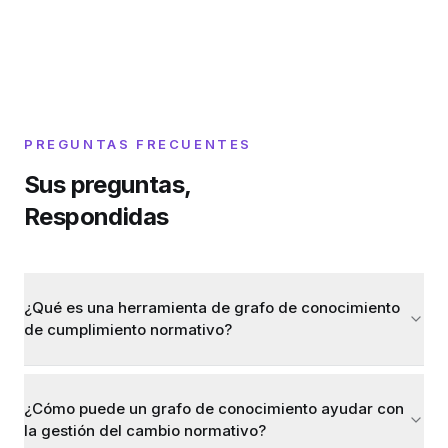
PREGUNTAS FRECUENTES
Sus preguntas,
Respondidas
¿Qué es una herramienta de grafo de conocimiento
de cumplimiento normativo?
¿Cómo puede un grafo de conocimiento ayudar con
la gestión del cambio normativo?