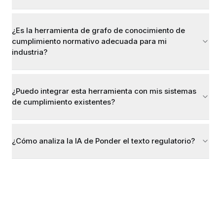
¿Es la herramienta de grafo de conocimiento de
cumplimiento normativo adecuada para mi
industria?
¿Puedo integrar esta herramienta con mis sistemas
de cumplimiento existentes?
¿Cómo analiza la IA de Ponder el texto regulatorio?