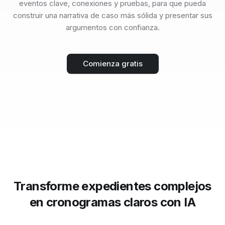
eventos clave, conexiones y pruebas, para que pueda
construir una narrativa de caso más sólida y presentar sus
argumentos con confianza.
Comienza gratis
Transforme expedientes complejos
en cronogramas claros con IA