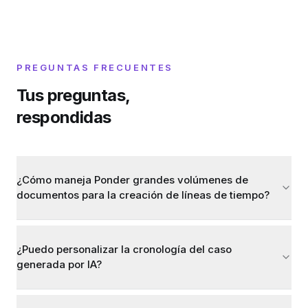
PREGUNTAS FRECUENTES
Tus preguntas,
respondidas
¿Cómo maneja Ponder grandes volúmenes de
documentos para la creación de líneas de tiempo?
¿Puedo personalizar la cronología del caso
generada por IA?