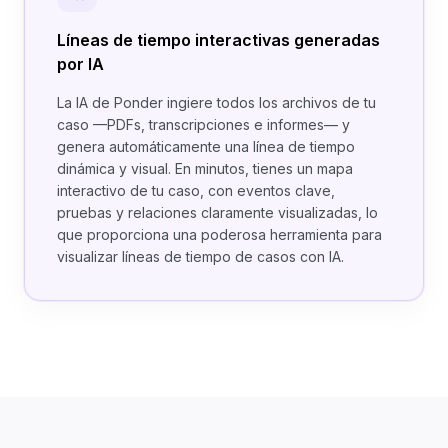
Líneas de tiempo interactivas generadas
por IA
La IA de Ponder ingiere todos los archivos de tu
caso —PDFs, transcripciones e informes— y
genera automáticamente una línea de tiempo
dinámica y visual. En minutos, tienes un mapa
interactivo de tu caso, con eventos clave,
pruebas y relaciones claramente visualizadas, lo
que proporciona una poderosa herramienta para
visualizar líneas de tiempo de casos con IA.