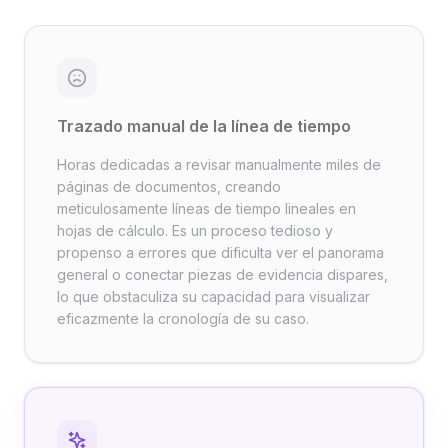
Trazado manual de la línea de tiempo
Horas dedicadas a revisar manualmente miles de
páginas de documentos, creando
meticulosamente líneas de tiempo lineales en
hojas de cálculo. Es un proceso tedioso y
propenso a errores que dificulta ver el panorama
general o conectar piezas de evidencia dispares,
lo que obstaculiza su capacidad para visualizar
eficazmente la cronología de su caso.