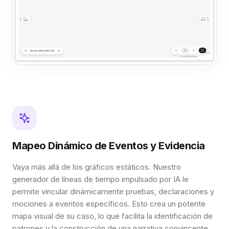
Mapeo Dinámico de Eventos y Evidencia
Vaya más allá de los gráficos estáticos. Nuestro
generador de líneas de tiempo impulsado por IA le
permite vincular dinámicamente pruebas, declaraciones y
mociones a eventos específicos. Esto crea un potente
mapa visual de su caso, lo que facilita la identificación de
patrones y la construcción de una narrativa convincente.