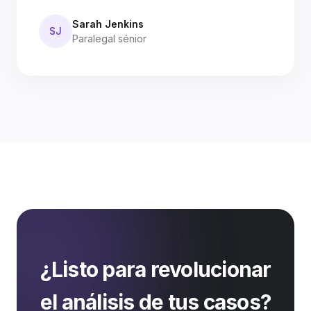
Sarah Jenkins
SJ
Paralegal sénior
¿Listo para revolucionar
el análisis de tus casos?