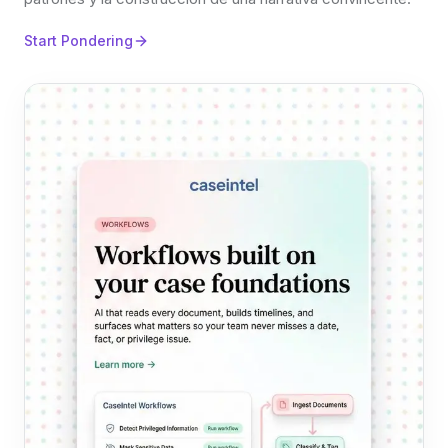
Start Pondering