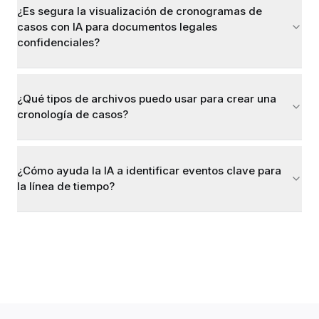
¿Es segura la visualización de cronogramas de
casos con IA para documentos legales
confidenciales?
¿Qué tipos de archivos puedo usar para crear una
cronología de casos?
¿Cómo ayuda la IA a identificar eventos clave para
la línea de tiempo?