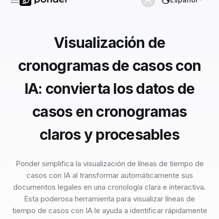
Visualización de
cronogramas de casos con
IA: convierta los datos de
casos en cronogramas
claros y procesables
Ponder simplifica la visualización de líneas de tiempo de
casos con IA al transformar automáticamente sus
documentos legales en una cronología clara e interactiva.
Esta poderosa herramienta para visualizar líneas de
tiempo de casos con IA le ayuda a identificar rápidamente