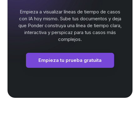
Empieza a visualizar líneas de tiempo de casos
con IA hoy mismo. Sube tus documentos y deja
que Ponder construya una línea de tiempo clara,
interactiva y perspicaz para tus casos más
complejos.
Empieza tu prueba gratuita