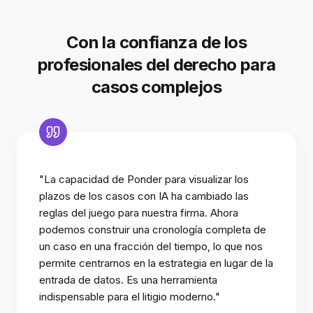
Con la confianza de los
profesionales del derecho para
casos complejos
"La capacidad de Ponder para visualizar los
plazos de los casos con IA ha cambiado las
reglas del juego para nuestra firma. Ahora
podemos construir una cronología completa de
un caso en una fracción del tiempo, lo que nos
permite centrarnos en la estrategia en lugar de la
entrada de datos. Es una herramienta
indispensable para el litigio moderno."