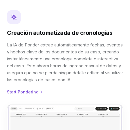
Creación automatizada de cronologías
La IA de Ponder extrae automáticamente fechas, eventos
y hechos clave de los documentos de su caso, creando
instantáneamente una cronología completa e interactiva
del caso. Esto ahorra horas de ingreso manual de datos y
asegura que no se pierda ningún detalle crítico al visualizar
las cronologías de casos con IA.
Start Pondering