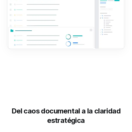
Del caos documental a la claridad
estratégica