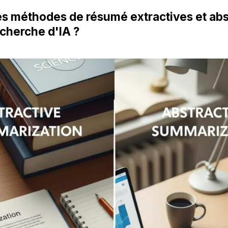
es méthodes de résumé extractives et abs
echerche d'IA ?