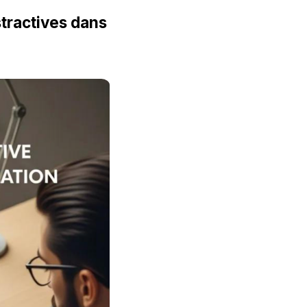
tractives dans 