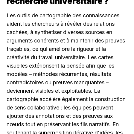
recherche universitaire ?
Les outils de cartographie des connaissances 
aident les chercheurs à révéler des relations 
cachées, à synthétiser diverses sources en 
arguments cohérents et à maintenir des preuves 
traçables, ce qui améliore la rigueur et la 
créativité du travail universitaire. Les cartes 
visuelles extériorisent la pensée afin que les 
modèles – méthodes récurrentes, résultats 
contradictoires ou preuves manquantes – 
deviennent visibles et exploitables. La 
cartographie accélère également la construction 
de sens collaborative : les équipes peuvent 
ajouter des annotations et des preuves aux 
nœuds tout en préservant les fils narratifs. En 
soutenant la superposition itérative d'idées, les 