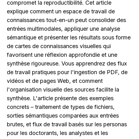
compromet la reproductibilité. Cet article 
explique comment un espace de travail de 
connaissances tout-en-un peut consolider des 
entrées multimodales, appliquer une analyse 
sémantique et présenter les résultats sous forme 
de cartes de connaissances visuelles qui 
favorisent une réflexion approfondie et une 
synthèse rigoureuse. Vous apprendrez des flux 
de travail pratiques pour l'ingestion de PDF, de 
vidéos et de pages Web, et comment 
l'organisation visuelle des sources facilite la 
synthèse. L'article présente des exemples 
concrets – traitement de types de fichiers, 
sorties sémantiques comparées aux entrées 
brutes, et flux de travail basés sur les personas 
pour les doctorants, les analystes et les 