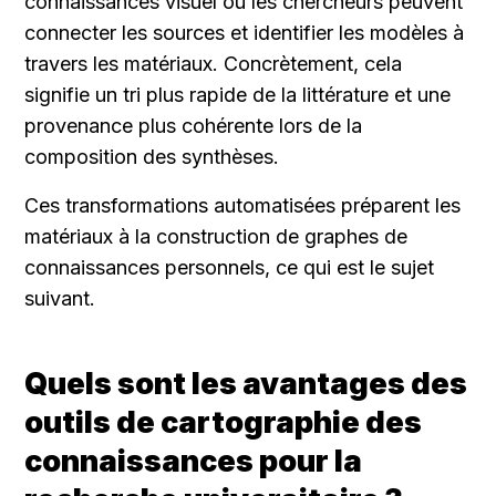
connaissances visuel où les chercheurs peuvent 
connecter les sources et identifier les modèles à 
travers les matériaux. Concrètement, cela 
signifie un tri plus rapide de la littérature et une 
provenance plus cohérente lors de la 
composition des synthèses.
Ces transformations automatisées préparent les 
matériaux à la construction de graphes de 
connaissances personnels, ce qui est le sujet 
suivant.
Quels sont les avantages des 
outils de cartographie des 
connaissances pour la 