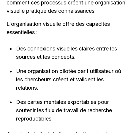
comment ces processus créent une organisation 
visuelle pratique des connaissances.
L'organisation visuelle offre des capacités 
essentielles :
Des connexions visuelles claires entre les 
sources et les concepts.
Une organisation pilotée par l'utilisateur où 
les chercheurs créent et valident les 
relations.
Des cartes mentales exportables pour 
soutenir les flux de travail de recherche 
reproductibles.