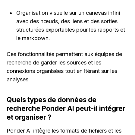
Organisation visuelle sur un canevas infini 
avec des nœuds, des liens et des sorties 
structurées exportables pour les rapports et 
le markdown.
Ces fonctionnalités permettent aux équipes de 
recherche de garder les sources et les 
connexions organisées tout en itérant sur les 
analyses.
Quels types de données de 
recherche Ponder AI peut-il intégrer 
et organiser ?
Ponder AI intègre les formats de fichiers et les 