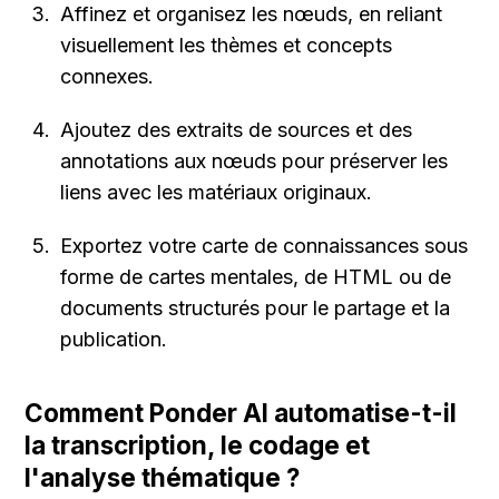
Affinez et organisez les nœuds, en reliant 
visuellement les thèmes et concepts 
connexes.
Ajoutez des extraits de sources et des 
annotations aux nœuds pour préserver les 
liens avec les matériaux originaux.
Exportez votre carte de connaissances sous 
forme de cartes mentales, de HTML ou de 
documents structurés pour le partage et la 
publication.
Comment Ponder AI automatise-t-il 
la transcription, le codage et 
l'analyse thématique ?