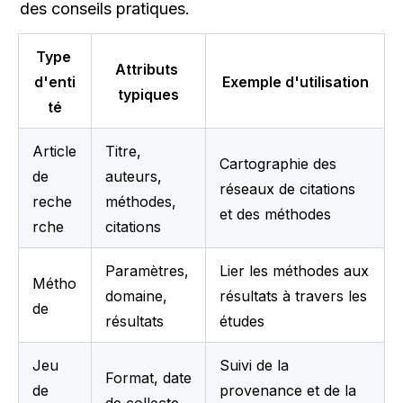
des conseils pratiques.
Type 
Attributs 
d'enti
Exemple d'utilisation
typiques
té
Article 
Titre, 
Cartographie des 
de 
auteurs, 
réseaux de citations 
reche
méthodes, 
et des méthodes
rche
citations
Paramètres, 
Lier les méthodes aux 
Métho
domaine, 
résultats à travers les 
de
résultats
études
Jeu 
Suivi de la 
Format, date 
de 
provenance et de la 