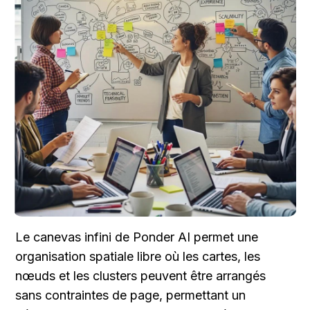
Le canevas infini de Ponder AI permet une 
organisation spatiale libre où les cartes, les 
nœuds et les clusters peuvent être arrangés 
sans contraintes de page, permettant un 