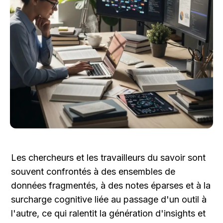
Les chercheurs et les travailleurs du savoir sont 
souvent confrontés à des ensembles de 
données fragmentés, à des notes éparses et à la 
surcharge cognitive liée au passage d'un outil à 
l'autre, ce qui ralentit la génération d'insights et 