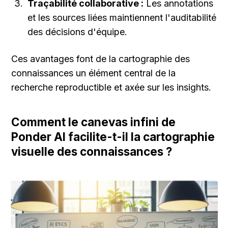
Traçabilité collaborative :
 Les annotations 
et les sources liées maintiennent l'auditabilité 
des décisions d'équipe.
Ces avantages font de la cartographie des 
connaissances un élément central de la 
recherche reproductible et axée sur les insights.
Comment le canevas infini de 
Ponder AI facilite-t-il la cartographie 
visuelle des connaissances ?