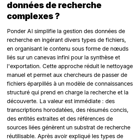
données de recherche 
complexes ?
Ponder AI simplifie la gestion des données de 
recherche en ingérant divers types de fichiers, 
en organisant le contenu sous forme de nœuds 
liés sur un canevas infini pour la synthèse et 
l'exportation. Cette approche réduit le nettoyage 
manuel et permet aux chercheurs de passer de 
fichiers éparpillés à un modèle de connaissances 
structuré qui prend en charge la recherche et la 
découverte. La valeur est immédiate : des 
transcriptions horodatées, des résumés concis, 
des entités extraites et des références de 
sources liées génèrent un substrat de recherche 
réutilisable. Après avoir expliqué les types de 