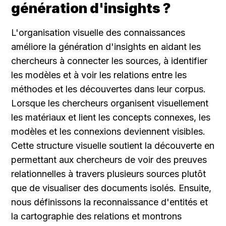
génération d'insights ?
L'organisation visuelle des connaissances 
améliore la génération d'insights en aidant les 
chercheurs à connecter les sources, à identifier 
les modèles et à voir les relations entre les 
méthodes et les découvertes dans leur corpus. 
Lorsque les chercheurs organisent visuellement 
les matériaux et lient les concepts connexes, les 
modèles et les connexions deviennent visibles. 
Cette structure visuelle soutient la découverte en 
permettant aux chercheurs de voir des preuves 
relationnelles à travers plusieurs sources plutôt 
que de visualiser des documents isolés. Ensuite, 
nous définissons la reconnaissance d'entités et 
la cartographie des relations et montrons 