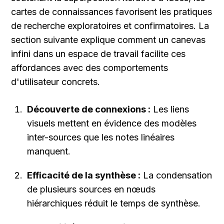
cartes de connaissances favorisent les pratiques 
de recherche exploratoires et confirmatoires. La 
section suivante explique comment un canevas 
infini dans un espace de travail facilite ces 
affordances avec des comportements 
d'utilisateur concrets.
Découverte de connexions :
 Les liens 
visuels mettent en évidence des modèles 
inter-sources que les notes linéaires 
manquent.
Efficacité de la synthèse :
 La condensation 
de plusieurs sources en nœuds 
hiérarchiques réduit le temps de synthèse.