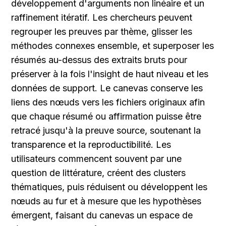
développement d'arguments non linéaire et un 
raffinement itératif. Les chercheurs peuvent 
regrouper les preuves par thème, glisser les 
méthodes connexes ensemble, et superposer les 
résumés au-dessus des extraits bruts pour 
préserver à la fois l'insight de haut niveau et les 
données de support. Le canevas conserve les 
liens des nœuds vers les fichiers originaux afin 
que chaque résumé ou affirmation puisse être 
retracé jusqu'à la preuve source, soutenant la 
transparence et la reproductibilité. Les 
utilisateurs commencent souvent par une 
question de littérature, créent des clusters 
thématiques, puis réduisent ou développent les 
nœuds au fur et à mesure que les hypothèses 
émergent, faisant du canevas un espace de 