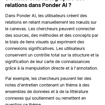
relations dans Ponder AI ?
Dans Ponder AI, les utilisateurs créent des 
relations en reliant manuellement les nœuds sur 
le canevas. Les chercheurs peuvent connecter 
des sources, des méthodes et des concepts par 
le biais de liens visuels qui expriment des 
connexions significatives. Les utilisateurs 
conservent un contrôle total sur la structure et la 
signification de leur carte de connaissances 
grâce à la manipulation directe et à l'annotation.
Par exemple, les chercheurs peuvent lier des 
notes d'entretien contenant un thème à des 
ensembles de données et à de la littérature 
connexes qui soutiennent ou remettent en 
question ce thème.