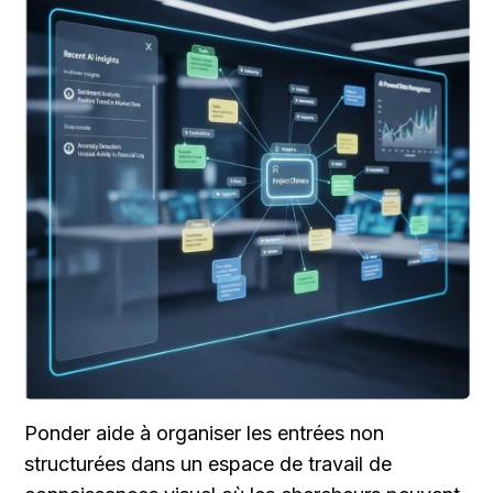
Ponder aide à organiser les entrées non 
structurées dans un espace de travail de 