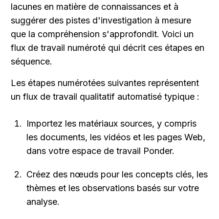
lacunes en matière de connaissances et à 
suggérer des pistes d'investigation à mesure 
que la compréhension s'approfondit. Voici un 
flux de travail numéroté qui décrit ces étapes en 
séquence.
Les étapes numérotées suivantes représentent 
un flux de travail qualitatif automatisé typique :
Importez les matériaux sources, y compris 
les documents, les vidéos et les pages Web, 
dans votre espace de travail Ponder.
Créez des nœuds pour les concepts clés, les 
thèmes et les observations basés sur votre 
analyse.