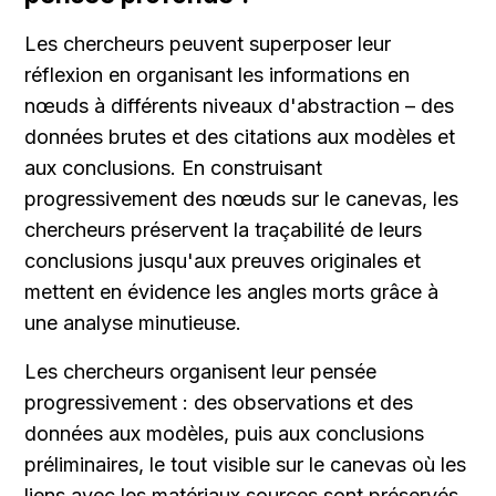
Les chercheurs peuvent superposer leur 
réflexion en organisant les informations en 
nœuds à différents niveaux d'abstraction – des 
données brutes et des citations aux modèles et 
aux conclusions. En construisant 
progressivement des nœuds sur le canevas, les 
chercheurs préservent la traçabilité de leurs 
conclusions jusqu'aux preuves originales et 
mettent en évidence les angles morts grâce à 
une analyse minutieuse.
Les chercheurs organisent leur pensée 
progressivement : des observations et des 
données aux modèles, puis aux conclusions 
préliminaires, le tout visible sur le canevas où les 
liens avec les matériaux sources sont préservés.