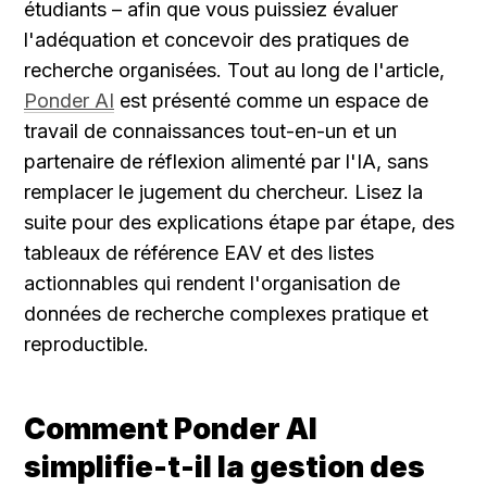
étudiants – afin que vous puissiez évaluer 
l'adéquation et concevoir des pratiques de 
recherche organisées. Tout au long de l'article, 
Ponder AI
 est présenté comme un espace de 
travail de connaissances tout-en-un et un 
partenaire de réflexion alimenté par l'IA, sans 
remplacer le jugement du chercheur. Lisez la 
suite pour des explications étape par étape, des 
tableaux de référence EAV et des listes 
actionnables qui rendent l'organisation de 
données de recherche complexes pratique et 
reproductible.
Comment Ponder AI 
simplifie-t-il la gestion des 