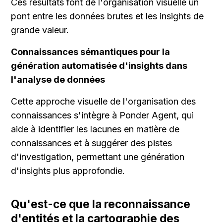
Ces résultats font de l'organisation visuelle un 
pont entre les données brutes et les insights de 
grande valeur.
Connaissances sémantiques pour la 
génération automatisée d'insights dans 
l'analyse de données
Cette approche visuelle de l'organisation des 
connaissances s'intègre à Ponder Agent, qui 
aide à identifier les lacunes en matière de 
connaissances et à suggérer des pistes 
d'investigation, permettant une génération 
d'insights plus approfondie.
Qu'est-ce que la reconnaissance 
d'entités et la cartographie des 