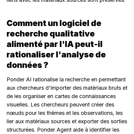
Comment un logiciel de 
recherche qualitative 
alimenté par l'IA peut-il 
rationaliser l'analyse de 
données ?
Ponder AI rationalise la recherche en permettant 
aux chercheurs d'importer des matériaux bruts et 
de les organiser en cartes de connaissances 
visuelles. Les chercheurs peuvent créer des 
nœuds pour les thèmes et les observations, les 
lier aux matériaux sources et exporter des sorties 
structurées. Ponder Agent aide à identifier les 