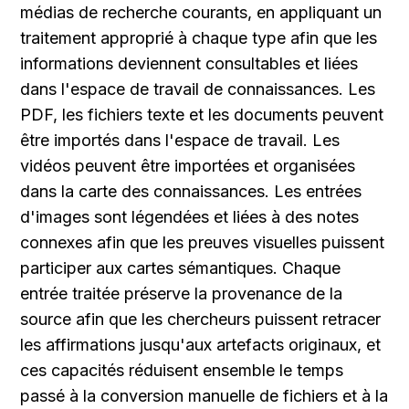
médias de recherche courants, en appliquant un 
traitement approprié à chaque type afin que les 
informations deviennent consultables et liées 
dans l'espace de travail de connaissances. Les 
PDF, les fichiers texte et les documents peuvent 
être importés dans l'espace de travail. Les 
vidéos peuvent être importées et organisées 
dans la carte des connaissances. Les entrées 
d'images sont légendées et liées à des notes 
connexes afin que les preuves visuelles puissent 
participer aux cartes sémantiques. Chaque 
entrée traitée préserve la provenance de la 
source afin que les chercheurs puissent retracer 
les affirmations jusqu'aux artefacts originaux, et 
ces capacités réduisent ensemble le temps 
passé à la conversion manuelle de fichiers et à la 