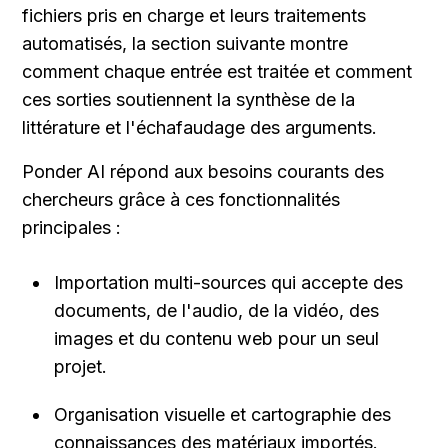
fichiers pris en charge et leurs traitements 
automatisés, la section suivante montre 
comment chaque entrée est traitée et comment 
ces sorties soutiennent la synthèse de la 
littérature et l'échafaudage des arguments.
Ponder AI répond aux besoins courants des 
chercheurs grâce à ces fonctionnalités 
principales :
Importation multi-sources qui accepte des 
documents, de l'audio, de la vidéo, des 
images et du contenu web pour un seul 
projet.
Organisation visuelle et cartographie des 
connaissances des matériaux importés.