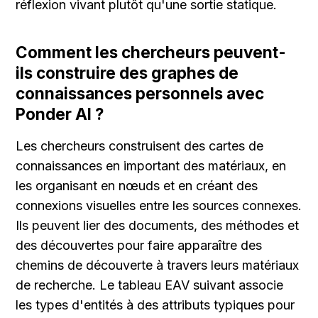
réflexion vivant plutôt qu'une sortie statique.
Comment les chercheurs peuvent-
ils construire des graphes de 
connaissances personnels avec 
Ponder AI ?
Les chercheurs construisent des cartes de 
connaissances en important des matériaux, en 
les organisant en nœuds et en créant des 
connexions visuelles entre les sources connexes. 
Ils peuvent lier des documents, des méthodes et 
des découvertes pour faire apparaître des 
chemins de découverte à travers leurs matériaux 
de recherche. Le tableau EAV suivant associe 
les types d'entités à des attributs typiques pour 