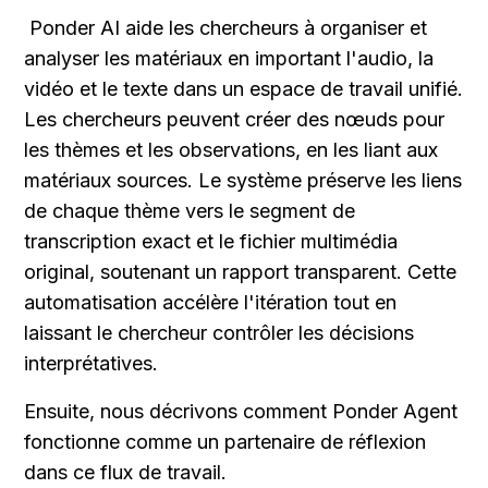
 Ponder AI aide les chercheurs à organiser et 
analyser les matériaux en important l'audio, la 
vidéo et le texte dans un espace de travail unifié. 
Les chercheurs peuvent créer des nœuds pour 
les thèmes et les observations, en les liant aux 
matériaux sources. Le système préserve les liens 
de chaque thème vers le segment de 
transcription exact et le fichier multimédia 
original, soutenant un rapport transparent. Cette 
automatisation accélère l'itération tout en 
laissant le chercheur contrôler les décisions 
interprétatives.
Ensuite, nous décrivons comment Ponder Agent 
fonctionne comme un partenaire de réflexion 
dans ce flux de travail.