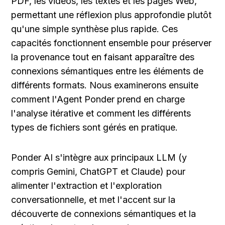
PDF, les vidéos, les textes et les pages Web, 
permettant une réflexion plus approfondie plutôt 
qu'une simple synthèse plus rapide. Ces 
capacités fonctionnent ensemble pour préserver 
la provenance tout en faisant apparaître des 
connexions sémantiques entre les éléments de 
différents formats. Nous examinerons ensuite 
comment l'Agent Ponder prend en charge 
l'analyse itérative et comment les différents 
types de fichiers sont gérés en pratique.
Ponder AI s'intègre aux principaux LLM (y 
compris Gemini, ChatGPT et Claude) pour 
alimenter l'extraction et l'exploration 
conversationnelle, et met l'accent sur la 
découverte de connexions sémantiques et la 