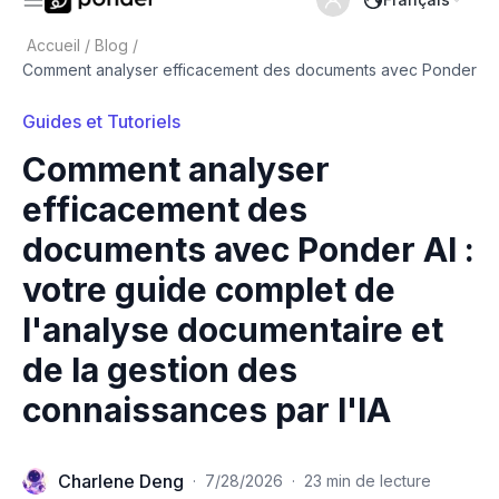
Accueil
/
Blog
/
Comment analyser efficacement des documents avec Ponder
Guides et Tutoriels
Comment analyser
efficacement des
documents avec Ponder AI :
votre guide complet de
l'analyse documentaire et
de la gestion des
connaissances par l'IA
Charlene Deng
·
7/28/2026
·
23 min de lecture