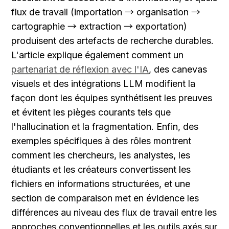
flux de travail (importation → organisation → 
cartographie → extraction → exportation) 
produisent des artefacts de recherche durables. 
L'article explique également comment un 
partenariat de réflexion avec l'IA
, des canevas 
visuels et des intégrations LLM modifient la 
façon dont les équipes synthétisent les preuves 
et évitent les pièges courants tels que 
l'hallucination et la fragmentation. Enfin, des 
exemples spécifiques à des rôles montrent 
comment les chercheurs, les analystes, les 
étudiants et les créateurs convertissent les 
fichiers en informations structurées, et une 
section de comparaison met en évidence les 
différences au niveau des flux de travail entre les 
approches conventionnelles et les outils axés sur 