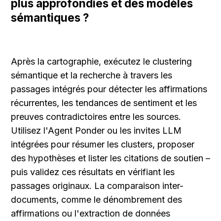
plus approfondies et des modèles 
sémantiques ?
Après la cartographie, exécutez le clustering 
sémantique et la recherche à travers les 
passages intégrés pour détecter les affirmations 
récurrentes, les tendances de sentiment et les 
preuves contradictoires entre les sources. 
Utilisez l'Agent Ponder ou les invites LLM 
intégrées pour résumer les clusters, proposer 
des hypothèses et lister les citations de soutien – 
puis validez ces résultats en vérifiant les 
passages originaux. La comparaison inter-
documents, comme le dénombrement des 
affirmations ou l'extraction de données 