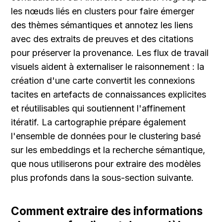
les nœuds liés en clusters pour faire émerger 
des thèmes sémantiques et annotez les liens 
avec des extraits de preuves et des citations 
pour préserver la provenance. Les flux de travail 
visuels aident à externaliser le raisonnement : la 
création d'une carte convertit les connexions 
tacites en artefacts de connaissances explicites 
et réutilisables qui soutiennent l'affinement 
itératif. La cartographie prépare également 
l'ensemble de données pour le clustering basé 
sur les embeddings et la recherche sémantique, 
que nous utiliserons pour extraire des modèles 
plus profonds dans la sous-section suivante.
Comment extraire des informations 