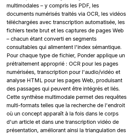
multimodales – y compris les PDF, les 
documents numérisés traités via OCR, les vidéos 
téléchargées avec transcription automatisée, les 
fichiers texte brut et les captures de pages Web 
– chacun étant converti en segments 
consultables qui alimentent l'index sémantique. 
Pour chaque type de fichier, Ponder applique un 
prétraitement approprié : OCR pour les pages 
numérisées, transcription pour l'audio/vidéo et 
analyse HTML pour les pages Web, produisant 
des passages qui peuvent être intégrés et liés. 
Cette synthèse multimodale permet des requêtes 
multi-formats telles que la recherche de l'endroit 
où un concept apparaît à la fois dans le corps 
d'un article et dans une transcription vidéo de 
présentation, améliorant ainsi la triangulation des 