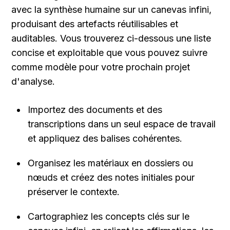
avec la synthèse humaine sur un canevas infini, 
produisant des artefacts réutilisables et 
auditables. Vous trouverez ci-dessous une liste 
concise et exploitable que vous pouvez suivre 
comme modèle pour votre prochain projet 
d'analyse.
Importez des documents et des 
transcriptions dans un seul espace de travail 
et appliquez des balises cohérentes.
Organisez les matériaux en dossiers ou 
nœuds et créez des notes initiales pour 
préserver le contexte.
Cartographiez les concepts clés sur le 