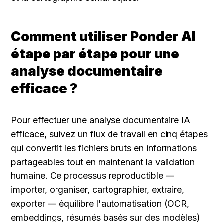
Comment utiliser Ponder AI 
étape par étape pour une 
analyse documentaire 
efficace ?
Pour effectuer une analyse documentaire IA 
efficace, suivez un flux de travail en cinq étapes 
qui convertit les fichiers bruts en informations 
partageables tout en maintenant la validation 
humaine. Ce processus reproductible — 
importer, organiser, cartographier, extraire, 
exporter — équilibre l'automatisation (OCR, 
embeddings, résumés basés sur des modèles) 