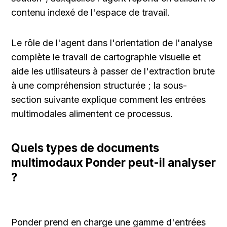
contenu indexé de l'espace de travail.
Le rôle de l'agent dans l'orientation de l'analyse 
complète le travail de cartographie visuelle et 
aide les utilisateurs à passer de l'extraction brute 
à une compréhension structurée ; la sous-
section suivante explique comment les entrées 
multimodales alimentent ce processus.
Quels types de documents 
multimodaux Ponder peut-il analyser 
?
Ponder prend en charge une gamme d'entrées 