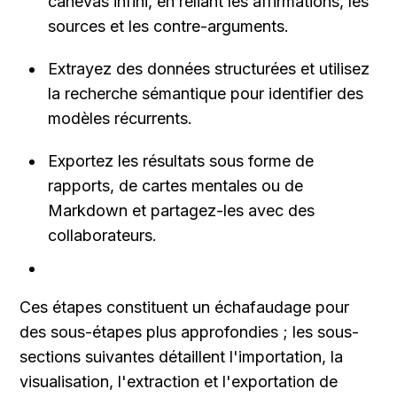
canevas infini, en reliant les affirmations, les 
sources et les contre-arguments.
Extrayez des données structurées et utilisez 
la recherche sémantique pour identifier des 
modèles récurrents.
Exportez les résultats sous forme de 
rapports, de cartes mentales ou de 
Markdown et partagez-les avec des 
collaborateurs.
Ces étapes constituent un échafaudage pour 
des sous-étapes plus approfondies ; les sous-
sections suivantes détaillent l'importation, la 
visualisation, l'extraction et l'exportation de 