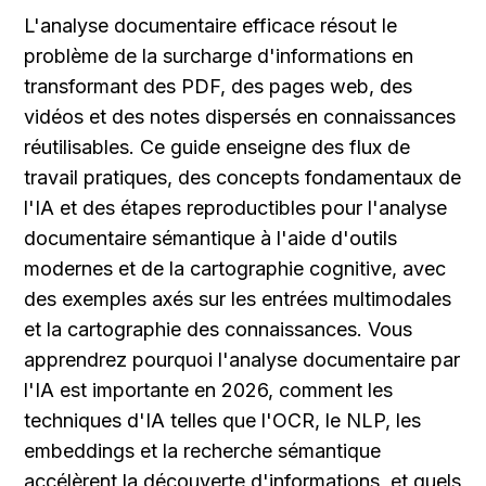
L'analyse documentaire efficace résout le 
problème de la surcharge d'informations en 
transformant des PDF, des pages web, des 
vidéos et des notes dispersés en connaissances 
réutilisables. Ce guide enseigne des flux de 
travail pratiques, des concepts fondamentaux de 
l'IA et des étapes reproductibles pour l'analyse 
documentaire sémantique à l'aide d'outils 
modernes et de la cartographie cognitive, avec 
des exemples axés sur les entrées multimodales 
et la cartographie des connaissances. Vous 
apprendrez pourquoi l'analyse documentaire par 
l'IA est importante en 2026, comment les 
techniques d'IA telles que l'OCR, le NLP, les 
embeddings et la recherche sémantique 
accélèrent la découverte d'informations, et quels 