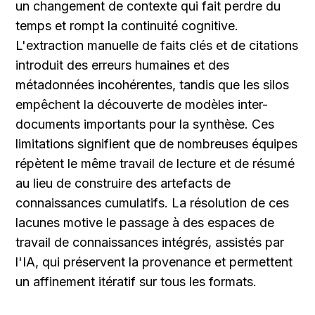
un changement de contexte qui fait perdre du 
temps et rompt la continuité cognitive. 
L'extraction manuelle de faits clés et de citations 
introduit des erreurs humaines et des 
métadonnées incohérentes, tandis que les silos 
empêchent la découverte de modèles inter-
documents importants pour la synthèse. Ces 
limitations signifient que de nombreuses équipes 
répètent le même travail de lecture et de résumé 
au lieu de construire des artefacts de 
connaissances cumulatifs. La résolution de ces 
lacunes motive le passage à des espaces de 
travail de connaissances intégrés, assistés par 
l'IA, qui préservent la provenance et permettent 
un affinement itératif sur tous les formats.