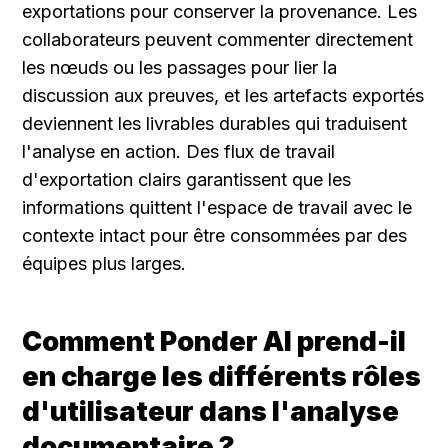
exportations pour conserver la provenance. Les 
collaborateurs peuvent commenter directement 
les nœuds ou les passages pour lier la 
discussion aux preuves, et les artefacts exportés 
deviennent les livrables durables qui traduisent 
l'analyse en action. Des flux de travail 
d'exportation clairs garantissent que les 
informations quittent l'espace de travail avec le 
contexte intact pour être consommées par des 
équipes plus larges.
Comment Ponder AI prend-il 
en charge les différents rôles 
d'utilisateur dans l'analyse 
documentaire ?