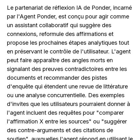
Le partenariat de réflexion IA de Ponder, incarné 
par l'Agent Ponder, est conçu pour agir comme 
un assistant collaboratif qui suggère des 
connexions, reformule des affirmations et 
propose les prochaines étapes analytiques tout 
en préservant le contrôle de l'utilisateur. L'agent 
peut faire apparaître des angles morts en 
signalant des preuves contradictoires entre les 
documents et recommander des pistes 
d'enquête qui étendent une revue de littérature 
ou une analyse concurrentielle. Des exemples 
d'invites que les utilisateurs pourraient donner à 
l'agent incluent des requêtes pour "comparer 
l'affirmation X entre les sources" ou "suggérer 
des contre-arguments et des citations de 
soutien", auxquelles l'agent répond en utilisant le 