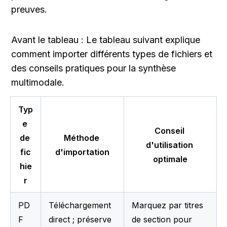
preuves.
Avant le tableau : Le tableau suivant explique 
comment importer différents types de fichiers et 
des conseils pratiques pour la synthèse 
multimodale.
Typ
e 
Conseil 
de 
Méthode 
d'utilisation 
fic
d'importation
optimale
hie
r
PD
Téléchargement 
Marquez par titres 
F 
direct ; préserve 
de section pour 