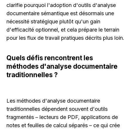
clarifie pourquoi l'adoption d'outils d'analyse 
documentaire sémantique est désormais une 
nécessité stratégique plutôt qu'un gain 
d'efficacité optionnel, et cela prépare le terrain 
pour les flux de travail pratiques décrits plus loin.
Quels défis rencontrent les 
méthodes d'analyse documentaire 
traditionnelles ?
Les méthodes d'analyse documentaire 
traditionnelles dépendent souvent d'outils 
fragmentés – lecteurs de PDF, applications de 
notes et feuilles de calcul séparés – ce qui crée 