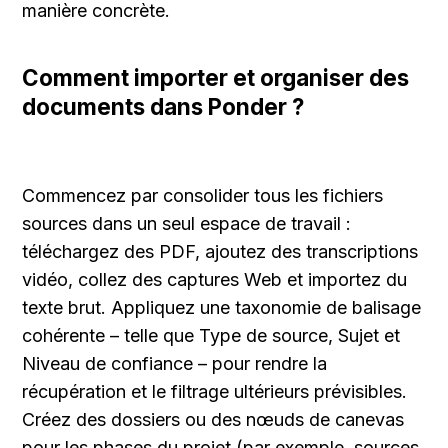
manière concrète.
Comment importer et organiser des 
documents dans Ponder ?
Commencez par consolider tous les fichiers 
sources dans un seul espace de travail : 
téléchargez des PDF, ajoutez des transcriptions 
vidéo, collez des captures Web et importez du 
texte brut. Appliquez une taxonomie de balisage 
cohérente – telle que Type de source, Sujet et 
Niveau de confiance – pour rendre la 
récupération et le filtrage ultérieurs prévisibles. 
Créez des dossiers ou des nœuds de canevas 
pour les phases du projet (par exemple, sources 