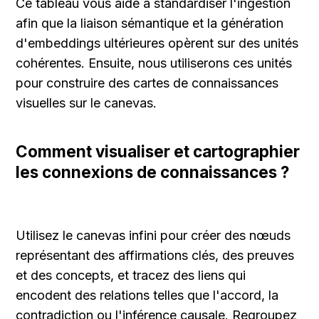
Ce tableau vous aide à standardiser l'ingestion 
afin que la liaison sémantique et la génération 
d'embeddings ultérieures opèrent sur des unités 
cohérentes. Ensuite, nous utiliserons ces unités 
pour construire des cartes de connaissances 
visuelles sur le canevas.
Comment visualiser et cartographier 
les connexions de connaissances ?
Utilisez le canevas infini pour créer des nœuds 
représentant des affirmations clés, des preuves 
et des concepts, et tracez des liens qui 
encodent des relations telles que l'accord, la 
contradiction ou l'inférence causale. Regroupez 