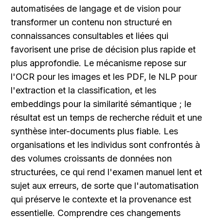
automatisées de langage et de vision pour 
transformer un contenu non structuré en 
connaissances consultables et liées qui 
favorisent une prise de décision plus rapide et 
plus approfondie. Le mécanisme repose sur 
l'OCR pour les images et les PDF, le NLP pour 
l'extraction et la classification, et les 
embeddings pour la similarité sémantique ; le 
résultat est un temps de recherche réduit et une 
synthèse inter-documents plus fiable. Les 
organisations et les individus sont confrontés à 
des volumes croissants de données non 
structurées, ce qui rend l'examen manuel lent et 
sujet aux erreurs, de sorte que l'automatisation 
qui préserve le contexte et la provenance est 
essentielle. Comprendre ces changements 