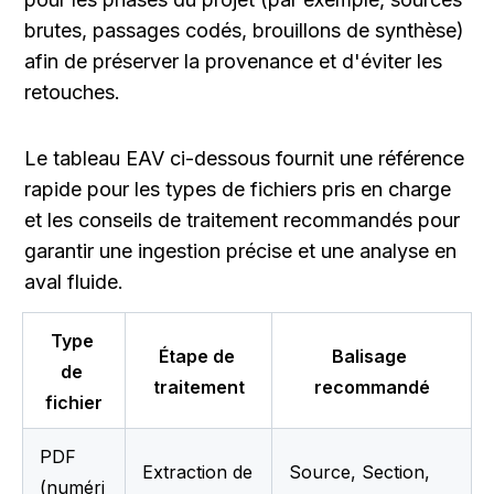
brutes, passages codés, brouillons de synthèse) 
afin de préserver la provenance et d'éviter les 
retouches.
Le tableau EAV ci-dessous fournit une référence 
rapide pour les types de fichiers pris en charge 
et les conseils de traitement recommandés pour 
garantir une ingestion précise et une analyse en 
aval fluide.
Type 
Étape de 
Balisage 
de 
traitement
recommandé
fichier
PDF 
Extraction de 
Source, Section, 
(numéri