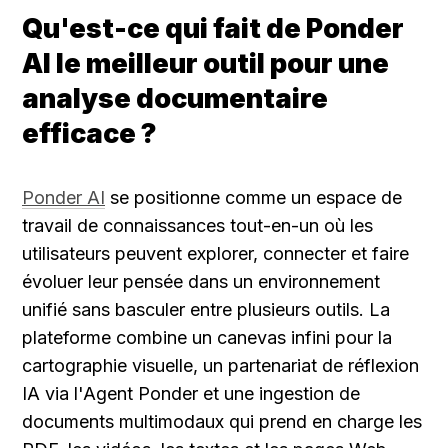
Qu'est-ce qui fait de Ponder 
AI le meilleur outil pour une 
analyse documentaire 
efficace ?
Ponder AI
 se positionne comme un espace de 
travail de connaissances tout-en-un où les 
utilisateurs peuvent explorer, connecter et faire 
évoluer leur pensée dans un environnement 
unifié sans basculer entre plusieurs outils. La 
plateforme combine un canevas infini pour la 
cartographie visuelle, un partenariat de réflexion 
IA via l'Agent Ponder et une ingestion de 
documents multimodaux qui prend en charge les 