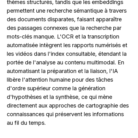
thèmes structurés, tandis que les embeddings 
permettent une recherche sémantique à travers 
des documents disparates, faisant apparaître 
des passages connexes que la recherche par 
mots-clés manque. L'OCR et la transcription 
automatisée intègrent les rapports numérisés et 
les vidéos dans l'index consultable, étendant la 
portée de l'analyse au contenu multimodal. En 
automatisant la préparation et la liaison, l'IA 
libère l'attention humaine pour des tâches 
d'ordre supérieur comme la génération 
d'hypothèses et la synthèse, ce qui mène 
directement aux approches de cartographie des 
connaissances qui préservent les informations 
au fil du temps.