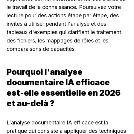
le travail de la connaissance. Poursuivez votre 
lecture pour des actions étape par étape, des 
invites à utiliser pendant l'analyse et des 
tableaux d'exemples qui clarifient le traitement 
des fichiers, les mappages de rôles et les 
comparaisons de capacités.
Pourquoi l'analyse 
documentaire IA efficace 
est-elle essentielle en 2026 
et au-delà ?
L'analyse documentaire IA efficace est la 
pratique qui consiste à appliquer des techniques 