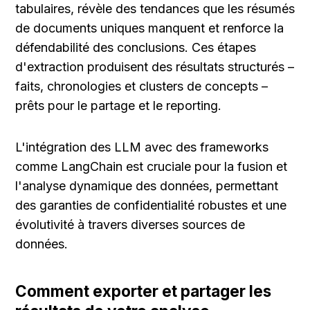
tabulaires, révèle des tendances que les résumés 
de documents uniques manquent et renforce la 
défendabilité des conclusions. Ces étapes 
d'extraction produisent des résultats structurés – 
faits, chronologies et clusters de concepts – 
prêts pour le partage et le reporting.
L'intégration des LLM avec des frameworks 
comme LangChain est cruciale pour la fusion et 
l'analyse dynamique des données, permettant 
des garanties de confidentialité robustes et une 
évolutivité à travers diverses sources de 
données.
Comment exporter et partager les 