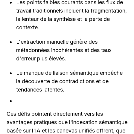
Les points faibles courants dans les flux de 
travail traditionnels incluent la fragmentation, 
la lenteur de la synthèse et la perte de 
contexte.
L'extraction manuelle génère des 
métadonnées incohérentes et des taux 
d'erreur plus élevés.
Le manque de liaison sémantique empêche 
la découverte de contradictions et de 
tendances latentes.
Ces défis pointent directement vers les 
avantages pratiques que l'indexation sémantique 
basée sur l'IA et les canevas unifiés offrent, que 