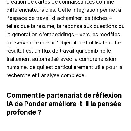
création de cartes de connaissances comme 
différenciateurs clés. Cette intégration permet à 
l'espace de travail d'acheminer les tâches – 
telles que la résumé, la réponse aux questions ou 
la génération d'embeddings – vers les modèles 
qui servent le mieux l'objectif de l'utilisateur. Le 
résultat est un flux de travail qui combine le 
traitement automatisé avec la compréhension 
humaine, ce qui est particulièrement utile pour la 
recherche et l'analyse complexe.
Comment le partenariat de réflexion 
IA de Ponder améliore-t-il la pensée 
profonde ?