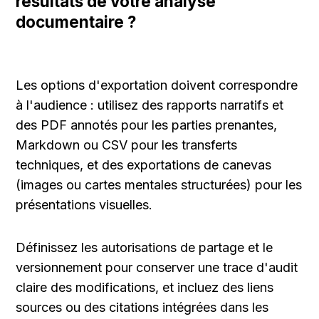
résultats de votre analyse 
documentaire ?
Les options d'exportation doivent correspondre 
à l'audience : utilisez des rapports narratifs et 
des PDF annotés pour les parties prenantes, 
Markdown ou CSV pour les transferts 
techniques, et des exportations de canevas 
(images ou cartes mentales structurées) pour les 
présentations visuelles.
Définissez les autorisations de partage et le 
versionnement pour conserver une trace d'audit 
claire des modifications, et incluez des liens 
sources ou des citations intégrées dans les 