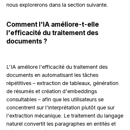
nous explorerons dans la section suivante.
Comment l'IA améliore-t-elle 
l'efficacité du traitement des 
documents ?
L'IA améliore l'efficacité du traitement des 
documents en automatisant les tâches 
répétitives – extraction de tableaux, génération 
de résumés et création d'embeddings 
consultables – afin que les utilisateurs se 
concentrent sur l'interprétation plutôt que sur 
l'extraction mécanique. Le traitement du langage 
naturel convertit les paragraphes en entités et 