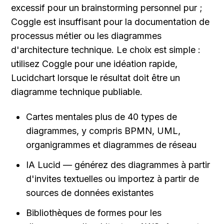
excessif pour un brainstorming personnel pur ; 
Coggle est insuffisant pour la documentation de 
processus métier ou les diagrammes 
d'architecture technique. Le choix est simple : 
utilisez Coggle pour une idéation rapide, 
Lucidchart lorsque le résultat doit être un 
diagramme technique publiable.
Cartes mentales plus de 40 types de 
diagrammes, y compris BPMN, UML, 
organigrammes et diagrammes de réseau
IA Lucid — générez des diagrammes à partir 
d'invites textuelles ou importez à partir de 
sources de données existantes
Bibliothèques de formes pour les 