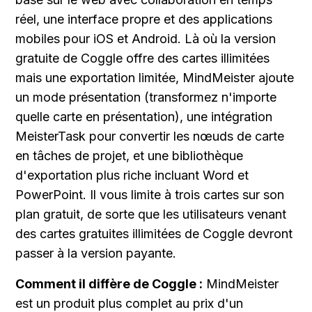
réel, une interface propre et des applications 
mobiles pour iOS et Android. Là où la version 
gratuite de Coggle offre des cartes illimitées 
mais une exportation limitée, MindMeister ajoute 
un mode présentation (transformez n'importe 
quelle carte en présentation), une intégration 
MeisterTask pour convertir les nœuds de carte 
en tâches de projet, et une bibliothèque 
d'exportation plus riche incluant Word et 
PowerPoint. Il vous limite à trois cartes sur son 
plan gratuit, de sorte que les utilisateurs venant 
des cartes gratuites illimitées de Coggle devront 
passer à la version payante.
Comment il diffère de Coggle :
 MindMeister 
est un produit plus complet au prix d'un 