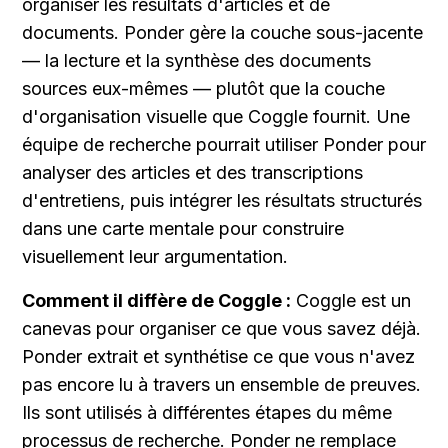
organiser les résultats d'articles et de 
documents. Ponder gère la couche sous-jacente 
— la lecture et la synthèse des documents 
sources eux-mêmes — plutôt que la couche 
d'organisation visuelle que Coggle fournit. Une 
équipe de recherche pourrait utiliser Ponder pour 
analyser des articles et des transcriptions 
d'entretiens, puis intégrer les résultats structurés 
dans une carte mentale pour construire 
visuellement leur argumentation.
Comment il diffère de Coggle :
 Coggle est un 
canevas pour organiser ce que vous savez déjà. 
Ponder extrait et synthétise ce que vous n'avez 
pas encore lu à travers un ensemble de preuves. 
Ils sont utilisés à différentes étapes du même 
processus de recherche. Ponder ne remplace 