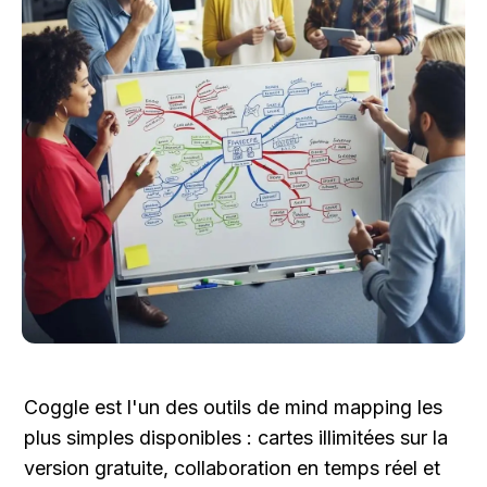
Coggle est l'un des outils de mind mapping les 
plus simples disponibles : cartes illimitées sur la 
version gratuite, collaboration en temps réel et 