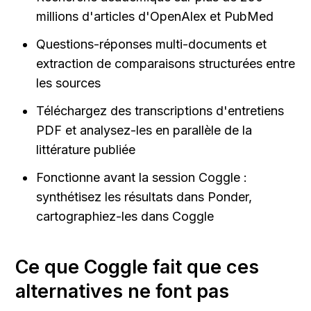
millions d'articles d'OpenAlex et PubMed
Questions-réponses multi-documents et 
extraction de comparaisons structurées entre 
les sources
Téléchargez des transcriptions d'entretiens 
PDF et analysez-les en parallèle de la 
littérature publiée
Fonctionne avant la session Coggle : 
synthétisez les résultats dans Ponder, 
cartographiez-les dans Coggle
Ce que Coggle fait que ces 
alternatives ne font pas