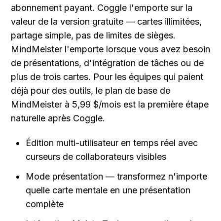
abonnement payant. Coggle l'emporte sur la 
valeur de la version gratuite — cartes illimitées, 
partage simple, pas de limites de sièges. 
MindMeister l'emporte lorsque vous avez besoin 
de présentations, d'intégration de tâches ou de 
plus de trois cartes. Pour les équipes qui paient 
déjà pour des outils, le plan de base de 
MindMeister à 5,99 $/mois est la première étape 
naturelle après Coggle.
Édition multi-utilisateur en temps réel avec 
curseurs de collaborateurs visibles
Mode présentation — transformez n'importe 
quelle carte mentale en une présentation 
complète