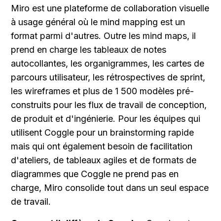
Miro est une plateforme de collaboration visuelle 
à usage général où le mind mapping est un 
format parmi d'autres. Outre les mind maps, il 
prend en charge les tableaux de notes 
autocollantes, les organigrammes, les cartes de 
parcours utilisateur, les rétrospectives de sprint, 
les wireframes et plus de 1 500 modèles pré-
construits pour les flux de travail de conception, 
de produit et d'ingénierie. Pour les équipes qui 
utilisent Coggle pour un brainstorming rapide 
mais qui ont également besoin de facilitation 
d'ateliers, de tableaux agiles et de formats de 
diagrammes que Coggle ne prend pas en 
charge, Miro consolide tout dans un seul espace 
de travail.