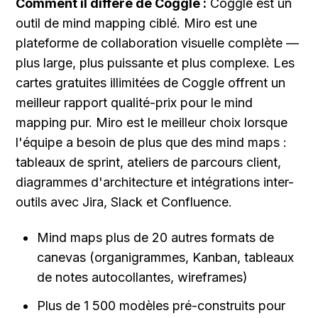
Comment il diffère de Coggle :
 Coggle est un 
outil de mind mapping ciblé. Miro est une 
plateforme de collaboration visuelle complète — 
plus large, plus puissante et plus complexe. Les 
cartes gratuites illimitées de Coggle offrent un 
meilleur rapport qualité-prix pour le mind 
mapping pur. Miro est le meilleur choix lorsque 
l'équipe a besoin de plus que des mind maps : 
tableaux de sprint, ateliers de parcours client, 
diagrammes d'architecture et intégrations inter-
outils avec Jira, Slack et Confluence.
Mind maps plus de 20 autres formats de 
canevas (organigrammes, Kanban, tableaux 
de notes autocollantes, wireframes)
Plus de 1 500 modèles pré-construits pour 