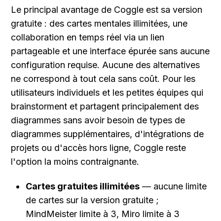
Le principal avantage de Coggle est sa version 
gratuite : des cartes mentales illimitées, une 
collaboration en temps réel via un lien 
partageable et une interface épurée sans aucune 
configuration requise. Aucune des alternatives 
ne correspond à tout cela sans coût. Pour les 
utilisateurs individuels et les petites équipes qui 
brainstorment et partagent principalement des 
diagrammes sans avoir besoin de types de 
diagrammes supplémentaires, d'intégrations de 
projets ou d'accès hors ligne, Coggle reste 
l'option la moins contraignante.
Cartes gratuites illimitées
 — aucune limite 
de cartes sur la version gratuite ; 
MindMeister limite à 3, Miro limite à 3 