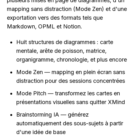
plusieurs mises en page de diagrammes, d'un 
mapping sans distraction (Mode Zen) et d'une 
exportation vers des formats tels que 
Markdown, OPML et Notion.
Huit structures de diagrammes : carte 
mentale, arête de poisson, matrice, 
organigramme, chronologie, et plus encore
Mode Zen — mapping en plein écran sans 
distraction pour des sessions concentrées
Mode Pitch — transformez les cartes en 
présentations visuelles sans quitter XMind
Brainstorming IA — générez 
automatiquement des sous-sujets à partir 
d'une idée de base