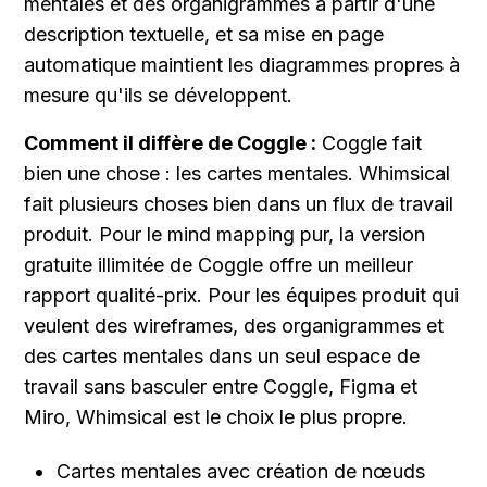
mentales et des organigrammes à partir d'une 
description textuelle, et sa mise en page 
automatique maintient les diagrammes propres à 
mesure qu'ils se développent.
Comment il diffère de Coggle :
 Coggle fait 
bien une chose : les cartes mentales. Whimsical 
fait plusieurs choses bien dans un flux de travail 
produit. Pour le mind mapping pur, la version 
gratuite illimitée de Coggle offre un meilleur 
rapport qualité-prix. Pour les équipes produit qui 
veulent des wireframes, des organigrammes et 
des cartes mentales dans un seul espace de 
travail sans basculer entre Coggle, Figma et 
Miro, Whimsical est le choix le plus propre.
Cartes mentales avec création de nœuds 