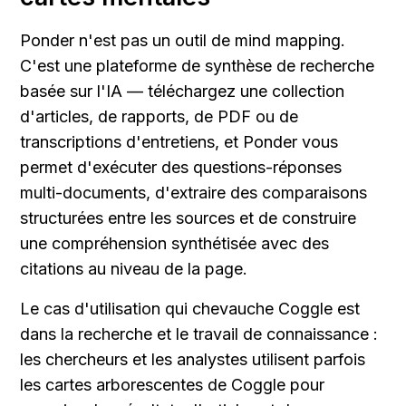
Ponder n'est pas un outil de mind mapping. 
C'est une plateforme de synthèse de recherche 
basée sur l'IA — téléchargez une collection 
d'articles, de rapports, de PDF ou de 
transcriptions d'entretiens, et Ponder vous 
permet d'exécuter des questions-réponses 
multi-documents, d'extraire des comparaisons 
structurées entre les sources et de construire 
une compréhension synthétisée avec des 
citations au niveau de la page.
Le cas d'utilisation qui chevauche Coggle est 
dans la recherche et le travail de connaissance : 
les chercheurs et les analystes utilisent parfois 
les cartes arborescentes de Coggle pour 