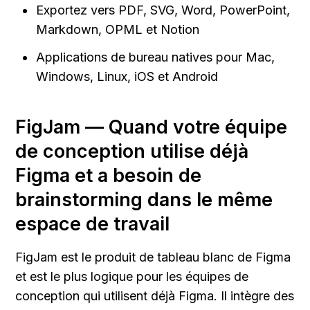
Exportez vers PDF, SVG, Word, PowerPoint, 
Markdown, OPML et Notion
Applications de bureau natives pour Mac, 
Windows, Linux, iOS et Android
FigJam — Quand votre équipe 
de conception utilise déjà 
Figma et a besoin de 
brainstorming dans le même 
espace de travail
FigJam est le produit de tableau blanc de Figma 
et est le plus logique pour les équipes de 
conception qui utilisent déjà Figma. Il intègre des 