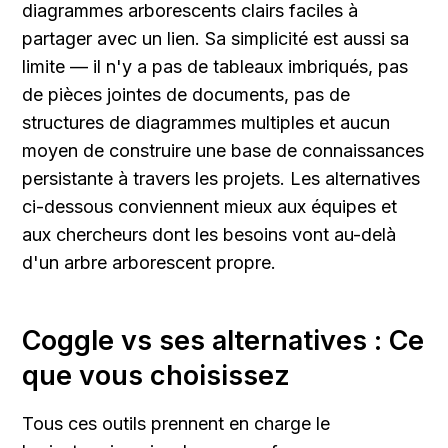
diagrammes arborescents clairs faciles à 
partager avec un lien. Sa simplicité est aussi sa 
limite — il n'y a pas de tableaux imbriqués, pas 
de pièces jointes de documents, pas de 
structures de diagrammes multiples et aucun 
moyen de construire une base de connaissances 
persistante à travers les projets. Les alternatives 
ci-dessous conviennent mieux aux équipes et 
aux chercheurs dont les besoins vont au-delà 
d'un arbre arborescent propre.
Coggle vs ses alternatives : Ce 
que vous choisissez
Tous ces outils prennent en charge le 