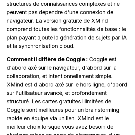
structures de connaissances complexes et ne 
peuvent pas dépendre d'une connexion de 
navigateur. La version gratuite de XMind 
comprend toutes les fonctionnalités de base ; le 
plan payant ajoute la génération de sujets par IA 
et la synchronisation cloud.
Comment il diffère de Coggle :
 Coggle est 
d'abord axé sur le navigateur, d'abord sur la 
collaboration, et intentionnellement simple. 
XMind est d'abord axé sur le hors ligne, d'abord 
sur l'utilisateur avancé, et profondément 
structuré. Les cartes gratuites illimitées de 
Coggle sont meilleures pour un brainstorming 
rapide en équipe via un lien. XMind est le 
meilleur choix lorsque vous avez besoin de 