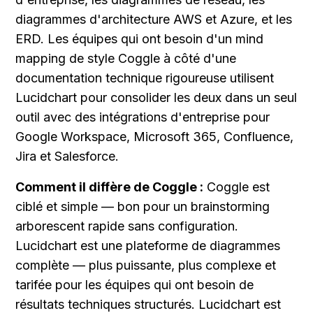
diagrammes d'architecture AWS et Azure, et les 
ERD. Les équipes qui ont besoin d'un mind 
mapping de style Coggle à côté d'une 
documentation technique rigoureuse utilisent 
Lucidchart pour consolider les deux dans un seul 
outil avec des intégrations d'entreprise pour 
Google Workspace, Microsoft 365, Confluence, 
Jira et Salesforce.
Comment il diffère de Coggle :
 Coggle est 
ciblé et simple — bon pour un brainstorming 
arborescent rapide sans configuration. 
Lucidchart est une plateforme de diagrammes 
complète — plus puissante, plus complexe et 
tarifée pour les équipes qui ont besoin de 
résultats techniques structurés. Lucidchart est 