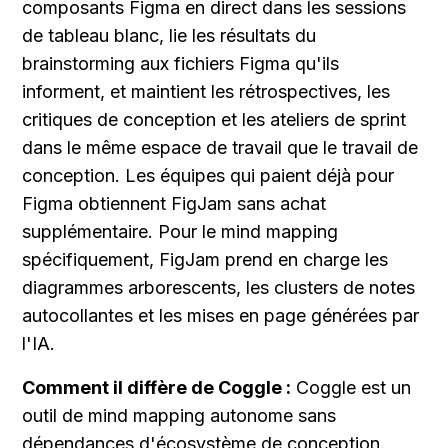
composants Figma en direct dans les sessions 
de tableau blanc, lie les résultats du 
brainstorming aux fichiers Figma qu'ils 
informent, et maintient les rétrospectives, les 
critiques de conception et les ateliers de sprint 
dans le même espace de travail que le travail de 
conception. Les équipes qui paient déjà pour 
Figma obtiennent FigJam sans achat 
supplémentaire. Pour le mind mapping 
spécifiquement, FigJam prend en charge les 
diagrammes arborescents, les clusters de notes 
autocollantes et les mises en page générées par 
l'IA.
Comment il diffère de Coggle :
 Coggle est un 
outil de mind mapping autonome sans 
dépendances d'écosystème de conception. 