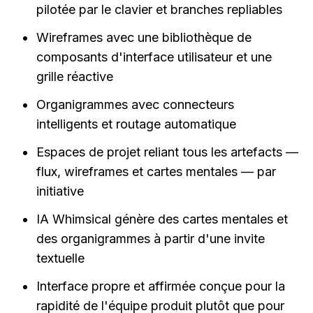
pilotée par le clavier et branches repliables
Wireframes avec une bibliothèque de 
composants d'interface utilisateur et une 
grille réactive
Organigrammes avec connecteurs 
intelligents et routage automatique
Espaces de projet reliant tous les artefacts — 
flux, wireframes et cartes mentales — par 
initiative
IA Whimsical génère des cartes mentales et 
des organigrammes à partir d'une invite 
textuelle
Interface propre et affirmée conçue pour la 
rapidité de l'équipe produit plutôt que pour 