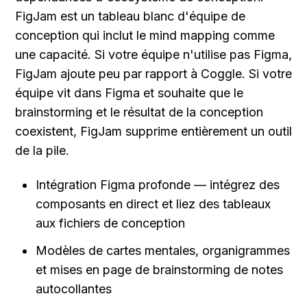
FigJam est un tableau blanc d'équipe de 
conception qui inclut le mind mapping comme 
une capacité. Si votre équipe n'utilise pas Figma, 
FigJam ajoute peu par rapport à Coggle. Si votre 
équipe vit dans Figma et souhaite que le 
brainstorming et le résultat de la conception 
coexistent, FigJam supprime entièrement un outil 
de la pile.
Intégration Figma profonde — intégrez des 
composants en direct et liez des tableaux 
aux fichiers de conception
Modèles de cartes mentales, organigrammes 
et mises en page de brainstorming de notes 
autocollantes