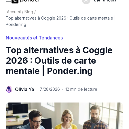
Accueil
/
Blog
/
Top alternatives à Coggle 2026 : Outils de carte mentale |
Ponder.ing
Nouveautés et Tendances
Top alternatives à Coggle
2026 : Outils de carte
mentale | Ponder.ing
Olivia Ye
·
7/28/2026
·
12 min de lecture