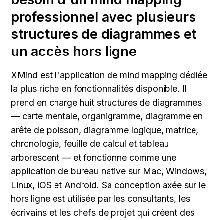
professionnel avec plusieurs 
structures de diagrammes et 
un accès hors ligne
XMind est l'application de mind mapping dédiée 
la plus riche en fonctionnalités disponible. Il 
prend en charge huit structures de diagrammes 
— carte mentale, organigramme, diagramme en 
arête de poisson, diagramme logique, matrice, 
chronologie, feuille de calcul et tableau 
arborescent — et fonctionne comme une 
application de bureau native sur Mac, Windows, 
Linux, iOS et Android. Sa conception axée sur le 
hors ligne est utilisée par les consultants, les 
écrivains et les chefs de projet qui créent des 