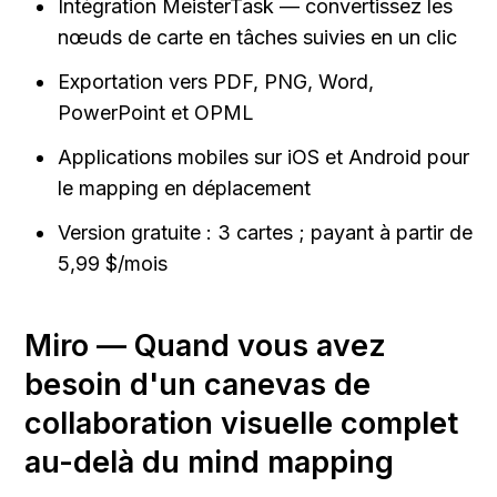
Intégration MeisterTask — convertissez les 
nœuds de carte en tâches suivies en un clic
Exportation vers PDF, PNG, Word, 
PowerPoint et OPML
Applications mobiles sur iOS et Android pour 
le mapping en déplacement
Version gratuite : 3 cartes ; payant à partir de 
5,99 $/mois
Miro — Quand vous avez 
besoin d'un canevas de 
collaboration visuelle complet 
au-delà du mind mapping