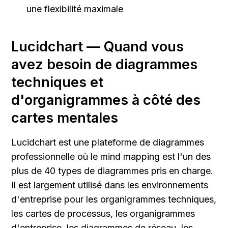
une flexibilité maximale
Lucidchart — Quand vous 
avez besoin de diagrammes 
techniques et 
d'organigrammes à côté des 
cartes mentales
Lucidchart est une plateforme de diagrammes 
professionnelle où le mind mapping est l'un des 
plus de 40 types de diagrammes pris en charge. 
Il est largement utilisé dans les environnements 
d'entreprise pour les organigrammes techniques, 
les cartes de processus, les organigrammes 
d'entreprise, les diagrammes de réseau, les 