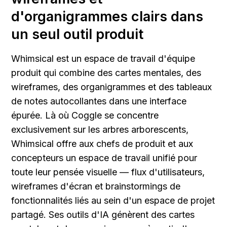
d'organigrammes clairs dans 
un seul outil produit
Whimsical est un espace de travail d'équipe 
produit qui combine des cartes mentales, des 
wireframes, des organigrammes et des tableaux 
de notes autocollantes dans une interface 
épurée. Là où Coggle se concentre 
exclusivement sur les arbres arborescents, 
Whimsical offre aux chefs de produit et aux 
concepteurs un espace de travail unifié pour 
toute leur pensée visuelle — flux d'utilisateurs, 
wireframes d'écran et brainstormings de 
fonctionnalités liés au sein d'un espace de projet 
partagé. Ses outils d'IA génèrent des cartes 