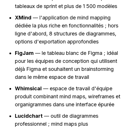
tableaux de sprint et plus de 1 500 modèles
XMind
 — l'application de mind mapping 
dédiée la plus riche en fonctionnalités ; hors 
ligne d'abord, 8 structures de diagrammes, 
options d'exportation approfondies
FigJam
 — le tableau blanc de Figma ; idéal 
pour les équipes de conception qui utilisent 
déjà Figma et souhaitent un brainstorming 
dans le même espace de travail
Whimsical
 — espace de travail d'équipe 
produit combinant mind maps, wireframes et 
organigrammes dans une interface épurée
Lucidchart
 — outil de diagrammes 
professionnel ; mind maps plus 