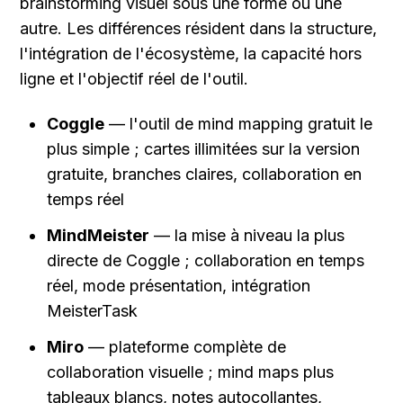
brainstorming visuel sous une forme ou une 
autre. Les différences résident dans la structure, 
l'intégration de l'écosystème, la capacité hors 
ligne et l'objectif réel de l'outil.
Coggle
 — l'outil de mind mapping gratuit le 
plus simple ; cartes illimitées sur la version 
gratuite, branches claires, collaboration en 
temps réel
MindMeister
 — la mise à niveau la plus 
directe de Coggle ; collaboration en temps 
réel, mode présentation, intégration 
MeisterTask
Miro
 — plateforme complète de 
collaboration visuelle ; mind maps plus 
tableaux blancs, notes autocollantes, 