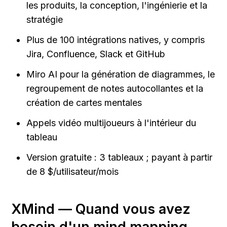
les produits, la conception, l'ingénierie et la 
stratégie
Plus de 100 intégrations natives, y compris 
Jira, Confluence, Slack et GitHub
Miro AI pour la génération de diagrammes, le 
regroupement de notes autocollantes et la 
création de cartes mentales
Appels vidéo multijoueurs à l'intérieur du 
tableau
Version gratuite : 3 tableaux ; payant à partir 
de 8 $/utilisateur/mois
XMind — Quand vous avez 
besoin d'un mind mapping 