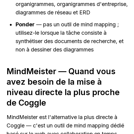
organigrammes, organigrammes d'entreprise, 
diagrammes de réseau et ERD
Ponder
 — pas un outil de mind mapping ; 
utilisez-le lorsque la tâche consiste à 
synthétiser des documents de recherche, et 
non à dessiner des diagrammes
MindMeister — Quand vous 
avez besoin de la mise à 
niveau directe la plus proche 
de Coggle
MindMeister est l'alternative la plus directe à 
Coggle — c'est un outil de mind mapping dédié 
basé sur le web avec collaboration en temps 