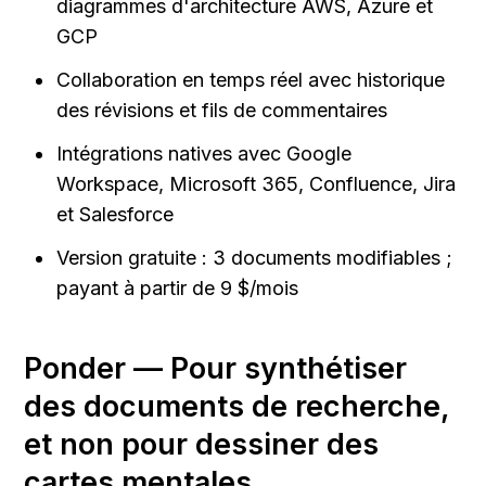
diagrammes d'architecture AWS, Azure et 
GCP
Collaboration en temps réel avec historique 
des révisions et fils de commentaires
Intégrations natives avec Google 
Workspace, Microsoft 365, Confluence, Jira 
et Salesforce
Version gratuite : 3 documents modifiables ; 
payant à partir de 9 $/mois
Ponder — Pour synthétiser 
des documents de recherche, 
et non pour dessiner des 
cartes mentales