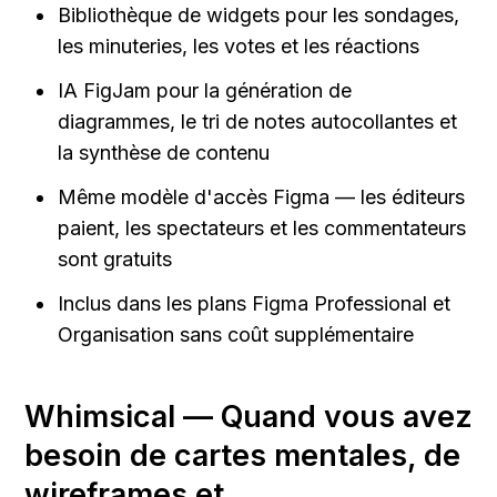
Bibliothèque de widgets pour les sondages, 
les minuteries, les votes et les réactions
IA FigJam pour la génération de 
diagrammes, le tri de notes autocollantes et 
la synthèse de contenu
Même modèle d'accès Figma — les éditeurs 
paient, les spectateurs et les commentateurs 
sont gratuits
Inclus dans les plans Figma Professional et 
Organisation sans coût supplémentaire
Whimsical — Quand vous avez 
besoin de cartes mentales, de 
wireframes et 