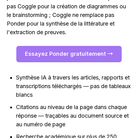
pas Coggle pour la création de diagrammes ou 
le brainstorming ; Coggle ne remplace pas 
Ponder pour la synthèse de la littérature et 
l'extraction de preuves.
Essayez Ponder gratuitement →
Synthèse IA à travers les articles, rapports et 
transcriptions téléchargés — pas de tableaux 
blancs
Citations au niveau de la page dans chaque 
réponse — traçables au document source et 
au numéro de page
Recherche académique sur plus de 250 