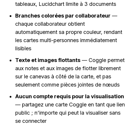
tableaux, Lucidchart limite à 3 documents
Branches colorées par collaborateur
 — 
chaque collaborateur obtient 
automatiquement sa propre couleur, rendant 
les cartes multi-personnes immédiatement 
lisibles
Texte et images flottants
 — Coggle permet 
aux notes et aux images de flotter librement 
sur le canevas à côté de la carte, et pas 
seulement comme pièces jointes de nœuds
Aucun compte requis pour la visualisation
— partagez une carte Coggle en tant que lien 
public ; n'importe qui peut la visualiser sans 
se connecter