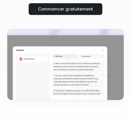
Commencer gratuitement