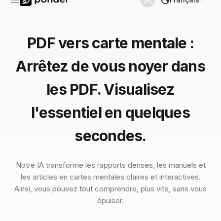
PDF vers carte mentale :
Arrêtez de vous noyer dans
les PDF. Visualisez
l'essentiel en quelques
secondes.
Notre IA transforme les rapports denses, les manuels et
les articles en cartes mentales claires et interactives.
Ainsi, vous pouvez tout comprendre, plus vite, sans vous
épuiser.