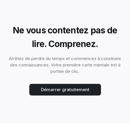
Ne vous contentez pas de
lire. Comprenez.
Arrêtez de perdre du temps et commencez à construire
des connaissances. Votre première carte mentale est à
portée de clic.
Démarrer gratuitement