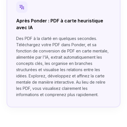
Après Ponder : PDF à carte heuristique
avec IA
Des PDF à la clarté en quelques secondes.
Téléchargez votre PDF dans Ponder, et sa
fonction de conversion de PDF en carte mentale,
alimentée par l'IA, extrait automatiquement les
concepts clés, les organise en branches
structurées et visualise les relations entre les
idées. Explorez, développez et affinez la carte
mentale de manière interactive. Au lieu de relire
les PDF, vous visualisez clairement les
informations et comprenez plus rapidement.