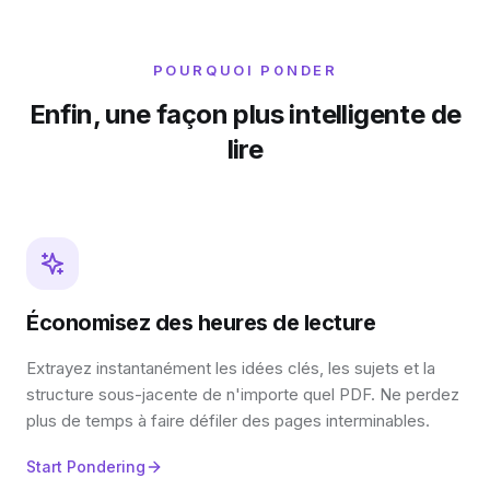
POURQUOI PONDER
Enfin, une façon plus intelligente de
lire
Économisez des heures de lecture
Extrayez instantanément les idées clés, les sujets et la
structure sous-jacente de n'importe quel PDF. Ne perdez
plus de temps à faire défiler des pages interminables.
Start Pondering