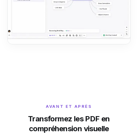
AVANT ET APRÈS
Transformez les PDF en
compréhension visuelle