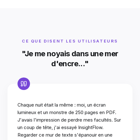
CE QUE DISENT LES UTILISATEURS
"Je me noyais dans une mer
d'encre..."
Chaque nuit était la même : moi, un écran
lumineux et un monstre de 250 pages en PDF.
J'avais l'impression de perdre mes facultés. Sur
un coup de tête, j'ai essayé InsightFlow.
Regarder ce mur de texte s'épanouir en une