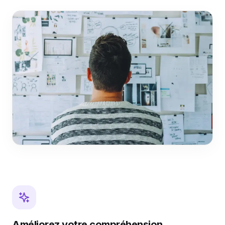
Améliorez votre compréhension