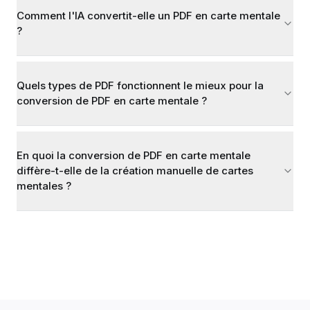
Comment l'IA convertit-elle un PDF en carte mentale
?
Quels types de PDF fonctionnent le mieux pour la
conversion de PDF en carte mentale ?
En quoi la conversion de PDF en carte mentale
diffère-t-elle de la création manuelle de cartes
mentales ?