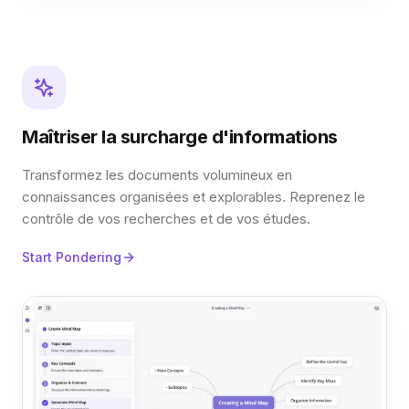
Maîtriser la surcharge d'informations
Transformez les documents volumineux en
connaissances organisées et explorables. Reprenez le
contrôle de vos recherches et de vos études.
Start Pondering