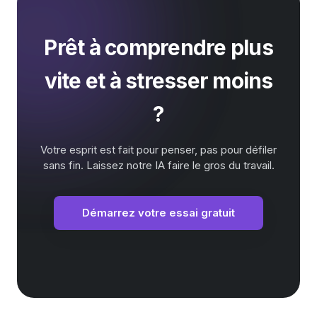
Prêt à comprendre plus
vite et à stresser moins
?
Votre esprit est fait pour penser, pas pour défiler
sans fin. Laissez notre IA faire le gros du travail.
Démarrez votre essai gratuit