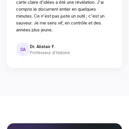
carte claire d'idées a été une révélation. J'ai
compris le document entier en quelques
minutes. Ce n'est pas juste un outil ; c'est un
sauveur. Je me sens vif, en contrôle et des
années plus jeune.
Dr. Alistair F.
DA
Professeur d'histoire