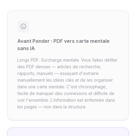
Avant Ponder : PDF vers carte mentale
sans IA
Longs PDF. Surcharge mentale. Vous faites défiler
des PDF denses — articles de recherche,
rapports, manuels — essayant d'extraire
manuellement les idées clés et de les organiser
dans une carte mentale. C'est chronophage,
facile de manquer des connexions et difficile de
voir l'ensemble. L'information est enfermée dans
les pages — non dans la structure.