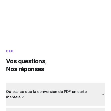
FAQ
Vos questions,
Nos réponses
Qu'est-ce que la conversion de PDF en carte
mentale ?