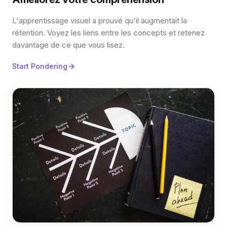
L'apprentissage visuel a prouvé qu'il augmentait la
rétention. Voyez les liens entre les concepts et retenez
davantage de ce que vous lisez.
Start Pondering