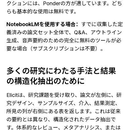
クションには、Ponderの方が適しています。どち
らも基本的な使用は無料です。
NotebookLMを使用する場合：
すでに収集した定
義済みの論文セット全体で、Q&A、アウトライン
生成、音声要約のための完全に無料のツールが必
要な場合（サブスクリプションは不要）。
多くの研究にわたる手法と結果
の構造化抽出のために
Elicitは、研究課題を受け取り、論文が左側に、研
究デザイン、サンプルサイズ、介入、結果測定、
所見の列が右側にある表を返します。これは従来
の要約とは異なり、構造化されたデータ抽出で
す。体系的なレビュー、メタアナリシス、または