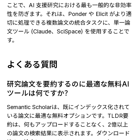
ことで、AI 支援研究における最も一般的な非効率
性を防ぎます。それは、Ponder や Elicit がより適
切に処理できる複数論文の統合タスクに、単一論
文ツール (Claude、SciSpace) を使用することで
す。
よくある質問
研究論文を要約するのに最適な無料AI
ツールは何ですか？
Semantic Scholarは、既にインデックス化されて
いる論文に最適な無料オプションです。TLDR要
約は、何もアップロードすることなく、2億以上
の論文の検索結果に表示されます。ダウンロード