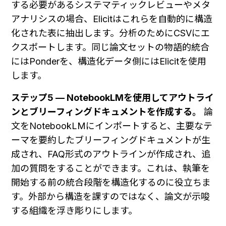
する必要があるシステマティックレビューやメタ
アナリシスの場合、Elicitはこれらを自動的に構造
化された表に抽出します。分析のためにCSVにエ
クスポートします。同じ論文セットの物語的統合
にはPonderを、構造化データ側にはElicitを使用
します。
ステップ5 — NotebookLMを使用してアウトライ
ンとブリーフィングドキュメントを作成する。
 論
文をNotebookLMにインポートすると、主要なテ
ーマを要約したブリーフィングドキュメントが生
成され、FAQ形式のアウトラインが作成され、追
加の質問をすることができます。これは、執筆を
開始する前の統合段階を構造化するのに役立ちま
す。外部から構造を課すのではなく、論文が示唆
する組織を浮き彫りにします。