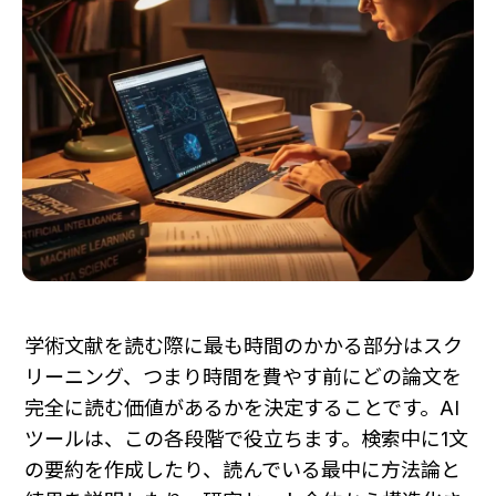
学術文献を読む際に最も時間のかかる部分はスク
リーニング、つまり時間を費やす前にどの論文を
完全に読む価値があるかを決定することです。AI
ツールは、この各段階で役立ちます。検索中に1文
の要約を作成したり、読んでいる最中に方法論と