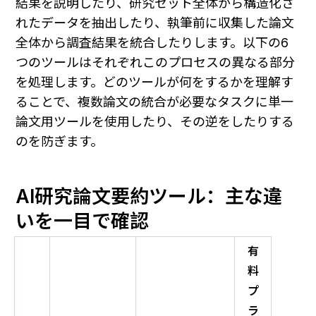
結果を説明したり、研究セット全体から構造化さ
れたデータを抽出したり、執筆前に収集した論文
全体から調査結果を統合したりします。以下の6
つのツールはそれぞれこのプロセスの異なる部分
を処理します。どのツールが何をするかを理解す
ることで、複数論文の統合が必要なタスクに単一
論文用ツールを使用したり、その逆をしたりする
のを防ぎます。
AI研究論文要約ツール：主な違
いを一目で確認
有
料
プ
ラ