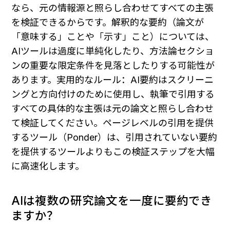
なら、元の情報源と照らし合わせてすべての主張
を検証できるからです。解釈的な要約（論文が
「意味する」ことや「示す」こと）については、
AIツールは過度に単純化したり、方法論セクショ
ンの重要な限定条件を見落としたりする可能性が
あります。実用的なルール：AI要約はスクリーニ
ングと方向付けのために使用し、執筆で引用する
すべての具体的な主張は元の論文と照らし合わせ
て検証してください。ページレベルの引用を提供
するツール（Ponder）は、引用されていない要約
を提供するツールよりもこの検証ステップを大幅
に高速化します。
AIは複数の研究論文を一度に要約でき
ますか？