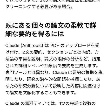
クリーニングする必要がある場合。
既にある個々の論文の柔軟で詳
細な要約を得るには
Claude (Anthropic) は PDF のアップロードを受
け付け、2文の要約、セクションごとの内訳、方
法論の平易な説明、論文の限界の分析など、指定
された詳細レベルや抽象度で要約を生成します。
専門ツールとは異なり、Claude は要約の根拠を説
明したり、研究の潜在的な問題を指摘したり、あ
なたの研究分野について説明した内容に関連付け
て論文を文脈化することもできます。
Claude の無料ティアでは、1つの会話で複数の 