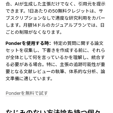
合、AIが生成した主張だけでなく、引用元を提示
できます。1日あたりの50無料クレジットは、サ
ブスクリプションなしで適度な研究利用をカバー
します。月額14ドルのカジュアルプランでは、日
ごとの制限がなくなります。
Ponderを使用する時：
特定の質問に関する論文
セットを収集し、下書きを作成する前に、それら
が全体として何を言っているかを理解し、統合す
る必要がある場合。特に、主張の追跡可能性が重
要となる文献レビューの執筆、体系的な分析、論
文準備に適しています。
Ponderを無料で試す
なじみのない方法論を持つ個々