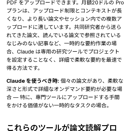
PDF をアップロードできます。月額20ドルの Pro 
プランは、アップロード制限とコンテキストが長
くなり、より長い論文やセッション内での複数ア
ップロードに適しています。共同研究者から送ら
れてきた論文、読んでいる論文で参照されている
なじみのない記事など、一時的な要約作業の場
合、Claude は専用の研究ツールでプロジェクト
を設定することなく、詳細で柔軟な要約を最速で
得る方法です。
Claude を使うべき時:
 個々の論文があり、柔軟な
深さと形式で詳細なオンデマンド要約が必要な場
合 — 特に、専門ツールにアップロードする手間
をかける価値がない一時的なタスクの場合。
これらのツールが論文読解プロ