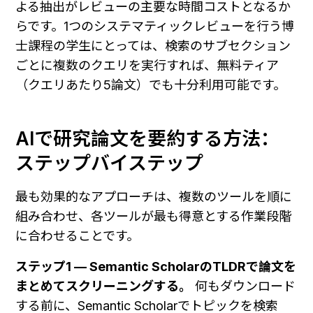
よる抽出がレビューの主要な時間コストとなるか
らです。1つのシステマティックレビューを行う博
士課程の学生にとっては、検索のサブセクション
ごとに複数のクエリを実行すれば、無料ティア
（クエリあたり5論文）でも十分利用可能です。
AIで研究論文を要約する方法：
ステップバイステップ
最も効果的なアプローチは、複数のツールを順に
組み合わせ、各ツールが最も得意とする作業段階
に合わせることです。
ステップ1 — Semantic ScholarのTLDRで論文を
まとめてスクリーニングする。
 何もダウンロード
する前に、Semantic Scholarでトピックを検索