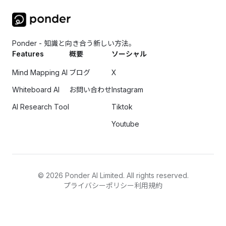
Ponder - 知識と向き合う新しい方法。
Features
概要
ソーシャル
Mind Mapping AI
ブログ
X
Whiteboard AI
お問い合わせ
Instagram
AI Research Tool
Tiktok
Youtube
©
2026
Ponder AI Limited. All rights reserved.
プライバシーポリシー
利用規約