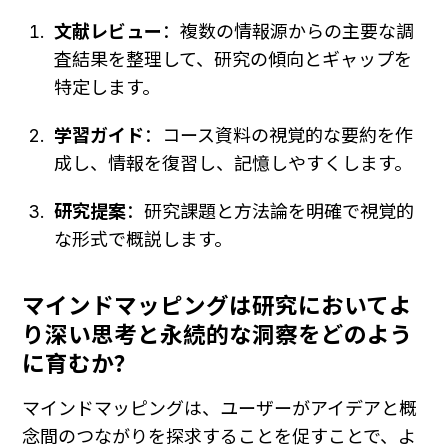
文献レビュー
：複数の情報源からの主要な調
査結果を整理して、研究の傾向とギャップを
特定します。
学習ガイド
：コース資料の視覚的な要約を作
成し、情報を復習し、記憶しやすくします。
研究提案
：研究課題と方法論を明確で視覚的
な形式で概説します。
マインドマッピングは研究においてよ
り深い思考と永続的な洞察をどのよう
に育むか？
マインドマッピングは、ユーザーがアイデアと概
念間のつながりを探求することを促すことで、よ