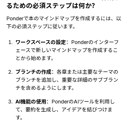
るための必須ステップは何か？
Ponderで本のマインドマップを作成するには、以
下の必須ステップに従います。
ワークスペースの設定
：Ponderのインターフ
ェースで新しいマインドマップを作成するこ
とから始めます。
ブランチの作成
：各章または主要なテーマの
ブランチを追加し、重要な詳細のサブブラン
チを含めるようにします。
AI機能の使用
：PonderのAIツールを利用し
て、要約を生成し、アイデアを結びつけま
す。