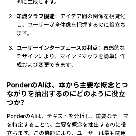
的に生成します。
知識グラフ機能
：アイデア間の関係を視覚化
し、ユーザーが全体像を把握するのに役立ち
ます。
ユーザーインターフェースの利点
：直感的な
デザインにより、マインドマップを簡単に作
成および変更できます。
PonderのAIは、本から主要な概念とつ
ながりを抽出するのにどのように役立
つか？
PonderのAIは、テキストを分析し、重要なテーマ
を特定することで、主要な概念を抽出するのに役
立ちます。この機能により、ユーザーは最も関連