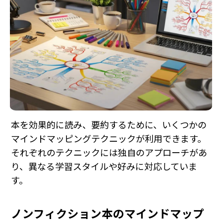
本を効果的に読み、要約するために、いくつかの
マインドマッピングテクニックが利用できます。
それぞれのテクニックには独自のアプローチがあ
り、異なる学習スタイルや好みに対応していま
す。
ノンフィクション本のマインドマップ