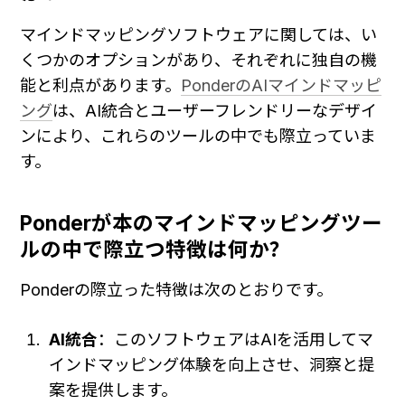
マインドマッピングソフトウェアに関しては、い
くつかのオプションがあり、それぞれに独自の機
能と利点があります。
PonderのAIマインドマッピ
ング
は、AI統合とユーザーフレンドリーなデザイ
ンにより、これらのツールの中でも際立っていま
す。
Ponderが本のマインドマッピングツー
ルの中で際立つ特徴は何か？
Ponderの際立った特徴は次のとおりです。
AI統合
：このソフトウェアはAIを活用してマ
インドマッピング体験を向上させ、洞察と提
案を提供します。