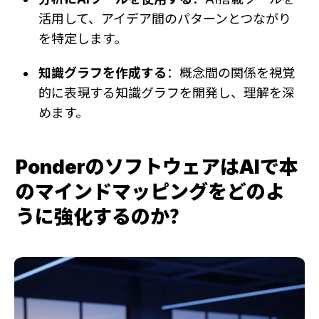
活用して、アイデア間のパターンとつながり
を特定します。
知識グラフを作成する
：概念間の関係を視覚
的に表現する知識グラフを開発し、理解を深
めます。
PonderのソフトウェアはAIで本
のマインドマッピングをどのよ
うに強化するのか？