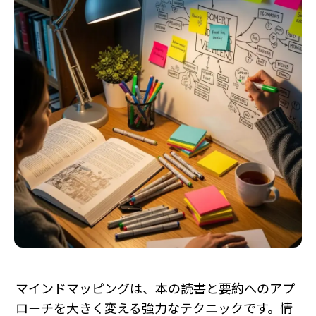
マインドマッピングは、本の読書と要約へのアプ
ローチを大きく変える強力なテクニックです。情