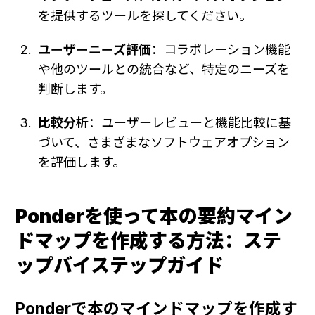
を提供するツールを探してください。
ユーザーニーズ評価
：コラボレーション機能
や他のツールとの統合など、特定のニーズを
判断します。
比較分析
：ユーザーレビューと機能比較に基
づいて、さまざまなソフトウェアオプション
を評価します。
Ponderを使って本の要約マイン
ドマップを作成する方法：ステ
ップバイステップガイド
Ponderで本のマインドマップを作成す