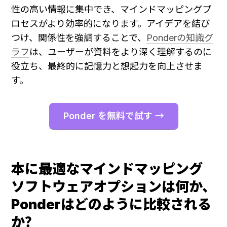
性の高い情報に集中でき、マインドマッピングプ
ロセスがより効率的になります。アイデアを結び
つけ、関係性を強調することで、
Ponderの知識グ
ラフ
は、ユーザーが資料をより深く理解するのに
役立ち、最終的に記憶力と想起力を向上させま
す。
Ponder を無料で試す →
本に最適なマインドマッピング
ソフトウェアオプションは何か、
Ponderはどのように比較される
か？