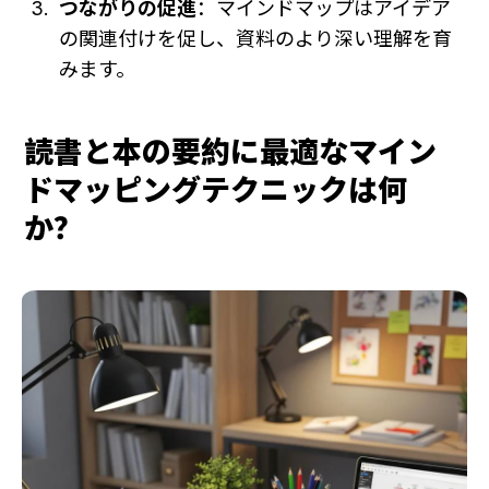
つながりの促進
：マインドマップはアイデア
の関連付けを促し、資料のより深い理解を育
みます。
読書と本の要約に最適なマイン
ドマッピングテクニックは何
か？