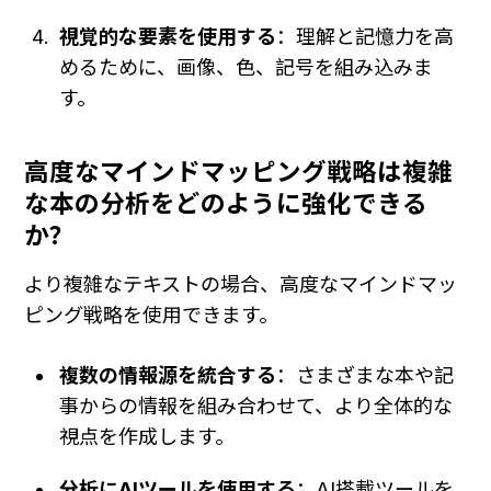
視覚的な要素を使用する
：理解と記憶力を高
めるために、画像、色、記号を組み込みま
す。
高度なマインドマッピング戦略は複雑
な本の分析をどのように強化できる
か？
より複雑なテキストの場合、高度なマインドマッ
ピング戦略を使用できます。
複数の情報源を統合する
：さまざまな本や記
事からの情報を組み合わせて、より全体的な
視点を作成します。
分析にAIツールを使用する
：AI搭載ツールを