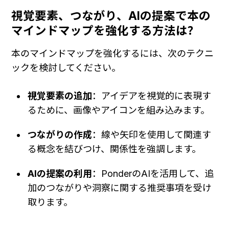
視覚要素、つながり、AIの提案で本の
マインドマップを強化する方法は？
本のマインドマップを強化するには、次のテクニ
ックを検討してください。
視覚要素の追加
：アイデアを視覚的に表現す
るために、画像やアイコンを組み込みます。
つながりの作成
：線や矢印を使用して関連す
る概念を結びつけ、関係性を強調します。
AIの提案の利用
：PonderのAIを活用して、追
加のつながりや洞察に関する推奨事項を受け
取ります。