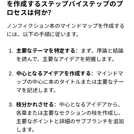
を作成するステップバイステップのプ
ロセスは何か？
ノンフィクション本のマインドマップを作成する
には、以下の手順に従います。
主要なテーマを特定する
：まず、序論と結論
を読んで、主要なアイデアを把握します。
中心となるアイデアを作成する
：マインドマ
ップの中心に本のタイトルまたは主要なテー
マを記述します。
枝分かれさせる
：中心となるアイデアから、
各章または主要なセクションの枝を作成し、
主要なポイントと詳細のサブブランチを追加
します。