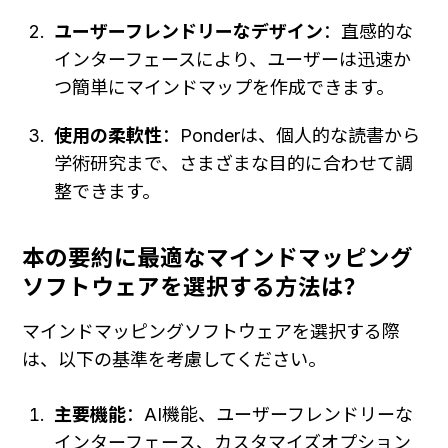
ユーザーフレンドリーなデザイン
：直感的な
インターフェースにより、ユーザーは迅速か
つ簡単にマインドマップを作成できます。
使用の柔軟性
：Ponderは、個人的な読書から
学術研究まで、さまざまな目的に合わせて調
整できます。
本の要約に最適なマインドマッピング
ソフトウェアを選択する方法は？
マインドマッピングソフトウェアを選択する際
は、以下の基準を考慮してください。
主要機能
：AI機能、ユーザーフレンドリーな
インターフェース、カスタマイズオプション