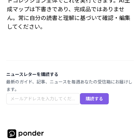
トコレクション全体でこれを実行できます。AI生
成マップは下書きであり、完成品ではありませ
ん。常に自分の読書と理解に基づいて確認・編集
してください。
ニュースレターを購読する
最新のガイド、記事、ニュースを毎週あなたの受信箱にお届けし
ます。
購読する