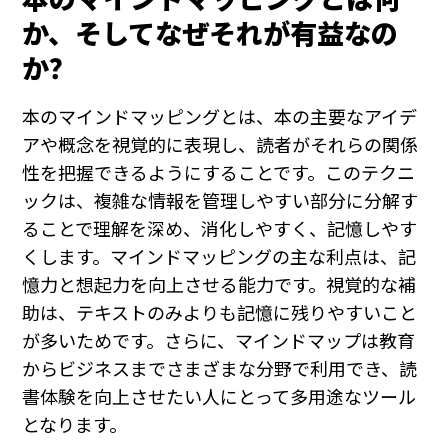
か、そしてなぜそれが有益なの
か？
本のマインドマッピングとは、本の主要なアイデ
アや概念を視覚的に表現し、読者がそれらの関係
性を把握できるようにすることです。このテクニ
ックは、複雑な情報を管理しやすい部分に分解す
ることで理解を深め、消化しやすく、記憶しやす
くします。マインドマッピングの主な利点は、記
憶力と想起力を向上させる能力です。視覚的な補
助は、テキストのみよりも記憶に残りやすいこと
が多いためです。さらに、マインドマップは教育
からビジネスまでさまざまな分野で利用でき、読
書体験を向上させたい人にとって多用途なツール
となります。