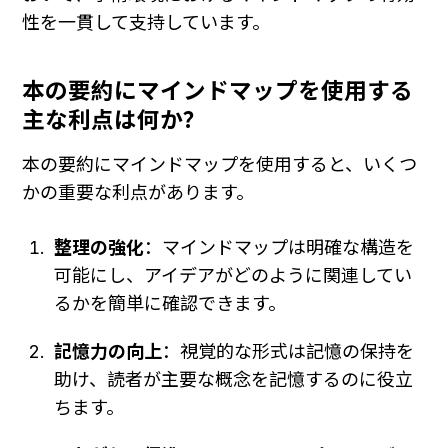
性を一貫して支持しています。
本の要約にマインドマップを使用する
主な利点は何か？
本の要約にマインドマップを使用すると、いくつ
かの重要な利点があります。
整理の強化
：マインドマップは明確な構造を
可能にし、アイデアがどのように関連してい
るかを簡単に確認できます。
記憶力の向上
：視覚的な形式は記憶の保持を
助け、読者が主要な概念を記憶するのに役立
ちます。