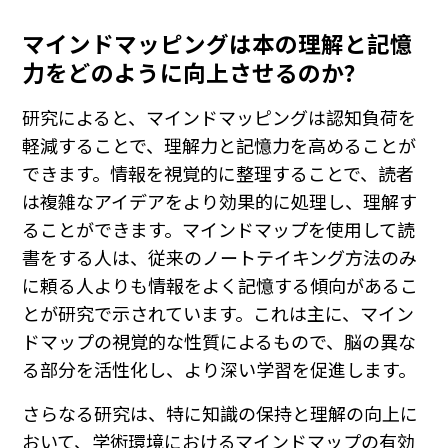
マインドマッピングは本の理解と記憶
力をどのように向上させるのか？
研究によると、マインドマッピングは認知負荷を
軽減することで、理解力と記憶力を高めることが
できます。情報を視覚的に整理することで、読者
は複雑なアイデアをより効果的に処理し、理解す
ることができます。マインドマップを使用して読
書をする人は、従来のノートテイキング方法のみ
に頼る人よりも情報をよく記憶する傾向があるこ
とが研究で示されています。これは主に、マイン
ドマップの視覚的な性質によるもので、脳の異な
る部分を活性化し、より深い学習を促進します。
さらなる研究は、特に知識の保持と理解の向上に
おいて、学術環境におけるマインドマップの有効