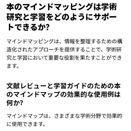
本のマインドマッピングは学術
研究と学習をどのようにサポー
トできるか？
マインドマッピングは、情報を整理するための構
造化されたアプローチを提供することで、学術研
究と学習において重要な役割を果たすことができ
ます。
文献レビューと学習ガイドのための本
のマインドマップの効果的な使用例は
何か？
マインドマップは、さまざまな学術分野で効果的
に使用できます。