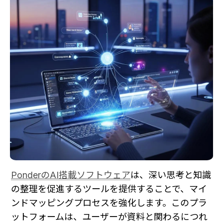
PonderのAI搭載ソフトウェア
は、深い思考と知識
の整理を促進するツールを提供することで、マイ
ンドマッピングプロセスを強化します。このプラ
ットフォームは、ユーザーが資料と関わるにつれ