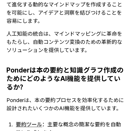
て進化する動的なマインドマップを作成すること
を可能にし、アイデアと洞察を結びつけることを
容易にします。
人工知能の統合は、マインドマッピングに革命を
もたらし、自動コンテンツ変換のための革新的な
ソリューションを提供しています。
Ponderは本の要約と知識グラフ作成の
ためにどのようなAI機能を提供してい
るか？
Ponderは、本の要約プロセスを効率化するために
設計されたいくつかのAI機能を提供しています。
要約ツール
：主要な概念の簡潔な要約を自動