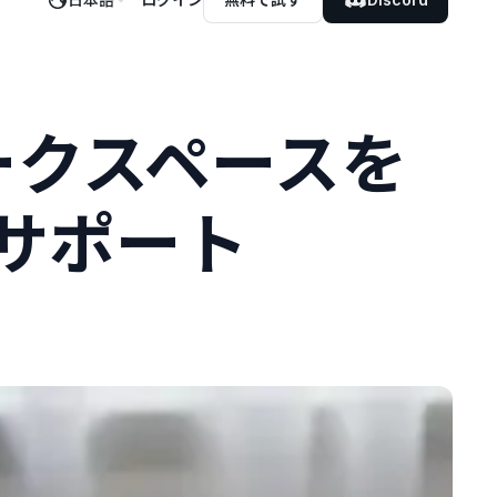
ワークスペースを
サポート