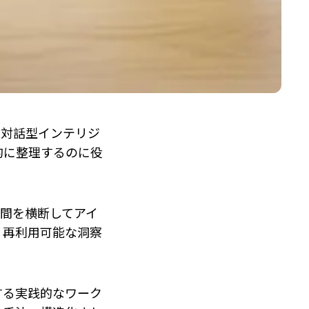
、対話型インテリジ
的に整理するのに役
間を横断してアイ
、再利用可能な洞察
する実践的なワーク