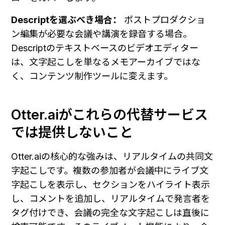
Descriptを選ぶべき場合：
 ポストプロダクショ
ン編集が必要な会議や講演を録音する場合。
Descriptのテキストベースのビデオエディター
は、文字起こしを単なるメモアーカイブではな
く、コンテンツ制作ツールに変えます。
Otter.aiがこれらの代替サービス
では提供しないこと
Otter.aiの核心的な強みは、リアルタイムの共同文
字起こしです。複数の参加者が会議中にライブ文
字起こしを表示し、セクションをハイライト表示
し、コメントを追加し、リアルタイムで発言者を
タグ付けでき、会議の完全な文字起こしは直後に