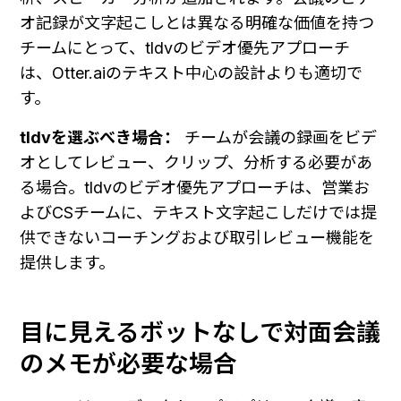
オ記録が文字起こしとは異なる明確な価値を持つ
チームにとって、tldvのビデオ優先アプローチ
は、Otter.aiのテキスト中心の設計よりも適切で
す。
tldvを選ぶべき場合：
 チームが会議の録画をビデ
オとしてレビュー、クリップ、分析する必要があ
る場合。tldvのビデオ優先アプローチは、営業お
よびCSチームに、テキスト文字起こしだけでは提
供できないコーチングおよび取引レビュー機能を
提供します。
目に見えるボットなしで対面会議
のメモが必要な場合