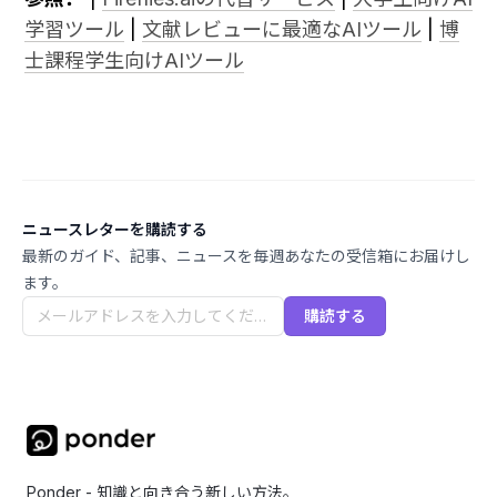
学習ツール
 | 
文献レビューに最適なAIツール
 | 
博
士課程学生向けAIツール
ニュースレターを購読する
最新のガイド、記事、ニュースを毎週あなたの受信箱にお届けし
ます。
購読する
Ponder - 知識と向き合う新しい方法。