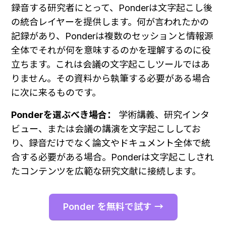
録音する研究者にとって、Ponderは文字起こし後
の統合レイヤーを提供します。何が言われたかの
記録があり、Ponderは複数のセッションと情報源
全体でそれが何を意味するのかを理解するのに役
立ちます。これは会議の文字起こしツールではあ
りません。その資料から執筆する必要がある場合
に次に来るものです。
Ponderを選ぶべき場合：
 学術講義、研究インタ
ビュー、または会議の講演を文字起こししてお
り、録音だけでなく論文やドキュメント全体で統
合する必要がある場合。Ponderは文字起こしされ
たコンテンツを広範な研究文献に接続します。
Ponder を無料で試す →