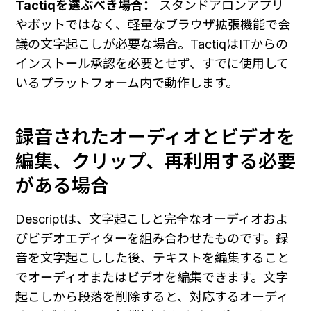
Tactiqを選ぶべき場合：
 スタンドアロンアプリ
やボットではなく、軽量なブラウザ拡張機能で会
議の文字起こしが必要な場合。TactiqはITからの
インストール承認を必要とせず、すでに使用して
いるプラットフォーム内で動作します。
録音されたオーディオとビデオを
編集、クリップ、再利用する必要
がある場合
Descriptは、文字起こしと完全なオーディオおよ
びビデオエディターを組み合わせたものです。録
音を文字起こしした後、テキストを編集すること
でオーディオまたはビデオを編集できます。文字
起こしから段落を削除すると、対応するオーディ