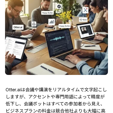
Otter.aiは会議や講演をリアルタイムで文字起こし
しますが、アクセントや専門用語によって精度が
低下し、会議ボットはすべての参加者から見え、
ビジネスプランの料金は競合他社よりも大幅に高