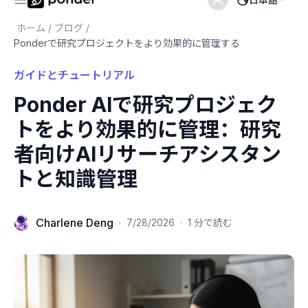
ホーム
/
ブログ
/
Ponderで研究プロジェクトをより効果的に管理する
ガイドとチュートリアル
Ponder AIで研究プロジェク
トをより効果的に管理：研究
者向けAIリサーチアシスタン
トと知識管理
Charlene Deng
·
7/28/2026
·
1 分で読む