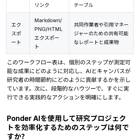
リンク
テーブル
Markdown/
エク
共同作業者や引用マネー
PNG/HTML
スポ
ジャーのための共有可能
エクスポー
ート
なレポートと成果物
ト
このワークフロー表は、個別のステップが測定可
能な成果にどのように対応し、AIとキャンバスが
研究者の時間節約にどのように貢献するかを示し
ています。次に、段階的なハウツーで、すぐに実
行できる実践的なアクションを明確にします。
Ponder AIを使用して研究プロジェク
トを効率化するためのステップは何で
すか？