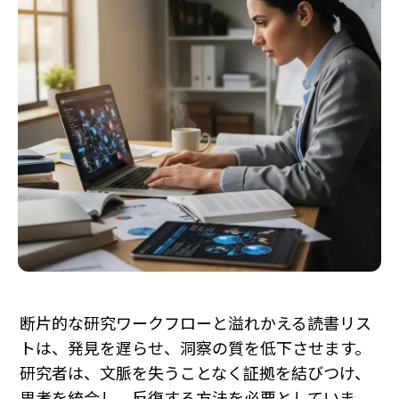
断片的な研究ワークフローと溢れかえる読書リス
トは、発見を遅らせ、洞察の質を低下させます。
研究者は、文脈を失うことなく証拠を結びつけ、
思考を統合し、反復する方法を必要としていま