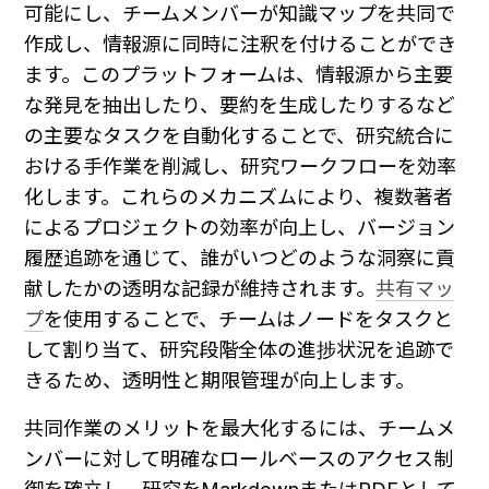
可能にし、チームメンバーが知識マップを共同で
作成し、情報源に同時に注釈を付けることができ
ます。このプラットフォームは、情報源から主要
な発見を抽出したり、要約を生成したりするなど
の主要なタスクを自動化することで、研究統合に
おける手作業を削減し、研究ワークフローを効率
化します。これらのメカニズムにより、複数著者
によるプロジェクトの効率が向上し、バージョン
履歴追跡を通じて、誰がいつどのような洞察に貢
献したかの透明な記録が維持されます。
共有マッ
プ
を使用することで、チームはノードをタスクと
して割り当て、研究段階全体の進捗状況を追跡で
きるため、透明性と期限管理が向上します。
共同作業のメリットを最大化するには、チームメ
ンバーに対して明確なロールベースのアクセス制