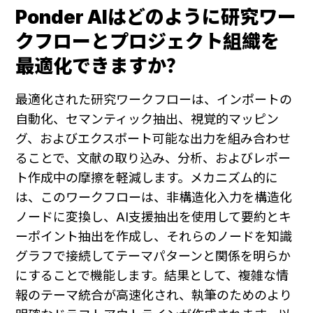
Ponder AIはどのように研究ワー
クフローとプロジェクト組織を
最適化できますか？
最適化された研究ワークフローは、インポートの
自動化、セマンティック抽出、視覚的マッピン
グ、およびエクスポート可能な出力を組み合わせ
ることで、文献の取り込み、分析、およびレポー
ト作成中の摩擦を軽減します。メカニズム的に
は、このワークフローは、非構造化入力を構造化
ノードに変換し、AI支援抽出を使用して要約とキ
ーポイント抽出を作成し、それらのノードを知識
グラフで接続してテーマパターンと関係を明らか
にすることで機能します。結果として、複雑な情
報のテーマ統合が高速化され、執筆のためのより