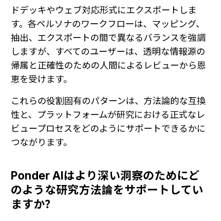
ドデッキやウェブ対応形式にエクスポートしま
す。各ペルソナのワークフローは、マッピング、
抽出、エクスポートの間で異なるバランスを強調
しますが、すべてのユーザーは、透明な情報源の
帰属と正確性のための人間によるレビューから恩
恵を受けます。
これらの役割固有のパターンは、方法論的な互換
性と、プラットフォームが研究における正式なレ
ビュープロセスをどのようにサポートできるかに
つながります。
Ponder AIはより深い洞察のためにど
のような研究方法論をサポートしてい
ますか？