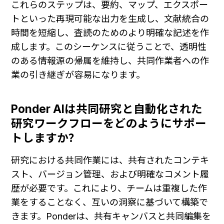
これらのステップは、要約、マップ、エクスポー
トといった再現可能な出力を生成し、文献統合の
時間を短縮し、査読のためのより明確な記述を作
成します。このシーケンスに従うことで、透明性
のある情報源の帰属を維持し、共同作業者への作
業の引き継ぎが容易になります。
Ponder AIは共同研究と自動化された
研究ワークフローをどのようにサポー
トしますか？
研究における共同作業には、共有されたコンテキ
スト、バージョン管理、および明確なコメント履
歴が必要です。これにより、チームは重複した作
業をすることなく、互いの洞察に基づいて構築で
きます。Ponderは、共有キャンバスと共同編集を