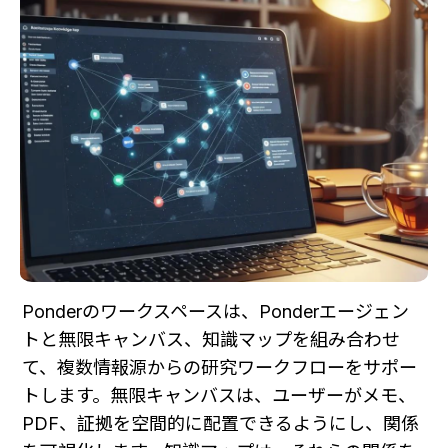
Ponderのワークスペースは、Ponderエージェン
トと無限キャンバス、知識マップを組み合わせ
て、複数情報源からの研究ワークフローをサポー
トします。無限キャンバスは、ユーザーがメモ、
PDF、証拠を空間的に配置できるようにし、関係