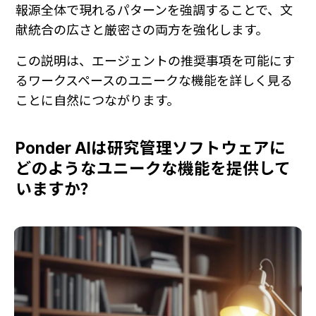
報源全体で現れるパターンを強調することで、文
献統合の広さと厳密さの両方を強化します。
この説明は、エージェントの推奨事項を可能にす
るワークスペースのユニークな機能を詳しく見る
ことに自然につながります。
Ponder AIは研究管理ソフトウェアに
どのようなユニークな機能を提供して
いますか？