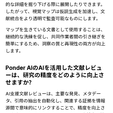
的な詳細を掘り下げる際に展開したりできます。
したがって、視覚マップは仮説生成を加速し、文
献統合をより透明で監査可能なものにします。
マップを生きている文書として使用することは、
継続的な洗練を促し、共同作業者間の引き継ぎを
簡単にするため、洞察の質と再現性の両方が向上
します。
Ponder AIのAIを活用した文献レビュ
ーは、研究の精度をどのように向上さ
せますか？
AI支援文献レビューは、主要な発見、メタデー
タ、引用の抽出を自動化し、関連する証拠を情報
源間で意味的にリンクすることで、精度を向上さ