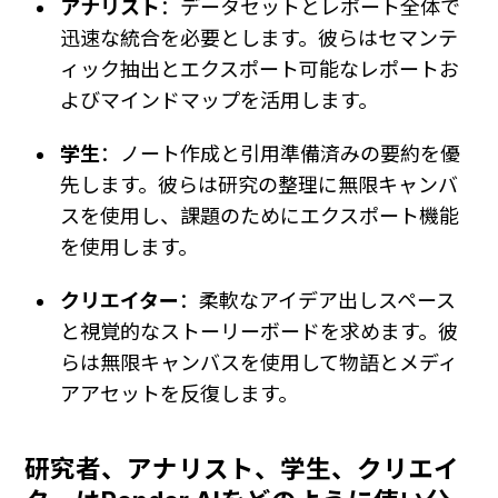
アナリスト
：データセットとレポート全体で
迅速な統合を必要とします。彼らはセマンテ
ィック抽出とエクスポート可能なレポートお
よびマインドマップを活用します。
学生
：ノート作成と引用準備済みの要約を優
先します。彼らは研究の整理に無限キャンバ
スを使用し、課題のためにエクスポート機能
を使用します。
クリエイター
：柔軟なアイデア出しスペース
と視覚的なストーリーボードを求めます。彼
らは無限キャンバスを使用して物語とメディ
アアセットを反復します。
研究者、アナリスト、学生、クリエイ