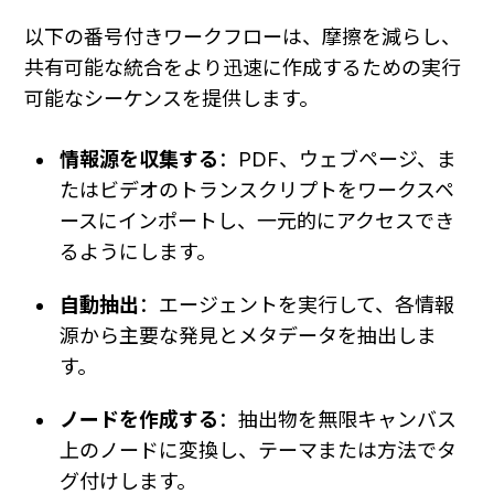
以下の番号付きワークフローは、摩擦を減らし、
共有可能な統合をより迅速に作成するための実行
可能なシーケンスを提供します。
情報源を収集する
：PDF、ウェブページ、ま
たはビデオのトランスクリプトをワークスペ
ースにインポートし、一元的にアクセスでき
るようにします。
自動抽出
：エージェントを実行して、各情報
源から主要な発見とメタデータを抽出しま
す。
ノードを作成する
：抽出物を無限キャンバス
上のノードに変換し、テーマまたは方法でタ
グ付けします。