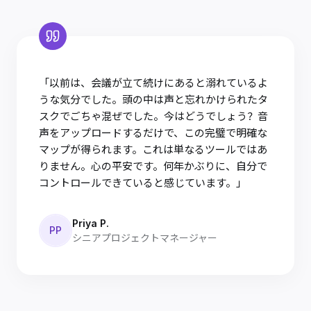
「以前は、会議が立て続けにあると溺れているよ
うな気分でした。頭の中は声と忘れかけられたタ
スクでごちゃ混ぜでした。今はどうでしょう？音
声をアップロードするだけで、この完璧で明確な
マップが得られます。これは単なるツールではあ
りません。心の平安です。何年かぶりに、自分で
コントロールできていると感じています。」
Priya P.
PP
シニアプロジェクトマネージャー