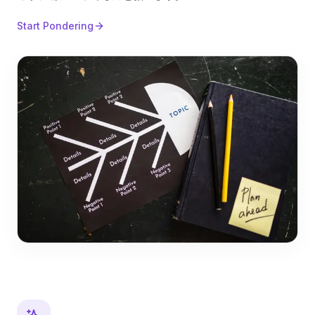
Start Pondering