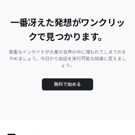
一番冴えた発想がワンクリッ
クで見つかります。
貴重なインサイトが大量の音声の中に埋もれてしまうのを
やめましょう。今日から会話を実行可能な知識に変えまし
ょう。
無料で始める