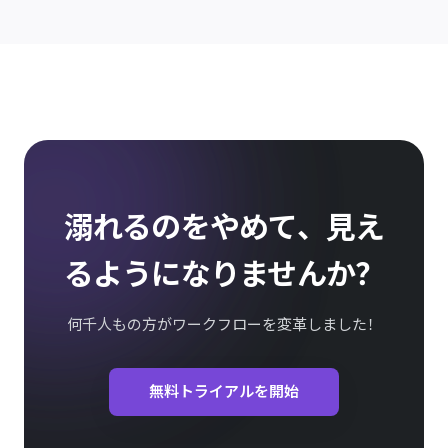
溺れるのをやめて、見え
るようになりませんか？
何千人もの方がワークフローを変革しました！
無料トライアルを開始