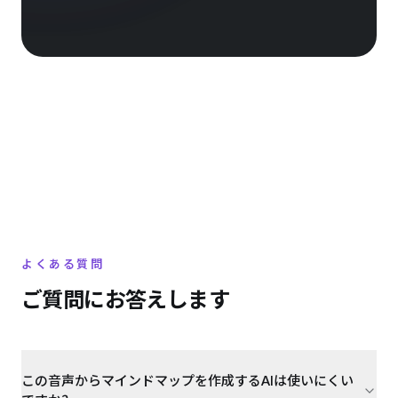
よくある質問
ご質問にお答えします
この音声からマインドマップを作成するAIは使いにくい