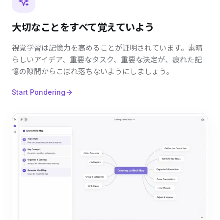
大切なことをすべて覚えていよう
視覚学習は記憶力を高めることが証明されています。素晴
らしいアイデア、重要なタスク、重要な決定が、疲れた記
憶の隙間からこぼれ落ちないようにしましょう。
Start Pondering