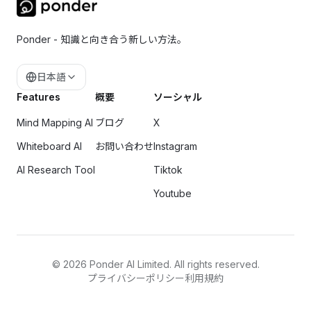
Ponder - 知識と向き合う新しい方法。
日本語
Features
概要
ソーシャル
Mind Mapping AI
ブログ
X
Whiteboard AI
お問い合わせ
Instagram
AI Research Tool
Tiktok
Youtube
©
2026
Ponder AI Limited. All rights reserved.
プライバシーポリシー
利用規約