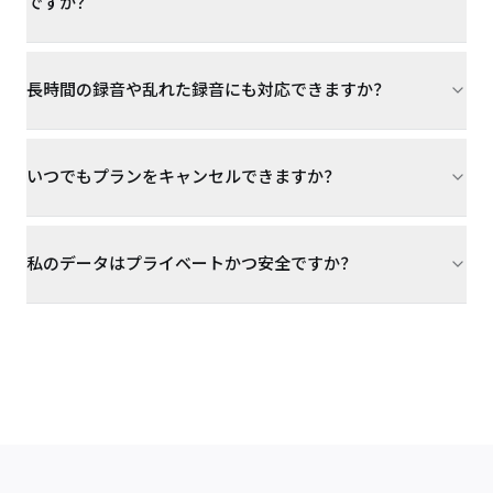
ですか？
長時間の録音や乱れた録音にも対応できますか？
いつでもプランをキャンセルできますか？
私のデータはプライベートかつ安全ですか？