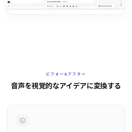
ビフォー&アフター
音声を視覚的なアイデアに変換する