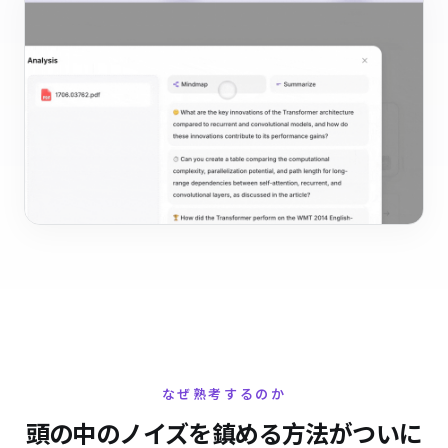
なぜ熟考するのか
頭の中のノイズを鎮める方法がついに