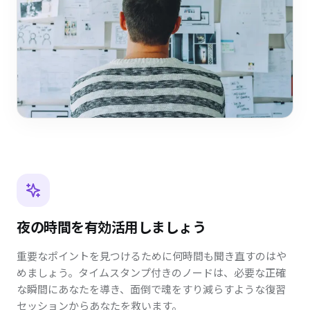
夜の時間を有効活用しましょう
重要なポイントを見つけるために何時間も聞き直すのはや
めましょう。タイムスタンプ付きのノードは、必要な正確
な瞬間にあなたを導き、面倒で魂をすり減らすような復習
セッションからあなたを救います。