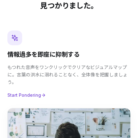
見つかりました。
情報過多を即座に抑制する
もつれた音声をワンクリックでクリアなビジュアルマップ
に。言葉の洪水に溺れることなく、全体像を把握しましょ
う。
Start Pondering