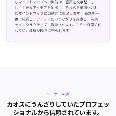
らマインドマップへの機能は、音声を文字起こし
し、主要なアイデアを抽出し、それらを構造化され
たマインドマップに自動的に整理します。 会話を一
目で確認し、アイデア間のつながりを探索し、洞察
をインタラクティブに洗練させます。もう一度聞く代
わりに、理解が瞬時に得られます。
ユーザーの声
カオスにうんざりしていたプロフェッ
ショナルから信頼されています。