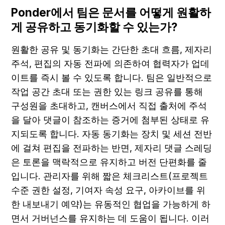
Ponder에서 팀은 문서를 어떻게 원활하
게 공유하고 동기화할 수 있는가?
원활한 공유 및 동기화는 간단한 초대 흐름, 제자리 
주석, 편집의 자동 전파에 의존하여 협력자가 업데
이트를 즉시 볼 수 있도록 합니다. 팀은 일반적으로 
작업 공간 초대 또는 권한 있는 링크 공유를 통해 
구성원을 초대하고, 캔버스에서 직접 출처에 주석
을 달아 댓글이 참조하는 증거에 첨부된 상태로 유
지되도록 합니다. 자동 동기화는 장치 및 세션 전반
에 걸쳐 편집을 전파하는 반면, 제자리 댓글 스레딩
은 토론을 맥락적으로 유지하고 버전 단편화를 줄
입니다. 관리자를 위해 짧은 체크리스트(프로젝트 
수준 권한 설정, 기여자 속성 요구, 아카이브를 위
한 내보내기 예약)는 유동적인 협업을 가능하게 하
면서 거버넌스를 유지하는 데 도움이 됩니다. 이러