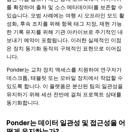
를 확장하여 출처 및 소스 메타데이터를 보존할 수 
있습니다. 모범 사례에는 여행 시 오프라인 모드 활
성화, 후속 조치를 위해 항목 태그 지정, 재현 가능
한 기록 유지를 위해 기관 아카이브로 주기적인 내
보내기 예약이 포함됩니다. 이러한 실제적인 이점
은 장치 동기화 동작의 구체적인 표현으로 이어집
니다.
Ponder는 교차 장치 액세스를 지원하여 연구자가 
데스크톱, 태블릿 또는 모바일 장치에서 작업할 수 
있도록 합니다. 이 플랫폼은 분산된 팀의 일관성을 
유지하기 위해 세션 전반에 걸쳐 프로젝트 상태를 
동기화합니다.
Ponder는 데이터 일관성 및 접근성을 어
떻게 유지하는가?