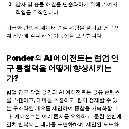
감사 및 충돌 해결을 단순화하기 위해 기여자 
책임을 추적합니다.
이러한 관행은 데이터 손실 위험을 줄이고 연구 인
계 전반에 걸쳐 해석 가능성을 보존합니다.
Ponder의 AI 에이전트는 협업 연
구 통찰력을 어떻게 향상시키는
가?
협업 연구 작업 공간의 AI 에이전트는 공유 콘텐츠
를 스캔하고, 테마를 추출하고, 팀이 정제할 수 있
는 구조화된 개요를 제안하여 종합을 가속화합니
다. 에이전트는 여러 문서를 요약하고, 문헌 전반에 
걸쳐 반복되는 테마를 표면화하며, 제안된 노드와 