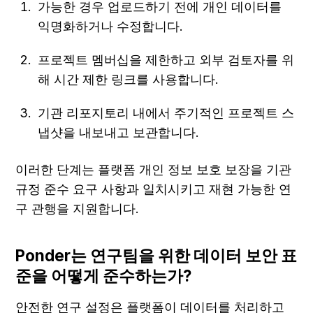
가능한 경우 업로드하기 전에 개인 데이터를 
익명화하거나 수정합니다.
프로젝트 멤버십을 제한하고 외부 검토자를 위
해 시간 제한 링크를 사용합니다.
기관 리포지토리 내에서 주기적인 프로젝트 스
냅샷을 내보내고 보관합니다.
이러한 단계는 플랫폼 개인 정보 보호 보장을 기관 
규정 준수 요구 사항과 일치시키고 재현 가능한 연
구 관행을 지원합니다.
Ponder는 연구팀을 위한 데이터 보안 표
준을 어떻게 준수하는가?
안전한 연구 설정은 플랫폼이 데이터를 처리하고 