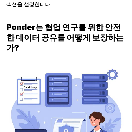
섹션을 설정합니다.
Ponder는 협업 연구를 위한 안전
한 데이터 공유를 어떻게 보장하는
가?