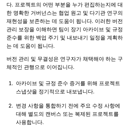
다. 프로젝트의 어떤 부분을 누가 편집하는지에 대
한 명확한 거버넌스는 협업 원고 및 다기관 연구의 
재현성을 보존하는 데 도움이 됩니다. 이러한 버전 
관리 보장을 이해하면 팀이 장기 아카이브 및 규정 
준수를 위한 백업 주기 및 내보내기 일정을 계획하
는 데 도움이 됩니다.
버전 관리 및 무결성은 연구자가 채택해야 하는 구
체적인 관행으로 이어집니다.
아카이브 및 규정 준수 증거를 위해 프로젝트 
스냅샷을 정기적으로 내보냅니다.
변경 사항을 통합하기 전에 주요 수정 사항에 
대해 별도의 캔버스 또는 복제된 프로젝트를 
사용합니다.