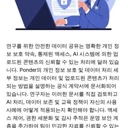
연구를 위한 안전한 데이터 공유는 명확한 개인 정
보 보호 약속, 통제된 액세스, AI 시스템에 의한 업
로드된 콘텐츠의 신뢰할 수 있는 처리에 달려 있습
니다. Ponder의 개인 정보 보호 및 데이터 처리 세
부 정보는 개인 데이터 및 업로드된 콘텐츠가 처리
되는 방법을 설명하는 공식 계약서에 문서화되어 
있습니다. 연구자는 이러한 문서를 직접 검토하고 
AI 처리, 데이터 보존 및 교육 정책이 자신의 사용 
사례에 어떻게 적용되는지 확인해야 합니다. 액세
스 제어, 권한 세분화 및 감사 추적은 운영 보안 계
층을 추가하여 팀이 민감한 자료를 신뢰할 수 있는 