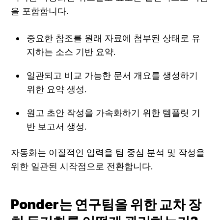
을 포함합니다.
중요한 참조를 원래 자료에 첨부된 상태로 유
지하는 소스 기반 요약.
일관되고 비교 가능한 문서 개요를 생성하기 
위한 요약 생성.
원고 초안 작성을 가속화하기 위한 템플릿 기
반 보고서 생성.
자동화는 이질적인 입력을 팀 중심 분석 및 작성을 
위한 일관된 시작점으로 전환합니다.
Ponder는 연구팀을 위한 교차 장