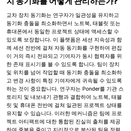
치 동기화를 어떻게 관리하는가?
교차 장치 동기화는 연구자가 일관성을 유지하고 
동기화 충돌을 최소화하면서 노트북, 태블릿 또는 
휴대폰에서 동일한 프로젝트 상태에 액세스할 수 
있도록 보장합니다. 이 플랫폼은 세션 지속성과 함
께 세션 전반에 걸쳐 자동 동기화를 구현하여 편집
이 거의 즉시 전파되고 기여자가 동시 협력자를 위
한 존재 표시기를 볼 수 있도록 합니다. 팀이 장치 
및 위치를 넘어 작업할 때 동기화 충돌을 최소화하
고 변경 사항이 특정 기여자에게 귀속될 수 있도록 
하는 것이 중요합니다. 연구자는 Ponder를 기관 스
토리지 및 내보내기 관행과 결합하여 노트북, 태블
릿 및 휴대폰 전반에 걸쳐 일관된 프로젝트 상태를 
유지할 수 있습니다. 이러한 메커니즘은 팀에 프로
젝트 아티팩트에 대한 통합된 진실의 출처를 제공
하여 중복을 줄이고 지리적으로 분산된 팀을 정렬