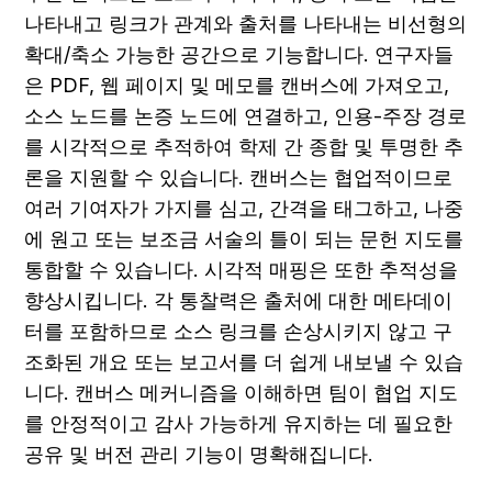
나타내고 링크가 관계와 출처를 나타내는 비선형의 
확대/축소 가능한 공간으로 기능합니다. 연구자들
은 PDF, 웹 페이지 및 메모를 캔버스에 가져오고, 
소스 노드를 논증 노드에 연결하고, 인용-주장 경로
를 시각적으로 추적하여 학제 간 종합 및 투명한 추
론을 지원할 수 있습니다. 캔버스는 협업적이므로 
여러 기여자가 가지를 심고, 간격을 태그하고, 나중
에 원고 또는 보조금 서술의 틀이 되는 문헌 지도를 
통합할 수 있습니다. 시각적 매핑은 또한 추적성을 
향상시킵니다. 각 통찰력은 출처에 대한 메타데이
터를 포함하므로 소스 링크를 손상시키지 않고 구
조화된 개요 또는 보고서를 더 쉽게 내보낼 수 있습
니다. 캔버스 메커니즘을 이해하면 팀이 협업 지도
를 안정적이고 감사 가능하게 유지하는 데 필요한 
공유 및 버전 관리 기능이 명확해집니다.