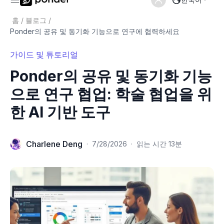
홈
/
블로그
/
Ponder의 공유 및 동기화 기능으로 연구에 협력하세요
가이드 및 튜토리얼
Ponder의 공유 및 동기화 기능
으로 연구 협업: 학술 협업을 위
한 AI 기반 도구
Charlene Deng
·
7/28/2026
·
읽는 시간 13분