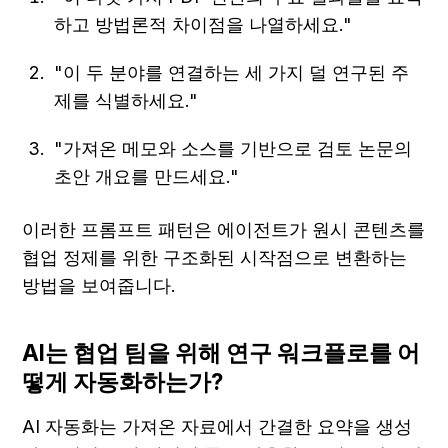
하고 방법론적 차이점을 나열하세요."
"이 두 분야를 연결하는 세 가지 덜 연구된 주
제를 식별하세요."
"가져온 메모와 소스를 기반으로 검토 논문의 
초안 개요를 만드세요."
이러한 프롬프트 패턴은 에이전트가 원시 콘텐츠를 
협업 정제를 위한 구조화된 시작점으로 변환하는 
방법을 보여줍니다.
AI는 협업 팀을 위해 연구 워크플로를 어
떻게 자동화하는가?
AI 자동화는 가져온 자료에서 간결한 요약을 생성