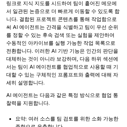
링크로 지식 지도를 시드하여 팀이 흩어진 메모에
서 일관된 논증으로 더 빠르게 이동할 수 있도록 합
니다. 결합된 프로젝트 콘텐츠를 통해 작업함으로
써 AI 에이전트는 간격을 식별하고 팀이 우선 순위
를 정할 수 있는 후속 검색 또는 실험을 제안하여 
수동적인 아카이브를 실행 가능한 작업 목록으로 
전환합니다. 이러한 AI 기반 기능은 인간의 판단을 
대체하는 것이 아니라 보강하며, 다음 하위 섹션에
서는 팀이 AI 에이전트를 협업적으로 사용할 때 기
대할 수 있는 구체적인 프롬프트와 출력에 대해 자
세히 설명합니다.
AI 에이전트는 다음과 같은 특정 방식으로 협업 통
찰력을 지원합니다.
요약: 여러 소스를 팀 검토를 위한 소화 가능한 
종합으로 응축합니다.