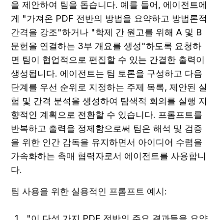
을 제안하여 팀을 돕습니다. 예를 들어, 에이전트에
게 "가져온 PDF 전반의 방법을 요약하고 방법론적 
간격을 강조"하거나 "학제 간 원고를 위해 A 및 B 
문헌을 연결하는 3부 개요를 생성"하도록 요청하
면 팀이 협업적으로 편집할 수 있는 간결한 출력이 
생성됩니다. 에이전트는 팀 토론을 구성하고 다음 
단계를 우선 순위로 지정하는 주제 목록, 제안된 실
험 및 간격 분석을 생성하여 탐색적 회의를 실행 지
향적인 계획으로 전환할 수 있습니다. 프롬프트를 
반복하고 출력을 정제함으로써 팀은 해석 및 검증
을 위한 인간 감독을 유지하면서 아이디어 수렴을 
가속화하는 촉매 협력자로서 에이전트를 사용합니
다.
팀 사용을 위한 실용적인 프롬프트 예시:
"이 다섯 가지 PDF 전반의 주요 결과들을 요약