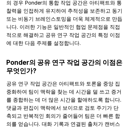
의 경우 Ponder의 통합 작업 공간은 아티팩트와 통
찰력을 인접하게 유지하여 추적성을 보존하고 동기 
또는 비동기 브레인스토밍을 더욱 체계적으로 만듭
니다. 이러한 기능은 일반적인 협업 문제점을 직접
적으로 해결하고 공유 연구 작업 공간의 특정 이점
에 대한 다음 주제를 설정합니다.
Ponder의 공유 연구 작업 공간의 이점은 
무엇인가?
공유 연구 작업 공간은 아티팩트와 토론을 중앙 집
중화하여 팀이 맥락을 찾는 데 시간을 덜 쓰고 증거
를 종합하는 데 더 많은 시간을 할애하도록 합니다. 
댓글과 편집이 맥락에서 보이므로 검토 주기가 단
축되고 반복적인 회의가 줄어들어 팀은 더 빠른 합
의를 얻습니다. 대화 기록과 연결된 출처가 캔버스 