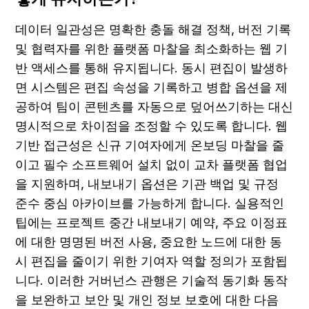
데이터 일관성은 명확한 충돌 해결 정책, 버전 기록 
및 협력자를 위한 플랫폼 마찰을 최소화하는 웹 기
반 액세스를 통해 유지됩니다. 동시 편집이 발생하
면 시스템은 편집 속성을 기록하고 병합 옵션을 제
공하여 팀이 콘텐츠를 자동으로 덮어쓰기하는 대신 
명시적으로 차이점을 조정할 수 있도록 합니다. 웹 
기반 접근성은 신규 기여자에게 온보딩 마찰을 줄
이고 필수 소프트웨어 설치 없이 교차 플랫폼 협업
을 지원하며, 내보내기 옵션은 기관 백업 및 규정 
준수 중심 아카이브를 가능하게 합니다. 실용적인 
팁에는 프로젝트 중간 내보내기 예약, 주요 이정표
에 대한 명명된 버전 사용, 중요한 노드에 대한 동
시 편집을 줄이기 위한 기여자 역할 정의가 포함됩
니다. 이러한 거버넌스 관행은 기술적 동기화 동작
을 보완하고 보안 및 개인 정보 보호에 대한 다음 