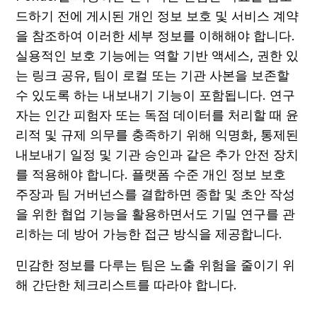
드하기 전에 게시된 개인 정보 보호 및 서비스 계약
을 참조하여 이러한 세부 정보를 이해해야 합니다. 
실용적인 보호 기능에는 역할 기반 액세스, 권한 있
는 링크 공유, 팀이 로컬 또는 기관 사본을 보존할 
수 있도록 하는 내보내기 기능이 포함됩니다. 연구
자는 인간 피험자 또는 독점 데이터를 처리할 때 윤
리적 및 규제 의무를 충족하기 위해 익명화, 통제된 
내보내기 일정 및 기관 승인과 같은 추가 안전 장치
를 적용해야 합니다. 플랫폼 수준 개인 정보 보호 
주장과 팀 거버넌스를 결합하면 종합 및 초안 작성
을 위한 협업 기능을 활용하면서도 기밀 연구를 관
리하는 데 방어 가능한 접근 방식을 제공합니다.
민감한 정보를 다루는 팀은 노출 위험을 줄이기 위
해 간단한 체크리스트를 따라야 합니다.