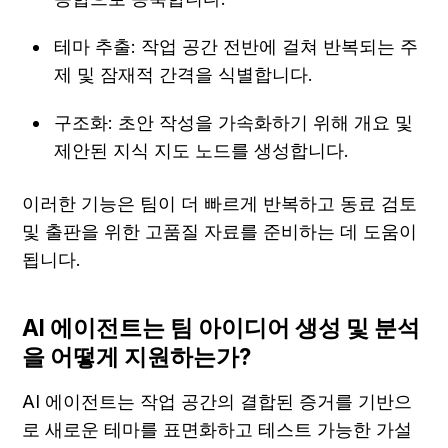
테마 추출: 작업 공간 전반에 걸쳐 반복되는 주
제 및 잠재적 간격을 식별합니다.
구조화: 초안 작성을 가속화하기 위해 개요 및 
제안된 지식 지도 노드를 생성합니다.
이러한 기능은 팀이 더 빠르게 반복하고 동료 검토 
및 출판을 위한 고품질 자료를 준비하는 데 도움이 
됩니다.
AI 에이전트는 팀 아이디어 생성 및 분석
을 어떻게 지원하는가?
AI 에이전트는 작업 공간의 결합된 증거를 기반으
로 새로운 테마를 표면화하고 테스트 가능한 가설