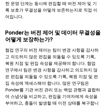
한 운영 단계는 동시에 편집할 때 버전 제어 및 기
록 보호가 무결성을 어떻게 보존하는지로 직접 이
어집니다.
Ponder는 버전 제어 및 데이터 무결성을 
어떻게 보장하는가?
협업 연구의 버전 제어는 팀이 변경 사항을 감사하
고 의도하지 않은 편집을 되돌릴 수 있도록 기록, 
복원 지점 및 편집 속성을 제공해야 합니다. 협업 
연구에서 팀은 변경 사항을 감사하고 의도하지 않
은 편집을 되돌릴 수 있도록 기록, 복원 지점 및 편
집 속성에 액세스해야 합니다. 많은 연구팀은 
Ponder를 기관 버전 관리 또는 백업 관행과 결합하
여 스냅샷을 비교하고, 편집을 기여자에게 속성을 
부여하고, 충돌이 발생할 때 이전 상태를 복구합니