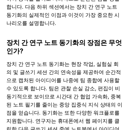
합니다. 다음 하위 섹션에서는 장치 간 연구 노트 
동기화의 실제적인 이점과 이것이 가장 중요한 시
나리오를 설명합니다.
장치 간 연구 노트 동기화의 장점은 무엇
인가?
장치 간 연구 노트 동기화는 현장 작업, 실험실 회
의 및 글쓰기 세션 간의 연속성을 제공하여 순간적
으로 캡처된 아이디어를 나중에 팀 종합에 사용할 
수 있도록 합니다. 팀은 관찰 손실 감소, 편집이 비
동기적으로 보이므로 시간대 간 협업 가속화, 중복
된 노트 필기를 줄이는 중앙 집중식 지식 상태의 이
점을 얻습니다. 동기화는 또한 다양한 워크플로를 
지원합니다. 연구자는 휴대폰에서 웹 페이지를 클
립한 다음 글쓰기 세션 중에 노트북에서 아이디어