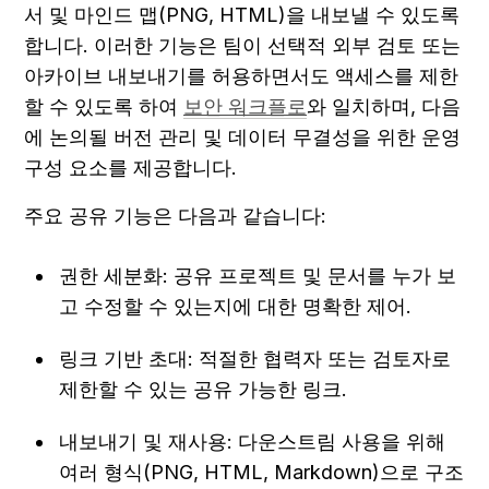
서 및 마인드 맵(PNG, HTML)을 내보낼 수 있도록 
합니다. 이러한 기능은 팀이 선택적 외부 검토 또는 
아카이브 내보내기를 허용하면서도 액세스를 제한
할 수 있도록 하여 
보안 워크플로
와 일치하며, 다음
에 논의될 버전 관리 및 데이터 무결성을 위한 운영 
구성 요소를 제공합니다.
주요 공유 기능은 다음과 같습니다:
권한 세분화: 공유 프로젝트 및 문서를 누가 보
고 수정할 수 있는지에 대한 명확한 제어.
링크 기반 초대: 적절한 협력자 또는 검토자로 
제한할 수 있는 공유 가능한 링크.
내보내기 및 재사용: 다운스트림 사용을 위해 
여러 형식(PNG, HTML, Markdown)으로 구조