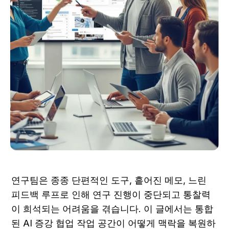
연구팀은 종종 단편적인 도구, 흩어진 메모, 느린 
피드백 루프로 인해 연구 진행이 중단되고 통찰력
이 희석되는 어려움을 겪습니다. 이 글에서는 통합
된 AI 증강 협업 작업 공간이 어떻게 맥락을 복원하