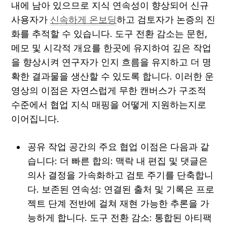
내에 남아 있으므로 지식 연속성이 향상되어 신규 
사용자가 
신속하게 온보딩
하고 검토자가 논증의 진
화를 추적할 수 있습니다. 도구 전환 감소는 문헌, 
메모 및 시각적 개요를 한곳에 유지하여 깊은 작업
을 향상시켜 연구자가 인지 흐름을 유지하고 더 명
확한 결과물을 생산할 수 있도록 합니다. 이러한 운
영상의 이점은 자연스럽게 무한 캔버스가 구조적 
수준에서 협업 지식 매핑을 어떻게 지원하는지로 
이어집니다.
공유 작업 공간의 주요 협업 이점은 다음과 같
습니다: 더 빠른 합의: 맥락 내 편집 및 댓글은 
의사 결정을 가속화하고 검토 주기를 단축합니
다. 보존된 연속성: 연결된 출처 및 기록은 프로
젝트 단계 전반에 걸쳐 재현 가능한 추론을 가
능하게 합니다. 도구 전환 감소: 통합된 아티팩