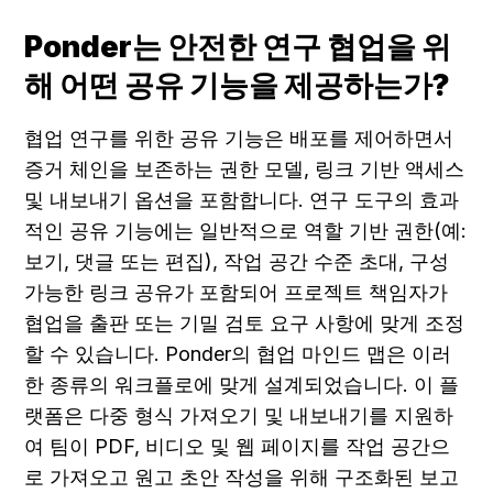
Ponder는 안전한 연구 협업을 위
해 어떤 공유 기능을 제공하는가?
협업 연구를 위한 공유 기능은 배포를 제어하면서 
증거 체인을 보존하는 권한 모델, 링크 기반 액세스 
및 내보내기 옵션을 포함합니다. 연구 도구의 효과
적인 공유 기능에는 일반적으로 역할 기반 권한(예: 
보기, 댓글 또는 편집), 작업 공간 수준 초대, 구성 
가능한 링크 공유가 포함되어 프로젝트 책임자가 
협업을 출판 또는 기밀 검토 요구 사항에 맞게 조정
할 수 있습니다. Ponder의 협업 마인드 맵은 이러
한 종류의 워크플로에 맞게 설계되었습니다. 이 플
랫폼은 다중 형식 가져오기 및 내보내기를 지원하
여 팀이 PDF, 비디오 및 웹 페이지를 작업 공간으
로 가져오고 원고 초안 작성을 위해 구조화된 보고