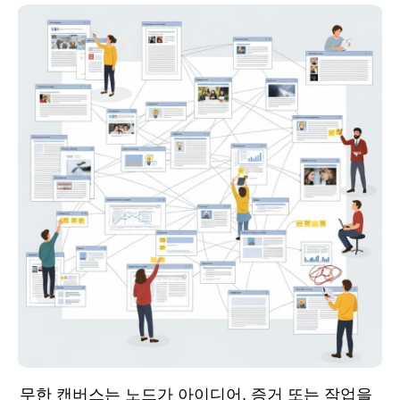
무한 캔버스는 노드가 아이디어, 증거 또는 작업을 