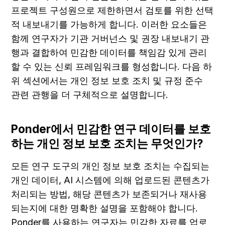
프로젝트 구성원으로 제한하면서 검토를 위한 선택
적 내보내기를 가능하게 합니다. 이러한 요소들은 
함께 연구자가 기관 거버넌스 및 권장 내보내기 관
행과 결합하여 민감한 데이터를 책임감 있게 관리
할 수 있는 신뢰 프레임워크를 형성합니다. 다음 하
위 섹션에서는 개인 정보 보호 조치 및 규정 준수 
관련 관행을 더 구체적으로 설명합니다.
Ponder에서 민감한 연구 데이터를 보호
하는 개인 정보 보호 조치는 무엇인가?
모든 연구 도구의 개인 정보 보호 조치는 수집되는 
개인 데이터, AI 시스템에 의해 업로드된 콘텐츠가 
처리되는 방법, 해당 콘텐츠가 보존되거나 재사용
되는지에 대한 명확한 설명을 포함해야 합니다. 
Ponder를 사용하는 연구자는 민감한 자료를 업로