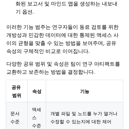
화된 보고서 및 마인드 맵을 생성하는 내보내
기 옵션.
이러한 기능 범주는 연구자들이 동료 검토를 위한 
개방성과 민감한 데이터에 대한 통제된 액세스 사
이의 균형을 맞출 수 있는 방법을 보여주며, 공유 
속성의 구체적인 비교로 이어집니다.
다양한 공유 범위 및 속성은 팀이 연구 아티팩트를 
교환하고 보존하는 방법을 결정합니다.
공유 
속성
기능
범위
액세
문서 
개별 파일 및 노드를 누가 열거나 
스 
수준
수정할 수 있는지에 대한 제어
수준