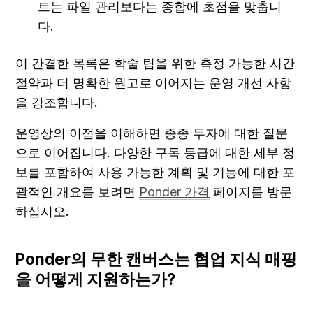
트는 파일 관리보다는 종합에 초점을 맞춥니
다.
이 간결한 목록은 학술 팀을 위한 측정 가능한 시간 
절약과 더 명확한 원고로 이어지는 운영 개선 사항
을 강조합니다.
운영상의 이점을 이해하면 종종 투자에 대한 질문
으로 이어집니다. 다양한 구독 등급에 대한 세부 정
보를 포함하여 사용 가능한 계획 및 기능에 대한 포
괄적인 개요를 보려면 
Ponder 가격
 페이지를 방문
하십시오.
Ponder의 무한 캔버스는 협업 지식 매핑
을 어떻게 지원하는가?