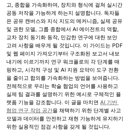
고, 종합을 가속화하며, 장치와 형식에 걸쳐 실시간 
공동 저작을 가능하게 하는지 설명합니다. 독자들
은 공유 캔버스와 지식 지도의 메커니즘, 실제 공유 
및 권한 모델, 그룹 종합에서 AI 에이전트의 역할, 
교차 장치 동기화 동작, 민감한 연구에 대한 보안 
고려 사항을 배우게 될 것입니다. 이 가이드는 PDF 
및 웹 페이지 가져오기부터 구조화된 보고서 내보
내기에 이르기까지 연구 워크플로의 각 단계를 매
핑하고, 시각적 구성 및 AI 지원 요약이 도구 전환
을 줄이고 합의를 가속화하는 방법을 보여줍니다. 
전체적으로 우리는 학술 협업의 언어를 사용하고 
실제 팀 결과를 설명하기 위한 예시로 구체적인 플
랫폼 기능을 강조합니다. 이 글을 마치면 
AI 기반 
협업 연구 작업 공간
을 채택하기 위한 단계별 사고 
모델과 데이터를 안전하고 재현 가능하게 유지하기 
위한 실용적인 점검 사항을 갖게 될 것입니다.