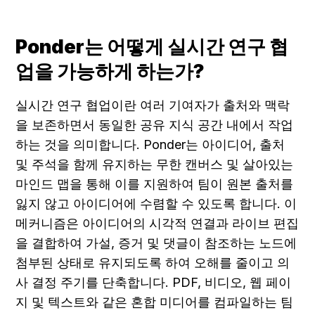
Ponder는 어떻게 실시간 연구 협
업을 가능하게 하는가?
실시간 연구 협업이란 여러 기여자가 출처와 맥락
을 보존하면서 동일한 공유 지식 공간 내에서 작업
하는 것을 의미합니다. Ponder는 아이디어, 출처 
및 주석을 함께 유지하는 무한 캔버스 및 살아있는 
마인드 맵을 통해 이를 지원하여 팀이 원본 출처를 
잃지 않고 아이디어에 수렴할 수 있도록 합니다. 이 
메커니즘은 아이디어의 시각적 연결과 라이브 편집
을 결합하여 가설, 증거 및 댓글이 참조하는 노드에 
첨부된 상태로 유지되도록 하여 오해를 줄이고 의
사 결정 주기를 단축합니다. PDF, 비디오, 웹 페이
지 및 텍스트와 같은 혼합 미디어를 컴파일하는 팀