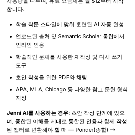
사용량을 다루며, 유료 요금제는 월 $12부터 시작
합니다.
학술 작문 스타일에 맞춰 훈련된 AI 자동 완성
업로드된 출처 및 Semantic Scholar 통합에서 
인라인 인용
학술적인 문체를 사용한 재작성 및 다시 쓰기 
도구
초안 작성을 위한 PDF와 채팅
APA, MLA, Chicago 등 다양한 참고 문헌 형식 
지정
Jenni AI를 사용하는 경우:
 초안 작성 단계에 있으
며, 종합된 이해를 제대로 통합된 인용과 함께 작성
된 챕터로 변환해야 할 때 — Ponder(종합) → 