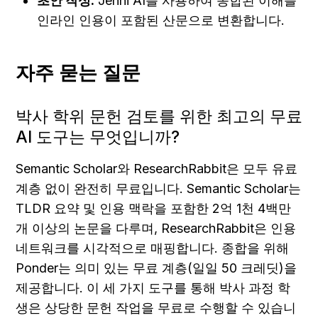
초안 작성:
 Jenni AI를 사용하여 종합된 이해를 
인라인 인용이 포함된 산문으로 변환합니다.
자주 묻는 질문
박사 학위 문헌 검토를 위한 최고의 무료 
AI 도구는 무엇입니까?
Semantic Scholar와 ResearchRabbit은 모두 유료 
계층 없이 완전히 무료입니다. Semantic Scholar는 
TLDR 요약 및 인용 맥락을 포함한 2억 1천 4백만 
개 이상의 논문을 다루며, ResearchRabbit은 인용 
네트워크를 시각적으로 매핑합니다. 종합을 위해 
Ponder는 의미 있는 무료 계층(일일 50 크레딧)을 
제공합니다. 이 세 가지 도구를 통해 박사 과정 학
생은 상당한 문헌 작업을 무료로 수행할 수 있습니