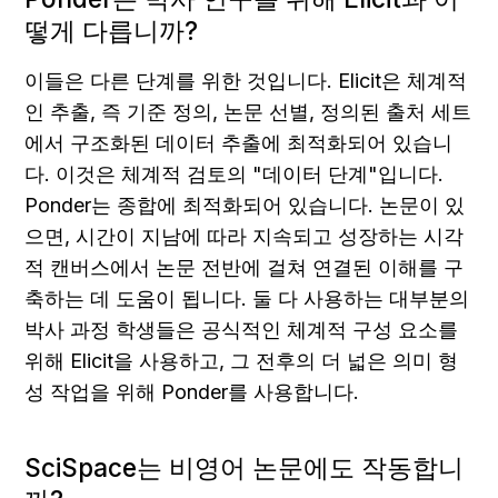
떻게 다릅니까?
이들은 다른 단계를 위한 것입니다. Elicit은 체계적
인 추출, 즉 기준 정의, 논문 선별, 정의된 출처 세트
에서 구조화된 데이터 추출에 최적화되어 있습니
다. 이것은 체계적 검토의 "데이터 단계"입니다. 
Ponder는 종합에 최적화되어 있습니다. 논문이 있
으면, 시간이 지남에 따라 지속되고 성장하는 시각
적 캔버스에서 논문 전반에 걸쳐 연결된 이해를 구
축하는 데 도움이 됩니다. 둘 다 사용하는 대부분의 
박사 과정 학생들은 공식적인 체계적 구성 요소를 
위해 Elicit을 사용하고, 그 전후의 더 넓은 의미 형
성 작업을 위해 Ponder를 사용합니다.
SciSpace는 비영어 논문에도 작동합니