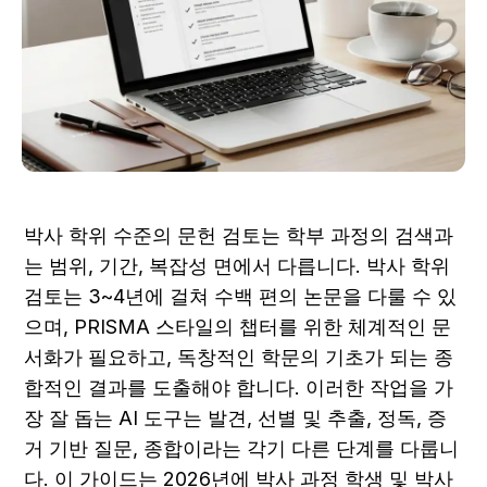
박사 학위 수준의 문헌 검토는 학부 과정의 검색과
는 범위, 기간, 복잡성 면에서 다릅니다. 박사 학위 
검토는 3~4년에 걸쳐 수백 편의 논문을 다룰 수 있
으며, PRISMA 스타일의 챕터를 위한 체계적인 문
서화가 필요하고, 독창적인 학문의 기초가 되는 종
합적인 결과를 도출해야 합니다. 이러한 작업을 가
장 잘 돕는 AI 도구는 발견, 선별 및 추출, 정독, 증
거 기반 질문, 종합이라는 각기 다른 단계를 다룹니
다. 이 가이드는 2026년에 박사 과정 학생 및 박사 