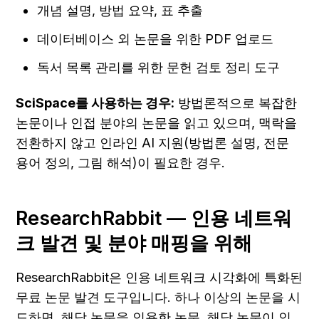
개념 설명, 방법 요약, 표 추출
데이터베이스 외 논문을 위한 PDF 업로드
독서 목록 관리를 위한 문헌 검토 정리 도구
SciSpace를 사용하는 경우:
 방법론적으로 복잡한 
논문이나 인접 분야의 논문을 읽고 있으며, 맥락을 
전환하지 않고 인라인 AI 지원(방법론 설명, 전문 
용어 정의, 그림 해석)이 필요한 경우.
ResearchRabbit — 인용 네트워
크 발견 및 분야 매핑을 위해
ResearchRabbit은 인용 네트워크 시각화에 특화된 
무료 논문 발견 도구입니다. 하나 이상의 논문을 시
드하면, 해당 논문을 인용한 논문, 해당 논문이 인