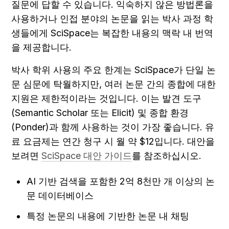
질문에 답할 수 있습니다. 익숙하지 않은 방법론을 
사용하거나 인접 분야의 논문을 읽는 박사 과정 학
생들에게 SciSpace는 복잡한 내용의 맥락 내 번역
을 제공합니다.
박사 학위 사용의 주요 한계는 SciSpace가 단일 논
문 심문에 탁월하지만, 여러 논문 간의 종합에 대한 
지원은 제한적이라는 것입니다. 이는 발견 도구
(Semantic Scholar 또는 Elicit) 및 종합 환경
(Ponder)과 함께 사용하는 것이 가장 좋습니다. 유
료 요금제는 연간 청구 시 월 약 $12입니다. 대안을 
보려면 
SciSpace 대안 가이드
를 참조하십시오.
AI 기반 검색을 포함한 2억 8천만 개 이상의 논
문 데이터베이스
특정 논문의 내용에 기반한 논문 내 채팅