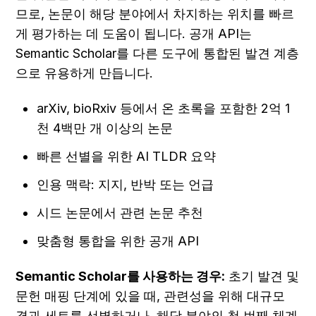
므로, 논문이 해당 분야에서 차지하는 위치를 빠르
게 평가하는 데 도움이 됩니다. 공개 API는 
Semantic Scholar를 다른 도구에 통합된 발견 계층
으로 유용하게 만듭니다.
arXiv, bioRxiv 등에서 온 초록을 포함한 2억 1
천 4백만 개 이상의 논문
빠른 선별을 위한 AI TLDR 요약
인용 맥락: 지지, 반박 또는 언급
시드 논문에서 관련 논문 추천
맞춤형 통합을 위한 공개 API
Semantic Scholar를 사용하는 경우:
 초기 발견 및 
문헌 매핑 단계에 있을 때, 관련성을 위해 대규모 
결과 세트를 선별하거나, 해당 분야의 첫 번째 체계