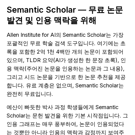
Semantic Scholar — 무료 논문 
발견 및 인용 맥락을 위해
Allen Institute for AI의 Semantic Scholar는 가장 
포괄적인 무료 학술 검색 도구입니다. 여기에는 초
록을 포함한 2억 1천 4백만 개의 논문이 포함되어 
있으며, TLDR 요약(AI가 생성한 한 문장 초록), 인
용 맥락(주어진 논문을 인용하는 논문과 그 내용), 
그리고 시드 논문을 기반으로 한 논문 추천을 제공
합니다. 유료 계층은 없으며, Semantic Scholar는 
완전히 무료입니다.
예산이 빠듯한 박사 과정 학생들에게 Semantic 
Scholar는 문헌 발견을 위한 기본 시작점입니다. 그 
인용 그래프는 매우 풍부하여, 논문이 인용되었다
는 것뿐만 아니라 인용의 맥락과 감정까지 보여주