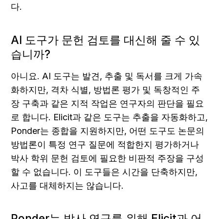
다.
AI 도구가 문헌 검토를 대신해 줄 수 있
습니까?
아니요. AI 도구는 발견, 추출 및 독서를 크게 가속
화하지만, 격차 식별, 방법론 평가 및 독창적인 주
장 구축과 같은 지적 작업은 연구자의 판단을 필요
로 합니다. Elicit과 같은 도구는 추출을 자동화하고, 
Ponder는 종합을 지원하지만, 어떤 도구도 논문의 
방법론이 특정 연구 질문에 적합한지 평가하거나 
박사 학위 문헌 검토에 필요한 비판적 주장을 구성
할 수 없습니다. 이 도구들은 시간을 단축하지만, 
사고를 대체하지는 않습니다.
Ponder는 박사 연구를 위해 Elicit과 어