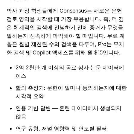
박사 과정 학생들에게 Consensus는 새로운 문헌 
검토 영역을 시작할 때 가장 유용합니다. 즉, 더 깊
은 체계적인 검색에 전념하기 전에 증거가 무엇을 
말하는지 신속하게 파악해야 할 때입니다. 무료 계
층은 월별 제한된 수의 검색을 다루며, Pro는 무제
한 검색 및 Copilot 액세스를 위해 월 $15입니다.
2억 2천만 개 이상의 동료 심사 논문 데이터베
이스
합의 측정기: 문헌이 얼마나 동의하는지에 대한 
시각적 요약
인용 기반 답변 — 훈련 데이터에서 생성되지 
않음
연구 유형, 저널 영향력 및 연도별 필터