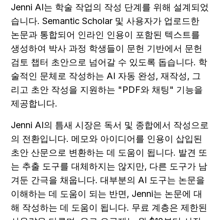
Jenni AI는 학술 작업의 작성 단계를 위해 설계되었
습니다. Semantic Scholar 및 사용자가 업로드한 
논문과 통합되어 인라인 인용이 포함된 텍스트를 
생성하여 박사 과정 학생들이 문헌 기반에서 문헌 
검토 챕터 초안으로 넘어갈 수 있도록 돕습니다. 학
술적인 문체로 작성하는 AI 자동 완성, 재작성, 그
리고 초안 작성을 지원하는 "PDF와 채팅" 기능을 
제공합니다.
Jenni AI의 틈새 시장은 독서 및 종합에서 작성으로
의 전환입니다. 메모와 아이디어를 인용이 삽입된 
초안 산문으로 변환하는 데 도움이 됩니다. 발견 또
는 추출 도구를 대체하지는 않지만, 다른 도구가 남
겨둔 간극을 채웁니다. 대부분의 AI 도구는 논문을 
이해하는 데 도움이 되는 반면, Jenni는 논문에 대
해 작성하는 데 도움이 됩니다. 무료 계층은 제한된 