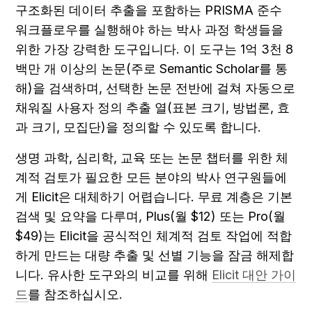
구조화된 데이터 추출을 포함하는 PRISMA 준수 
워크플로우를 실행해야 하는 박사 과정 학생들을 
위한 가장 강력한 도구입니다. 이 도구는 1억 3천 8
백만 개 이상의 논문(주로 Semantic Scholar를 통
해)을 검색하며, 선택한 논문 전반에 걸쳐 자동으로 
채워질 사용자 정의 추출 열(표본 크기, 방법론, 효
과 크기, 모집단)을 정의할 수 있도록 합니다.
생명 과학, 심리학, 교육 또는 논문 챕터를 위한 체
계적 검토가 필요한 모든 분야의 박사 연구원들에
게 Elicit은 대체하기 어렵습니다. 무료 계층은 기본 
검색 및 요약을 다루며, Plus(월 $12) 또는 Pro(월 
$49)는 Elicit을 공식적인 체계적 검토 작업에 적합
하게 만드는 대량 추출 및 선별 기능을 잠금 해제합
니다. 유사한 도구와의 비교를 위해 
Elicit 대안 가이
드
를 참조하십시오.