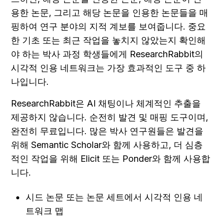
용한 논문, 그리고 해당 논문을 인용한 논문들을 매
핑하여 연구 분야의 지적 계보를 보여줍니다. 중요
한 기초 또는 최근 작업을 놓치지 않았는지 확인해
야 하는 박사 과정 학생들에게 ResearchRabbit의 
시각적 인용 네트워크는 가장 효과적인 도구 중 하
나입니다.
ResearchRabbit은 AI 채팅이나 체계적인 추출을 
제공하지 않습니다. 순전히 발견 및 매핑 도구이며, 
완전히 무료입니다. 많은 박사 연구원들은 발견을 
위해 Semantic Scholar와 함께 사용하고, 더 심층
적인 작업을 위해 Elicit 또는 Ponder와 함께 사용합
니다.
시드 논문 또는 논문 세트에서 시각적 인용 네
트워크 맵