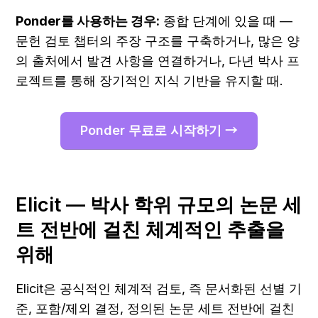
Ponder를 사용하는 경우:
 종합 단계에 있을 때 — 
문헌 검토 챕터의 주장 구조를 구축하거나, 많은 양
의 출처에서 발견 사항을 연결하거나, 다년 박사 프
로젝트를 통해 장기적인 지식 기반을 유지할 때.
Ponder 무료로 시작하기 →
Elicit — 박사 학위 규모의 논문 세
트 전반에 걸친 체계적인 추출을 
위해
Elicit은 공식적인 체계적 검토, 즉 문서화된 선별 기
준, 포함/제외 결정, 정의된 논문 세트 전반에 걸친 