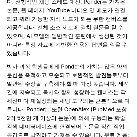
다. 선형적인 채팅 스레드 대신, Ponder는 가져온 
논문, 웹 페이지, YouTube 비디오 및 메모가 연결
되고 쿼리 가능한 지식 노드가 되는 무한 캔버스를 
제공합니다. 전체 소스 세트에 걸쳐 질문을 할 수 
있으며, AI 모델의 일반적인 훈련에서 생성된 것이 
아니라 특정 자료에 기반한 인용된 답변을 얻을 수 
있습니다.
박사 과정 학생들에게 Ponder의 가치는 많은 양의 
문헌을 축적하고 모순되고 보완적인 발견들로부터 
일관된 주장을 구축해야 할 때 가장 높습니다. 세션 
간에 지속되고 독서와 함께 성장하는 캔버스는 각 
세션마다 재설정되는 채팅 도구와는 근본적으로 다
릅니다. Ponder는 또한 OpenAlex (PubMed 포함 
2억 5천만 개 이상의 논문)에 의해 구동되는 학술 
검색 데이터베이스에 연결되어 논문을 직접 작업 
공간으로 발견하고 가져올 수 있습니다. 무료 계층: 