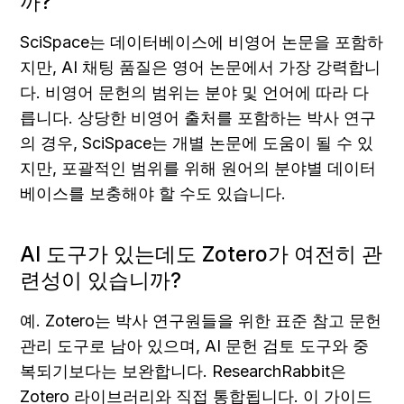
까?
SciSpace는 데이터베이스에 비영어 논문을 포함하
지만, AI 채팅 품질은 영어 논문에서 가장 강력합니
다. 비영어 문헌의 범위는 분야 및 언어에 따라 다
릅니다. 상당한 비영어 출처를 포함하는 박사 연구
의 경우, SciSpace는 개별 논문에 도움이 될 수 있
지만, 포괄적인 범위를 위해 원어의 분야별 데이터
베이스를 보충해야 할 수도 있습니다.
AI 도구가 있는데도 Zotero가 여전히 관
련성이 있습니까?
예. Zotero는 박사 연구원들을 위한 표준 참고 문헌 
관리 도구로 남아 있으며, AI 문헌 검토 도구와 중
복되기보다는 보완합니다. ResearchRabbit은 
Zotero 라이브러리와 직접 통합됩니다. 이 가이드