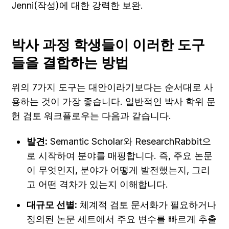
Jenni(작성)에 대한 강력한 보완.
박사 과정 학생들이 이러한 도구
들을 결합하는 방법
위의 7가지 도구는 대안이라기보다는 순서대로 사
용하는 것이 가장 좋습니다. 일반적인 박사 학위 문
헌 검토 워크플로우는 다음과 같습니다.
발견:
 Semantic Scholar와 ResearchRabbit으
로 시작하여 분야를 매핑합니다. 즉, 주요 논문
이 무엇인지, 분야가 어떻게 발전했는지, 그리
고 어떤 격차가 있는지 이해합니다.
대규모 선별:
 체계적 검토 문서화가 필요하거나 
정의된 논문 세트에서 주요 변수를 빠르게 추출