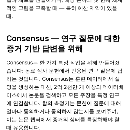
적인 그림을 구축할 때 — 특히 예산 제약이 있을 
때.
Consensus — 연구 질문에 대한 
증거 기반 답변을 위해
Consensus는 한 가지 특정 작업을 위해 만들어졌
습니다: 동료 심사 문헌에서 인용된 연구 질문에 답
하는 것입니다. Consensus는 훈련 데이터에서 설
명을 생성하는 대신, 2억 2천만 개 이상의 데이터베
이스에서 논문을 검색하고 모든 주장을 특정 연구
에 연결합니다. 합의 측정기는 문헌이 질문에 대해 
얼마나 동의하거나 동의하지 않는지를 보여주며, 
이는 논문 챕터에서 증거의 상태를 특징화해야 할 
때 유용합니다.