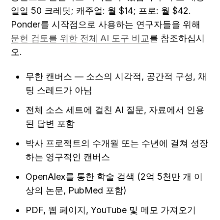
일일 50 크레딧; 캐주얼: 월 $14; 프로: 월 $42. 
Ponder를 시작점으로 사용하는 연구자들을 위해 
문헌 검토를 위한 전체 AI 도구 비교
를 참조하십시
오.
무한 캔버스 — 소스의 시각적, 공간적 구성, 채
팅 스레드가 아님
전체 소스 세트에 걸친 AI 질문, 자료에서 인용
된 답변 포함
박사 프로젝트의 수개월 또는 수년에 걸쳐 성장
하는 영구적인 캔버스
OpenAlex를 통한 학술 검색 (2억 5천만 개 이
상의 논문, PubMed 포함)
PDF, 웹 페이지, YouTube 및 메모 가져오기