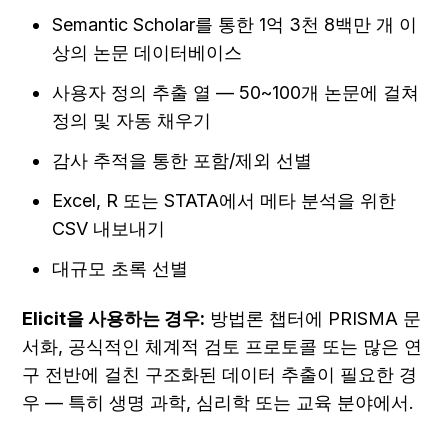
Semantic Scholar를 통한 1억 3천 8백만 개 이
상의 논문 데이터베이스
사용자 정의 추출 열 — 50~100개 논문에 걸쳐 
정의 및 자동 채우기
감사 추적을 통한 포함/제외 선별
Excel, R 또는 STATA에서 메타 분석을 위한 
CSV 내보내기
대규모 초록 선별
Elicit을 사용하는 경우:
 방법론 챕터에 PRISMA 문
서화, 공식적인 체계적 검토 프로토콜 또는 많은 연
구 전반에 걸친 구조화된 데이터 추출이 필요한 경
우 — 특히 생명 과학, 심리학 또는 교육 분야에서.