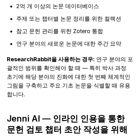
2억 개 이상의 논문 데이터베이스
주제 또는 챕터별 논문 정리를 위한 컬렉션
참고 문헌 관리를 위한 Zotero 통합
연구 분야의 새로운 논문에 대한 주간 요약
ResearchRabbit을 사용하는 경우:
 연구 분야의 포
괄적인 범위를 확인해야 할 때 — 특히 박사 과정 
초기에 해당 분야의 진화에 대한 첫 번째 체계적인 
그림을 구축하고 주요 기초 논문을 식별할 때 유용
합니다.
Jenni AI — 인라인 인용을 통한 
문헌 검토 챕터 초안 작성을 위해