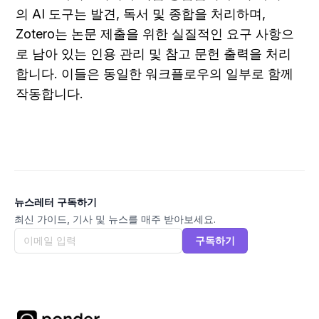
의 AI 도구는 발견, 독서 및 종합을 처리하며, 
Zotero는 논문 제출을 위한 실질적인 요구 사항으
로 남아 있는 인용 관리 및 참고 문헌 출력을 처리
합니다. 이들은 동일한 워크플로우의 일부로 함께 
작동합니다.
뉴스레터 구독하기
최신 가이드, 기사 및 뉴스를 매주 받아보세요.
구독하기