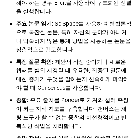
해야 하는 경우 Elicit을 사용하여 구조화된 선별
을 실행합니다.
주요 논문 읽기:
 SciSpace를 사용하여 방법론적
으로 복잡한 논문, 특히 자신의 분야가 아니거
나 익숙하지 않은 통계 방법을 사용하는 논문을 
심층적으로 검토합니다.
특정 질문 확인:
 제안서 작성 중이거나 새로운 
챕터를 범위 지정할 때 유용한, 집중된 질문에 
대한 증거가 무엇을 말하는지 신속하게 파악해
야 할 때 Consensus를 사용합니다.
종합:
 주요 출처를 Ponder로 가져와 챕터 주장
이 되는 지식 지도를 구축합니다. 캔버스는 채
팅 도구가 할 수 없는 종합의 비선형적이고 반
복적인 작업을 처리합니다.