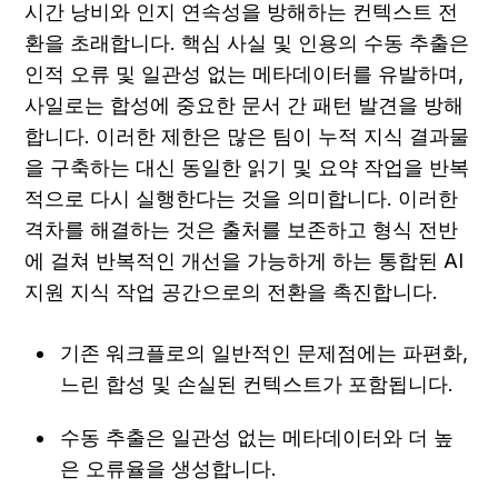
시간 낭비와 인지 연속성을 방해하는 컨텍스트 전
환을 초래합니다. 핵심 사실 및 인용의 수동 추출은 
인적 오류 및 일관성 없는 메타데이터를 유발하며, 
사일로는 합성에 중요한 문서 간 패턴 발견을 방해
합니다. 이러한 제한은 많은 팀이 누적 지식 결과물
을 구축하는 대신 동일한 읽기 및 요약 작업을 반복
적으로 다시 실행한다는 것을 의미합니다. 이러한 
격차를 해결하는 것은 출처를 보존하고 형식 전반
에 걸쳐 반복적인 개선을 가능하게 하는 통합된 AI 
지원 지식 작업 공간으로의 전환을 촉진합니다.
기존 워크플로의 일반적인 문제점에는 파편화, 
느린 합성 및 손실된 컨텍스트가 포함됩니다.
수동 추출은 일관성 없는 메타데이터와 더 높
은 오류율을 생성합니다.