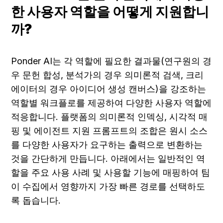
한 사용자 역할을 어떻게 지원합니
까?
Ponder AI는 각 역할에 필요한 결과물(연구원의 경
우 문헌 합성, 분석가의 경우 의미론적 검색, 크리
에이터의 경우 아이디어 생성 캔버스)을 강조하는 
역할별 워크플로를 제공하여 다양한 사용자 역할에 
적응합니다. 플랫폼의 의미론적 인덱싱, 시각적 매
핑 및 에이전트 지원 프롬프트의 조합은 원시 소스
를 다양한 사용자가 요구하는 출력으로 변환하는 
것을 간단하게 만듭니다. 아래에서는 일반적인 역
할을 주요 사용 사례 및 사용할 기능에 매핑하여 팀
이 수집에서 영향까지 가장 빠른 경로를 선택하도
록 돕습니다.