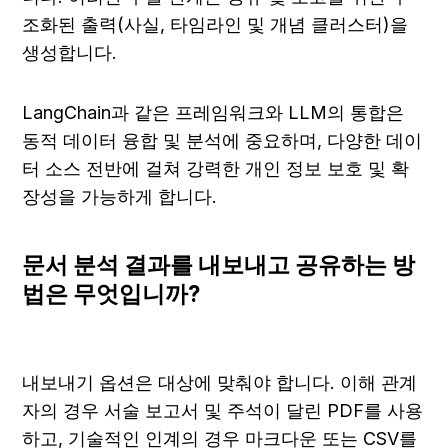
조화된 출력(사실, 타임라인 및 개념 클러스터)을 
생성합니다.
LangChain과 같은 프레임워크와 LLM의 통합은 
동적 데이터 융합 및 분석에 중요하며, 다양한 데이
터 소스 전반에 걸쳐 강력한 개인 정보 보호 및 확
장성을 가능하게 합니다.
문서 분석 결과를 내보내고 공유하는 방
법은 무엇입니까?
내보내기 옵션은 대상에 맞춰야 합니다. 이해 관계
자의 경우 서술 보고서 및 주석이 달린 PDF를 사용
하고, 기술적인 인계의 경우 마크다운 또는 CSV를 