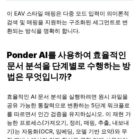
이 EAV 스타일 매핑은 다중 모드 입력이 의미론적 
검색 및 매핑을 지원하는 구조화된 세그먼트로 변
환되는 방식을 명확히 합니다.
Ponder AI를 사용하여 효율적인 
문서 분석을 단계별로 수행하는 방
법은 무엇입니까?
효율적인 AI 문서 분석을 실행하려면 원시 파일을 
공유 가능한 통찰력으로 변환하는 5단계 워크플로
를 따르면서 인간 검증을 유지하십시오. 이 재현 가
능한 프로세스(가져오기, 정리, 매핑, 추출, 내보내
기)는 자동화(OCR, 임베딩, 모델 기반 요약)와 무