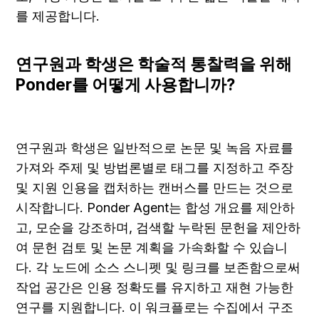
를 제공합니다.
연구원과 학생은 학술적 통찰력을 위해 
Ponder를 어떻게 사용합니까?
연구원과 학생은 일반적으로 논문 및 녹음 자료를 
가져와 주제 및 방법론별로 태그를 지정하고 주장 
및 지원 인용을 캡처하는 캔버스를 만드는 것으로 
시작합니다. Ponder Agent는 합성 개요를 제안하
고, 모순을 강조하며, 검색할 누락된 문헌을 제안하
여 문헌 검토 및 논문 계획을 가속화할 수 있습니
다. 각 노드에 소스 스니펫 및 링크를 보존함으로써 
작업 공간은 인용 정확도를 유지하고 재현 가능한 
연구를 지원합니다. 이 워크플로는 수집에서 구조