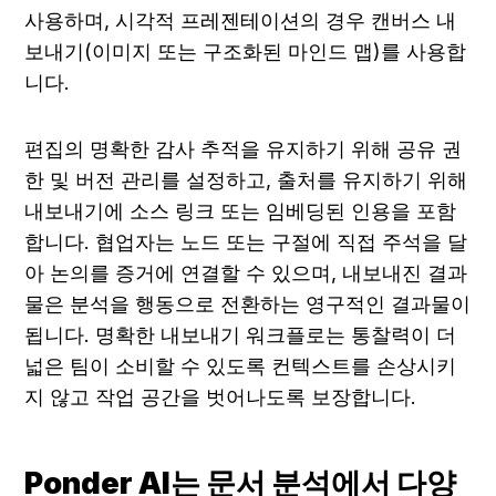
사용하며, 시각적 프레젠테이션의 경우 캔버스 내
보내기(이미지 또는 구조화된 마인드 맵)를 사용합
니다.
편집의 명확한 감사 추적을 유지하기 위해 공유 권
한 및 버전 관리를 설정하고, 출처를 유지하기 위해 
내보내기에 소스 링크 또는 임베딩된 인용을 포함
합니다. 협업자는 노드 또는 구절에 직접 주석을 달
아 논의를 증거에 연결할 수 있으며, 내보내진 결과
물은 분석을 행동으로 전환하는 영구적인 결과물이 
됩니다. 명확한 내보내기 워크플로는 통찰력이 더 
넓은 팀이 소비할 수 있도록 컨텍스트를 손상시키
지 않고 작업 공간을 벗어나도록 보장합니다.
Ponder AI는 문서 분석에서 다양