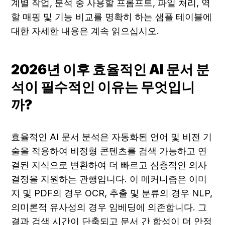
계별 작업, 분석 중 사용할 프롬프트, 파일 처리, 역
할 매핑 및 기능 비교를 명확히 하는 샘플 테이블에 
대한 자세한 내용은 계속 읽으십시오.
2026년 이후 효율적인 AI 문서 분
석이 필수적인 이유는 무엇입니
까?
효율적인 AI 문서 분석은 자동화된 언어 및 비전 기
술을 적용하여 비정형 콘텐츠를 검색 가능하고 연
결된 지식으로 변환하여 더 빠르고 심층적인 의사 
결정을 지원하는 관행입니다. 이 메커니즘은 이미
지 및 PDF의 경우 OCR, 추출 및 분류의 경우 NLP, 
의미론적 유사성의 경우 임베딩에 의존합니다. 그 
결과 검색 시간이 단축되고 문서 간 합성이 더 안정