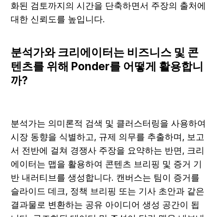
화된 검토까지의 시간을 단축하면서 주장의 출처에 
대한 신뢰도를 높입니다.
분석가와 크리에이터는 비즈니스 및 콘
텐츠를 위해 Ponder를 어떻게 활용합니
까?
분석가는 의미론적 검색 및 클러스터링을 사용하여 
시장 동향을 식별하고, 규제 의무를 추출하며, 보고
서 전반에 걸쳐 경쟁사 주장을 요약하는 반면, 크리
에이터는 맵을 활용하여 콘텐츠 브리핑 및 증거 기
반 내러티브를 생성합니다. 캔버스는 팀이 증거를 
슬라이드 데크, 정책 브리핑 또는 기사 초안과 같은 
결과물로 변환하는 공유 아이디어 생성 공간이 됩