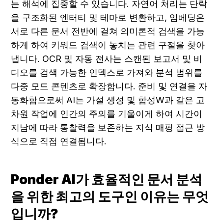
는 해석에 집중할 수 있습니다. 자연어 처리는 단락
을 구조화된 엔터티 및 테마로 변환하고, 임베딩은 
서로 다른 문서 전반에 걸쳐 의미론적 검색을 가능
하게 하여 키워드 검색이 놓치는 관련 구절을 찾아
냅니다. OCR 및 자동 전사는 스캔된 보고서 및 비
디오를 검색 가능한 인덱스로 가져와 분석 범위를 
다중 모드 콘텐츠로 확장합니다. 준비 및 연결을 자
동화함으로써 AI는 가설 생성 및 합성W과 같은 고
차원 작업에 인간의 주의를 기울이게 하여 시간이 
지남에 따라 통찰력을 보존하는 지식 매핑 접근 방
식으로 직접 연결됩니다.
Ponder AI가 효율적인 문서 분석
을 위한 최고의 도구인 이유는 무엇
입니까?