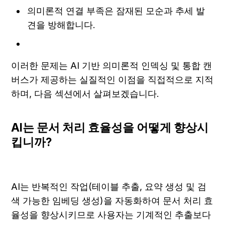
의미론적 연결 부족은 잠재된 모순과 추세 발
견을 방해합니다.
이러한 문제는 AI 기반 의미론적 인덱싱 및 통합 캔
버스가 제공하는 실질적인 이점을 직접적으로 지적
하며, 다음 섹션에서 살펴보겠습니다.
AI는 문서 처리 효율성을 어떻게 향상시
킵니까?
AI는 반복적인 작업(테이블 추출, 요약 생성 및 검
색 가능한 임베딩 생성)을 자동화하여 문서 처리 효
율성을 향상시키므로 사용자는 기계적인 추출보다