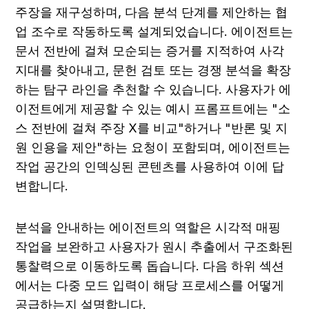
주장을 재구성하며, 다음 분석 단계를 제안하는 협
업 조수로 작동하도록 설계되었습니다. 에이전트는 
문서 전반에 걸쳐 모순되는 증거를 지적하여 사각
지대를 찾아내고, 문헌 검토 또는 경쟁 분석을 확장
하는 탐구 라인을 추천할 수 있습니다. 사용자가 에
이전트에게 제공할 수 있는 예시 프롬프트에는 "소
스 전반에 걸쳐 주장 X를 비교"하거나 "반론 및 지
원 인용을 제안"하는 요청이 포함되며, 에이전트는 
작업 공간의 인덱싱된 콘텐츠를 사용하여 이에 답
변합니다.
분석을 안내하는 에이전트의 역할은 시각적 매핑 
작업을 보완하고 사용자가 원시 추출에서 구조화된 
통찰력으로 이동하도록 돕습니다. 다음 하위 섹션
에서는 다중 모드 입력이 해당 프로세스를 어떻게 
공급하는지 설명합니다.