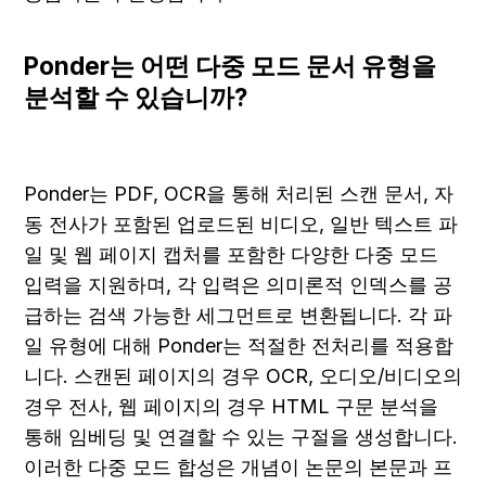
Ponder는 어떤 다중 모드 문서 유형을 
분석할 수 있습니까?
Ponder는 PDF, OCR을 통해 처리된 스캔 문서, 자
동 전사가 포함된 업로드된 비디오, 일반 텍스트 파
일 및 웹 페이지 캡처를 포함한 다양한 다중 모드 
입력을 지원하며, 각 입력은 의미론적 인덱스를 공
급하는 검색 가능한 세그먼트로 변환됩니다. 각 파
일 유형에 대해 Ponder는 적절한 전처리를 적용합
니다. 스캔된 페이지의 경우 OCR, 오디오/비디오의 
경우 전사, 웹 페이지의 경우 HTML 구문 분석을 
통해 임베딩 및 연결할 수 있는 구절을 생성합니다. 
이러한 다중 모드 합성은 개념이 논문의 본문과 프