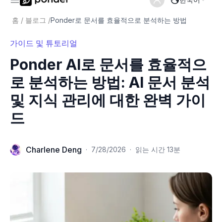
홈
/
블로그
/
Ponder로 문서를 효율적으로 분석하는 방법
가이드 및 튜토리얼
Ponder AI로 문서를 효율적으
로 분석하는 방법: AI 문서 분석
및 지식 관리에 대한 완벽 가이
드
Charlene Deng
·
7/28/2026
·
읽는 시간 13분