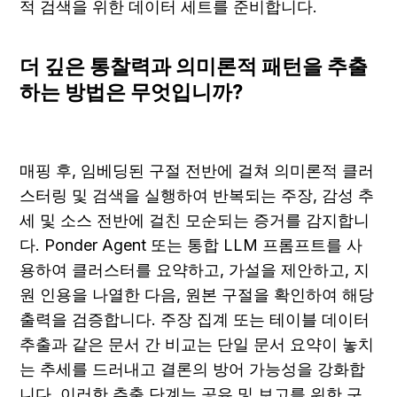
적 검색을 위한 데이터 세트를 준비합니다.
더 깊은 통찰력과 의미론적 패턴을 추출
하는 방법은 무엇입니까?
매핑 후, 임베딩된 구절 전반에 걸쳐 의미론적 클러
스터링 및 검색을 실행하여 반복되는 주장, 감성 추
세 및 소스 전반에 걸친 모순되는 증거를 감지합니
다. Ponder Agent 또는 통합 LLM 프롬프트를 사
용하여 클러스터를 요약하고, 가설을 제안하고, 지
원 인용을 나열한 다음, 원본 구절을 확인하여 해당 
출력을 검증합니다. 주장 집계 또는 테이블 데이터 
추출과 같은 문서 간 비교는 단일 문서 요약이 놓치
는 추세를 드러내고 결론의 방어 가능성을 강화합
니다. 이러한 추출 단계는 공유 및 보고를 위한 구