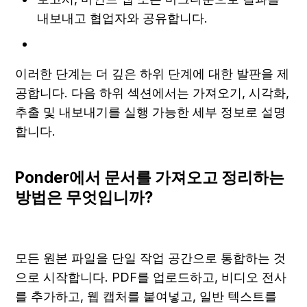
내보내고 협업자와 공유합니다.
이러한 단계는 더 깊은 하위 단계에 대한 발판을 제
공합니다. 다음 하위 섹션에서는 가져오기, 시각화, 
추출 및 내보내기를 실행 가능한 세부 정보로 설명
합니다.
Ponder에서 문서를 가져오고 정리하는 
방법은 무엇입니까?
모든 원본 파일을 단일 작업 공간으로 통합하는 것
으로 시작합니다. PDF를 업로드하고, 비디오 전사
를 추가하고, 웹 캡처를 붙여넣고, 일반 텍스트를 