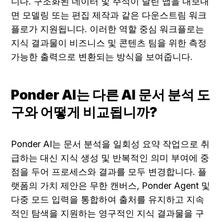
니다. 구조화된 데이터 및 주석이 달린 맵을 내보내
면 모델링 또는 편집 제작과 같은 다운스트림 워크
플로가 지원됩니다. 이러한 역할 중심 워크플로는 
지식 결과물이 비즈니스 및 콘텐츠 팀을 위한 측정 
가능한 출력으로 변환되는 방식을 보여줍니다.
Ponder AI는 다른 AI 문서 분석 도
구와 어떻게 비교됩니까?
Ponder AI는 문서 분석을 일회성 요약 작업으로 취
급하는 대신 지식 생성 및 반복적인 의미 부여에 중
점을 두어 프로세스와 결과를 모두 변경합니다. 플
랫폼의 가치 제안은 무한 캔버스, Ponder Agent 및 
다중 모드 입력을 통합하여 출처를 유지하고 지속
적인 탐색을 지원하는 영구적인 지식 결과물을 구