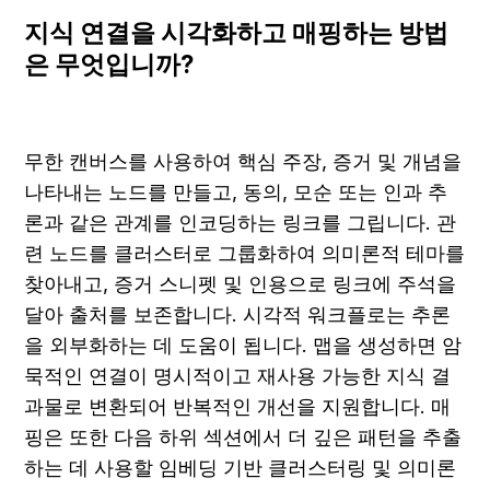
지식 연결을 시각화하고 매핑하는 방법
은 무엇입니까?
무한 캔버스를 사용하여 핵심 주장, 증거 및 개념을 
나타내는 노드를 만들고, 동의, 모순 또는 인과 추
론과 같은 관계를 인코딩하는 링크를 그립니다. 관
련 노드를 클러스터로 그룹화하여 의미론적 테마를 
찾아내고, 증거 스니펫 및 인용으로 링크에 주석을 
달아 출처를 보존합니다. 시각적 워크플로는 추론
을 외부화하는 데 도움이 됩니다. 맵을 생성하면 암
묵적인 연결이 명시적이고 재사용 가능한 지식 결
과물로 변환되어 반복적인 개선을 지원합니다. 매
핑은 또한 다음 하위 섹션에서 더 깊은 패턴을 추출
하는 데 사용할 임베딩 기반 클러스터링 및 의미론