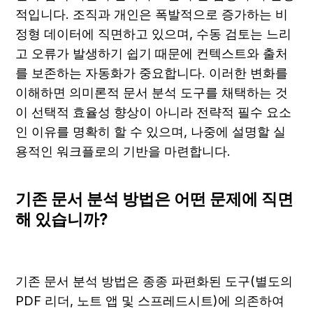
적입니다. 조직과 개인은 폭발적으로 증가하는 비
정형 데이터에 직면하고 있으며, 수동 검토는 느리
고 오류가 발생하기 쉽기 때문에 컨텍스트와 출처
를 보존하는 자동화가 중요합니다. 이러한 변화를 
이해하면 의미론적 문서 분석 도구를 채택하는 것
이 선택적 효율성 향상이 아니라 전략적 필수 요소
인 이유를 명확히 할 수 있으며, 나중에 설명할 실
용적인 워크플로의 기반을 마련합니다.
기존 문서 분석 방법은 어떤 문제에 직면
해 있습니까?
기존 문서 분석 방법은 종종 파편화된 도구(별도의 
PDF 리더, 노트 앱 및 스프레드시트)에 의존하여 