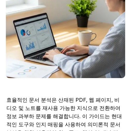
효율적인 문서 분석은 산재된 PDF, 웹 페이지, 비
디오 및 노트를 재사용 가능한 지식으로 전환하여 
정보 과부하 문제를 해결합니다. 이 가이드는 현대
적인 도구와 인지 매핑을 사용하여 의미론적 문서 