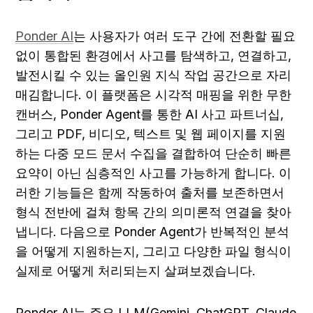
Ponder AI
는 사용자가 여러 도구 간에 전환할 필요 
없이 통합된 환경에서 사고를 탐색하고, 연결하고, 
발전시킬 수 있는 올인원 지식 작업 공간으로 자리
매김합니다. 이 플랫폼은 시각적 매핑을 위한 무한 
캔버스, Ponder Agent를 통한 AI 사고 파트너십, 
그리고 PDF, 비디오, 텍스트 및 웹 페이지를 지원
하는 다중 모드 문서 수집을 결합하여 단순히 빠른 
요약이 아닌 심층적인 사고를 가능하게 합니다. 이
러한 기능들은 함께 작동하여 출처를 보존하면서 
형식 전반에 걸쳐 항목 간의 의미론적 연결을 찾아
냅니다. 다음으로 Ponder Agent가 반복적인 분석
을 어떻게 지원하는지, 그리고 다양한 파일 형식이 
실제로 어떻게 처리되는지 살펴보겠습니다.
Ponder AI는 주요 LLM(Gemini, ChatGPT, Claude 