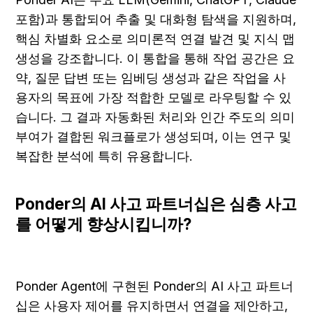
포함)과 통합되어 추출 및 대화형 탐색을 지원하며, 
핵심 차별화 요소로 의미론적 연결 발견 및 지식 맵 
생성을 강조합니다. 이 통합을 통해 작업 공간은 요
약, 질문 답변 또는 임베딩 생성과 같은 작업을 사
용자의 목표에 가장 적합한 모델로 라우팅할 수 있
습니다. 그 결과 자동화된 처리와 인간 주도의 의미 
부여가 결합된 워크플로가 생성되며, 이는 연구 및 
복잡한 분석에 특히 유용합니다.
Ponder의 AI 사고 파트너십은 심층 사고
를 어떻게 향상시킵니까?
Ponder Agent에 구현된 Ponder의 AI 사고 파트너
십은 사용자 제어를 유지하면서 연결을 제안하고, 