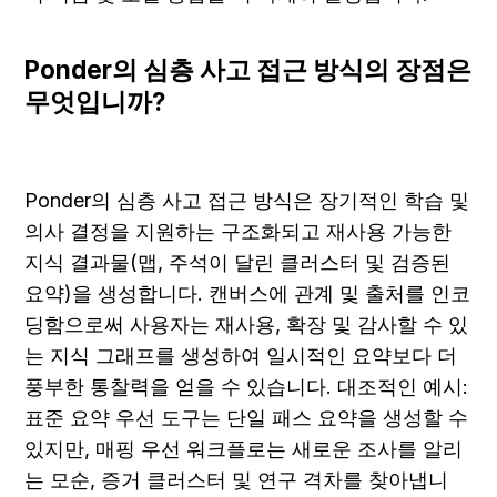
Ponder의 심층 사고 접근 방식의 장점은 
무엇입니까?
Ponder의 심층 사고 접근 방식은 장기적인 학습 및 
의사 결정을 지원하는 구조화되고 재사용 가능한 
지식 결과물(맵, 주석이 달린 클러스터 및 검증된 
요약)을 생성합니다. 캔버스에 관계 및 출처를 인코
딩함으로써 사용자는 재사용, 확장 및 감사할 수 있
는 지식 그래프를 생성하여 일시적인 요약보다 더 
풍부한 통찰력을 얻을 수 있습니다. 대조적인 예시: 
표준 요약 우선 도구는 단일 패스 요약을 생성할 수 
있지만, 매핑 우선 워크플로는 새로운 조사를 알리
는 모순, 증거 클러스터 및 연구 격차를 찾아냅니