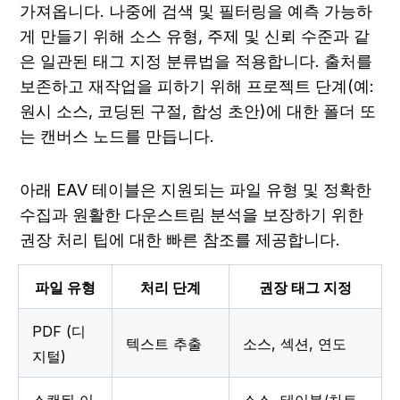
가져옵니다. 나중에 검색 및 필터링을 예측 가능하
게 만들기 위해 소스 유형, 주제 및 신뢰 수준과 같
은 일관된 태그 지정 분류법을 적용합니다. 출처를 
보존하고 재작업을 피하기 위해 프로젝트 단계(예: 
원시 소스, 코딩된 구절, 합성 초안)에 대한 폴더 또
는 캔버스 노드를 만듭니다.
아래 EAV 테이블은 지원되는 파일 유형 및 정확한 
수집과 원활한 다운스트림 분석을 보장하기 위한 
권장 처리 팁에 대한 빠른 참조를 제공합니다.
파일 유형
처리 단계
권장 태그 지정
PDF (디
텍스트 추출
소스, 섹션, 연도
지털)