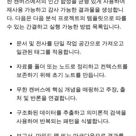
한 캔버스에서의 인간 합성을 균형 있게 사용하여 
재사용 가능하고 감사 가능한 결과물을 생성합니
다. 다음은 다음 분석 프로젝트의 템플릿으로 따를 
수 있는 간결하고 실행 가능한 방법 목록입니다.
문서 및 전사를 단일 작업 공간으로 가져오고 
일관된 태그를 적용합니다.
자료를 폴더 또는 노드로 정리하고 컨텍스트를 
보존하기 위해 초기 노트를 만듭니다.
무한 캔버스에 핵심 개념을 매핑하고 주장, 출
처 및 반론을 연결합니다.
구조화된 데이터를 추출하고 의미론적 검색을 
사용하여 반복되는 패턴을 식별합니다.
보고서, 마인드 맵 또는 마크다운으로 결과를 