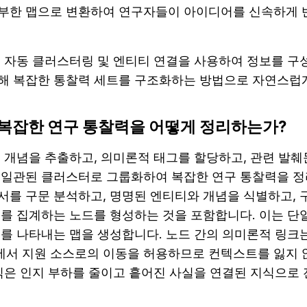
부한 맵으로 변환하여 연구자들이 아이디어를 신속하게 반
은 자동 클러스터링 및 엔티티 연결을 사용하여 정보를 구성
해 복잡한 통찰력 세트를 구조화하는 방법으로 자연스럽
은 복잡한 연구 통찰력을 어떻게 정리하는가?
심 개념을 추출하고, 의미론적 태그를 할당하고, 관련 발췌
 일관된 클러스터로 그룹화하여 복잡한 연구 통찰력을 정
서를 구문 분석하고, 명명된 엔티티와 개념을 식별하고, 구
를 집계하는 노드를 형성하는 것을 포함합니다. 이는 단일
를 나타내는 맵을 생성합니다. 노드 간의 의미론적 링크는
서 지원 소스로의 이동을 허용하므로 컨텍스트를 잃지 않
조직은 인지 부하를 줄이고 흩어진 사실을 연결된 지식으로