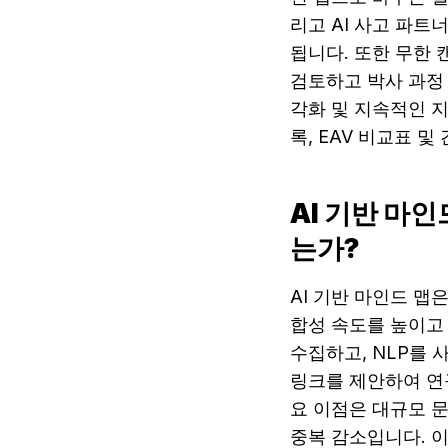
리고 AI 사고 파
됩니다. 또한 무한 
검토하고 박사 과정 
각화 및 지속적인 지
록, EAV 비교표 및
AI 기반 마
는가?
AI 기반 마인드 맵
합성 속도를 높이고
수집하고, NLP를 
링크를 제안하여 연
요 이점은 대규모 문
중복 감소입니다. 