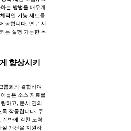
하는 방법을 배우게 
체적인 기능 세트를 
 제공합니다. 연구 시
 되는 실행 가능한 목
떻게 향상시키
 그룹화와 결합하여 
이들은 소스 자료를 
링하고, 문서 간의 
도록 작동합니다. 주
 전반에 걸친 노력 
가설 개선을 지원하