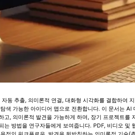
은 자동 추출, 의미론적 연결, 대화형 시각화를 결합하여 
탐색 가능한 아이디어 맵으로 전환합니다. 이 문서는 AI 
하고, 의미론적 발견을 가능하게 하며, 장기 프로젝트를 지
되는 방법을 연구자들에게 보여줍니다. PDF, 비디오 및 
실용적인 워크플로우, 발견을 뒷받침하는 의미론적 기술(추상