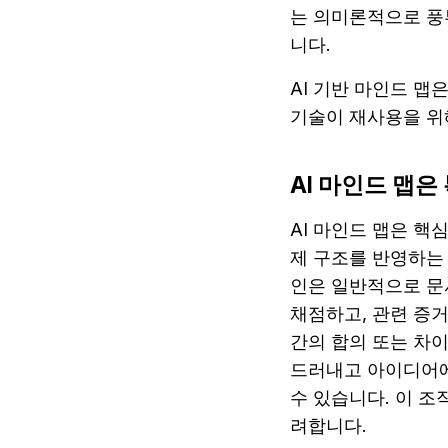
는 의미론적으로 풍
니다.
AI 기반 마인드 맵
기술이 재사용을 위
AI 마인드 맵
AI 마인드 맵은 핵
제 구조를 반영하는
인은 일반적으로 문
채점하고, 관련 증거
간의 합의 또는 차이
드러내고 아이디어에
수 있습니다. 이 
려합니다.