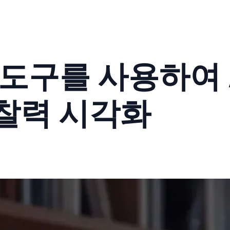
 도구를 사용하여 
찰력 시각화