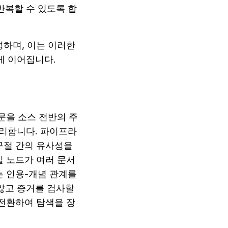
복할 수 있도록 합
하며, 이는 이러한 
게 이어집니다.
문을 소스 전반의 주
리합니다. 파이프라
절 간의 유사성을 
 노드가 여러 문서 
 인용-개념 관계를 
고 증거를 검사할 
 전환하여 탐색을 장