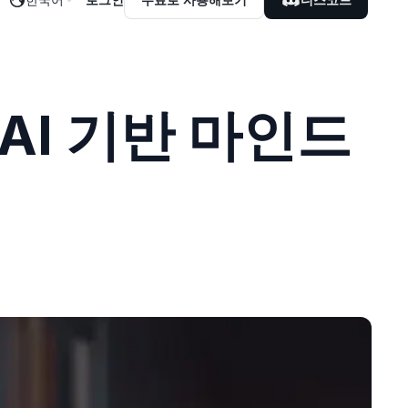
AI 기반 마인드