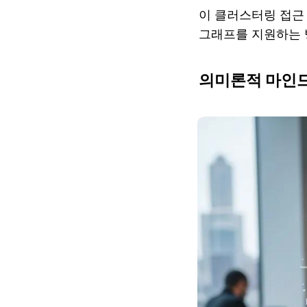
이 클러스터링 접근
그래프를 지원하는 
의미론적 마인드