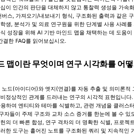
트너십이 인간의 판단을 대체하지 않고 통찰력 생성을 가속화
캔버스, 가져오기/내보내기 형식, 구조화된 출력과 같은 구
학생, 분석가 및 의료 연구원을 위한 단계별 사용 사례를
식 성장을 위해 AI 기반 마인드 맵을 채택하는 데 도움이
 간결한 FAQ를 읽어보십시오.
인드 맵이란 무엇이며 연구 시각화를 어
은 노드(아이디어)와 엣지(연결)를 자동 추출 및 의미론적
 비정상적인 관계를 드러내는 연구의 시각적 표현입니다. 
사용하여 엔티티와 테마를 식별하고, 관련 개념을 클러스터
구자들이 주제 구조와 교차 소스 증거를 한눈에 볼 수 있
헌의 더 빠른 합성, 연구 격차의 더 명확한 식별, 프로젝트
이러한 도구는 흩어진 노트를 구조화된 쿼리 및 지속적인 