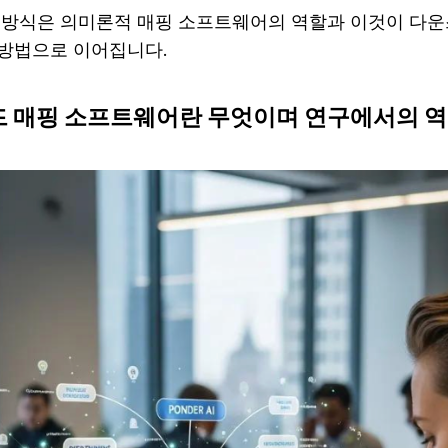
 방식은 의미론적 매핑 소프트웨어의 역할과 이것이 다운스
방법으로 이어집니다.
 매핑 소프트웨어란 무엇이며 연구에서의 역