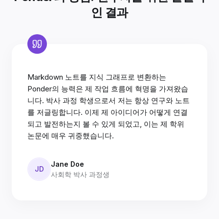
인 결과
Markdown 노트를 지식 그래프로 변환하는
Ponder의 능력은 제 작업 흐름에 혁명을 가져왔습
니다. 박사 과정 학생으로서 저는 항상 연구와 노트
를 저글링합니다. 이제 제 아이디어가 어떻게 연결
되고 발전하는지 볼 수 있게 되었고, 이는 제 학위
논문에 매우 귀중했습니다.
Jane Doe
JD
사회학 박사 과정생