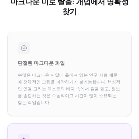
마크다운 미로 탈출: 개념에서 명확성
찾기
단절된 마크다운 파일
수많은 마크다운 파일에 흩어져 있는 연구 자료 때문
에 전체적인 그림을 파악하기가 불가능합니다. 핵심적
인 연결 고리는 텍스트의 바다 속에서 길을 잃고, 정보
를 종합하는 것은 수동적이고 시간이 많이 소요되는
힘든 작업입니다.