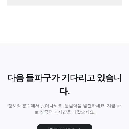
다음 돌파구가 기다리고 있습니
다.
정보의 홍수에서 벗어나세요. 통찰력을 발견하세요. 지금 바
로 집중력과 시간을 되찾으세요.