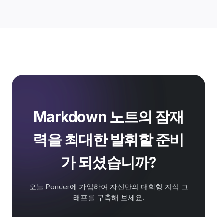
Markdown 노트의 잠재
력을 최대한 발휘할 준비
가 되셨습니까?
오늘 Ponder에 가입하여 자신만의 대화형 지식 그
래프를 구축해 보세요.