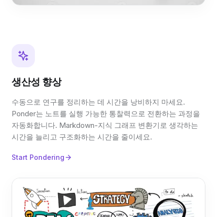
생산성 향상
수동으로 연구를 정리하는 데 시간을 낭비하지 마세요.
Ponder는 노트를 실행 가능한 통찰력으로 전환하는 과정을
자동화합니다. Markdown-지식 그래프 변환기로 생각하는
시간을 늘리고 구조화하는 시간을 줄이세요.
Start Pondering