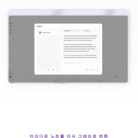
마크다운 노트를 지식 그래프로 변환