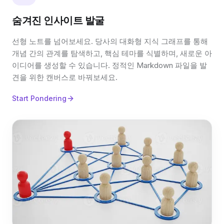
숨겨진 인사이트 발굴
선형 노트를 넘어보세요. 당사의 대화형 지식 그래프를 통해
개념 간의 관계를 탐색하고, 핵심 테마를 식별하며, 새로운 아
이디어를 생성할 수 있습니다. 정적인 Markdown 파일을 발
견을 위한 캔버스로 바꿔보세요.
Start Pondering