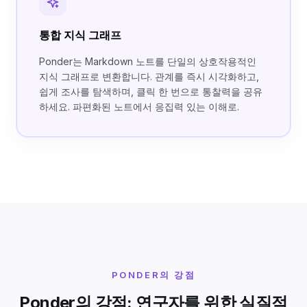
통합 지식 그래프
Ponder는 Markdown 노트를 단일의 상호작용적인
지식 그래프로 변환합니다. 관계를 즉시 시각화하고,
쉽게 조사를 탐색하며, 클릭 한 번으로 통찰력을 공유
하세요. 파편화된 노트에서 응집력 있는 이해로.
PONDER의 강점
Ponder의 강점: 연구자를 위한 실질적