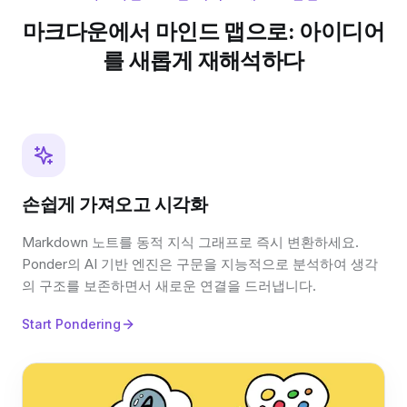
마크다운에서 마인드 맵으로: 아이디어
를 새롭게 재해석하다
손쉽게 가져오고 시각화
Markdown 노트를 동적 지식 그래프로 즉시 변환하세요.
Ponder의 AI 기반 엔진은 구문을 지능적으로 분석하여 생각
의 구조를 보존하면서 새로운 연결을 드러냅니다.
Start Pondering