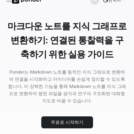
마크다운 노트를 지식 그래프로
변환하기: 연결된 통찰력을 구
축하기 위한 실용 가이드
Ponder는 Markdown 노트를 동적인 지식 그래프로 변환하
여 연결을 시각화하고 아이디어를 손쉽게 정리할 수 있도록
합니다. 이 강력한 기능을 통해 Markdown 노트를 지식 그래
프로 변환하여 평면 파일을 생각과 연구의 구조화된 대화형
지도로 바꿀 수 있습니다.
무료로 시작하기