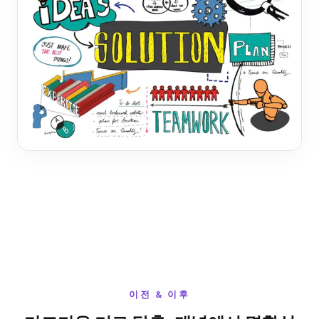
이전 & 이후