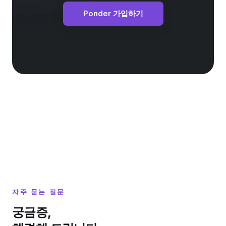
Ponder 가입하기
자주 묻는 질문
궁금증,