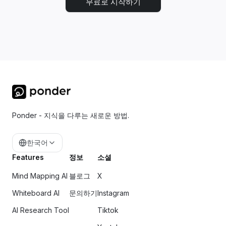
무료로 시작하기
Ponder - 지식을 다루는 새로운 방법.
한국어
Features
정보
소셜
Mind Mapping AI
블로그
X
Whiteboard AI
문의하기
Instagram
AI Research Tool
Tiktok