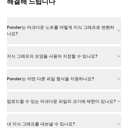
해결해 드립니다
Ponder는 마크다운 노트를 어떻게 지식 그래프로 변환하
나요?
지식 그래프의 모양을 사용자 지정할 수 있나요?
Ponder는 어떤 다른 파일 형식을 지원하나요?
업로드할 수 있는 마크다운 파일의 크기에 제한이 있나요?
내 지식 그래프를 내보낼 수 있나요?