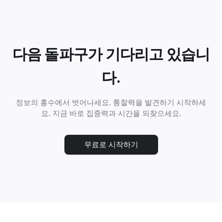
다음 돌파구가 기다리고 있습니
다.
정보의 홍수에서 벗어나세요. 통찰력을 발견하기 시작하세
요. 지금 바로 집중력과 시간을 되찾으세요.
무료로 시작하기