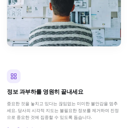
정보 과부하를 영원히 끝내세요
중요한 것을 놓치고 있다는 끊임없는 미미한 불안감을 멈추
세요. 당사의 시각적 지도는 불필요한 정보를 제거하여 진정
으로 중요한 것에 집중할 수 있도록 돕습니다.