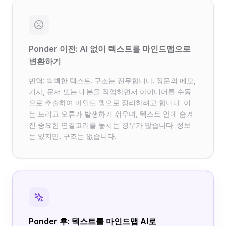
Ponder 이전: AI 없이 텍스트를 마인드맵으로
변환하기
번역: 빽빽한 텍스트. 구조는 전무합니다. 장문의 메모,
기사, 문서 또는 대본을 작업하면서 아이디어를 수동
으로 추출하여 마인드 맵으로 정리하려고 합니다. 이
는 느리고 오류가 발생하기 쉬우며, 텍스트 안에 숨겨
진 중요한 연결고리를 놓치는 경우가 많습니다. 정보
는 있지만, 구조는 없습니다.
Ponder 후: 텍스트를 마인드맵 AI로