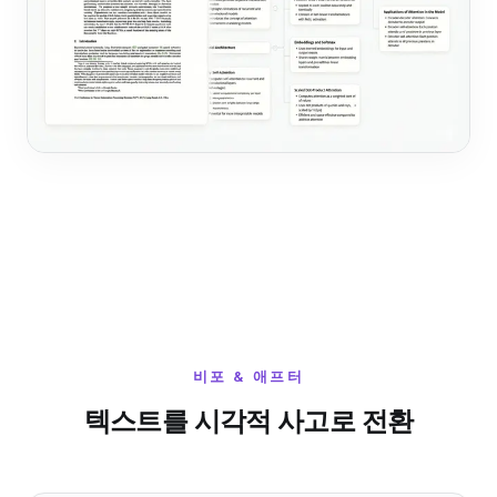
비포 & 애프터
텍스트를 시각적 사고로 전환