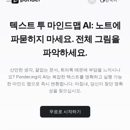
텍스트 투 마인드맵 AI: 노트에
파묻히지 마세요. 전체 그림을
파악하세요.
산만한 생각, 끝없는 문서, 회의록 때문에 부담을 느끼시나
요? Ponder.ing의 AI는 복잡한 텍스트를 명확하고 실행 가능
한 마인드 맵으로 즉시 변환합니다. 마침내, 당신이 찾던 명확
성을 찾으십시오.
무료로 시작하기