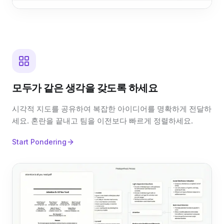
모두가 같은 생각을 갖도록 하세요
시각적 지도를 공유하여 복잡한 아이디어를 명확하게 전달하
세요. 혼란을 끝내고 팀을 이전보다 빠르게 정렬하세요.
Start Pondering