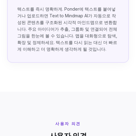
텍스트를 즉시 명확하게. Ponder에 텍스트를 붙여넣
거나 업로드하면 Text to Mindmap AI가 자동으로 작
성된 콘텐츠를 구조화된 시각적 마인드맵으로 변환합
니다. 주요 아이디어가 추출, 그룹화 및 연결되어 전체
그림을 한눈에 볼 수 있습니다. 맵을 대화형으로 탐색,
확장 및 정제하세요. 텍스트를 다시 읽는 대신 더 빠르
게 이해하고 더 명확하게 생각하게 될 것입니다.
사용자 의견
사용자 의견