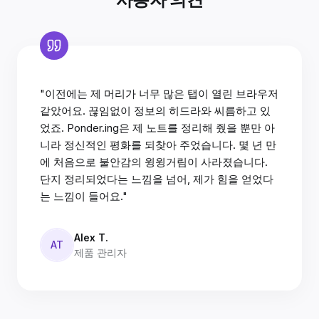
"이전에는 제 머리가 너무 많은 탭이 열린 브라우저
같았어요. 끊임없이 정보의 히드라와 씨름하고 있
었죠. Ponder.ing은 제 노트를 정리해 줬을 뿐만 아
니라 정신적인 평화를 되찾아 주었습니다. 몇 년 만
에 처음으로 불안감의 윙윙거림이 사라졌습니다.
단지 정리되었다는 느낌을 넘어, 제가 힘을 얻었다
는 느낌이 들어요."
Alex T.
AT
제품 관리자