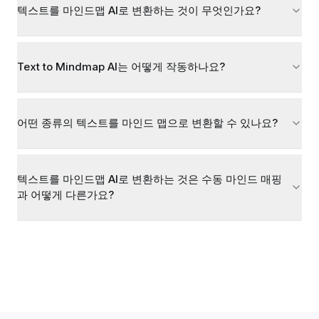
텍스트를 마인드맵 AI로 변환하는 것이 무엇인가요?
Text to Mindmap AI는 어떻게 작동하나요?
어떤 종류의 텍스트를 마인드 맵으로 변환할 수 있나요?
텍스트를 마인드맵 AI로 변환하는 것은 수동 마인드 매핑
과 어떻게 다른가요?