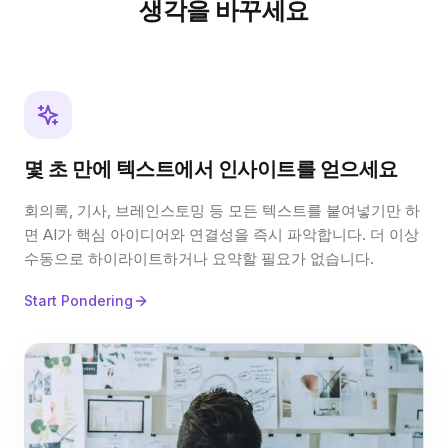
생각을 바꾸세요
몇 초 만에 텍스트에서 인사이트를 얻으세요
회의록, 기사, 브레인스토밍 등 모든 텍스트를 붙여넣기만 하
면 AI가 핵심 아이디어와 연결성을 즉시 파악합니다. 더 이상
수동으로 하이라이트하거나 요약할 필요가 없습니다.
Start Pondering