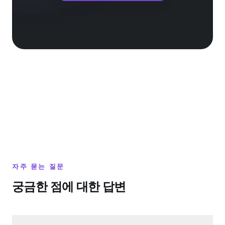
자주 묻는 질문
궁금한 점에 대한 답변