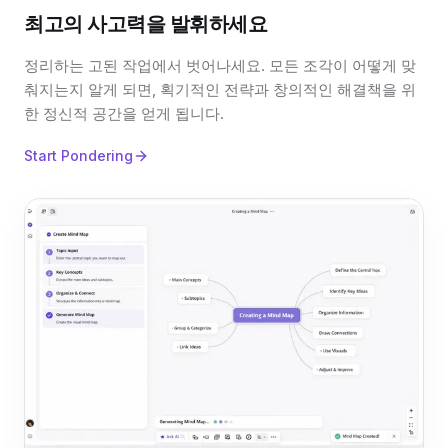
최고의 사고력을 발휘하세요
정리하는 고된 작업에서 벗어나세요. 모든 조각이 어떻게 맞
춰지는지 알게 되면, 획기적인 전략과 창의적인 해결책을 위
한 정신적 공간을 얻게 됩니다.
Start Pondering