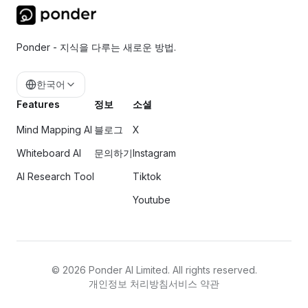
Ponder - 지식을 다루는 새로운 방법.
한국어
Features
정보
소셜
Mind Mapping AI
블로그
X
Whiteboard AI
문의하기
Instagram
AI Research Tool
Tiktok
Youtube
©
2026
Ponder AI Limited. All rights reserved.
개인정보 처리방침
서비스 약관