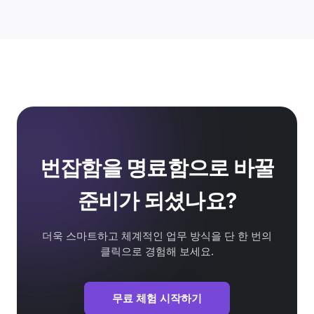
번잡함을 명료함으로 바꿀
준비가 되셨나요?
더욱 스마트하고 체계적인 업무 방식을 단 한 번의
클릭으로 경험해 보세요.
무료 체험 시작하기