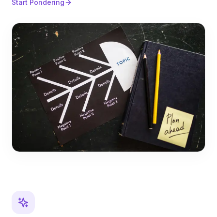
Start Pondering