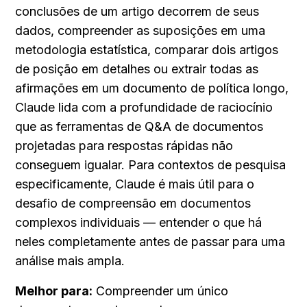
conclusões de um artigo decorrem de seus 
dados, compreender as suposições em uma 
metodologia estatística, comparar dois artigos 
de posição em detalhes ou extrair todas as 
afirmações em um documento de política longo, 
Claude lida com a profundidade de raciocínio 
que as ferramentas de Q&A de documentos 
projetadas para respostas rápidas não 
conseguem igualar. Para contextos de pesquisa 
especificamente, Claude é mais útil para o 
desafio de compreensão em documentos 
complexos individuais — entender o que há 
neles completamente antes de passar para uma 
análise mais ampla.
Melhor para:
 Compreender um único 