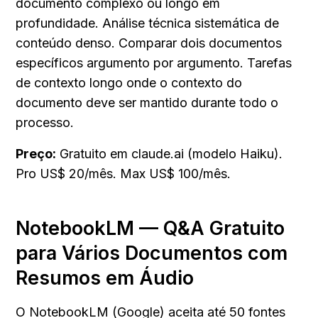
documento complexo ou longo em 
profundidade. Análise técnica sistemática de 
conteúdo denso. Comparar dois documentos 
específicos argumento por argumento. Tarefas 
de contexto longo onde o contexto do 
documento deve ser mantido durante todo o 
processo.
Preço:
 Gratuito em claude.ai (modelo Haiku). 
Pro US$ 20/mês. Max US$ 100/mês.
NotebookLM — Q&A Gratuito 
para Vários Documentos com 
Resumos em Áudio
O NotebookLM (Google) aceita até 50 fontes 