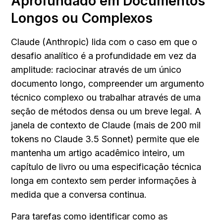
Aprofundado em Documentos 
Longos ou Complexos
Claude (Anthropic) lida com o caso em que o 
desafio analítico é a profundidade em vez da 
amplitude: raciocinar através de um único 
documento longo, compreender um argumento 
técnico complexo ou trabalhar através de uma 
seção de métodos densa ou um breve legal. A 
janela de contexto de Claude (mais de 200 mil 
tokens no Claude 3.5 Sonnet) permite que ele 
mantenha um artigo acadêmico inteiro, um 
capítulo de livro ou uma especificação técnica 
longa em contexto sem perder informações à 
medida que a conversa continua.
Para tarefas como identificar como as 