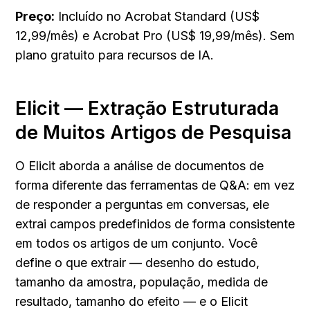
Preço:
 Incluído no Acrobat Standard (US$ 
12,99/mês) e Acrobat Pro (US$ 19,99/mês). Sem 
plano gratuito para recursos de IA.
Elicit — Extração Estruturada 
de Muitos Artigos de Pesquisa
O Elicit aborda a análise de documentos de 
forma diferente das ferramentas de Q&A: em vez 
de responder a perguntas em conversas, ele 
extrai campos predefinidos de forma consistente 
em todos os artigos de um conjunto. Você 
define o que extrair — desenho do estudo, 
tamanho da amostra, população, medida de 
resultado, tamanho do efeito — e o Elicit 