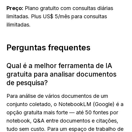
Preço:
 Plano gratuito com consultas diárias 
limitadas. Plus US$ 5/mês para consultas 
ilimitadas.
Perguntas frequentes
Qual é a melhor ferramenta de IA 
gratuita para analisar documentos 
de pesquisa?
Para análise de vários documentos de um 
conjunto coletado, o NotebookLM (Google) é a 
opção gratuita mais forte — até 50 fontes por 
notebook, Q&A entre documentos e citações, 
tudo sem custo. Para um espaço de trabalho de 