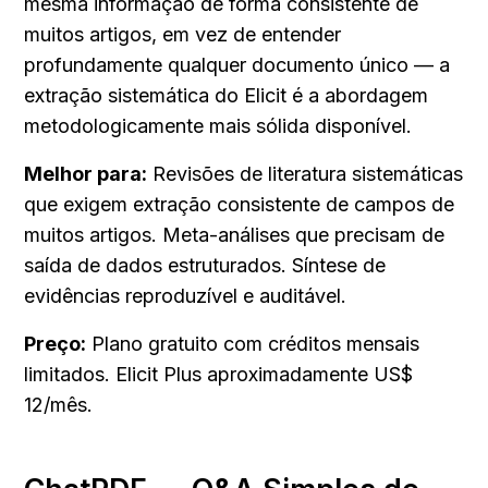
mesma informação de forma consistente de 
muitos artigos, em vez de entender 
profundamente qualquer documento único — a 
extração sistemática do Elicit é a abordagem 
metodologicamente mais sólida disponível.
Melhor para:
 Revisões de literatura sistemáticas 
que exigem extração consistente de campos de 
muitos artigos. Meta-análises que precisam de 
saída de dados estruturados. Síntese de 
evidências reproduzível e auditável.
Preço:
 Plano gratuito com créditos mensais 
limitados. Elicit Plus aproximadamente US$ 
12/mês.