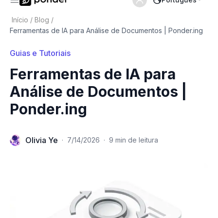
Início
/
Blog
/
Ferramentas de IA para Análise de Documentos | Ponder.ing
Guias e Tutoriais
Ferramentas de IA para
Análise de Documentos |
Ponder.ing
Olivia Ye
·
7/14/2026
·
9 min de leitura