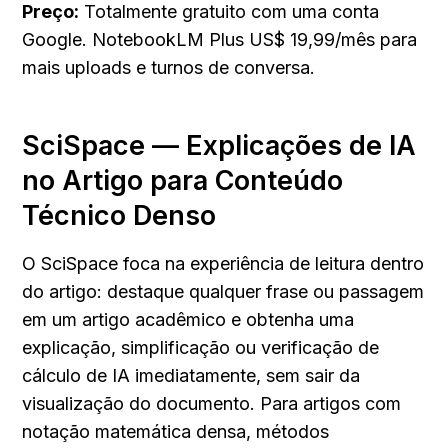
Preço:
 Totalmente gratuito com uma conta 
Google. NotebookLM Plus US$ 19,99/mês para 
mais uploads e turnos de conversa.
SciSpace — Explicações de IA 
no Artigo para Conteúdo 
Técnico Denso
O SciSpace foca na experiência de leitura dentro 
do artigo: destaque qualquer frase ou passagem 
em um artigo acadêmico e obtenha uma 
explicação, simplificação ou verificação de 
cálculo de IA imediatamente, sem sair da 
visualização do documento. Para artigos com 
notação matemática densa, métodos 