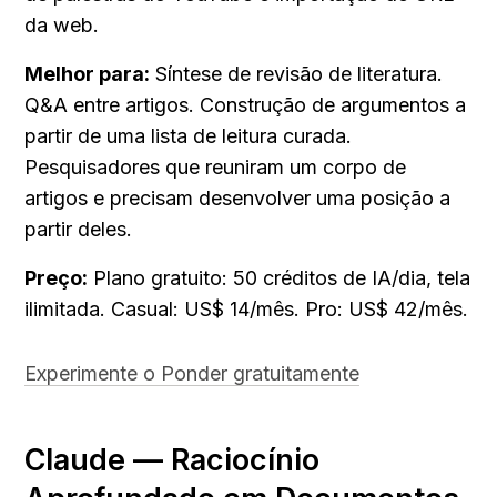
da web.
Melhor para:
 Síntese de revisão de literatura. 
Q&A entre artigos. Construção de argumentos a 
partir de uma lista de leitura curada. 
Pesquisadores que reuniram um corpo de 
artigos e precisam desenvolver uma posição a 
partir deles.
Preço:
 Plano gratuito: 50 créditos de IA/dia, tela 
ilimitada. Casual: US$ 14/mês. Pro: US$ 42/mês.
Experimente o Ponder gratuitamente
Claude — Raciocínio 