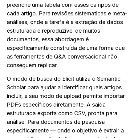
preenche uma tabela com esses campos de 
cada artigo. Para revisões sistemáticas e meta-
análises, onde a tarefa é a extração de dados 
estruturada e reproduzível de muitos 
documentos, essa abordagem é 
especificamente construída de uma forma que 
as ferramentas de Q&A conversacional não 
conseguem replicar.
O modo de busca do Elicit utiliza o Semantic 
Scholar para ajudar a identificar quais artigos 
incluir, e seu modo de upload permite importar 
PDFs específicos diretamente. A saída 
estruturada exporta como CSV, pronta para 
análise. Para documentos de pesquisa 
especificamente — onde o objetivo é extrair a 