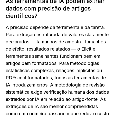
As ferramentas de IA podem extrair 
dados com precisão de artigos 
científicos?
A precisão depende da ferramenta e da tarefa. 
Para extração estruturada de valores claramente 
declarados — tamanhos de amostra, tamanhos 
de efeito, resultados relatados — o Elicit e 
ferramentas semelhantes funcionam bem em 
artigos bem formatados. Para metodologias 
estatísticas complexas, relações implícitas ou 
PDFs mal formatados, todas as ferramentas de 
IA introduzem erros. A metodologia de revisão 
sistemática exige verificação humana dos dados 
extraídos por IA em relação ao artigo-fonte. As 
extrações de IA são melhor compreendidas 
como uma primeira passagem que reduz o custo 