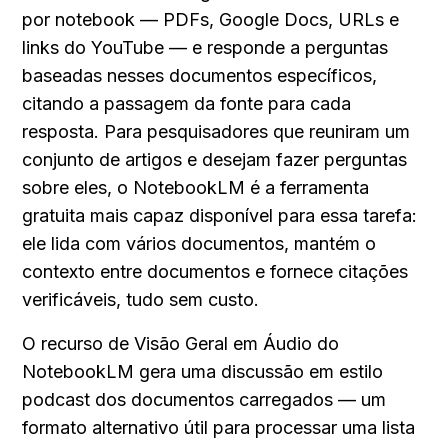
por notebook — PDFs, Google Docs, URLs e 
links do YouTube — e responde a perguntas 
baseadas nesses documentos específicos, 
citando a passagem da fonte para cada 
resposta. Para pesquisadores que reuniram um 
conjunto de artigos e desejam fazer perguntas 
sobre eles, o NotebookLM é a ferramenta 
gratuita mais capaz disponível para essa tarefa: 
ele lida com vários documentos, mantém o 
contexto entre documentos e fornece citações 
verificáveis, tudo sem custo.
O recurso de Visão Geral em Áudio do 
NotebookLM gera uma discussão em estilo 
podcast dos documentos carregados — um 
formato alternativo útil para processar uma lista 