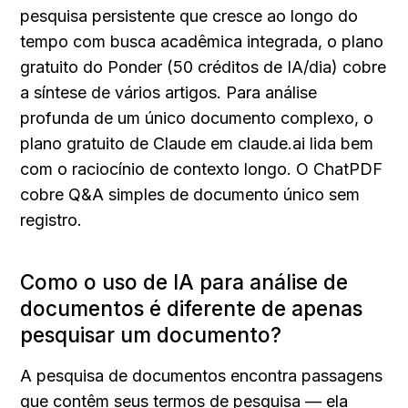
pesquisa persistente que cresce ao longo do 
tempo com busca acadêmica integrada, o plano 
gratuito do Ponder (50 créditos de IA/dia) cobre 
a síntese de vários artigos. Para análise 
profunda de um único documento complexo, o 
plano gratuito de Claude em claude.ai lida bem 
com o raciocínio de contexto longo. O ChatPDF 
cobre Q&A simples de documento único sem 
registro.
Como o uso de IA para análise de 
documentos é diferente de apenas 
pesquisar um documento?
A pesquisa de documentos encontra passagens 
que contêm seus termos de pesquisa — ela 