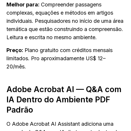
Melhor para:
 Compreender passagens 
complexas, equações e métodos em artigos 
individuais. Pesquisadores no início de uma área 
temática que estão construindo a compreensão. 
Leitura e escrita no mesmo ambiente.
Preço:
 Plano gratuito com créditos mensais 
limitados. Pro aproximadamente US$ 12–
20/mês.
Adobe Acrobat AI — Q&A com 
IA Dentro do Ambiente PDF 
Padrão
O Adobe Acrobat AI Assistant adiciona uma 