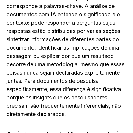
corresponde a palavras-chave. A análise de 
documentos com IA entende o significado e o 
contexto: pode responder a perguntas cujas 
respostas estão distribuídas por várias seções, 
sintetizar informações de diferentes partes do 
documento, identificar as implicações de uma 
passagem ou explicar por que um resultado 
decorre de uma metodologia, mesmo que essas 
coisas nunca sejam declaradas explicitamente 
juntas. Para documentos de pesquisa 
especificamente, essa diferença é significativa 
porque os insights que os pesquisadores 
precisam são frequentemente inferenciais, não 
diretamente declarados.