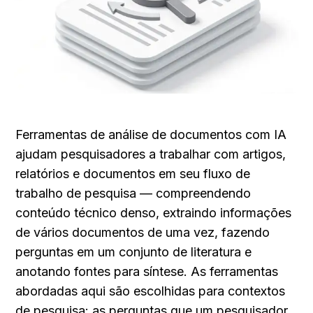
Ferramentas de análise de documentos com IA 
ajudam pesquisadores a trabalhar com artigos, 
relatórios e documentos em seu fluxo de 
trabalho de pesquisa — compreendendo 
conteúdo técnico denso, extraindo informações 
de vários documentos de uma vez, fazendo 
perguntas em um conjunto de literatura e 
anotando fontes para síntese. As ferramentas 
abordadas aqui são escolhidas para contextos 
de pesquisa: as perguntas que um pesquisador 