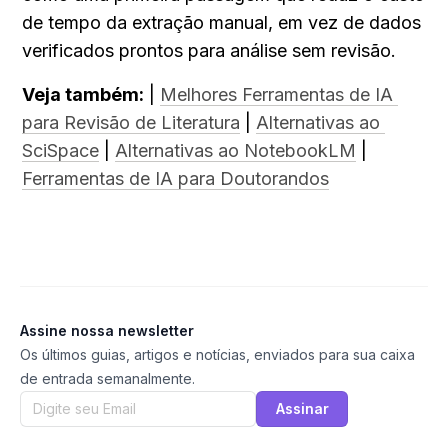
de tempo da extração manual, em vez de dados 
verificados prontos para análise sem revisão.
Veja também:
 | 
Melhores Ferramentas de IA 
para Revisão de Literatura
 | 
Alternativas ao 
SciSpace
 | 
Alternativas ao NotebookLM
 | 
Ferramentas de IA para Doutorandos
Assine nossa newsletter
Os últimos guias, artigos e notícias, enviados para sua caixa
de entrada semanalmente.
Assinar