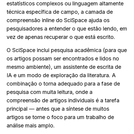
estatísticos complexos ou linguagem altamente 
técnica específica de campo, a camada de 
compreensão inline do SciSpace ajuda os 
pesquisadores a entender o que estão lendo, em 
vez de apenas recuperar o que está escrito.
O SciSpace inclui pesquisa acadêmica (para que 
os artigos possam ser encontrados e lidos no 
mesmo ambiente), um assistente de escrita de 
IA e um modo de exploração da literatura. A 
combinação o torna adequado para a fase de 
pesquisa com muita leitura, onde a 
compreensão de artigos individuais é a tarefa 
principal — antes que a síntese de muitos 
artigos se torne o foco para um trabalho de 
análise mais amplo.