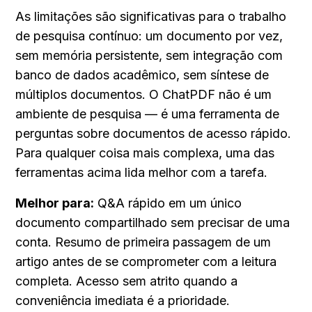
As limitações são significativas para o trabalho 
de pesquisa contínuo: um documento por vez, 
sem memória persistente, sem integração com 
banco de dados acadêmico, sem síntese de 
múltiplos documentos. O ChatPDF não é um 
ambiente de pesquisa — é uma ferramenta de 
perguntas sobre documentos de acesso rápido. 
Para qualquer coisa mais complexa, uma das 
ferramentas acima lida melhor com a tarefa.
Melhor para:
 Q&A rápido em um único 
documento compartilhado sem precisar de uma 
conta. Resumo de primeira passagem de um 
artigo antes de se comprometer com a leitura 
completa. Acesso sem atrito quando a 
conveniência imediata é a prioridade.