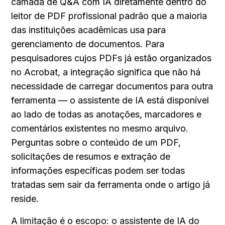
camada de Q&A com IA diretamente dentro do 
leitor de PDF profissional padrão que a maioria 
das instituições acadêmicas usa para 
gerenciamento de documentos. Para 
pesquisadores cujos PDFs já estão organizados 
no Acrobat, a integração significa que não há 
necessidade de carregar documentos para outra 
ferramenta — o assistente de IA está disponível 
ao lado de todas as anotações, marcadores e 
comentários existentes no mesmo arquivo. 
Perguntas sobre o conteúdo de um PDF, 
solicitações de resumos e extração de 
informações específicas podem ser todas 
tratadas sem sair da ferramenta onde o artigo já 
reside.
A limitação é o escopo: o assistente de IA do 