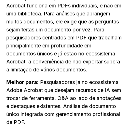
Acrobat funciona em PDFs individuais, e não em 
uma biblioteca. Para análises que abrangem 
muitos documentos, ele exige que as perguntas 
sejam feitas um documento por vez. Para 
pesquisadores centrados em PDF que trabalham 
principalmente em profundidade em 
documentos únicos e já estão no ecossistema 
Acrobat, a conveniência de não exportar supera 
a limitação de vários documentos.
Melhor para:
 Pesquisadores já no ecossistema 
Adobe Acrobat que desejam recursos de IA sem 
trocar de ferramenta. Q&A ao lado de anotações 
e destaques existentes. Análise de documento 
único integrada com gerenciamento profissional 
de PDF.