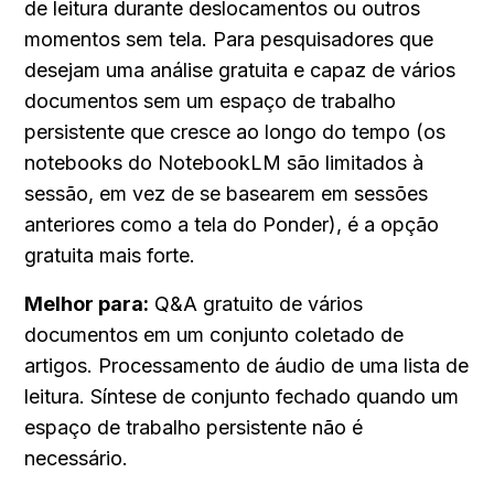
de leitura durante deslocamentos ou outros 
momentos sem tela. Para pesquisadores que 
desejam uma análise gratuita e capaz de vários 
documentos sem um espaço de trabalho 
persistente que cresce ao longo do tempo (os 
notebooks do NotebookLM são limitados à 
sessão, em vez de se basearem em sessões 
anteriores como a tela do Ponder), é a opção 
gratuita mais forte.
Melhor para:
 Q&A gratuito de vários 
documentos em um conjunto coletado de 
artigos. Processamento de áudio de uma lista de 
leitura. Síntese de conjunto fechado quando um 
espaço de trabalho persistente não é 
necessário.