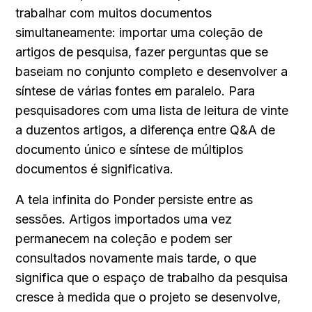
trabalhar com muitos documentos 
simultaneamente: importar uma coleção de 
artigos de pesquisa, fazer perguntas que se 
baseiam no conjunto completo e desenvolver a 
síntese de várias fontes em paralelo. Para 
pesquisadores com uma lista de leitura de vinte 
a duzentos artigos, a diferença entre Q&A de 
documento único e síntese de múltiplos 
documentos é significativa.
A tela infinita do Ponder persiste entre as 
sessões. Artigos importados uma vez 
permanecem na coleção e podem ser 
consultados novamente mais tarde, o que 
significa que o espaço de trabalho da pesquisa 
cresce à medida que o projeto se desenvolve, 