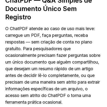
ChatPDF — Q&A Simples de 
Documento Único Sem 
Registro
O ChatPDF atende ao caso de uso mais leve: 
carregue um PDF, faça perguntas, receba 
respostas — sem criação de conta no plano 
gratuito. Para pesquisadores que 
ocasionalmente precisam fazer perguntas sobre 
um único documento que alguém compartilhou, 
que desejam um resumo rápido de um artigo 
antes de decidir lê-lo completamente, ou que 
precisam de uma maneira sem atrito para extrair 
informações específicas de um arquivo, o 
acesso sem atrito do ChatPDF o torna uma 
ferramenta prática ocasional.