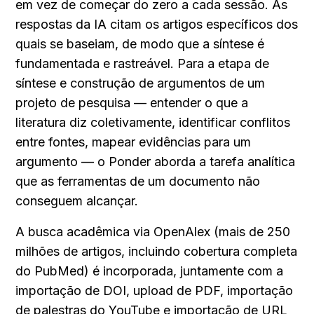
em vez de começar do zero a cada sessão. As 
respostas da IA citam os artigos específicos dos 
quais se baseiam, de modo que a síntese é 
fundamentada e rastreável. Para a etapa de 
síntese e construção de argumentos de um 
projeto de pesquisa — entender o que a 
literatura diz coletivamente, identificar conflitos 
entre fontes, mapear evidências para um 
argumento — o Ponder aborda a tarefa analítica 
que as ferramentas de um documento não 
conseguem alcançar.
A busca acadêmica via OpenAlex (mais de 250 
milhões de artigos, incluindo cobertura completa 
do PubMed) é incorporada, juntamente com a 
importação de DOI, upload de PDF, importação 
de palestras do YouTube e importação de URL 