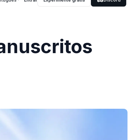
anuscritos