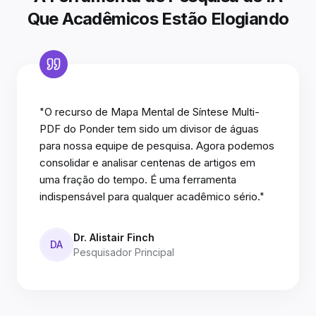
Que Acadêmicos Estão Elogiando
"O recurso de Mapa Mental de Síntese Multi-
PDF do Ponder tem sido um divisor de águas
para nossa equipe de pesquisa. Agora podemos
consolidar e analisar centenas de artigos em
uma fração do tempo. É uma ferramenta
indispensável para qualquer acadêmico sério."
Dr. Alistair Finch
DA
Pesquisador Principal