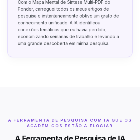
Com o Mapa Mental de Síntese Multi-PDF do
Ponder, carreguei todos os meus artigos de
pesquisa e instantaneamente obtive um grafo de
conhecimento unificado. A IA identificou
conexões temáticas que eu havia perdido,
economizando semanas de trabalho e levando a
uma grande descoberta em minha pesquisa.
A FERRAMENTA DE PESQUISA COM IA QUE OS
ACADÉMICOS ESTÃO A ELOGIAR
A Ferramenta de Pesquisa de IA