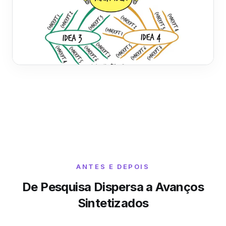
ANTES E DEPOIS
De Pesquisa Dispersa a Avanços
Sintetizados