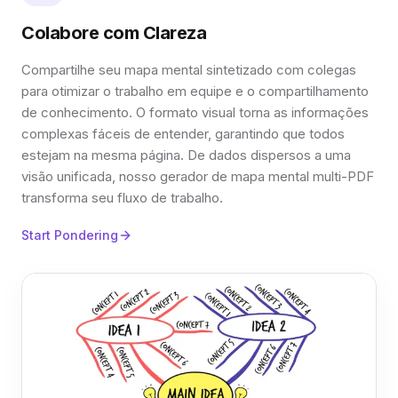
Colabore com Clareza
Compartilhe seu mapa mental sintetizado com colegas
para otimizar o trabalho em equipe e o compartilhamento
de conhecimento. O formato visual torna as informações
complexas fáceis de entender, garantindo que todos
estejam na mesma página. De dados dispersos a uma
visão unificada, nosso gerador de mapa mental multi-PDF
transforma seu fluxo de trabalho.
Start Pondering