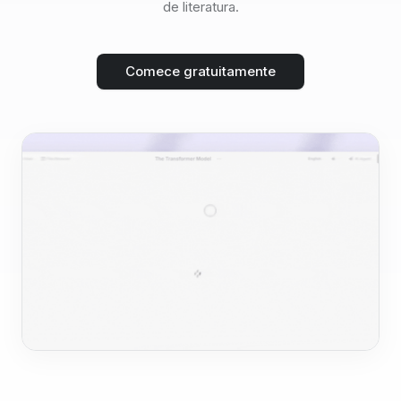
de literatura.
Comece gratuitamente