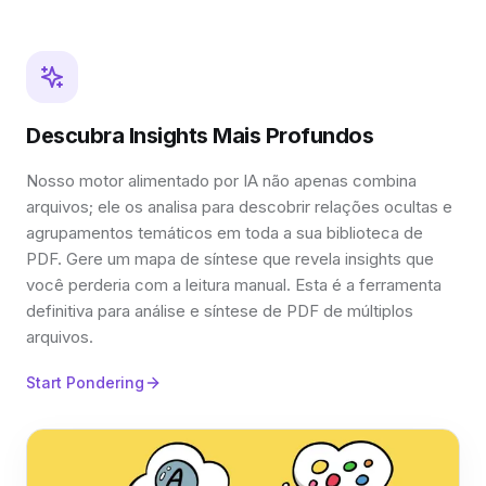
Descubra Insights Mais Profundos
Nosso motor alimentado por IA não apenas combina
arquivos; ele os analisa para descobrir relações ocultas e
agrupamentos temáticos em toda a sua biblioteca de
PDF. Gere um mapa de síntese que revela insights que
você perderia com a leitura manual. Esta é a ferramenta
definitiva para análise e síntese de PDF de múltiplos
arquivos.
Start Pondering