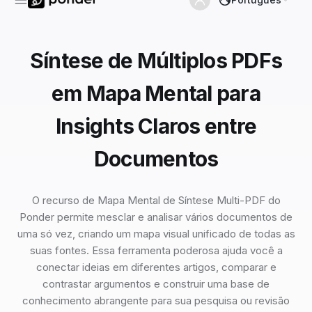
Síntese de Múltiplos PDFs
em Mapa Mental para
Insights Claros entre
Documentos
O recurso de Mapa Mental de Síntese Multi-PDF do
Ponder permite mesclar e analisar vários documentos de
uma só vez, criando um mapa visual unificado de todas as
suas fontes. Essa ferramenta poderosa ajuda você a
conectar ideias em diferentes artigos, comparar e
contrastar argumentos e construir uma base de
conhecimento abrangente para sua pesquisa ou revisão