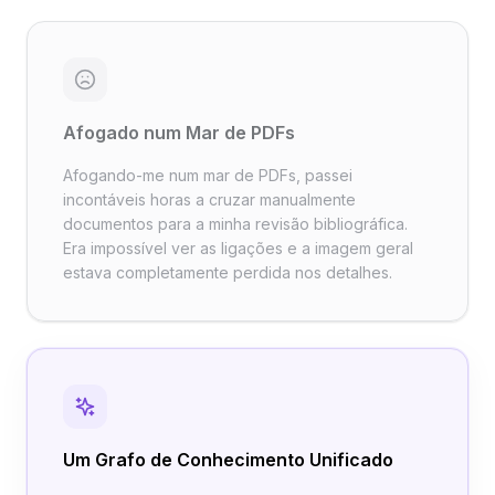
Afogado num Mar de PDFs
Afogando-me num mar de PDFs, passei
incontáveis horas a cruzar manualmente
documentos para a minha revisão bibliográfica.
Era impossível ver as ligações e a imagem geral
estava completamente perdida nos detalhes.
Um Grafo de Conhecimento Unificado