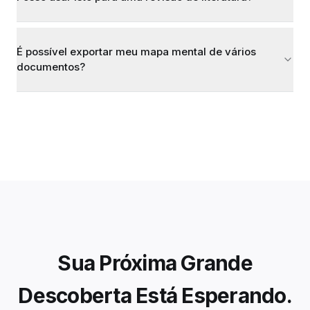
É possível exportar meu mapa mental de vários
documentos?
Sua Próxima Grande
Descoberta Está Esperando.