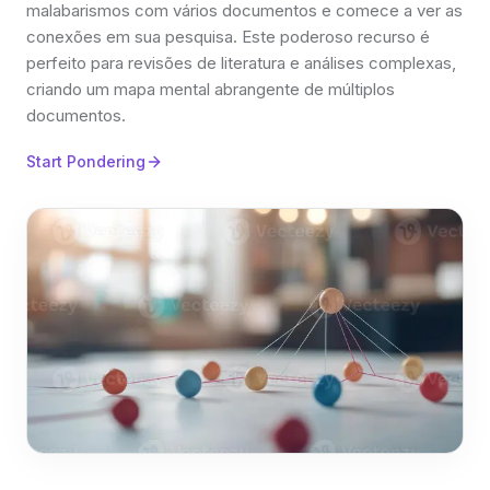
malabarismos com vários documentos e comece a ver as
conexões em sua pesquisa. Este poderoso recurso é
perfeito para revisões de literatura e análises complexas,
criando um mapa mental abrangente de múltiplos
documentos.
Start Pondering