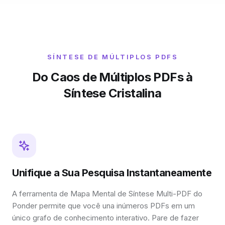
SÍNTESE DE MÚLTIPLOS PDFS
Do Caos de Múltiplos PDFs à
Síntese Cristalina
Unifique a Sua Pesquisa Instantaneamente
A ferramenta de Mapa Mental de Síntese Multi-PDF do
Ponder permite que você una inúmeros PDFs em um
único grafo de conhecimento interativo. Pare de fazer