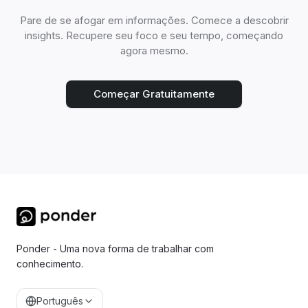
Pare de se afogar em informações. Comece a descobrir
insights. Recupere seu foco e seu tempo, começando
agora mesmo.
Começar Gratuitamente
Ponder - Uma nova forma de trabalhar com
conhecimento.
Português