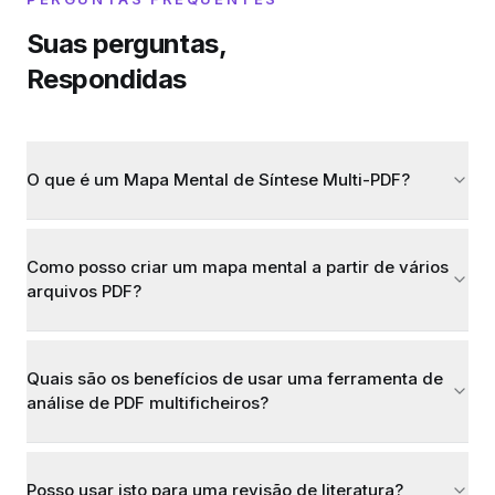
Suas perguntas,
Respondidas
O que é um Mapa Mental de Síntese Multi-PDF?
Como posso criar um mapa mental a partir de vários
arquivos PDF?
Quais são os benefícios de usar uma ferramenta de
análise de PDF multificheiros?
Posso usar isto para uma revisão de literatura?