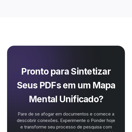
Pronto para Sintetizar
Seus PDFs em um Mapa
Mental Unificado?
Pare de se afogar em documentos e comece a
descobrir conexões. Experimente o Ponder hoje
e transforme seu processo de pesquisa com