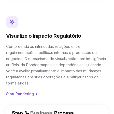
Visualize o Impacto Regulatório
Compreenda as intrincadas relações entre
regulamentações, políticas internas e processos de
negócios. O mecanismo de visualização com inteligência
artificial da Ponder mapeia as dependências, ajudando
você a avaliar proativamente o impacto das mudanças
regulatórias em suas operações e a mitigar riscos de
forma eficaz.
Start Pondering