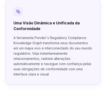
Uma Visão Dinâmica e Unificada da
Conformidade
A ferramenta Ponder's Regulatory Compliance
Knowledge Graph transforma seus documentos
em um mapa vivo e interconectado do seu mundo
regulatório. Veja instantaneamente
relacionamentos, rastreie alterações
automaticamente e navegue com confiança pelas
suas obrigações de conformidade com uma
interface clara e visual.