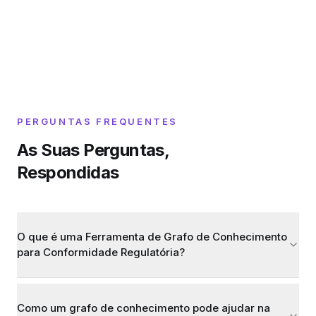
PERGUNTAS FREQUENTES
As Suas Perguntas,
Respondidas
O que é uma Ferramenta de Grafo de Conhecimento
para Conformidade Regulatória?
Como um grafo de conhecimento pode ajudar na