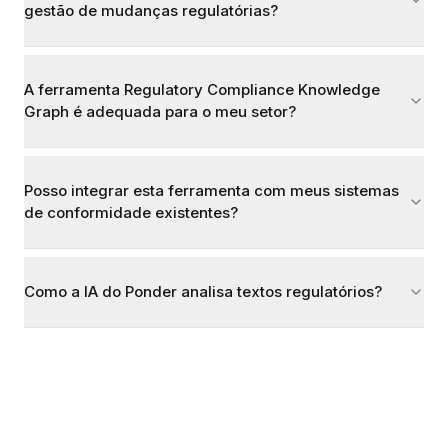
gestão de mudanças regulatórias?
A ferramenta Regulatory Compliance Knowledge
Graph é adequada para o meu setor?
Posso integrar esta ferramenta com meus sistemas
de conformidade existentes?
Como a IA do Ponder analisa textos regulatórios?