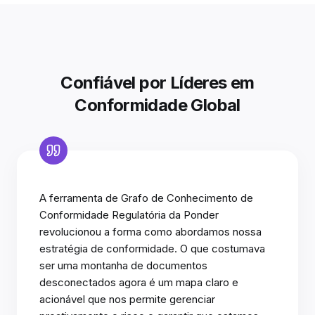
Confiável por Líderes em
Conformidade Global
A ferramenta de Grafo de Conhecimento de
Conformidade Regulatória da Ponder
revolucionou a forma como abordamos nossa
estratégia de conformidade. O que costumava
ser uma montanha de documentos
desconectados agora é um mapa claro e
acionável que nos permite gerenciar