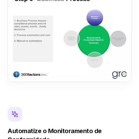
Automatize o Monitoramento de