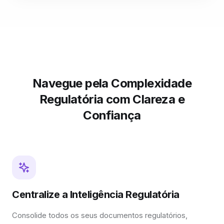
Navegue pela Complexidade
Regulatória com Clareza e
Confiança
Centralize a Inteligência Regulatória
Consolide todos os seus documentos regulatórios,