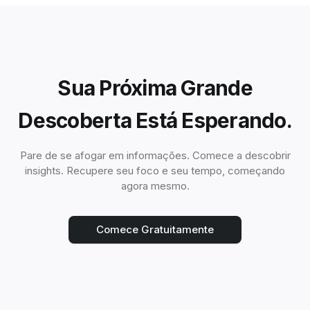
Sua Próxima Grande
Descoberta Está Esperando.
Pare de se afogar em informações. Comece a descobrir
insights. Recupere seu foco e seu tempo, começando
agora mesmo.
Comece Gratuitamente