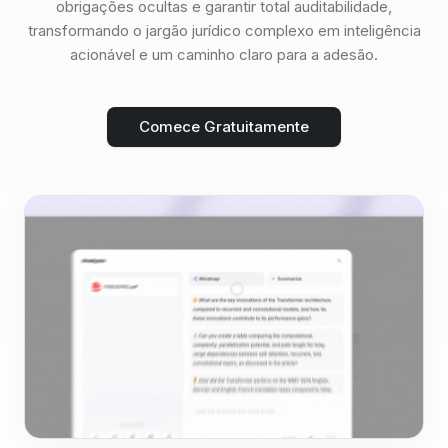
obrigações ocultas e garantir total auditabilidade,
transformando o jargão jurídico complexo em inteligência
acionável e um caminho claro para a adesão.
Comece Gratuitamente