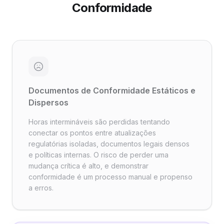
Conformidade
Documentos de Conformidade Estáticos e
Dispersos
Horas intermináveis são perdidas tentando
conectar os pontos entre atualizações
regulatórias isoladas, documentos legais densos
e políticas internas. O risco de perder uma
mudança crítica é alto, e demonstrar
conformidade é um processo manual e propenso
a erros.