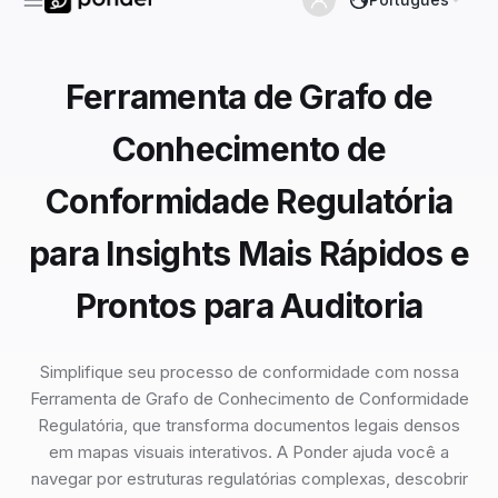
Ferramenta de Grafo de
Conhecimento de
Conformidade Regulatória
para Insights Mais Rápidos e
Prontos para Auditoria
Simplifique seu processo de conformidade com nossa
Ferramenta de Grafo de Conhecimento de Conformidade
Regulatória, que transforma documentos legais densos
em mapas visuais interativos. A Ponder ajuda você a
navegar por estruturas regulatórias complexas, descobrir