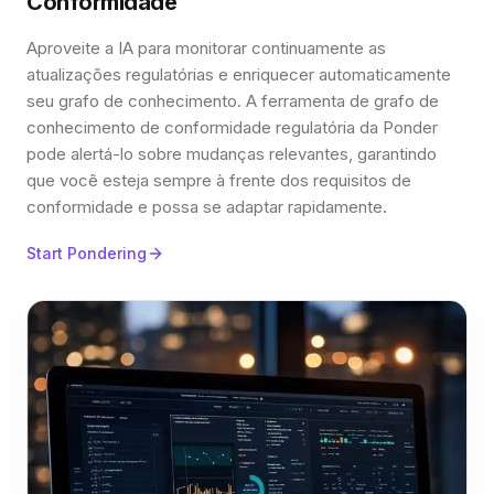
Conformidade
Aproveite a IA para monitorar continuamente as
atualizações regulatórias e enriquecer automaticamente
seu grafo de conhecimento. A ferramenta de grafo de
conhecimento de conformidade regulatória da Ponder
pode alertá-lo sobre mudanças relevantes, garantindo
que você esteja sempre à frente dos requisitos de
conformidade e possa se adaptar rapidamente.
Start Pondering