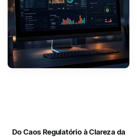
Do Caos Regulatório à Clareza da