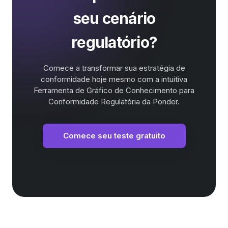
seu cenário
regulatório?
Comece a transformar sua estratégia de
conformidade hoje mesmo com a intuitiva
Ferramenta de Gráfico de Conhecimento para
Conformidade Regulatória da Ponder.
Comece seu teste gratuito