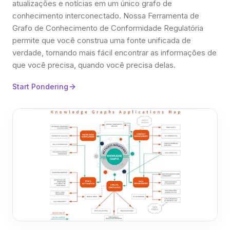
atualizações e notícias em um único grafo de
conhecimento interconectado. Nossa Ferramenta de
Grafo de Conhecimento de Conformidade Regulatória
permite que você construa uma fonte unificada de
verdade, tornando mais fácil encontrar as informações de
que você precisa, quando você precisa delas.
Start Pondering