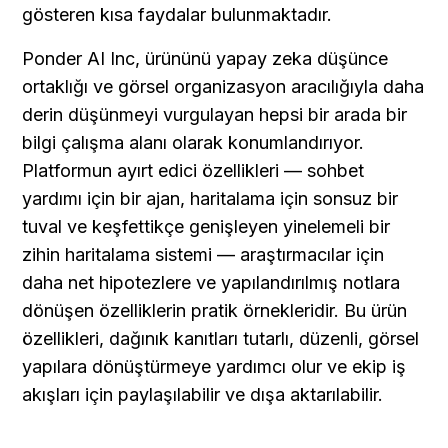
gösteren kısa faydalar bulunmaktadır.
Ponder AI Inc, ürününü yapay zeka düşünce 
ortaklığı ve görsel organizasyon aracılığıyla daha 
derin düşünmeyi vurgulayan hepsi bir arada bir 
bilgi çalışma alanı olarak konumlandırıyor. 
Platformun ayırt edici özellikleri — sohbet 
yardımı için bir ajan, haritalama için sonsuz bir 
tuval ve keşfettikçe genişleyen yinelemeli bir 
zihin haritalama sistemi — araştırmacılar için 
daha net hipotezlere ve yapılandırılmış notlara 
dönüşen özelliklerin pratik örnekleridir. Bu ürün 
özellikleri, dağınık kanıtları tutarlı, düzenli, görsel 
yapılara dönüştürmeye yardımcı olur ve ekip iş 
akışları için paylaşılabilir ve dışa aktarılabilir.