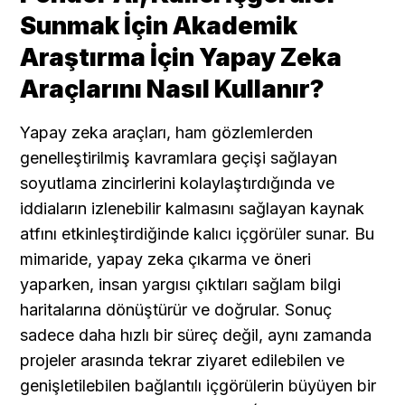
Sunmak İçin Akademik 
Araştırma İçin Yapay Zeka 
Araçlarını Nasıl Kullanır?
Yapay zeka araçları, ham gözlemlerden 
genelleştirilmiş kavramlara geçişi sağlayan 
soyutlama zincirlerini kolaylaştırdığında ve 
iddiaların izlenebilir kalmasını sağlayan kaynak 
atfını etkinleştirdiğinde kalıcı içgörüler sunar. Bu 
mimaride, yapay zeka çıkarma ve öneri 
yaparken, insan yargısı çıktıları sağlam bilgi 
haritalarına dönüştürür ve doğrular. Sonuç 
sadece daha hızlı bir süreç değil, aynı zamanda 
projeler arasında tekrar ziyaret edilebilen ve 
genişletilebilen bağlantılı içgörülerin büyüyen bir 