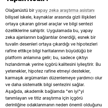
Olağanüstü bir 
yapay zeka araştırma asistanı
bilişsel iskele, kaynaklar arasında gizli ilişkileri 
ortaya çıkaran görsel araçlar ve bilgi sentezi 
özelliklerine sahiptir. Uygulamada bu, yapay 
zeka ajanlarının bağlantılar önerdiği, esnek bir 
tuvalin desenleri ortaya çıkardığı ve hipotezleri 
rafine ettikçe bilgi haritalarının büyüdüğü bir 
platform anlamına gelir; bu, sadece çıktıyı 
hızlandırmak yerine içgörü kalitesini iyileştirir. Bu 
yetenekler, hipotez rafine etmeyi destekler, 
karmaşık argümanları düzenlemeye yardımcı olur 
ve daha sistematik bilgi sentezini sağlar. 
Aşağıda, akademik bağlamda "en iyi"yi 
tanımlayan ve titiz araştırma için içgörü 
derinliğine odaklanmanın neden önemli olduğunu 