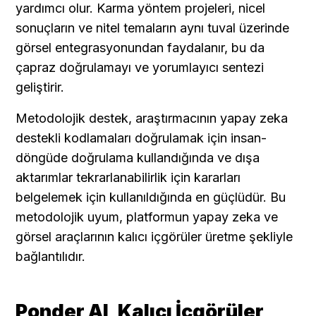
yardımcı olur. Karma yöntem projeleri, nicel 
sonuçların ve nitel temaların aynı tuval üzerinde 
görsel entegrasyonundan faydalanır, bu da 
çapraz doğrulamayı ve yorumlayıcı sentezi 
geliştirir.
Metodolojik destek, araştırmacının yapay zeka 
destekli kodlamaları doğrulamak için insan-
döngüde doğrulama kullandığında ve dışa 
aktarımlar tekrarlanabilirlik için kararları 
belgelemek için kullanıldığında en güçlüdür. Bu 
metodolojik uyum, platformun yapay zeka ve 
görsel araçlarının kalıcı içgörüler üretme şekliyle 
bağlantılıdır.
Ponder AI, Kalıcı İçgörüler 