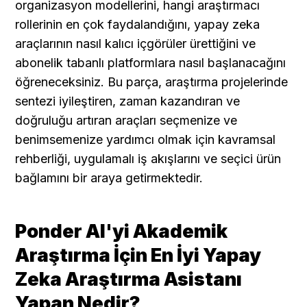
organizasyon modellerini, hangi araştırmacı 
rollerinin en çok faydalandığını, yapay zeka 
araçlarının nasıl kalıcı içgörüler ürettiğini ve 
abonelik tabanlı platformlara nasıl başlanacağını 
öğreneceksiniz. Bu parça, araştırma projelerinde 
sentezi iyileştiren, zaman kazandıran ve 
doğruluğu artıran araçları seçmenize ve 
benimsemenize yardımcı olmak için kavramsal 
rehberliği, uygulamalı iş akışlarını ve seçici ürün 
bağlamını bir araya getirmektedir.
Ponder AI'yi Akademik 
Araştırma İçin En İyi Yapay 
Zeka Araştırma Asistanı 
Yapan Nedir?