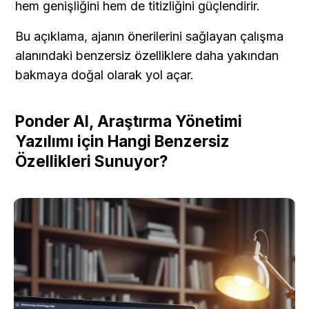
hem genişliğini hem de titizliğini güçlendirir.
Bu açıklama, ajanın önerilerini sağlayan çalışma 
alanındaki benzersiz özelliklere daha yakından 
bakmaya doğal olarak yol açar.
Ponder AI, Araştırma Yönetimi 
Yazılımı için Hangi Benzersiz 
Özellikleri Sunuyor?