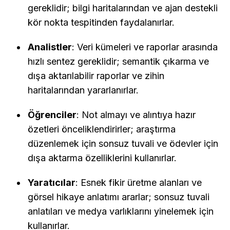
gereklidir; bilgi haritalarından ve ajan destekli 
kör nokta tespitinden faydalanırlar. 
Analistler
: Veri kümeleri ve raporlar arasında 
hızlı sentez gereklidir; semantik çıkarma ve 
dışa aktarılabilir raporlar ve zihin 
haritalarından yararlanırlar.
Öğrenciler
: Not almayı ve alıntıya hazır 
özetleri önceliklendirirler; araştırma 
düzenlemek için sonsuz tuvali ve ödevler için 
dışa aktarma özelliklerini kullanırlar.
Yaratıcılar
: Esnek fikir üretme alanları ve 
görsel hikaye anlatımı ararlar; sonsuz tuvali 
anlatıları ve medya varlıklarını yinelemek için 
kullanırlar.