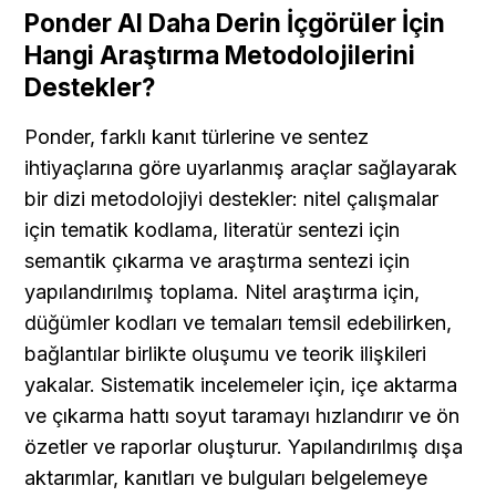
Ponder AI Daha Derin İçgörüler İçin 
Hangi Araştırma Metodolojilerini 
Destekler?
Ponder, farklı kanıt türlerine ve sentez 
ihtiyaçlarına göre uyarlanmış araçlar sağlayarak 
bir dizi metodolojiyi destekler: nitel çalışmalar 
için tematik kodlama, literatür sentezi için 
semantik çıkarma ve araştırma sentezi için 
yapılandırılmış toplama. Nitel araştırma için, 
düğümler kodları ve temaları temsil edebilirken, 
bağlantılar birlikte oluşumu ve teorik ilişkileri 
yakalar. Sistematik incelemeler için, içe aktarma 
ve çıkarma hattı soyut taramayı hızlandırır ve ön 
özetler ve raporlar oluşturur. Yapılandırılmış dışa 
aktarımlar, kanıtları ve bulguları belgelemeye 