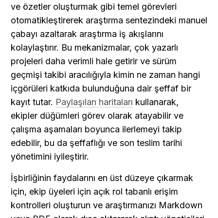
ve özetler oluşturmak gibi temel görevleri 
otomatikleştirerek araştırma sentezindeki manuel 
çabayı azaltarak araştırma iş akışlarını 
kolaylaştırır. Bu mekanizmalar, çok yazarlı 
projeleri daha verimli hale getirir ve sürüm 
geçmişi takibi aracılığıyla kimin ne zaman hangi 
içgörüleri katkıda bulunduğuna dair şeffaf bir 
kayıt tutar. 
Paylaşılan haritaları
 kullanarak, 
ekipler düğümleri görev olarak atayabilir ve 
çalışma aşamaları boyunca ilerlemeyi takip 
edebilir, bu da şeffaflığı ve son teslim tarihi 
yönetimini iyileştirir. 
İşbirliğinin faydalarını en üst düzeye çıkarmak 
için, ekip üyeleri için açık rol tabanlı erişim 
kontrolleri oluşturun ve araştırmanızı Markdown 