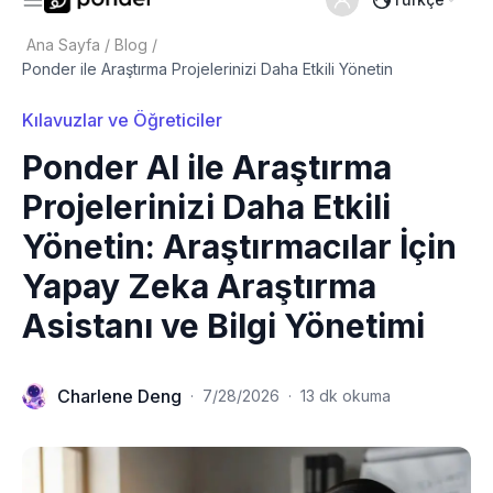
Ana Sayfa
/
Blog
/
Ponder ile Araştırma Projelerinizi Daha Etkili Yönetin
Kılavuzlar ve Öğreticiler
Ponder AI ile Araştırma
Projelerinizi Daha Etkili
Yönetin: Araştırmacılar İçin
Yapay Zeka Araştırma
Asistanı ve Bilgi Yönetimi
Charlene Deng
·
7/28/2026
·
13 dk okuma