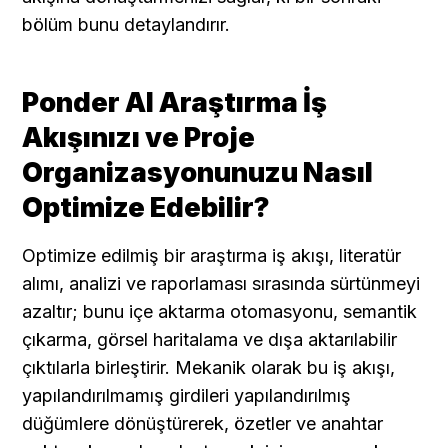
bölüm bunu detaylandırır. 
Ponder AI Araştırma İş 
Akışınızı ve Proje 
Organizasyonunuzu Nasıl 
Optimize Edebilir?
Optimize edilmiş bir araştırma iş akışı, literatür 
alımı, analizi ve raporlaması sırasında sürtünmeyi 
azaltır; bunu içe aktarma otomasyonu, semantik 
çıkarma, görsel haritalama ve dışa aktarılabilir 
çıktılarla birleştirir. Mekanik olarak bu iş akışı, 
yapılandırılmamış girdileri yapılandırılmış 
düğümlere dönüştürerek, özetler ve anahtar 