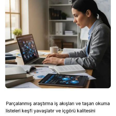
Parçalanmış araştırma iş akışları ve taşan okuma 
listeleri keşfi yavaşlatır ve içgörü kalitesini 