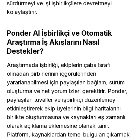
sürdürmeyi ve işi işbirlikçilere devretmeyi 
kolaylaştırır.
Ponder AI İşbirlikçi ve Otomatik 
Araştırma İş Akışlarını Nasıl 
Destekler?
Araştırmada işbirliği, ekiplerin çaba israfı 
olmadan birbirlerinin içgörülerinden 
yararlanabilmesi için paylaşılan bağlam, sürüm 
oluşturma ve net yorum izleri gerektirir. Ponder, 
paylaşılan tuvaller ve işbirlikçi düzenlemeyi 
etkinleştirerek ekip üyelerinin bilgi haritalarını 
birlikte oluşturmasına ve kaynakları eş zamanlı 
olarak açıklama eklemesine olanak tanır. 
Platform, kaynaklardan temel bulguları çıkarmak 