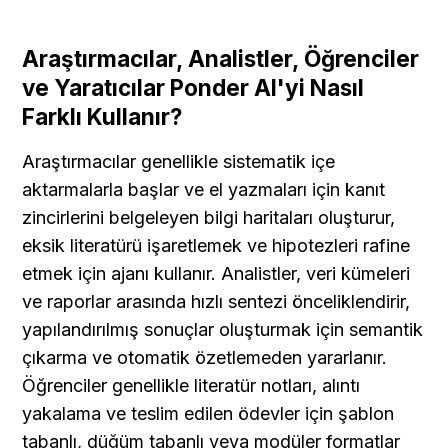
Araştırmacılar, Analistler, Öğrenciler 
ve Yaratıcılar Ponder AI'yi Nasıl 
Farklı Kullanır?
Araştırmacılar genellikle sistematik içe 
aktarmalarla başlar ve el yazmaları için kanıt 
zincirlerini belgeleyen bilgi haritaları oluşturur, 
eksik literatürü işaretlemek ve hipotezleri rafine 
etmek için ajanı kullanır. Analistler, veri kümeleri 
ve raporlar arasında hızlı sentezi önceliklendirir, 
yapılandırılmış sonuçlar oluşturmak için semantik 
çıkarma ve otomatik özetlemeden yararlanır. 
Öğrenciler genellikle literatür notları, alıntı 
yakalama ve teslim edilen ödevler için şablon 
tabanlı, düğüm tabanlı veya modüler formatlar 