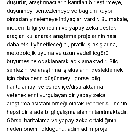
düşürür; araştırmacıların kanıtları birleştirmeye, 
düşünmeyi sentezlemeye ve bağlam kaybı 
olmadan yinelemeye ihtiyaçları vardır. Bu makale, 
modern bilgi yönetimi ve yapay zeka destekli 
araçları kullanarak araştırma projelerinin nasıl 
daha etkili yönetileceğini, pratik iş akışlarına, 
metodolojik uyuma ve uzun vadeli içgörü 
büyümesine odaklanarak açıklamaktadır. Bilgi 
sentezini ve araştırma iş akışlarını desteklemek 
için daha derin düşünmeyi, görsel bilgi 
haritalamayı ve esnek içe/dışa aktarma 
yeteneklerini vurgulayan bir yapay zeka 
araştırma asistanı örneği olarak 
Ponder AI
 Inc.'in 
hepsi bir arada bilgi çalışma alanını tanıtmaktadır. 
Görsel haritalama ve yapay zeka ortaklığının 
neden önemli olduğunu, adım adım proje 