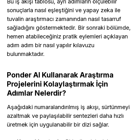
Bu iş akışı tablosu, ayrı adımların ölçülebilir 
sonuçlarla nasıl eşleştiğini ve yapay zeka ile 
tuvalin araştırmacı zamanından nasıl tasarruf 
sağladığını göstermektedir. Bir sonraki bölümde, 
hemen atabileceğiniz pratik eylemleri açıklayan 
adım adım bir nasıl yapılır kılavuzu 
bulunmaktadır.
Ponder AI Kullanarak Araştırma 
Projelerini Kolaylaştırmak İçin 
Adımlar Nelerdir?
Aşağıdaki numaralandırılmış iş akışı, sürtünmeyi 
azaltmak ve paylaşılabilir sentezleri daha hızlı 
üretmek için uygulanabilir bir dizi sağlar.