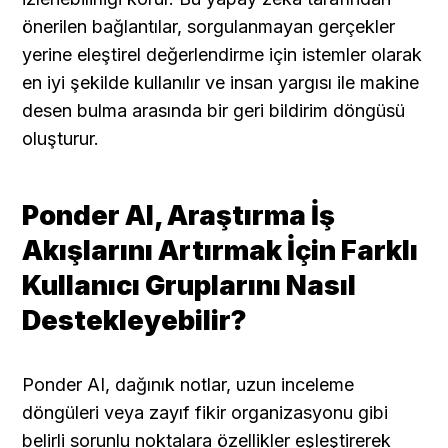
önerilen bağlantılar, sorgulanmayan gerçekler 
yerine eleştirel değerlendirme için istemler olarak 
en iyi şekilde kullanılır ve insan yargısı ile makine 
desen bulma arasında bir geri bildirim döngüsü 
oluşturur.
Ponder AI, Araştırma İş 
Akışlarını Artırmak İçin Farklı 
Kullanıcı Gruplarını Nasıl 
Destekleyebilir?
Ponder AI, dağınık notlar, uzun inceleme 
döngüleri veya zayıf fikir organizasyonu gibi 
belirli sorunlu noktalara özellikler eşleştirerek 