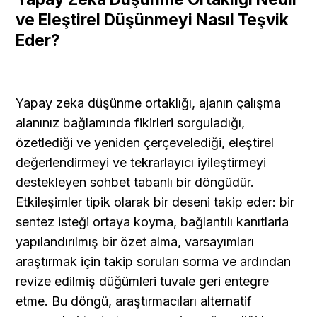
ve Eleştirel Düşünmeyi Nasıl Teşvik 
Eder?
Yapay zeka düşünme ortaklığı, ajanın çalışma 
alanınız bağlamında fikirleri sorguladığı, 
özetlediği ve yeniden çerçevelediği, eleştirel 
değerlendirmeyi ve tekrarlayıcı iyileştirmeyi 
destekleyen sohbet tabanlı bir döngüdür. 
Etkileşimler tipik olarak bir deseni takip eder: bir 
sentez isteği ortaya koyma, bağlantılı kanıtlarla 
yapılandırılmış bir özet alma, varsayımları 
araştırmak için takip soruları sorma ve ardından 
revize edilmiş düğümleri tuvale geri entegre 
etme. Bu döngü, araştırmacıları alternatif 