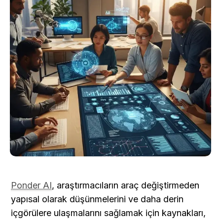
Ponder AI
, araştırmacıların araç değiştirmeden 
yapısal olarak düşünmelerini ve daha derin 
içgörülere ulaşmalarını sağlamak için kaynakları, 