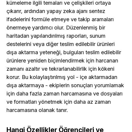
kümeleme ilgili temaları ve çelişkileri ortaya 
çıkarır, ardından yapay zeka ajanı sentez 
ifadelerini formüle etmeye ve takip aramaları 
önermeye yardımcı olur. Düzenlenmiş bir 
haritadan yapılandırılmış raporları, sunum 
destelerini veya diğer teslim edilebilir ürünleri 
dışa aktarma yeteneği, bulguları teslim edilebilir 
ürünlere yeniden biçimlendirmek için harcanan 
zamanı azaltır ve tekrarlanabilirlik için kökeni 
korur. Bu kolaylaştırılmış yol - içe aktarmadan 
dışa aktarmaya - ekiplerin sonuçları yorumlamak 
için daha fazla zaman harcamasına ve dosyaları 
ve formatları yönetmek için daha az zaman 
harcamasına olanak tanır.
Hangi Özellikler Öğrencileri ve 