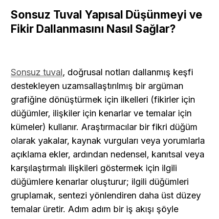
Sonsuz Tuval Yapısal Düşünmeyi ve 
Fikir Dallanmasını Nasıl Sağlar?
Sonsuz tuval
, doğrusal notları dallanmış keşfi 
destekleyen uzamsallaştırılmış bir argüman 
grafiğine dönüştürmek için ilkelleri (fikirler için 
düğümler, ilişkiler için kenarlar ve temalar için 
kümeler) kullanır. Araştırmacılar bir fikri düğüm 
olarak yakalar, kaynak vurguları veya yorumlarla 
açıklama ekler, ardından nedensel, kanıtsal veya 
karşılaştırmalı ilişkileri göstermek için ilgili 
düğümlere kenarlar oluşturur; ilgili düğümleri 
gruplamak, sentezi yönlendiren daha üst düzey 
temalar üretir. Adım adım bir iş akışı şöyle 