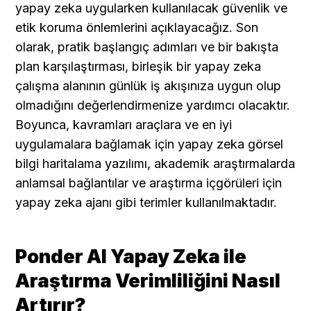
yapay zeka uygularken kullanılacak güvenlik ve 
etik koruma önlemlerini açıklayacağız. Son 
olarak, pratik başlangıç adımları ve bir bakışta 
plan karşılaştırması, birleşik bir yapay zeka 
çalışma alanının günlük iş akışınıza uygun olup 
olmadığını değerlendirmenize yardımcı olacaktır. 
Boyunca, kavramları araçlara ve en iyi 
uygulamalara bağlamak için yapay zeka görsel 
bilgi haritalama yazılımı, akademik araştırmalarda 
anlamsal bağlantılar ve araştırma içgörüleri için 
yapay zeka ajanı gibi terimler kullanılmaktadır.
Ponder AI Yapay Zeka ile 
Araştırma Verimliliğini Nasıl 
Artırır?