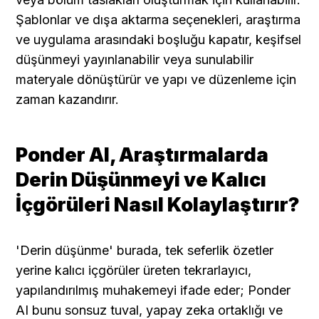
Şablonlar ve dışa aktarma seçenekleri, araştırma 
ve uygulama arasındaki boşluğu kapatır, keşifsel 
düşünmeyi yayınlanabilir veya sunulabilir 
materyale dönüştürür ve yapı ve düzenleme için 
zaman kazandırır.
Ponder AI, Araştırmalarda 
Derin Düşünmeyi ve Kalıcı 
İçgörüleri Nasıl Kolaylaştırır?
'Derin düşünme' burada, tek seferlik özetler 
yerine kalıcı içgörüler üreten tekrarlayıcı, 
yapılandırılmış muhakemeyi ifade eder; Ponder 
AI bunu sonsuz tuval, yapay zeka ortaklığı ve 