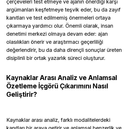
çerçeveleri test etmeye ve ajanın önerdiği karşı 
argümanları keşfetmeye teşvik eder, bu da zayıf 
kanıtları ve test edilmemiş önermeleri ortaya 
çıkarmaya yardımcı olur. Önemli olarak, insan 
denetimi merkezi olmaya devam eder: ajan 
olasılıkları önerir ve araştırmacı geçerliliği 
değerlendirir, bu da daha dirençli sonuçlar üreten 
disiplinli bir ortak yazarlık süreci oluşturur.
Kaynaklar Arası Analiz ve Anlamsal 
Özetleme İçgörü Çıkarımını Nasıl 
Geliştirir?
Kaynaklar arası analiz, farklı modalitelerdeki 
kanıtları bir araya getirir ve anlamsal benzerlik ve 