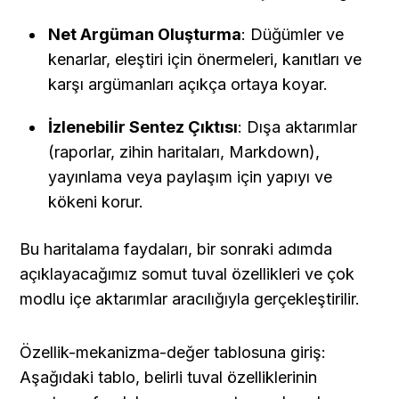
Net Argüman Oluşturma
: Düğümler ve 
kenarlar, eleştiri için önermeleri, kanıtları ve 
karşı argümanları açıkça ortaya koyar.
İzlenebilir Sentez Çıktısı
: Dışa aktarımlar 
(raporlar, zihin haritaları, Markdown), 
yayınlama veya paylaşım için yapıyı ve 
kökeni korur.
Bu haritalama faydaları, bir sonraki adımda 
açıklayacağımız somut tuval özellikleri ve çok 
modlu içe aktarımlar aracılığıyla gerçekleştirilir.
Özellik-mekanizma-değer tablosuna giriş: 
Aşağıdaki tablo, belirli tuval özelliklerinin 