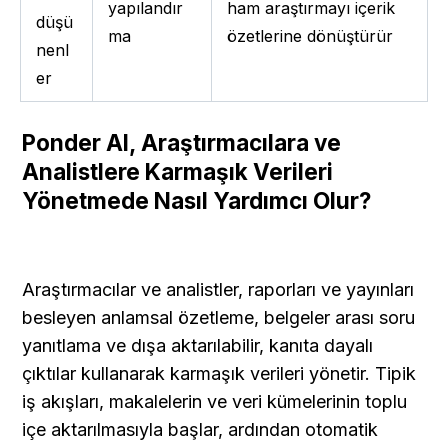
yapılandır
ham araştırmayı içerik 
düşü
ma
özetlerine dönüştürür
nenl
er
Ponder AI, Araştırmacılara ve 
Analistlere Karmaşık Verileri 
Yönetmede Nasıl Yardımcı Olur?
Araştırmacılar ve analistler, raporları ve yayınları 
besleyen anlamsal özetleme, belgeler arası soru 
yanıtlama ve dışa aktarılabilir, kanıta dayalı 
çıktılar kullanarak karmaşık verileri yönetir. Tipik 
iş akışları, makalelerin ve veri kümelerinin toplu 
içe aktarılmasıyla başlar, ardından otomatik 