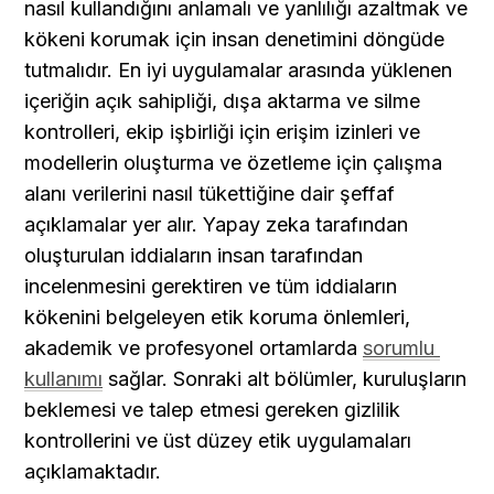
nasıl kullandığını anlamalı ve yanlılığı azaltmak ve 
kökeni korumak için insan denetimini döngüde 
tutmalıdır. En iyi uygulamalar arasında yüklenen 
içeriğin açık sahipliği, dışa aktarma ve silme 
kontrolleri, ekip işbirliği için erişim izinleri ve 
modellerin oluşturma ve özetleme için çalışma 
alanı verilerini nasıl tükettiğine dair şeffaf 
açıklamalar yer alır. Yapay zeka tarafından 
oluşturulan iddiaların insan tarafından 
incelenmesini gerektiren ve tüm iddiaların 
kökenini belgeleyen etik koruma önlemleri, 
akademik ve profesyonel ortamlarda 
sorumlu 
kullanımı
 sağlar. Sonraki alt bölümler, kuruluşların 
beklemesi ve talep etmesi gereken gizlilik 
kontrollerini ve üst düzey etik uygulamaları 
açıklamaktadır.