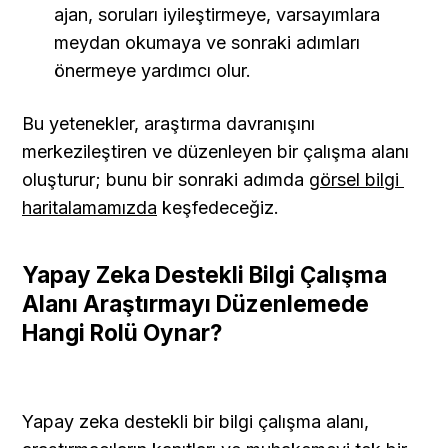
ajan, soruları iyileştirmeye, varsayımlara 
meydan okumaya ve sonraki adımları 
önermeye yardımcı olur.
Bu yetenekler, araştırma davranışını 
merkezileştiren ve düzenleyen bir çalışma alanı 
oluşturur; bunu bir sonraki adımda 
görsel bilgi 
haritalamamızda
 keşfedeceğiz.
Yapay Zeka Destekli Bilgi Çalışma 
Alanı Araştırmayı Düzenlemede 
Hangi Rolü Oynar?
Yapay zeka destekli bir bilgi çalışma alanı, 