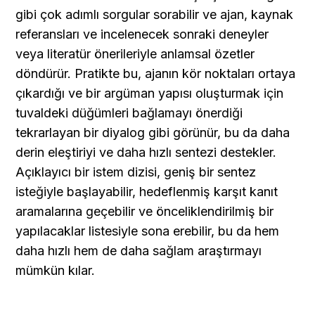
gibi çok adımlı sorgular sorabilir ve ajan, kaynak 
referansları ve incelenecek sonraki deneyler 
veya literatür önerileriyle anlamsal özetler 
döndürür. Pratikte bu, ajanın kör noktaları ortaya 
çıkardığı ve bir argüman yapısı oluşturmak için 
tuvaldeki düğümleri bağlamayı önerdiği 
tekrarlayan bir diyalog gibi görünür, bu da daha 
derin eleştiriyi ve daha hızlı sentezi destekler. 
Açıklayıcı bir istem dizisi, geniş bir sentez 
isteğiyle başlayabilir, hedeflenmiş karşıt kanıt 
aramalarına geçebilir ve önceliklendirilmiş bir 
yapılacaklar listesiyle sona erebilir, bu da hem 
daha hızlı hem de daha sağlam araştırmayı 
mümkün kılar.