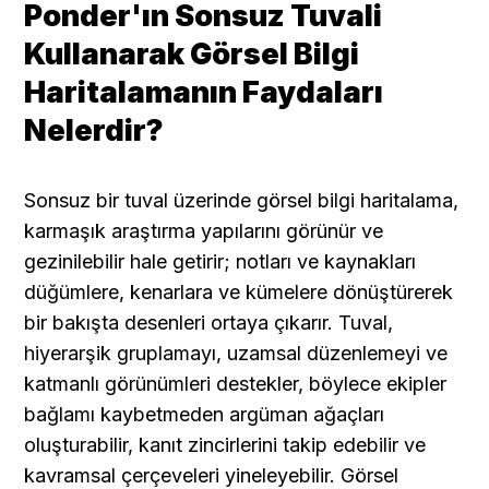
Ponder'ın Sonsuz Tuvali 
Kullanarak Görsel Bilgi 
Haritalamanın Faydaları 
Nelerdir?
Sonsuz bir tuval üzerinde görsel bilgi haritalama, 
karmaşık araştırma yapılarını görünür ve 
gezinilebilir hale getirir; notları ve kaynakları 
düğümlere, kenarlara ve kümelere dönüştürerek 
bir bakışta desenleri ortaya çıkarır. Tuval, 
hiyerarşik gruplamayı, uzamsal düzenlemeyi ve 
katmanlı görünümleri destekler, böylece ekipler 
bağlamı kaybetmeden argüman ağaçları 
oluşturabilir, kanıt zincirlerini takip edebilir ve 
kavramsal çerçeveleri yineleyebilir. Görsel 