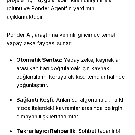
rolünü ve 
Ponder Agent'ın yardımını
açıklamaktadır.
Ponder AI, araştırma verimliliği için üç temel 
yapay zeka faydası sunar:
Otomatik Sentez
: Yapay zeka, kaynaklar 
arası kanıtları doğrulamak için kaynak 
bağlantılarını koruyarak kısa temalar halinde 
yoğunlaştırır.
Bağlantı Keşfi
: Anlamsal algoritmalar, farklı 
modalitelerdeki kavramlar arasında belirgin 
olmayan ilişkileri tanımlar.
Tekrarlayıcı Rehberlik
: Sohbet tabanlı bir 