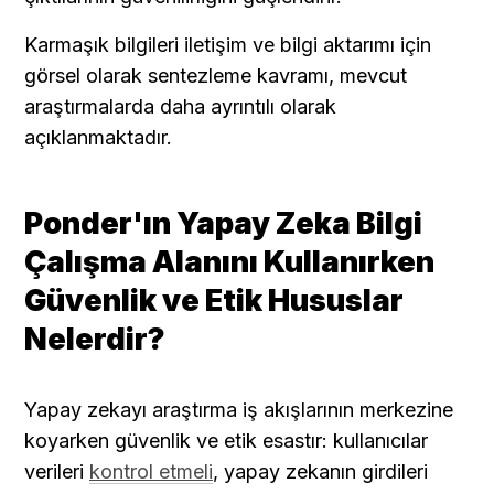
Karmaşık bilgileri iletişim ve bilgi aktarımı için 
görsel olarak sentezleme kavramı, mevcut 
araştırmalarda daha ayrıntılı olarak 
açıklanmaktadır.
Ponder'ın Yapay Zeka Bilgi 
Çalışma Alanını Kullanırken 
Güvenlik ve Etik Hususlar 
Nelerdir?
Yapay zekayı araştırma iş akışlarının merkezine 
koyarken güvenlik ve etik esastır: kullanıcılar 
verileri 
kontrol etmeli
, yapay zekanın girdileri 