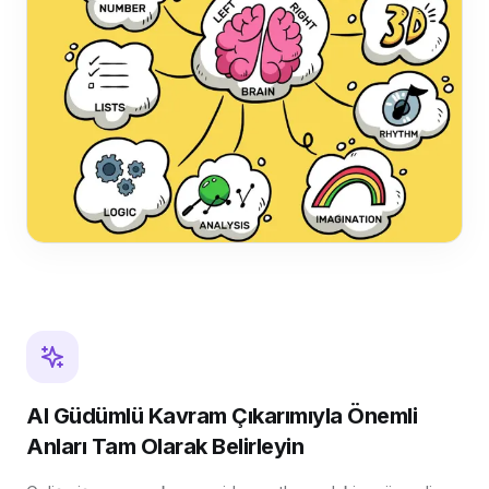
AI Güdümlü Kavram Çıkarımıyla Önemli
Anları Tam Olarak Belirleyin