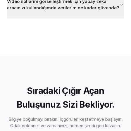
Video notlarını görselleştirmek için yapay zeka
aracınızı kullandığımda verilerim ne kadar güvende?
Sıradaki Çığır Açan
Buluşunuz Sizi Bekliyor.
Bilgiye boğulmayı bırakın. İçgörüleri keşfetmeye başlayın.
Odak noktanızı ve zamanınızı, hemen şimdi geri kazanın.