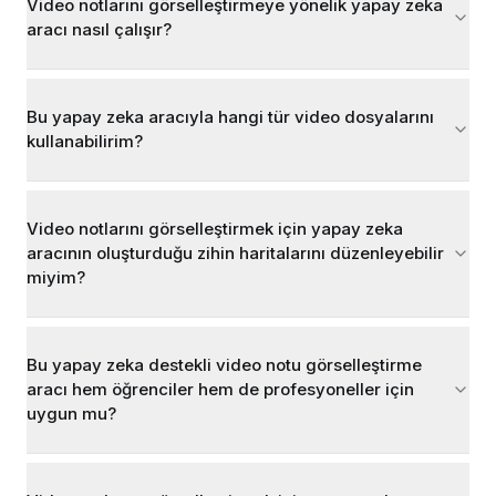
Video notlarını görselleştirmeye yönelik yapay zeka
aracı nasıl çalışır?
Bu yapay zeka aracıyla hangi tür video dosyalarını
kullanabilirim?
Video notlarını görselleştirmek için yapay zeka
aracının oluşturduğu zihin haritalarını düzenleyebilir
miyim?
Bu yapay zeka destekli video notu görselleştirme
aracı hem öğrenciler hem de profesyoneller için
uygun mu?