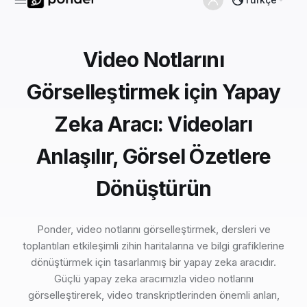
Video Notlarını
Görselleştirmek için Yapay
Zeka Aracı: Videoları
Anlaşılır, Görsel Özetlere
Dönüştürün
Ponder, video notlarını görselleştirmek, dersleri ve
toplantıları etkileşimli zihin haritalarına ve bilgi grafiklerine
dönüştürmek için tasarlanmış bir yapay zeka aracıdır.
Güçlü yapay zeka aracımızla video notlarını
görselleştirerek, video transkriptlerinden önemli anları,