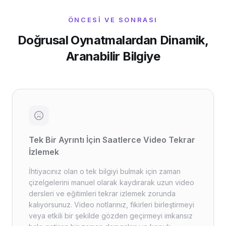
ÖNCESI VE SONRASI
Doğrusal Oynatmalardan Dinamik,
Aranabilir Bilgiye
Tek Bir Ayrıntı İçin Saatlerce Video Tekrar
İzlemek
İhtiyacınız olan o tek bilgiyi bulmak için zaman
çizelgelerini manuel olarak kaydırarak uzun video
dersleri ve eğitimleri tekrar izlemek zorunda
kalıyorsunuz. Video notlarınız, fikirleri birleştirmeyi
veya etkili bir şekilde gözden geçirmeyi imkansız