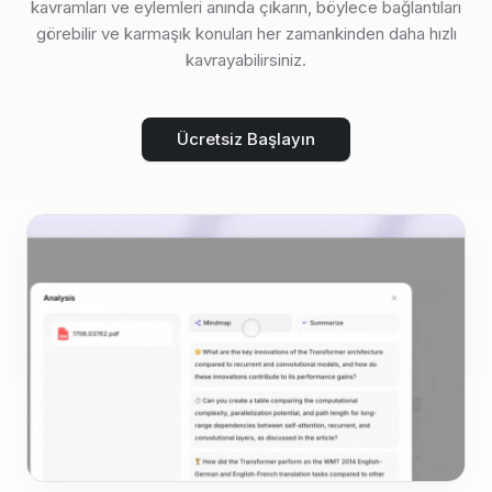
kavramları ve eylemleri anında çıkarın, böylece bağlantıları
görebilir ve karmaşık konuları her zamankinden daha hızlı
kavrayabilirsiniz.
Ücretsiz Başlayın