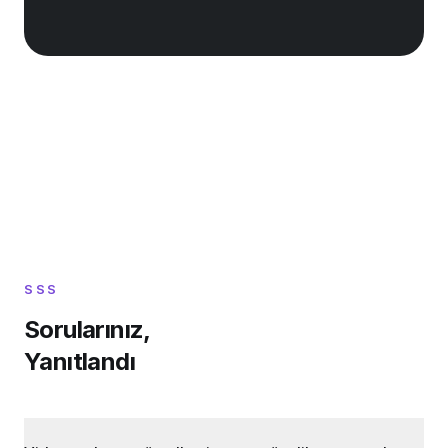
SSS
Sorularınız,
Yanıtlandı