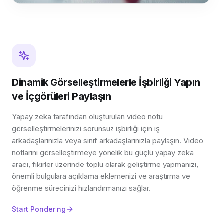
Dinamik Görselleştirmelerle İşbirliği Yapın
ve İçgörüleri Paylaşın
Yapay zeka tarafından oluşturulan video notu
görselleştirmelerinizi sorunsuz işbirliği için iş
arkadaşlarınızla veya sınıf arkadaşlarınızla paylaşın. Video
notlarını görselleştirmeye yönelik bu güçlü yapay zeka
aracı, fikirler üzerinde toplu olarak geliştirme yapmanızı,
önemli bulgulara açıklama eklemenizi ve araştırma ve
öğrenme sürecinizi hızlandırmanızı sağlar.
Start Pondering