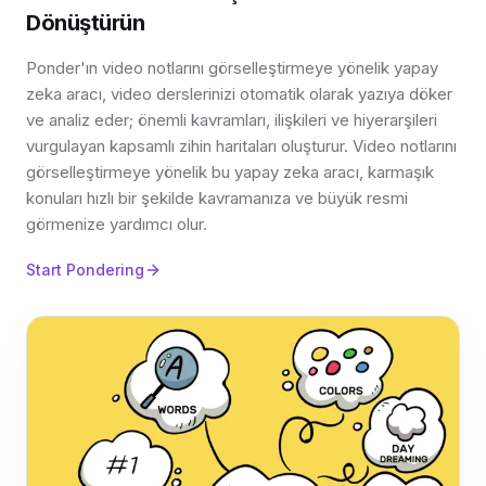
Dönüştürün
Ponder'ın video notlarını görselleştirmeye yönelik yapay
zeka aracı, video derslerinizi otomatik olarak yazıya döker
ve analiz eder; önemli kavramları, ilişkileri ve hiyerarşileri
vurgulayan kapsamlı zihin haritaları oluşturur. Video notlarını
görselleştirmeye yönelik bu yapay zeka aracı, karmaşık
konuları hızlı bir şekilde kavramanıza ve büyük resmi
görmenize yardımcı olur.
Start Pondering