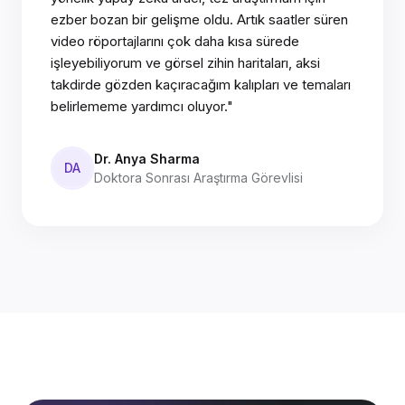
ezber bozan bir gelişme oldu. Artık saatler süren
video röportajlarını çok daha kısa sürede
işleyebiliyorum ve görsel zihin haritaları, aksi
takdirde gözden kaçıracağım kalıpları ve temaları
belirlememe yardımcı oluyor."
Dr. Anya Sharma
DA
Doktora Sonrası Araştırma Görevlisi