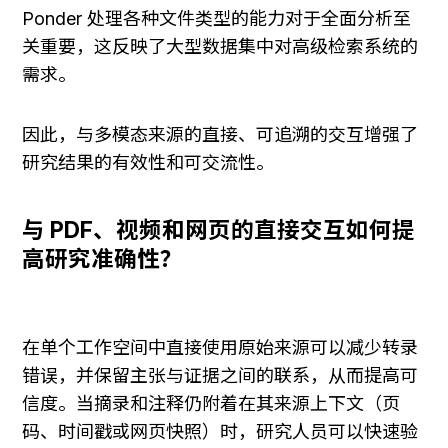
Ponder 处理各种文件类型的能力对于全面分析至
关重要，这反映了大型数据集中对高级检索系统的
需求。
因此，与多模态来源的直接、可追溯的交互增强了
研究结果的有效性和可交流性。
与 PDF、视频和网页的直接交互如何提
高研究准确性？
在单个工作空间中直接使用原始来源可以减少转录
错误，并保留主张与证据之间的联系，从而提高可
信度。当摘录和注释仍附着在其来源上下文（页
码、时间戳或网页快照）时，研究人员可以快速验