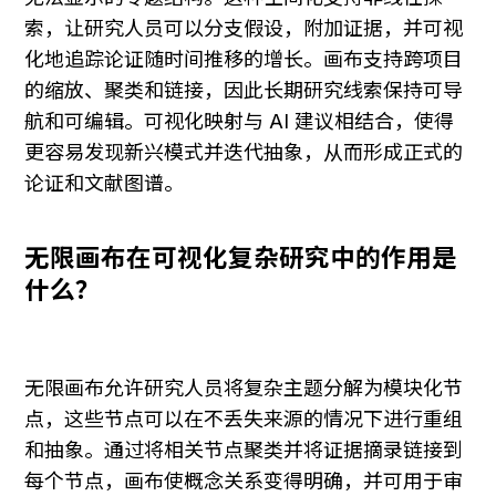
索，让研究人员可以分支假设，附加证据，并可视
化地追踪论证随时间推移的增长。画布支持跨项目
的缩放、聚类和链接，因此长期研究线索保持可导
航和可编辑。可视化映射与 AI 建议相结合，使得
更容易发现新兴模式并迭代抽象，从而形成正式的
论证和文献图谱。
无限画布在可视化复杂研究中的作用是
什么？
无限画布允许研究人员将复杂主题分解为模块化节
点，这些节点可以在不丢失来源的情况下进行重组
和抽象。通过将相关节点聚类并将证据摘录链接到
每个节点，画布使概念关系变得明确，并可用于审