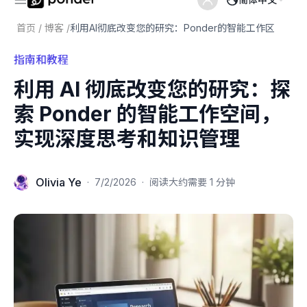
首页
/
博客
/
利用AI彻底改变您的研究：Ponder的智能工作区
指南和教程
利用 AI 彻底改变您的研究：探
索 Ponder 的智能工作空间，
实现深度思考和知识管理
Olivia Ye
·
7/2/2026
·
阅读大约需要 1 分钟