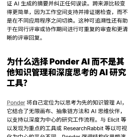
证 AI 生成的摘要并纠正任何误读。跨来源比较变
得更简单，因为工作空间支持并排证据检查，而不
是在不同应用程序之间切换。这种可追溯性还有助
于在同行评审或协作期间进行可重复的审查和更清
晰的评审回复。
为什么选择 Ponder AI 而不是其
他知识管理和深度思考的 AI 研究
工具？
Ponder
 将自己定位为以思考为先的知识管理 AI，
它结合了无限画布、抽象链方法和 AI 思维伙伴，
以支持以深度为中心的研究工作流程。与 Elicit 等
以发现为重点的工具或 ResearchRabbit 等以可视
化为中心的平台不同，Ponder 强调结构化思想演