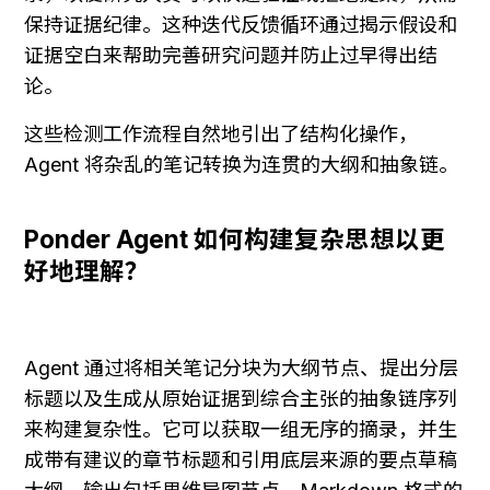
保持证据纪律。这种迭代反馈循环通过揭示假设和
证据空白来帮助完善研究问题并防止过早得出结
论。
这些检测工作流程自然地引出了结构化操作，
Agent 将杂乱的笔记转换为连贯的大纲和抽象链。
Ponder Agent 如何构建复杂思想以更
好地理解？
Agent 通过将相关笔记分块为大纲节点、提出分层
标题以及生成从原始证据到综合主张的抽象链序列
来构建复杂性。它可以获取一组无序的摘录，并生
成带有建议的章节标题和引用底层来源的要点草稿