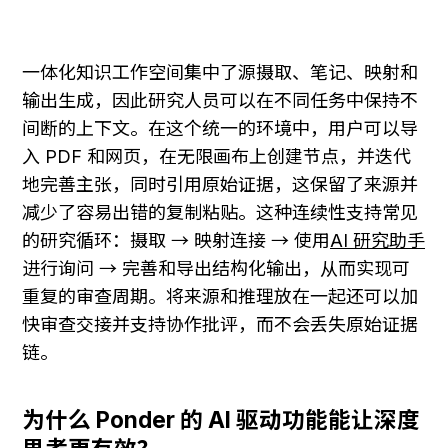
一体化知识工作空间集中了源摄取、笔记、映射和
输出生成，因此研究人员可以在不同任务中保持不
间断的上下文。在这个统一的环境中，用户可以导
入 PDF 和网页，在无限画布上创建节点，并迭代
地完善主张，同时引用原始证据，这保留了来源并
减少了容易出错的复制粘贴。这种连续性支持常见
的研究循环：摄取 → 映射连接 → 使用
AI 研究助手
进行询问 → 完善和导出结构化输出，从而实现可
重复的审查周期。将来源和推理放在一起还可以加
快审查交接并支持协作批评，而不会丢失原始证据
链。
为什么 Ponder 的 AI 驱动功能能让深度