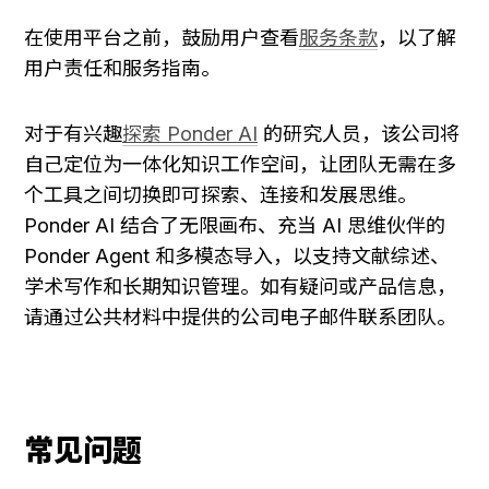
在使用平台之前，鼓励用户查看
服务条款
，以了解
用户责任和服务指南。
对于有兴趣
探索 Ponder AI
 的研究人员，该公司将
自己定位为一体化知识工作空间，让团队无需在多
个工具之间切换即可探索、连接和发展思维。
Ponder AI 结合了无限画布、充当 AI 思维伙伴的 
Ponder Agent 和多模态导入，以支持文献综述、
学术写作和长期知识管理。如有疑问或产品信息，
请通过公共材料中提供的公司电子邮件联系团队。
常见问题