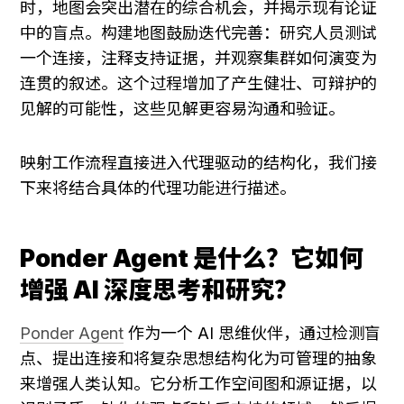
时，地图会突出潜在的综合机会，并揭示现有论证
中的盲点。构建地图鼓励迭代完善：研究人员测试
一个连接，注释支持证据，并观察集群如何演变为
连贯的叙述。这个过程增加了产生健壮、可辩护的
见解的可能性，这些见解更容易沟通和验证。
映射工作流程直接进入代理驱动的结构化，我们接
下来将结合具体的代理功能进行描述。
Ponder Agent 是什么？它如何
增强 AI 深度思考和研究？
Ponder Agent
 作为一个 AI 思维伙伴，通过检测盲
点、提出连接和将复杂思想结构化为可管理的抽象
来增强人类认知。它分析工作空间图和源证据，以