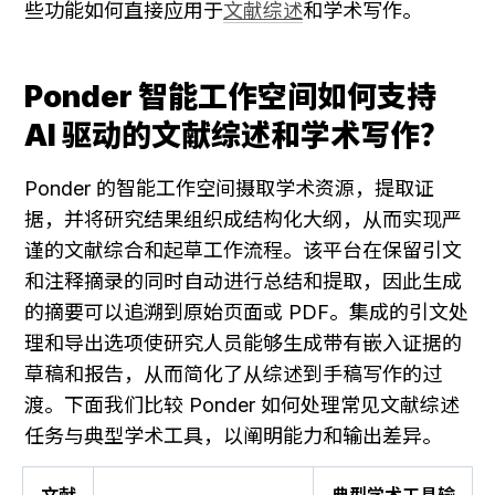
些功能如何直接应用于
文献综述
和学术写作。
Ponder 智能工作空间如何支持 
AI 驱动的文献综述和学术写作？
Ponder 的智能工作空间摄取学术资源，提取证
据，并将研究结果组织成结构化大纲，从而实现严
谨的文献综合和起草工作流程。该平台在保留引文
和注释摘录的同时自动进行总结和提取，因此生成
的摘要可以追溯到原始页面或 PDF。集成的引文处
理和导出选项使研究人员能够生成带有嵌入证据的
草稿和报告，从而简化了从综述到手稿写作的过
渡。下面我们比较 Ponder 如何处理常见文献综述
任务与典型学术工具，以阐明能力和输出差异。