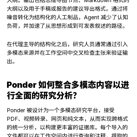
大纲。输出包括思维导图节点、Markdown 格式的
大纲以及用于手稿或报告的建议导出格式。通过将
噪音转化为结构化的人工制品，Agent 减少了认知
负荷，并加速了从思想形成到可发表叙述的路径。
在代理主导的结构化之后，研究人员通常通过引入
多模态来源并在工作空间中交叉检查主张来验证输
出。
Ponder 如何整合多模态内容以进
行全面的研究分析？
Ponder 被设计为一个多模态研究平台，接受 
PDF、视频转录、网页和纯文本，从而实现跨格式
的统一分析，以构建更丰富的证据库。每个导入的
文件都可以在工作空间内进行查询和注释，提取的