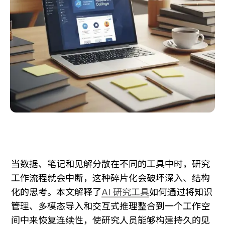
当数据、笔记和见解分散在不同的工具中时，研究
工作流程就会中断，这种碎片化会破坏深入、结构
化的思考。本文解释了
AI 研究工具
如何通过将知识
管理、多模态导入和交互式推理整合到一个工作空
间中来恢复连续性，使研究人员能够构建持久的见