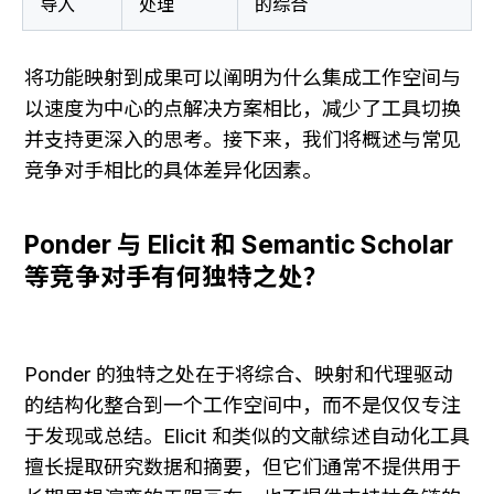
导入
处理
的综合
将功能映射到成果可以阐明为什么集成工作空间与
以速度为中心的点解决方案相比，减少了工具切换
并支持更深入的思考。接下来，我们将概述与常见
竞争对手相比的具体差异化因素。
Ponder 与 Elicit 和 Semantic Scholar 
等竞争对手有何独特之处？
Ponder 的独特之处在于将综合、映射和代理驱动
的结构化整合到一个工作空间中，而不是仅仅专注
于发现或总结。Elicit 和类似的文献综述自动化工具
擅长提取研究数据和摘要，但它们通常不提供用于