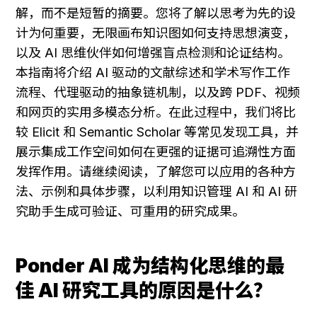
解，而不是短暂的摘要。您将了解以思考为先的设
计为何重要，无限画布知识图如何支持思想演变，
以及 AI 思维伙伴如何增强盲点检测和论证结构。
本指南将介绍 AI 驱动的文献综述和学术写作工作
流程、代理驱动的抽象链机制，以及跨 PDF、视频
和网页的实用多模态分析。在此过程中，我们将比
较 Elicit 和 Semantic Scholar 等常见发现工具，并
展示集成工作空间如何在更强的证据可追溯性方面
发挥作用。请继续阅读，了解您可以应用的各种方
法、示例和具体步骤，以利用知识管理 AI 和 AI 研
究助手生成可验证、可重用的研究成果。
Ponder AI 成为结构化思维的最
佳 AI 研究工具的原因是什么？