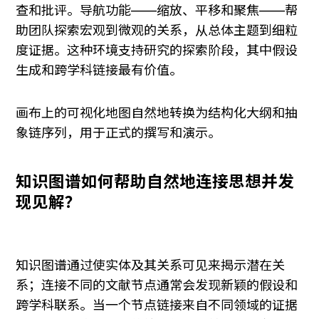
查和批评。导航功能——缩放、平移和聚焦——帮
助团队探索宏观到微观的关系，从总体主题到细粒
度证据。这种环境支持研究的探索阶段，其中假设
生成和跨学科链接最有价值。
画布上的可视化地图自然地转换为结构化大纲和抽
象链序列，用于正式的撰写和演示。
知识图谱如何帮助自然地连接思想并发
现见解？
知识图谱通过使实体及其关系可见来揭示潜在关
系；连接不同的文献节点通常会发现新颖的假设和
跨学科联系。当一个节点链接来自不同领域的证据