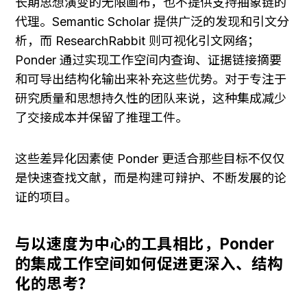
长期思想演变的无限画布，也不提供支持抽象链的
代理。Semantic Scholar 提供广泛的发现和引文分
析，而 ResearchRabbit 则可视化引文网络；
Ponder 通过实现工作空间内查询、证据链接摘要
和可导出结构化输出来补充这些优势。对于专注于
研究质量和思想持久性的团队来说，这种集成减少
了交接成本并保留了推理工件。
这些差异化因素使 Ponder 更适合那些目标不仅仅
是快速查找文献，而是构建可辩护、不断发展的论
证的项目。
与以速度为中心的工具相比，Ponder 
的集成工作空间如何促进更深入、结构
化的思考？