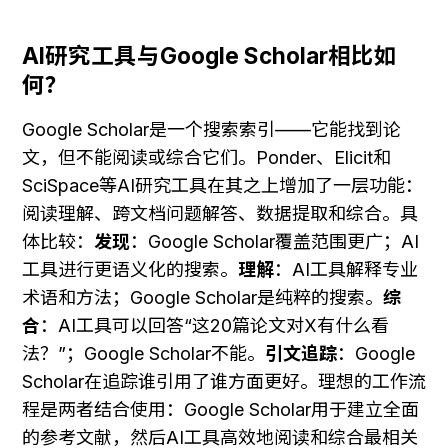
AI研究工具与Google Scholar相比如
何？
Google Scholar是一个搜索索引——它能找到论
文，但不能阅读或综合它们。Ponder、Elicit和
SciSpace等AI研究工具在其之上增加了一层功能：
阅读理解、跨文档问题解答、数据提取和综合。具
体比较：
发现
：Google Scholar覆盖范围更广；AI
工具进行更语义化的搜索。
理解
：AI工具解释专业
术语和方法；Google Scholar是纯粹的搜索。
综
合
：AI工具可以回答“这20篇论文对X有什么看
法？”；Google Scholar不能。
引文追踪
：Google 
Scholar在追踪谁引用了谁方面更好。理想的工作流
程是两者结合使用：Google Scholar用于建立全面
的参考文献，然后AI工具高效地阅读和综合最相关