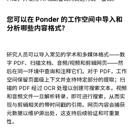
您可以在 Ponder 的工作空间中导入和
分析哪些内容格式？
研究人员可以导入常见的学术和多媒体格式——数
字 PDF、扫描文档、音频/视频和剪辑网页——然
后在同一环境中查询和注释它们。对于 PDF，工作
空间保留页面级上下文并支持特定部分的提取；扫
描的 PDF 经过 OCR 处理以创建可搜索文本。视频
和音频文件一旦解析转录，即可进行搜索，从而实
现与剪辑相关的带时间戳的引用。网页内容会捕获
元数据以维护源出处，这支持后续验证和可重复
性。