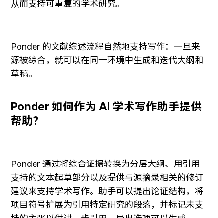
从而支持可重复的学术研究。
Ponder 的文献综述流程自然地支持写作：一旦来
源被综合，就可以在同一环境中生成和迭代大纲和
草稿。
Ponder 如何作为 AI 学术写作助手提供
帮助？
Ponder 通过将综合证据转换为分层大纲、用引用
支持的文本起草部分以及提供与源摘录相关的修订
建议来支持学术写作。助手可以提出论证结构，将
项目符号扩展为引用特定研究的段落，并标记未支