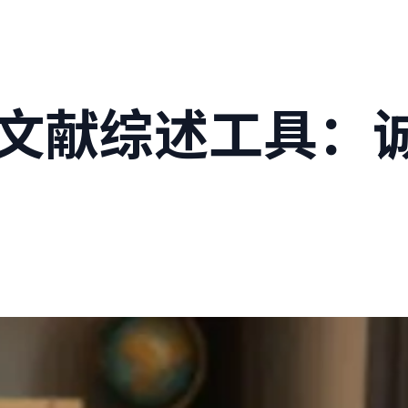
AI文献综述工具