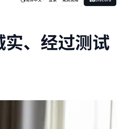
：诚实、经过测试