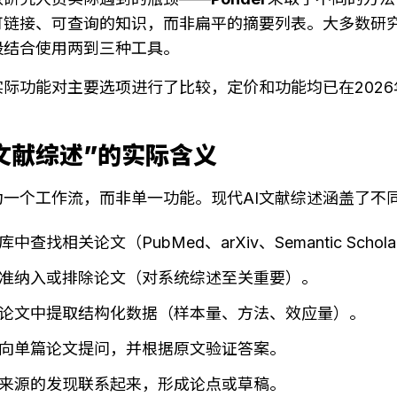
可链接、可查询的知识，而非扁平的摘要列表。大多数研
段结合使用两到三种工具。
际功能对主要选项进行了比较，定价和功能均已在2026
I文献综述”的实际含义
一个工作流，而非单一功能。现代AI文献综述涵盖了不
查找相关论文（PubMed、arXiv、Semantic Schola
准纳入或排除论文（对系统综述至关重要）。
论文中提取结构化数据（样本量、方法、效应量）。
向单篇论文提问，并根据原文验证答案。
来源的发现联系起来，形成论点或草稿。