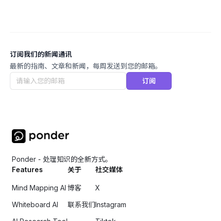
订阅我们的新闻通讯
最新的指南、文章和新闻，每周发送到您的邮箱。
订阅
Ponder - 处理知识的全新方式。
Features
关于
社交媒体
Mind Mapping AI
博客
X
Whiteboard AI
联系我们
Instagram