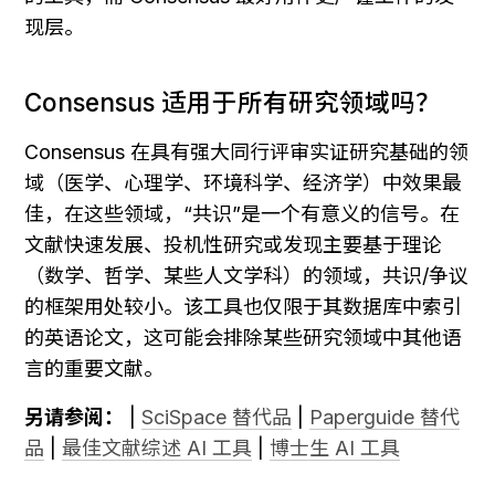
现层。
Consensus 适用于所有研究领域吗？
Consensus 在具有强大同行评审实证研究基础的领
域（医学、心理学、环境科学、经济学）中效果最
佳，在这些领域，“共识”是一个有意义的信号。在
文献快速发展、投机性研究或发现主要基于理论
（数学、哲学、某些人文学科）的领域，共识/争议
的框架用处较小。该工具也仅限于其数据库中索引
的英语论文，这可能会排除某些研究领域中其他语
言的重要文献。
另请参阅：
 | 
SciSpace 替代品
 | 
Paperguide 替代
品
 | 
最佳文献综述 AI 工具
 | 
博士生 AI 工具