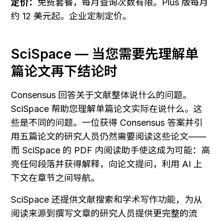
定价：
免费套餐，每月查询次数有限。Plus 版每月
约 12 美元起。企业定制定价。
SciSpace — 当您需要先理解单
篇论文再下结论时
Consensus 回答关于文献整体说什么的问题。
SciSpace 帮助您理解单篇论文实际在说什么。这
些是不同的问题。一位获得 Consensus 答案并引
用五篇论文的研究人员仍然需要阅读这些论文——
而 SciSpace 的 PDF 内阅读助手使这成为可能：高
亮任何段落并获得解释，向论文提问，利用 AI 上
下文在章节之间导航。
SciSpace 还提供文献搜索和学术写作功能，为从
阅读来源到撰写文章的研究人员提供更完整的流