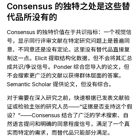
Consensus 的独特之处是这些替
代品所没有的
Consensus 的独特价值在于共识指标：一个视觉信
号，显示同行评审文献在特定研究问题上是普遍同
意、不同意还是没有定论。这里没有替代品直接复
制这一点。Elicit 提取结构化数据，但不会将其汇总
成共识/争议信号。Ponder 综合您导入的论文，但
不会搜索更广泛的文献以获得群体层面的答案。
Semantic Scholar 提供论文，但没有综合。
对于需要在深入研究之前，快速根据已发表文献验
证或检验主张的研究人员——“证据是否支持这个假
设？”——Consensus 结合了广泛的学术搜索、自
然语言提问和明确的同意程度信号，满足了一个真
实而特定的需求，而替代品只能部分满足。