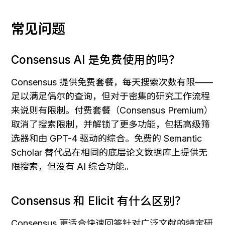
常见问题
Consensus AI 是免费使用的吗？
Consensus 提供免费套餐，每天搜索次数有限——
足以满足偶尔的查询，但对于密集的研究工作流程
来说则有限制。付费套餐（Consensus Premium）
取消了搜索限制，并解锁了更多功能，包括高级筛
选器和由 GPT-4 驱动的综合。免费的 Semantic 
Scholar 替代品在相同的底层论文数据库上提供无
限搜索，但没有 AI 综合功能。
Consensus 和 Elicit 有什么区别？
Consensus 更适合快速回答针对广泛文献的特定研