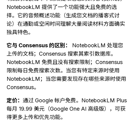
NotebookLM 提供了一个功能强大且免费的选
择。它的音频概述功能（生成您文档的播客式讨
论）在通勤或空闲时间理解大量阅读材料方面确实
独具特色。
它与 Consensus 的区别：
 NotebookLM 处理您
上传的文档；Consensus 搜索其索引数据库。
NotebookLM 免费且没有搜索限制；Consensus 
限制每日免费搜索次数。当您有特定来源时使用 
NotebookLM；当您需要发现存在哪些来源时使用 
Consensus。
定价：
通过 Google 帐户免费。NotebookLM Plus 
每月 19.99 美元（Google One AI 高级版），可获
得更多上传和优先功能。