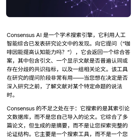
Consensus AI 是一个学术搜索引擎，它利用人工
智能综合已发表研究论文中的发现。向它提问（“咖
啡因能提高认知能力吗？”），它会返回一个综合答
案，其中包含引文、一个显示文献是否普遍认同或
存在分歧的共识指标，以及一组相关论文。该工具
在研究的提问阶段非常有用——当您想在决定是否
深入研究之前，了解文献对某个特定命题的说法
时。
Consensus 的不足之处在于：它搜索的是其索引论
文数据库，而不是您自己导入的论文。它综合了多
篇论文，但生成的是摘要，而不是让您探索完整的
论证结构。它主要是一个搜索工具，而不是一个您