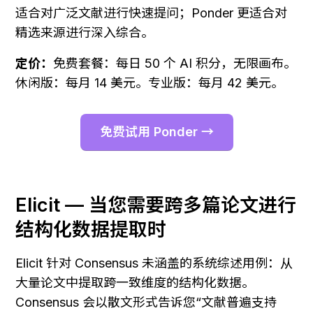
适合对广泛文献进行快速提问；Ponder 更适合对
精选来源进行深入综合。
定价：
免费套餐：每日 50 个 AI 积分，无限画布。
休闲版：每月 14 美元。专业版：每月 42 美元。
免费试用 Ponder →
Elicit — 当您需要跨多篇论文进行
结构化数据提取时
Elicit 针对 Consensus 未涵盖的系统综述用例：从
大量论文中提取跨一致维度的结构化数据。
Consensus 会以散文形式告诉您“文献普遍支持 