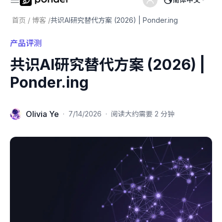
首页
/
博客
/
共识AI研究替代方案 (2026) | Ponder.ing
产品评测
共识AI研究替代方案 (2026) |
Ponder.ing
Olivia Ye
·
7/14/2026
·
阅读大约需要 2 分钟