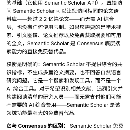
的基础（它使用 Semantic Scholar API）。直接访
问 Semantic Scholar 可以让您访问相同的论文语
料库——超过 2.2 亿篇论文——而无需 AI 综合
层，也没有任何使用限制。如果您需要的是学术搜
索、引文图谱、论文推荐以及免费获取摘要和可用
的全文，Semantic Scholar 是 Consensus 底层搜
索能力的直接免费替代品。
权衡是明确的：Semantic Scholar 不提供综合的共
识指标，不生成多篇论文摘要，也不回答自然语言
研究问题。它是一个搜索和发现工具，而不是一个 
AI 综合工具。对于希望识别相关文献、追溯引文并
构建阅读清单的研究人员——而无需支付他们可能
不需要的 AI 综合费用——Semantic Scholar 是该
领域功能最强大的免费替代品。
它与 Consensus 的区别：
 Semantic Scholar 免费