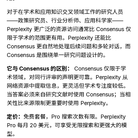
对于在学术和应用知识交叉领域工作的研究人员
——政策研究员、行业分析师、应用科学家——
Perplexity 更广泛的资源访问通常比 Consensus 仅
限于学术的范围更有用。Perplexity 还能比 
Consensus 更自然地处理后续问题和多轮对话，而 
Consensus 是围绕单一研究问题设计的。
它与 Consensus 的区别：
 Consensus 仅限于学
术领域，对同行评审的声明更可靠。Perplexity 从
网络资源中提取信息，更灵活但学术专注度较低。
当答案必须来自研究文献时使用 Consensus；当相
关性比来源限制更重要时使用 Perplexity。
定价：
免费套餐，Pro 搜索次数有限。Perplexity 
Pro 每月 20 美元，可享受无限搜索和更强大的模
型。