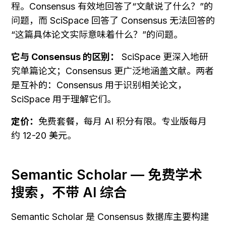
程。Consensus 有效地回答了“文献说了什么？”的
问题，而 SciSpace 回答了 Consensus 无法回答的
“这篇具体论文实际意味着什么？”的问题。
它与 Consensus 的区别：
 SciSpace 更深入地研
究单篇论文；Consensus 更广泛地涵盖文献。两者
是互补的：Consensus 用于识别相关论文，
SciSpace 用于理解它们。
定价：
免费套餐，每月 AI 积分有限。专业版每月
约 12-20 美元。
Semantic Scholar — 免费学术
搜索，不带 AI 综合
Semantic Scholar 是 Consensus 数据库主要构建