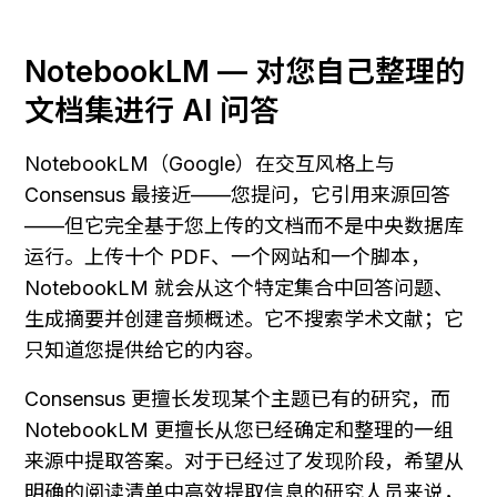
NotebookLM — 对您自己整理的
文档集进行 AI 问答
NotebookLM（Google）在交互风格上与 
Consensus 最接近——您提问，它引用来源回答
——但它完全基于您上传的文档而不是中央数据库
运行。上传十个 PDF、一个网站和一个脚本，
NotebookLM 就会从这个特定集合中回答问题、
生成摘要并创建音频概述。它不搜索学术文献；它
只知道您提供给它的内容。
Consensus 更擅长发现某个主题已有的研究，而 
NotebookLM 更擅长从您已经确定和整理的一组
来源中提取答案。对于已经过了发现阶段，希望从
明确的阅读清单中高效提取信息的研究人员来说，