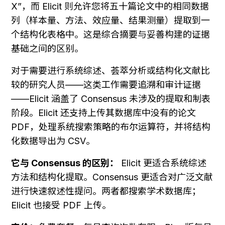
X”，而 Elicit 则允许您将五十篇论文中的相同数据
列（样本量、方法、效应量、结果测量）提取到一
个结构化表格中。这是综合摘要与妥善构建的证据
基础之间的区别。
对于需要进行系统综述、荟萃分析或结构化文献比
较的研究人员——这类工作需要追溯和审计证据
——Elicit 涵盖了 Consensus 未涉及的提取和制表
阶段。Elicit 还支持上传其数据库中没有的论文 
PDF，处理系统搜索策略的布尔运算符，并将结构
化数据导出为 CSV。
它与 Consensus 的区别：
 Elicit 更适合系统综述
方法和结构化提取。Consensus 更适合对广泛文献
进行快速叙述性提问。两者都搜索学术数据库；
Elicit 也接受 PDF 上传。