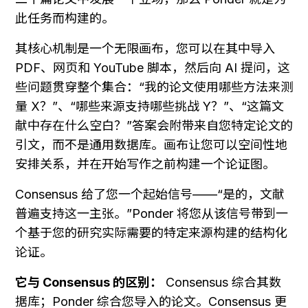
此任务而构建的。
其核心机制是一个无限画布，您可以在其中导入 
PDF、网页和 YouTube 脚本，然后向 AI 提问，这
些问题贯穿整个集合：“我的论文使用哪些方法来测
量 X？”、“哪些来源支持哪些挑战 Y？”、“这篇文
献中存在什么空白？”答案会附带来自您特定论文的
引文，而不是通用数据库。画布让您可以空间性地
安排关系，并在开始写作之前构建一个论证图。
Consensus 给了您一个起始信号——“是的，文献
普遍支持这一主张。”Ponder 将您从该信号带到一
个基于您的研究实际需要的特定来源构建的结构化
论证。
它与 Consensus 的区别：
 Consensus 综合其数
据库；Ponder 综合您导入的论文。Consensus 更