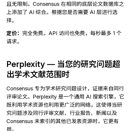
且无限制。Consensus 在相同的底层论文数据库之
上添加了 AI 综合。根据您是否需要 AI 层进行选
择。
定价：
完全免费。API 访问也免费，每秒最多 1 个
请求。
Perplexity — 当您的研究问题超
出学术文献范围时
Consensus 专为学术研究问题设计，证据来自同行
评审论文。Perplexity 是一个通用 AI 搜索引擎，它
既利用学术资源也利用更广泛的网络，这使得当研
究问题涉及同行评审文献、行业报告、新闻以及 
Consensus 未索引的其他已发表资源时，它更有
用。