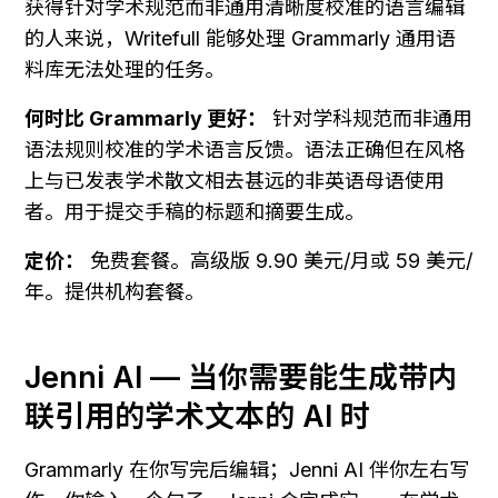
获得针对学术规范而非通用清晰度校准的语言编辑
的人来说，Writefull 能够处理 Grammarly 通用语
料库无法处理的任务。
何时比 Grammarly 更好：
 针对学科规范而非通用
语法规则校准的学术语言反馈。语法正确但在风格
上与已发表学术散文相去甚远的非英语母语使用
者。用于提交手稿的标题和摘要生成。
定价：
 免费套餐。高级版 9.90 美元/月或 59 美元/
年。提供机构套餐。
Jenni AI — 当你需要能生成带内
联引用的学术文本的 AI 时
Grammarly 在你写完后编辑；Jenni AI 伴你左右写