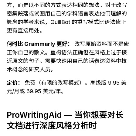
方，而是以不同的方式表达相同的想法。对于改写
密集段落或试图用自己的学科语言表达他们理解的
概念的学者来说，QuillBot 的重写模式比语法修正
更有直接用处。
何时比 Grammarly 更好：
 改写原始资料而不是修
正你自己的散文。重构语法正确但在风格上过于接
近原文的句子。需要快速用自己的话表达资料中技
术概念的研究人员。
定价：
 免费（有限的改写模式）。高级版 9.95 美
元/月或 69.95 美元/年。
ProWritingAid — 当你想要对长
文档进行深度风格分析时