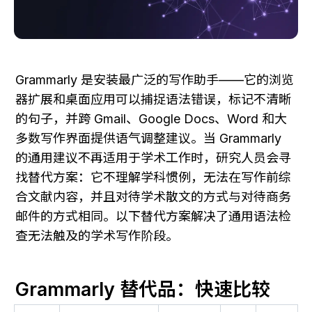
Grammarly 是安装最广泛的写作助手——它的浏览
器扩展和桌面应用可以捕捉语法错误，标记不清晰
的句子，并跨 Gmail、Google Docs、Word 和大
多数写作界面提供语气调整建议。当 Grammarly 
的通用建议不再适用于学术工作时，研究人员会寻
找替代方案：它不理解学科惯例，无法在写作前综
合文献内容，并且对待学术散文的方式与对待商务
邮件的方式相同。以下替代方案解决了通用语法检
查无法触及的学术写作阶段。
Grammarly 替代品：快速比较