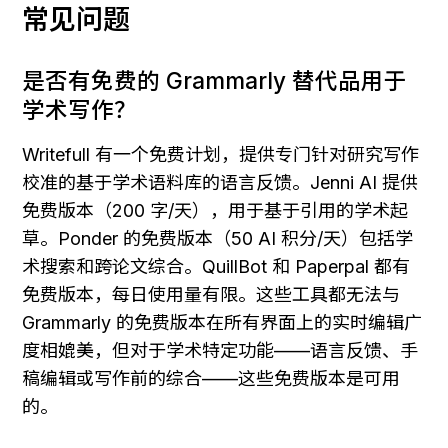
常见问题
是否有免费的 Grammarly 替代品用于
学术写作？
Writefull 有一个免费计划，提供专门针对研究写作
校准的基于学术语料库的语言反馈。Jenni AI 提供
免费版本（200 字/天），用于基于引用的学术起
草。Ponder 的免费版本（50 AI 积分/天）包括学
术搜索和跨论文综合。QuillBot 和 Paperpal 都有
免费版本，每日使用量有限。这些工具都无法与 
Grammarly 的免费版本在所有界面上的实时编辑广
度相媲美，但对于学术特定功能——语言反馈、手
稿编辑或写作前的综合——这些免费版本是可用
的。