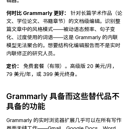
辑器。
何时比 Grammarly 更好：
 针对长篇学术作品（论
文、学位论文、书籍章节）的文档级编辑。识别整
篇文章中的风格模式——被动语态频率、句子变
化、过度使用的词语——这是 Grammarly 的内联
模型无法聚合的。想要结构化编辑报告而不是实时
内联修正的研究人员。
定价：
 免费套餐（有限）。高级版 20 美元/月，
79 美元/年，或 399 美元终身。
Grammarly 具备而这些替代品不
具备的功能
Grammarly 的实时浏览器扩展几乎可以在所有写作
界面无缝工作——Gmail、Google Docs、Word、