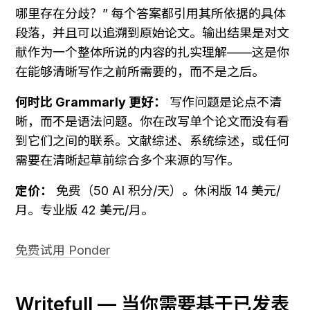
哪里存在分歧？” 每个答案都引用其所依据的具体
段落，并且可以追溯到原始论文。输出结果是对文
献作为一个整体所说的内容的扎实理解——这是你
在能够清晰写作之前所需要的，而不是之后。
何时比 Grammarly 更好：
 写作问题是论点不清
晰，而不是语法问题。你在改写单个论文而没有看
到它们之间的联系。文献综述、系统综述，或任何
需要在清晰起草前综合多个来源的写作。
定价：
 免费（50 AI 积分/天）。休闲版 14 美元/
月。专业版 42 美元/月。
免费试用 Ponder
Writefull — 当你需要基于已发表