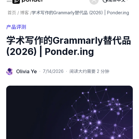
首页
/
博客
/
学术写作的Grammarly替代品 (2026) | Ponder.ing
产品评测
学术写作的Grammarly替代品
(2026) | Ponder.ing
Olivia Ye
·
7/14/2026
·
阅读大约需要 2 分钟