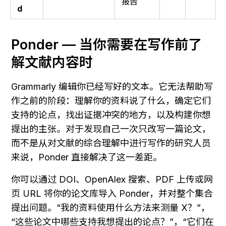
报告
d
Ponder — 当你需要在写作前了
解文献内容时
Grammarly 编辑你已经写好的文本。它无法帮助写
作之前的阶段：理解你的资料说了什么，确定它们
支持的论点，找出证据冲突的地方，以及构建你想
提出的主张。对于发现自己一次只改写一篇论文，
而不是从对文献的综合理解中进行写作的研究人员
来说，Ponder 直接解决了这一差距。
你可以通过 DOI、OpenAlex 搜索、PDF 上传或网
页 URL 将你的论文库导入 Ponder，并对整个集合
提出问题。“我的资料使用什么方法来测量 X？”，
“这些论文中哪些支持我想提出的论点？”，“它们在