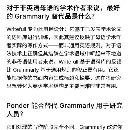
对于非英语母语的学术作者来说，最好
的 Grammarly 替代品是什么？
Writefull 专为此用例设计：它基于已发表学术论文
的语料库进行训练，因此其建议反映了母语学术作
者实际的写作方式——而非通用英语规则。对于语
法技术上正确但其措辞在学术语域中听起来不地道
的非母语使用者来说，Writefull 基于语料库的反馈
比 Grammarly 基于通用规则的修正更有用。它还
能根据你的书面内容生成标题和摘要，这在将研究
思想转化为英语学术结构是主要困难时非常有用。
Ponder 能否替代 Grammarly 用于研究
人员？
它们处理的写作阶段完全不同。Grammarly 改进你