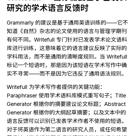
研究的学术语言反馈时
Grammarly 的建议是基于通用英语训练的——它不
知道《自然》杂志的论文使用的语言与管理学期刊
有何不同。Writefull 专门针对已发表学术论文语料
库进行训练，这意味着它的语言建议反映了实际的
学科用法，而不是通用的清晰度规则。当 Writefull 
标记一个短语时，那是因为该短语在学术写作中确
实不寻常——而不是因为它违反了通用语法规则。
Writefull 为学术写作者提供的关键功能：
Paraphraser 使用学术语料库模式重写句子；Title 
Generator 根据你的摘要建议论文标题；Abstract 
Generator 根据你的大纲起草摘要；以及文本中的
语言反馈可以识别已发表学术作者不使用的短语。
对于将英语作为第二语言的研究人员，或任何希望