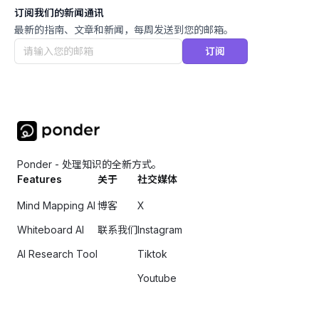
订阅我们的新闻通讯
最新的指南、文章和新闻，每周发送到您的邮箱。
订阅
Ponder - 处理知识的全新方式。
Features
关于
社交媒体
Mind Mapping AI
博客
X
Whiteboard AI
联系我们
Instagram
AI Research Tool
Tiktok
Youtube