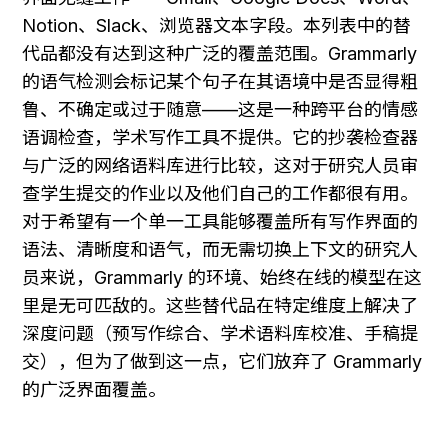
Notion、Slack、浏览器文本字段。本列表中的替
代品都没有达到这种广泛的覆盖范围。Grammarly 
的语气检测会标记某个句子在其语境中是否显得粗
鲁、不确定或过于随意——这是一种跨平台的情感
语调检查，学术写作工具不提供。它的抄袭检查器
与广泛的网络语料库进行比较，这对于研究人员审
查学生提交的作业以及他们自己的工作都很有用。
对于希望有一个单一工具能够覆盖所有写作界面的
语法、清晰度和语气，而无需切换上下文的研究人
员来说，Grammarly 的环境、始终在线的模型在这
里是无可匹敌的。这些替代品在特定维度上解决了
深度问题（预写作综合、学术语料库校准、手稿提
交），但为了做到这一点，它们放弃了 Grammarly 
的广泛界面覆盖。