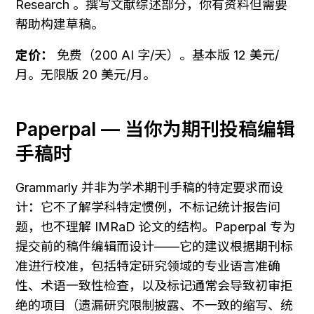
Research 。撰写文献综述部分，你有资料但需要
帮助构建草稿。
定价：
 免费（200 AI 字/天）。基本版 12 美元/
月。无限版 20 美元/月。
Paperpal — 当你为期刊投稿编辑
手稿时
Grammarly 并非为学术期刊手稿的特定要求而设
计：它不了解学科特定惯例，不标记统计报告问
题，也不理解 IMRaD 论文的结构。Paperpal 专为
提交前的稿件编辑而设计——它的建议根据期刊标
准进行校准，包括特定研究领域的专业语言准确
性、术语一致性检查，以及标记通常会导致初审拒
绝的项目（遗漏研究限制披露、不一致的缩写、统