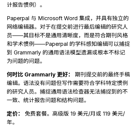
计报告惯例）。
Paperpal 与 Microsoft Word 集成，并具有独立的
网络编辑器。对于在提交前进行最后编辑的研究人
员——其目标不是通用清晰度，而是符合期刊风格
和学术惯例——Paperpal 的学科感知编辑可以捕捉
到 Grammarly 的通用语法模型遗漏或根本不标记
为问题的问题。
何时比 Grammarly 更好：
 期刊提交前的最终手稿
编辑。语法没有问题但写作需要符合学科特定惯例
的研究人员。捕捉通用语法检查器无法捕捉到的不
一致、统计报告问题和结构问题。
定价：
 免费套餐。高级版 19 美元/月或 119 美元/
年。