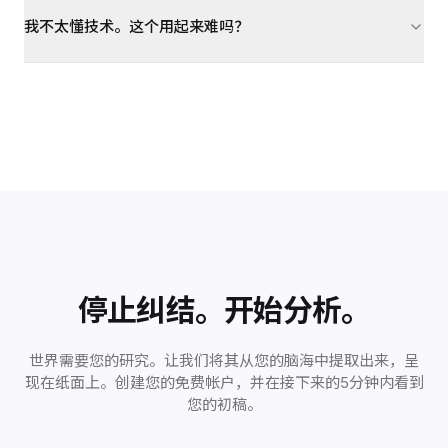
我不太懂技术。这个用起来难吗？
停止纠结。开始分析。
世界需要您的研究。让我们将其从您的脑海中提取出来，呈
现在纸面上。创建您的免费帐户，并在接下来的5分钟内看到
您的初稿。