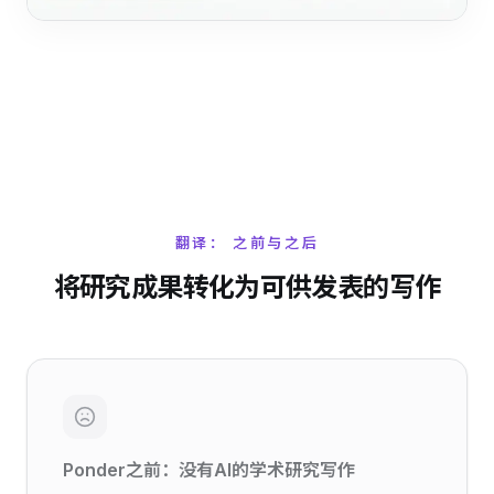
翻译： 之前与之后
将研究成果转化为可供发表的写作
Ponder之前：没有AI的学术研究写作