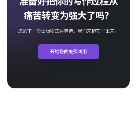
准备好把你的写作过程从
痛苦转变为强大了吗？
您的下一份出版物正在等待。我们来把它写出来。
开始您的免费试用