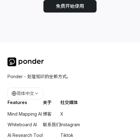
免费开始使用
Ponder - 处理知识的全新方式。
简体中文
Features
关于
社交媒体
Mind Mapping AI
博客
X
Whiteboard AI
联系我们
Instagram
AI Research Tool
Tiktok