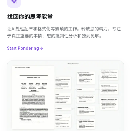
找回你的思考能量
让AI处理起草和格式化等繁琐的工作。释放您的精力，专注
于真正重要的事情：您的批判性分析和独到见解。
Start Pondering