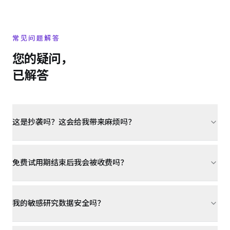
常见问题解答
您的疑问，
已解答
这是抄袭吗？这会给我带来麻烦吗？
免费试用期结束后我会被收费吗？
我的敏感研究数据安全吗？