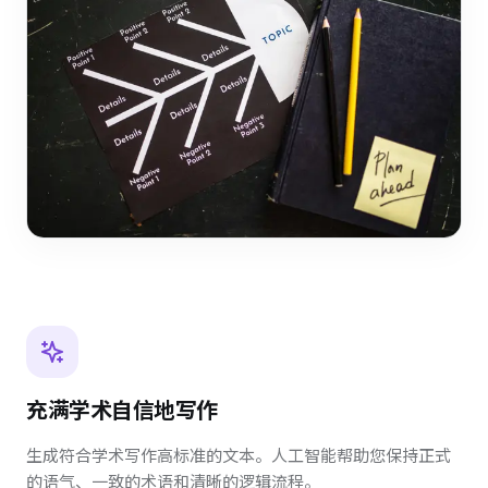
充满学术自信地写作
生成符合学术写作高标准的文本。人工智能帮助您保持正式
的语气、一致的术语和清晰的逻辑流程。