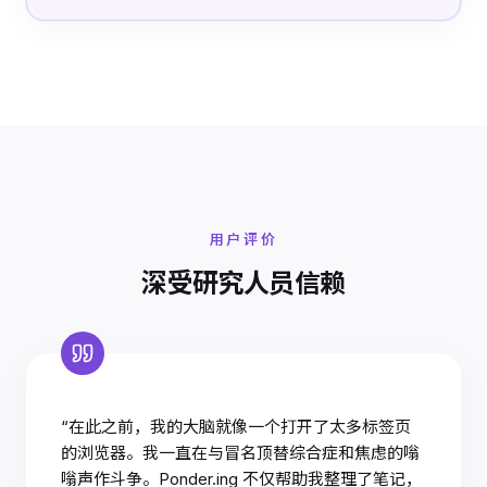
用户评价
深受研究人员信赖
“在此之前，我的大脑就像一个打开了太多标签页
的浏览器。我一直在与冒名顶替综合症和焦虑的嗡
嗡声作斗争。Ponder.ing 不仅帮助我整理了笔记，