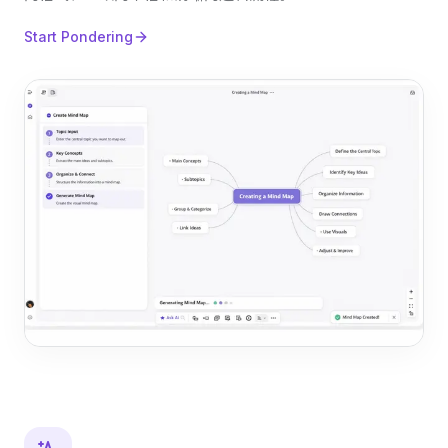
Start Pondering