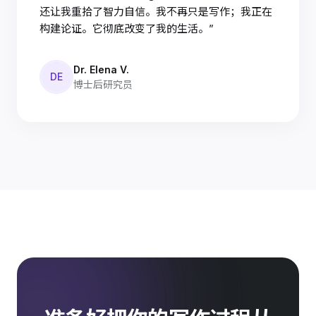
还让我重拾了智力自信。我不再只是写作；我正在
构建论证。它彻底改变了我的生活。”
Dr. Elena V.
DE
博士后研究员