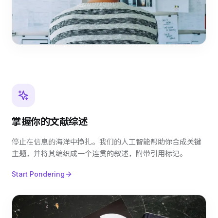
掌握你的文献综述
停止在信息的海洋中挣扎。我们的人工智能帮助你合成关键
主题，并将其编织成一个连贯的叙述，附带引用标记。
Start Pondering