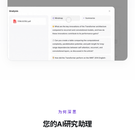
为何深思
您的AI研究助理