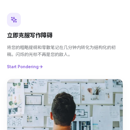
立即克服写作障碍
将您的粗略提纲和零散笔记在几分钟内转化为结构化的初
稿。闪烁的光标不再是您的敌人。
Start Pondering