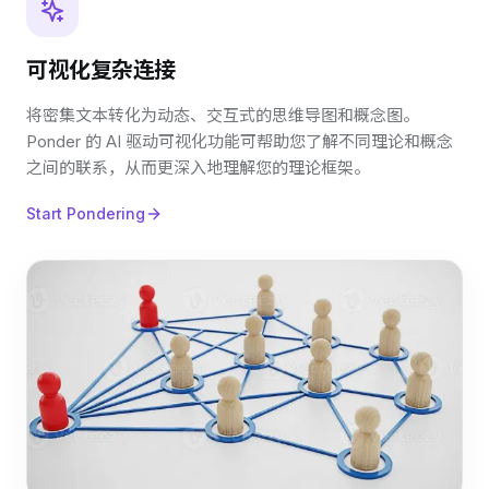
可视化复杂连接
将密集文本转化为动态、交互式的思维导图和概念图。
Ponder 的 AI 驱动可视化功能可帮助您了解不同理论和概念
之间的联系，从而更深入地理解您的理论框架。
Start Pondering