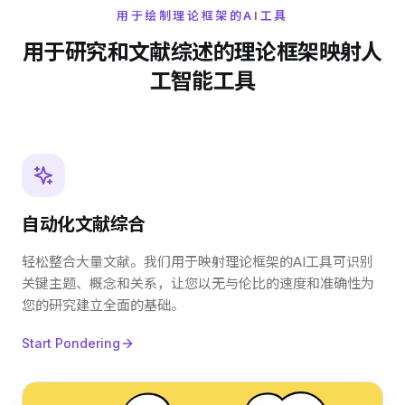
用于绘制理论框架的AI工具
用于研究和文献综述的理论框架映射人
工智能工具
自动化文献综合
轻松整合大量文献。我们用于映射理论框架的AI工具可识别
关键主题、概念和关系，让您以无与伦比的速度和准确性为
您的研究建立全面的基础。
Start Pondering