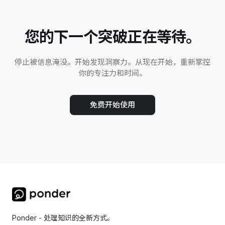
您的下一个突破正在等待。
停止被信息淹没。开始发现洞察力。从现在开始，重新掌控
你的专注力和时间。
免费开始使用
Ponder - 处理知识的全新方式。