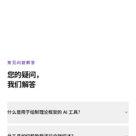
常见问题解答
您的疑问，
我们解答
什么是用于绘制理论框架的 AI 工具？