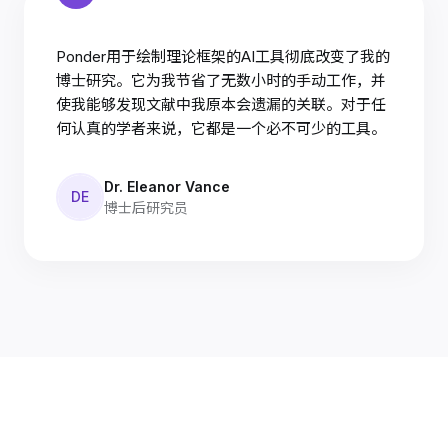
Ponder用于绘制理论框架的AI工具彻底改变了我的
博士研究。它为我节省了无数小时的手动工作，并
使我能够发现文献中我原本会遗漏的关联。对于任
何认真的学者来说，它都是一个必不可少的工具。
Dr. Eleanor Vance
DE
博士后研究员