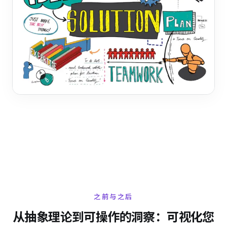
之前与之后
从抽象理论到可操作的洞察：可视化您