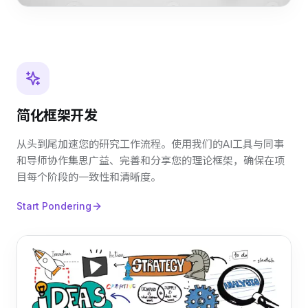
简化框架开发
从头到尾加速您的研究工作流程。使用我们的AI工具与同事
和导师协作集思广益、完善和分享您的理论框架，确保在项
目每个阶段的一致性和清晰度。
Start Pondering