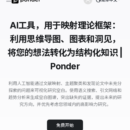
AI工具，用于映射理论框架：
利用思维导图、图表和洞见，
将您的想法转化为结构化知识 |
Ponder
利用人工智能通过文献映射、主题聚类和发现论文中未充分
探索的问题来可视化研究空白。使用语义搜索、引文网络和
趋势分析来生成空白图谱，突出缺失的证据，提出未来的研
究方向，并优先考虑您领域内的高影响力研究。
免费开始