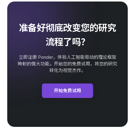
准备好彻底改变您的研究
流程了吗？
立即注册 Ponder，体验人工智能驱动的理论框架
映射的强大功能。开始您的免费试用，将您的研究
转化为视觉杰作。
开始免费试用