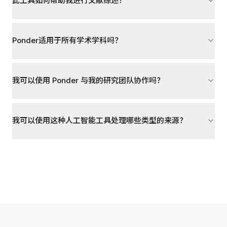
此工具如何帮助我进行文献综述？
Ponder适用于所有学术学科吗？
我可以使用 Ponder 与我的研究团队协作吗？
我可以使用这种人工智能工具处理哪些类型的来源？