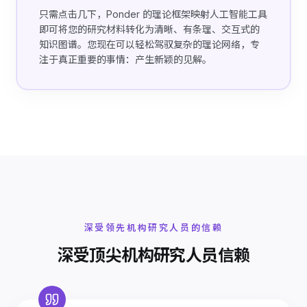
只需点击几下，Ponder 的理论框架映射人工智能工具
即可将您的研究材料转化为清晰、有条理、交互式的
知识图谱。您现在可以轻松驾驭复杂的理论网络，专
注于真正重要的事情：产生新颖的见解。
深受领先机构研究人员的信赖
深受顶尖机构研究人员信赖