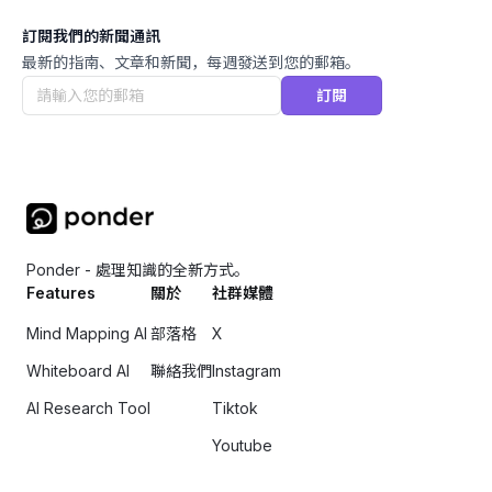
訂閱我們的新聞通訊
最新的指南、文章和新聞，每週發送到您的郵箱。
訂閱
Ponder - 處理知識的全新方式。
Features
關於
社群媒體
Mind Mapping AI
部落格
X
Whiteboard AI
聯絡我們
Instagram
AI Research Tool
Tiktok
Youtube