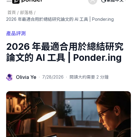
首頁
/
部落格
/
2026 年最適合用於總結研究論文的 AI 工具 | Ponder.ing
產品評測
2026 年最適合用於總結研究
論文的 AI 工具 | Ponder.ing
Olivia Ye
·
7/28/2026
·
閱讀大約需要 2 分鐘