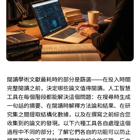
閱讀學術文獻最耗時的部分是篩選——在投入時間
完整閱讀之前，決定哪些論文值得閱讀。人工智慧
工具在每個階段都能解決這個問題：在搜尋時生成
一句話的摘要、在閱讀時解釋方法論和結果、在研
究集之間提取結構化數據，以及在撰寫之前綜合您
收集到的論文的發現。以下六種工具各自處理這個
過程中不同的部分；了解它們各自的功能可以防止