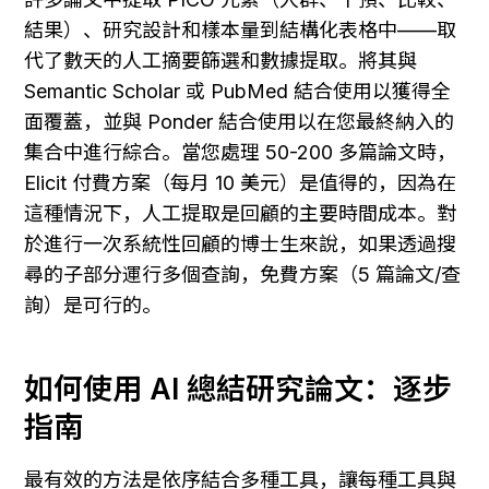
結果）、研究設計和樣本量到結構化表格中——取
代了數天的人工摘要篩選和數據提取。將其與 
Semantic Scholar 或 PubMed 結合使用以獲得全
面覆蓋，並與 Ponder 結合使用以在您最終納入的
集合中進行綜合。當您處理 50-200 多篇論文時，
Elicit 付費方案（每月 10 美元）是值得的，因為在
這種情況下，人工提取是回顧的主要時間成本。對
於進行一次系統性回顧的博士生來說，如果透過搜
尋的子部分運行多個查詢，免費方案（5 篇論文/查
詢）是可行的。
如何使用 AI 總結研究論文：逐步
指南
最有效的方法是依序結合多種工具，讓每種工具與