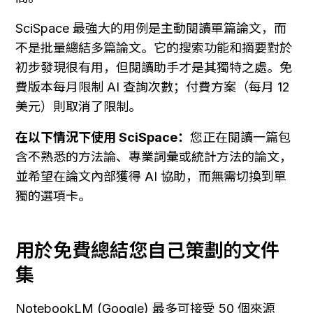
SciSpace 最強大的用例是主動閱讀單篇論文，而
不是批量總結多篇論文。它的搜索功能和摘要對於
初步發現很有用，但閱讀助手才是其獨特之處。免
費版本每月限制 AI 查詢次數；付費方案（每月 12 
美元）則取消了限制。
在以下情況下使用 SciSpace：
您正在閱讀一篇包
含不熟悉的方法論、專業詞彙或統計方法的論文，
並希望在論文內部獲得 AI 協助，而無需切換到單
獨的選項卡。
用於免費總結您自己策劃的文件
集
NotebookLM (Google) 最多可接受 50 個來源