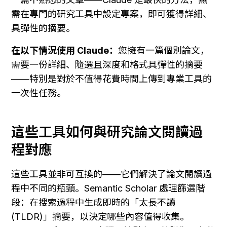
需在專門的研究工具中設定專案，即可獲得詳細、
具彈性的摘要。
在以下情況使用 Claude：
您擁有一篇個別論文，
需要一份詳細、隨選且深度和格式具彈性的摘要
——特別是對於不值得花費時間上傳到專業工具的
一次性任務。
這些工具如何與研究論文閱讀過
程對應
這些工具並非可互換的——它們解決了論文閱讀過
程中不同的瓶頸。Semantic Scholar 處理篩選階
段：在搜索過程中生成即時的「太長不讀 
(TLDR)」摘要，以決定哪些內容值得收集。