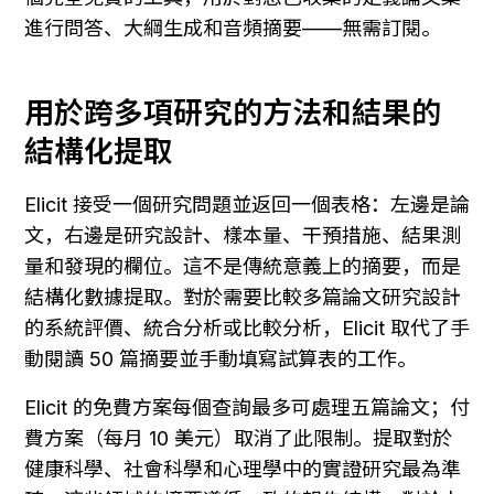
進行問答、大綱生成和音頻摘要——無需訂閱。
用於跨多項研究的方法和結果的
結構化提取
Elicit 接受一個研究問題並返回一個表格：左邊是論
文，右邊是研究設計、樣本量、干預措施、結果測
量和發現的欄位。這不是傳統意義上的摘要，而是
結構化數據提取。對於需要比較多篇論文研究設計
的系統評價、統合分析或比較分析，Elicit 取代了手
動閱讀 50 篇摘要並手動填寫試算表的工作。
Elicit 的免費方案每個查詢最多可處理五篇論文；付
費方案（每月 10 美元）取消了此限制。提取對於
健康科學、社會科學和心理學中的實證研究最為準