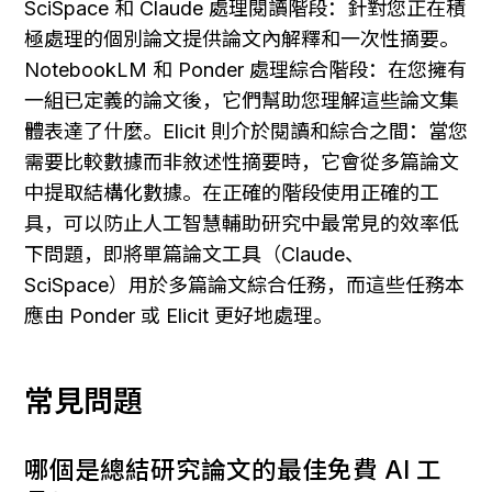
SciSpace 和 Claude 處理閱讀階段：針對您正在積
極處理的個別論文提供論文內解釋和一次性摘要。
NotebookLM 和 Ponder 處理綜合階段：在您擁有
一組已定義的論文後，它們幫助您理解這些論文集
體表達了什麼。Elicit 則介於閱讀和綜合之間：當您
需要比較數據而非敘述性摘要時，它會從多篇論文
中提取結構化數據。在正確的階段使用正確的工
具，可以防止人工智慧輔助研究中最常見的效率低
下問題，即將單篇論文工具（Claude、
SciSpace）用於多篇論文綜合任務，而這些任務本
應由 Ponder 或 Elicit 更好地處理。
常見問題
哪個是總結研究論文的最佳免費 AI 工