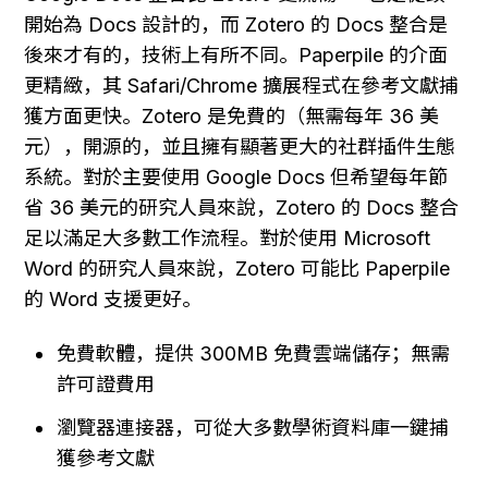
開始為 Docs 設計的，而 Zotero 的 Docs 整合是
後來才有的，技術上有所不同。Paperpile 的介面
更精緻，其 Safari/Chrome 擴展程式在參考文獻捕
獲方面更快。Zotero 是免費的（無需每年 36 美
元），開源的，並且擁有顯著更大的社群插件生態
系統。對於主要使用 Google Docs 但希望每年節
省 36 美元的研究人員來說，Zotero 的 Docs 整合
足以滿足大多數工作流程。對於使用 Microsoft 
Word 的研究人員來說，Zotero 可能比 Paperpile 
的 Word 支援更好。
免費軟體，提供 300MB 免費雲端儲存；無需
許可證費用
瀏覽器連接器，可從大多數學術資料庫一鍵捕
獲參考文獻