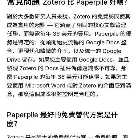
常見問題
Zotero 比 Paperpile 好嗎？
對於大多數研究人員來說，Zotero 的免費訪問使其
成為實用的起點 — 它涵蓋了相同的核心文獻管理
任務，而無需每年 36 美元的費用。Paperpile 的優
勢是特定的：從頭開始更流暢的 Google Docs 整
合、更現代和精緻的介面，以及統一的 Google 
Drive 儲存。如果您主要使用 Google Docs，並且
發現 Zotero 的 Docs 插件偶爾遲鈍或不可靠，那
麼 Paperpile 的每年 36 美元可能值得。如果您主
要使用 Microsoft Word 或對 Zotero 的介面感到滿
意，那麼這個成本很難證明是合理的。
Paperpile 最好的免費替代方案是什
麼？
Zotero 是最強大的免費替代方案 — 免費軟體、瀏