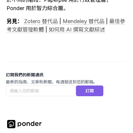
Ponder 用於智力綜合層。
另見：
Zotero 替代品
 | 
Mendeley 替代品
 | 
最佳參
考文獻管理軟體
 | 
如何用 AI 撰寫文獻綜述
訂閱我們的新聞通訊
最新的指南、文章和新聞，每週發送到您的郵箱。
訂閱