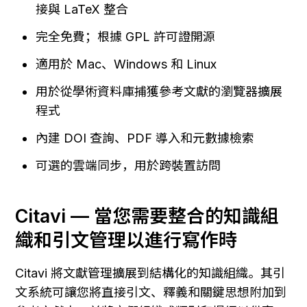
接與 LaTeX 整合
完全免費；根據 GPL 許可證開源
適用於 Mac、Windows 和 Linux
用於從學術資料庫捕獲參考文獻的瀏覽器擴展
程式
內建 DOI 查詢、PDF 導入和元數據檢索
可選的雲端同步，用於跨裝置訪問
Citavi — 當您需要整合的知識組
織和引文管理以進行寫作時
Citavi 將文獻管理擴展到結構化的知識組織。其引
文系統可讓您將直接引文、釋義和關鍵思想附加到