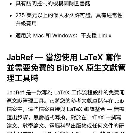
具有訪問控制的機構團隊圖書館
275 美元以上的個人永久許可證，具有經常性
升級費用
適用於 Mac 和 Windows；不支援 Linux
JabRef — 當您使用 LaTeX 寫作
並需要免費的 BibTeX 原生文獻管
理工具時
JabRef 是一款專為 LaTeX 工作流程設計的免費開
源文獻管理工具。它將您的參考文獻庫儲存在 .bib 
檔案中，這些檔案直接與 LaTeX 編譯整合 — 無需
匯出步驟，無需格式轉換。對於在 LaTeX 中撰寫
論文、數學論文、電腦科學出版物或任何文件的研