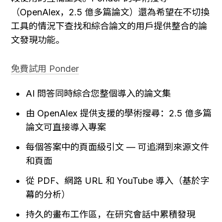
（OpenAlex，2.5 億多篇論文）還為希望在不切換
工具的情況下查找和綜合論文的用戶提供整合的論
文發現功能。
免費試用 Ponder
AI 問答同時綜合您整個導入的論文集
由 OpenAlex 提供支援的學術搜尋：2.5 億多篇
論文可直接導入專案
每個答案中的頁面級引文 — 可追溯到來源文件
和頁面
從 PDF、網路 URL 和 YouTube 導入（基於字
幕的分析）
持久的畫布工作區，在研究會話中累積發現