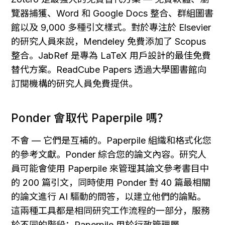
覽器捕獲、Word 和 Google Docs 整合、群組圖書
館以及 9,000 多種引文樣式。對於專注於 Elsevier 
的研究人員來說，Mendeley 免費添加了 Scopus 
整合。JabRef 是專為 LaTeX 用戶設計的最佳免費
替代方案。ReadCube Papers 透過大學圖書館向
訂閱機構的研究人員免費提供。
Ponder 會取代 Paperpile 嗎？
不會 — 它們是互補的。Paperpile 組織和格式化您
的參考文獻。Ponder 綜合您的論文內容。研究人
員可能會使用 Paperpile 來管理其論文參考書目中
的 200 篇引文，同時使用 Ponder 對 40 篇最相關
的論文進行 AI 驅動的問答，以建立他們的論點。
這兩種工具都是相同研究工作流程的一部分，服務
於不同的階段：Paperpile 用於行政管理層，