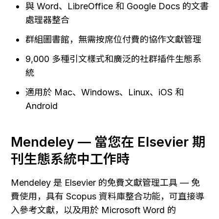
與 Word、LibreOffice 和 Google Docs 的文書
處理器整合
群組圖書館，無需按席位付費的協作文獻管理
9,000 多種引文樣式和廣泛的社群插件生態系
統
適用於 Mac、Windows、Linux、iOS 和 
Android
Mendeley — 當您在 Elsevier 期
刊生態系統中工作時
Mendeley 是 Elsevier 的免費文獻管理工具 — 免
費使用，具有 Scopus 資料庫整合功能，可直接導
入參考文獻，以及用於 Microsoft Word 的 