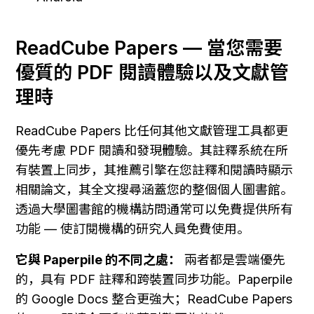
ReadCube Papers — 當您需要
優質的 PDF 閱讀體驗以及文獻管
理時
ReadCube Papers 比任何其他文獻管理工具都更
優先考慮 PDF 閱讀和發現體驗。其註釋系統在所
有裝置上同步，其推薦引擎在您註釋和閱讀時顯示
相關論文，其全文搜尋涵蓋您的整個個人圖書館。
透過大學圖書館的機構訪問通常可以免費提供所有
功能 — 使訂閱機構的研究人員免費使用。
它與 Paperpile 的不同之處：
 兩者都是雲端優先
的，具有 PDF 註釋和跨裝置同步功能。Paperpile 
的 Google Docs 整合更強大；ReadCube Papers 