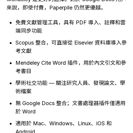
來說，即使付費，Paperpile 仍然更優越。
免費文獻管理工具，具有 PDF 導入、註釋和雲
端同步功能
Scopus 整合，可直接從 Elsevier 資料庫導入參
考文獻
Mendeley Cite Word 插件，用於內文引文和參
考書目
學術社交功能 — 關注研究人員、發現論文、學
術檔案
無 Google Docs 整合；文書處理器插件僅適用
於 Word
適用於 Mac、Windows、Linux、iOS 和 
Android