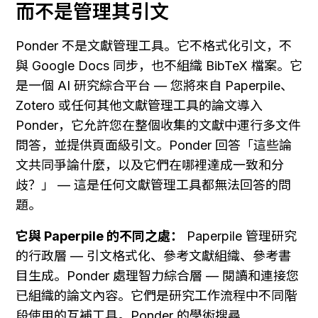
而不是管理其引文
Ponder 不是文獻管理工具。它不格式化引文，不
與 Google Docs 同步，也不組織 BibTeX 檔案。它
是一個 AI 研究綜合平台 — 您將來自 Paperpile、
Zotero 或任何其他文獻管理工具的論文導入 
Ponder，它允許您在整個收集的文獻中運行多文件
問答，並提供頁面級引文。Ponder 回答「這些論
文共同爭論什麼，以及它們在哪裡達成一致和分
歧？」 — 這是任何文獻管理工具都無法回答的問
題。
它與 Paperpile 的不同之處：
 Paperpile 管理研究
的行政層 — 引文格式化、參考文獻組織、參考書
目生成。Ponder 處理智力綜合層 — 閱讀和連接您
已組織的論文內容。它們是研究工作流程中不同階
段使用的互補工具。Ponder 的學術搜尋