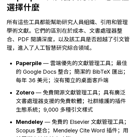
選擇什麼
所有這些工具都能幫助研究人員組織、引用和管理
學術文獻。它們的區別在於成本、文書處理器整
合、PDF 閱讀深度，以及該工具是否超越了引文管
理，進入了人工智慧研究綜合領域。
Paperpile
 — 雲端優先的文獻管理工具；最佳
的 Google Docs 整合；簡潔的 BibTeX 匯出；
每年 36 美元；沒有獨立的桌面客戶端
Zotero
 — 免費開源文獻管理工具；具有廣泛
文書處理器支援的免費軟體；社群維護的插件
生態系統；9,000 多種引文樣式
Mendeley
 — 免費的 Elsevier 文獻管理工具；
Scopus 整合；Mendeley Cite Word 插件；用