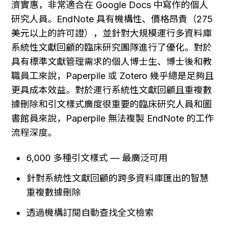
濟實惠，非常適合在 Google Docs 中寫作的個人
研究人員。EndNote 具有機構性、價格昂貴（275 
美元以上的許可證），並針對大規模運行多資料庫
系統性文獻回顧的臨床研究團隊進行了優化。對於
具有標準文獻管理需求的個人博士生、博士後和教
職員工來說，Paperpile 或 Zotero 幾乎總是足夠且
更具成本效益。對於運行系統性文獻回顧且重複數
據刪除和引文樣式廣度很重要的臨床研究人員和圖
書館員來說，Paperpile 無法複製 EndNote 的工作
流程深度。
6,000 多種引文樣式 — 最廣泛可用
針對系統性文獻回顧的跨多資料庫匯出的智慧
重複數據刪除
透過機構訂閱自動查找全文檢索