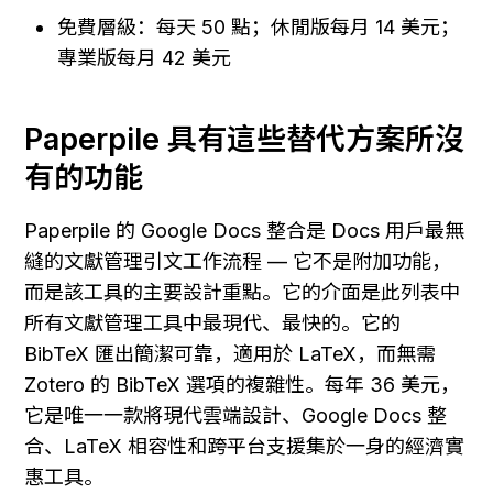
免費層級：每天 50 點；休閒版每月 14 美元；
專業版每月 42 美元
Paperpile 具有這些替代方案所沒
有的功能
Paperpile 的 Google Docs 整合是 Docs 用戶最無
縫的文獻管理引文工作流程 — 它不是附加功能，
而是該工具的主要設計重點。它的介面是此列表中
所有文獻管理工具中最現代、最快的。它的 
BibTeX 匯出簡潔可靠，適用於 LaTeX，而無需 
Zotero 的 BibTeX 選項的複雜性。每年 36 美元，
它是唯一一款將現代雲端設計、Google Docs 整
合、LaTeX 相容性和跨平台支援集於一身的經濟實
惠工具。