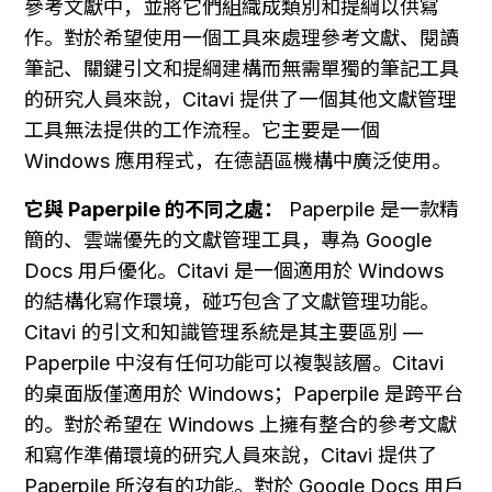
參考文獻中，並將它們組織成類別和提綱以供寫
作。對於希望使用一個工具來處理參考文獻、閱讀
筆記、關鍵引文和提綱建構而無需單獨的筆記工具
的研究人員來說，Citavi 提供了一個其他文獻管理
工具無法提供的工作流程。它主要是一個 
Windows 應用程式，在德語區機構中廣泛使用。
它與 Paperpile 的不同之處：
 Paperpile 是一款精
簡的、雲端優先的文獻管理工具，專為 Google 
Docs 用戶優化。Citavi 是一個適用於 Windows 
的結構化寫作環境，碰巧包含了文獻管理功能。
Citavi 的引文和知識管理系統是其主要區別 — 
Paperpile 中沒有任何功能可以複製該層。Citavi 
的桌面版僅適用於 Windows；Paperpile 是跨平台
的。對於希望在 Windows 上擁有整合的參考文獻
和寫作準備環境的研究人員來說，Citavi 提供了 
Paperpile 所沒有的功能。對於 Google Docs 用戶