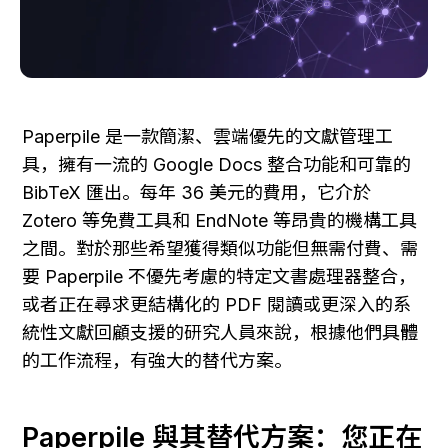
Paperpile 是一款簡潔、雲端優先的文獻管理工
具，擁有一流的 Google Docs 整合功能和可靠的 
BibTeX 匯出。每年 36 美元的費用，它介於 
Zotero 等免費工具和 EndNote 等昂貴的機構工具
之間。對於那些希望獲得類似功能但無需付費、需
要 Paperpile 不優先考慮的特定文書處理器整合，
或者正在尋求更結構化的 PDF 閱讀或更深入的系
統性文獻回顧支援的研究人員來說，根據他們具體
的工作流程，有強大的替代方案。
Paperpile 與其替代方案：您正在