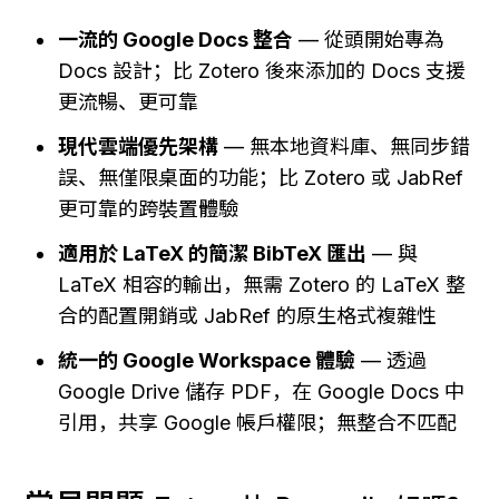
一流的 Google Docs 整合
 — 從頭開始專為 
Docs 設計；比 Zotero 後來添加的 Docs 支援
更流暢、更可靠
現代雲端優先架構
 — 無本地資料庫、無同步錯
誤、無僅限桌面的功能；比 Zotero 或 JabRef 
更可靠的跨裝置體驗
適用於 LaTeX 的簡潔 BibTeX 匯出
 — 與 
LaTeX 相容的輸出，無需 Zotero 的 LaTeX 整
合的配置開銷或 JabRef 的原生格式複雜性
統一的 Google Workspace 體驗
 — 透過 
Google Drive 儲存 PDF，在 Google Docs 中
引用，共享 Google 帳戶權限；無整合不匹配