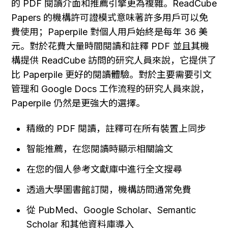
的 PDF 閱讀介面和推薦引擎更為複雜。ReadCube 
Papers 的機構許可證模式意味著許多用戶可以免
費使用；Paperpile 對個人用戶始終是每年 36 美
元。對於花費大量時間閱讀和註釋 PDF 並且其機
構提供 ReadCube 訪問的研究人員來說，它提供了
比 Paperpile 更好的閱讀體驗。對於主要需要引文
管理和 Google Docs 工作流程的研究人員來說，
Paperpile 仍然是更強大的選擇。
精緻的 PDF 閱讀，註釋可在所有裝置上同步
智能推薦，在您閱讀時顯示相關論文
在您的個人參考文獻庫中進行全文搜尋
透過大學圖書館訂閱，機構訪問通常免費
從 PubMed、Google Scholar、Semantic 
Scholar 和其他資料庫導入