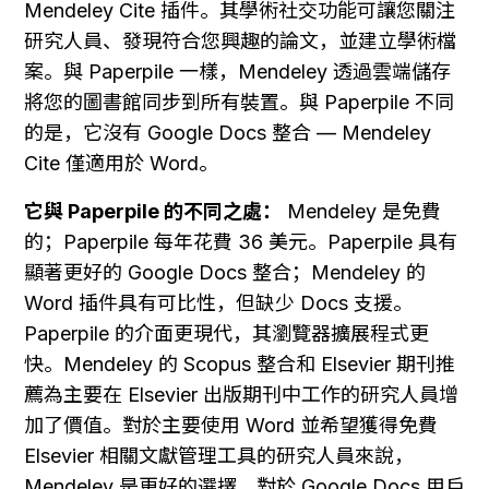
Mendeley Cite 插件。其學術社交功能可讓您關注
研究人員、發現符合您興趣的論文，並建立學術檔
案。與 Paperpile 一樣，Mendeley 透過雲端儲存
將您的圖書館同步到所有裝置。與 Paperpile 不同
的是，它沒有 Google Docs 整合 — Mendeley 
Cite 僅適用於 Word。
它與 Paperpile 的不同之處：
 Mendeley 是免費
的；Paperpile 每年花費 36 美元。Paperpile 具有
顯著更好的 Google Docs 整合；Mendeley 的 
Word 插件具有可比性，但缺少 Docs 支援。
Paperpile 的介面更現代，其瀏覽器擴展程式更
快。Mendeley 的 Scopus 整合和 Elsevier 期刊推
薦為主要在 Elsevier 出版期刊中工作的研究人員增
加了價值。對於主要使用 Word 並希望獲得免費 
Elsevier 相關文獻管理工具的研究人員來說，
Mendeley 是更好的選擇。對於 Google Docs 用戶