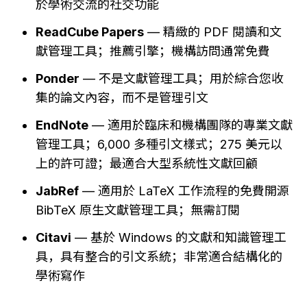
於學術交流的社交功能
ReadCube Papers
 — 精緻的 PDF 閱讀和文
獻管理工具；推薦引擎；機構訪問通常免費
Ponder
 — 不是文獻管理工具；用於綜合您收
集的論文內容，而不是管理引文
EndNote
 — 適用於臨床和機構團隊的專業文獻
管理工具；6,000 多種引文樣式；275 美元以
上的許可證；最適合大型系統性文獻回顧
JabRef
 — 適用於 LaTeX 工作流程的免費開源 
BibTeX 原生文獻管理工具；無需訂閱
Citavi
 — 基於 Windows 的文獻和知識管理工
具，具有整合的引文系統；非常適合結構化的
學術寫作