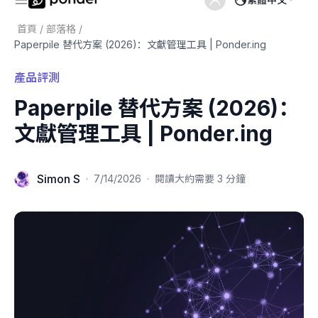
首頁
/
部落格
/
Paperpile 替代方案 (2026)：文獻管理工具 | Ponder.ing
產品評測
Paperpile 替代方案 (2026)：
文獻管理工具 | Ponder.ing
Simon S
·
7/14/2026
·
閱讀大約需要 3 分鐘