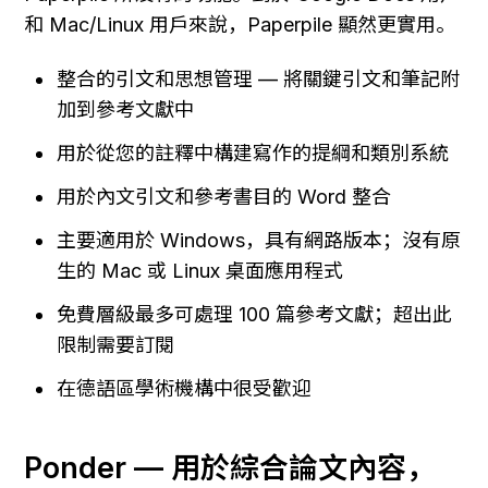
和 Mac/Linux 用戶來說，Paperpile 顯然更實用。
整合的引文和思想管理 — 將關鍵引文和筆記附
加到參考文獻中
用於從您的註釋中構建寫作的提綱和類別系統
用於內文引文和參考書目的 Word 整合
主要適用於 Windows，具有網路版本；沒有原
生的 Mac 或 Linux 桌面應用程式
免費層級最多可處理 100 篇參考文獻；超出此
限制需要訂閱
在德語區學術機構中很受歡迎
Ponder — 用於綜合論文內容，