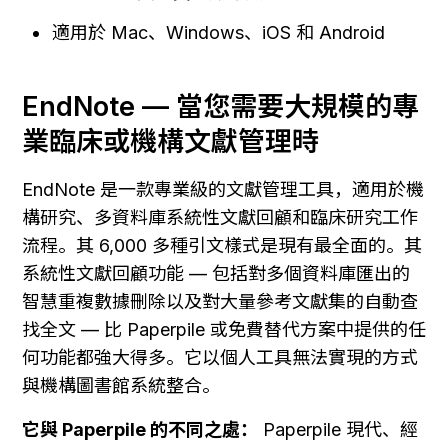
適用於 Mac、Windows、iOS 和 Android
EndNote — 當您需要大規模的專
業臨床或機構文獻管理時
EndNote 是一款專業級的文獻管理工具，適用於機
構研究、多資料庫系統性文獻回顧和臨床研究工作
流程。其 6,000 多種引文樣式是現有最全面的。其
系統性文獻回顧功能 — 包括對多個資料庫匯出的
智慧重複數據刪除以及對大量參考文獻集的自動查
找全文 — 比 Paperpile 或免費替代方案中提供的任
何功能都強大得多。它以個人工具無法實現的方式
與機構圖書館系統整合。
它與 Paperpile 的不同之處：
 Paperpile 現代、經