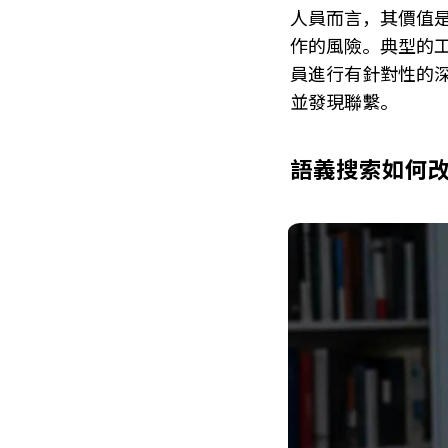
人員而言，其價值
作的風險。典型的工
員進行有針對性的
並發現聯繫。
語義搜索如何