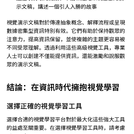
示文稿，講述一個引人入勝的故事
視覺演示文稿對於傳達抽象概念、解釋流程或呈現
數據密集型資訊特別有效。它們有助於保持觀眾的
注意力，提高資訊保留，並使複雜的主題更容易被
不同受眾理解。透過利用這些高級視覺工具，專業
人士可以創建不僅能提供資訊，還能激勵和說服觀
眾的演示文稿。
結論：在資訊時代擁抱視覺學習
選擇正確的視覺學習工具
選擇合適的視覺學習平台對於最大化這些強大工具
的益處至關重要。在選擇視覺學習工具時，請考慮