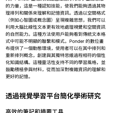
的力量，這是一種認知技能，使我們能夠透過其物
理排列和關係來理解和記憶資訊。透過以空間格式
（例如心智圖或概念圖）呈現複雜思想，我們可以
利用大腦比線性文本更有效地處理視覺和空間資訊
的自然能力。這種方法使用戶能夠看到傳統文本格
式中可能不明顯的聯繫和模式。Ponder 的數位畫
布提供了一個動態環境，使用者可以在其中排列和
重新排列概念，創建與其獨特思維過程相符的個性
化知識結構。這種靈活性支持不同的學習風格，並
鼓勵積極參與材料，從而加深對複雜資訊的理解和
更好的記憶。
透過視覺學習平台簡化學術研究
高效的筆記和摘要工具