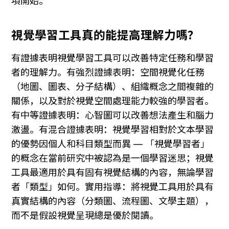
項開始。
視覺學習工具真的能提高理解力嗎？
有證據表明視覺學習工具可以改善特定任務和學習
者的理解力。有強烈證據表明：空間視覺化任務
（地圖、圖表、分子結構）、組織概念之間複雜的
關係，以及對於視覺空間處理能力較強的學習者。
有中等證據表明：心智圖可以改善想法產生和腦力
激盪。有混合證據表明：視覺學習相對於文本學習
的優勢因個人和科目類型而異 — 「視覺學習者」
的概念在當前研究中被認為是一個學習迷思；視覺
工具最適用於具有固有視覺結構的內容，無論學習
者「類型」如何。實用指導：將視覺工具用於具有
真實結構的內容（分類圖、流程圖、文學主題），
而不是假設視覺呈現總是優於閱讀。