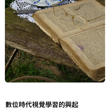
數位時代視覺學習的興起