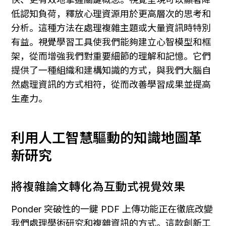
低認知負荷，釋放心理資源用於更高層次的思考和
分析。這種方法在處理複雜主題或大量資訊時特別
有益。視覺學習工具使我們能夠建立心智模型和框
架，從而增強我們對重要細節的理解和記憶。它們
提供了一種組織和建構知識的方式，與我們大腦自
然處理資訊的方式相符，從而改善學習成果並提高
生產力。
利用人工智慧驅動的知識地圖革
新研究
將複雜論文轉化為互動式視覺效果
Ponder 突破性的一鍵 PDF 上傳功能正在徹底改變
我們處理學術研究和複雜資訊的方式。這款創新工