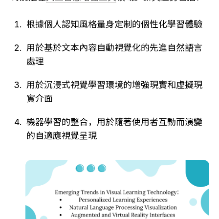
根據個人認知風格量身定制的個性化學習體驗
用於基於文本內容自動視覺化的先進自然語言
處理
用於沉浸式視覺學習環境的增強現實和虛擬現
實介面
機器學習的整合，用於隨著使用者互動而演變
的自適應視覺呈現