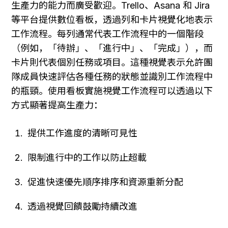
生產力的能力而廣受歡迎。Trello、Asana 和 Jira 
等平台提供數位看板，透過列和卡片視覺化地表示
工作流程。每列通常代表工作流程中的一個階段
（例如，「待辦」、「進行中」、「完成」），而
卡片則代表個別任務或項目。這種視覺表示允許團
隊成員快速評估各種任務的狀態並識別工作流程中
的瓶頸。使用看板實施視覺工作流程可以透過以下
方式顯著提高生產力：
提供工作進度的清晰可見性
限制進行中的工作以防止超載
促進快速優先順序排序和資源重新分配
透過視覺回饋鼓勵持續改進