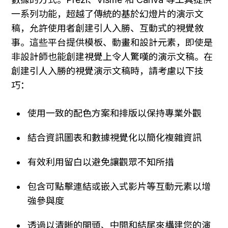
一系列功能，超越了傳統的基於幻燈片的演示文
稿，允許使用者創建引人入勝、互動式的視覺敘
事。這些平台提供模板、動畫和設計元素，即使是
非設計師也能創建視覺上令人驚嘆的演示文稿。在
創建引人入勝的視覺演示文稿時，請考慮以下技
巧：
使用一致的配色方案和排版以保持專業外觀
結合資訊圖表和數據視覺化以簡化複雜資訊
有效利用留白以避免讓觀眾不知所措
包含可點擊連結或嵌入式影片等互動元素以增
強參與度
透過以清晰的開頭、中間和結尾來構建您的演