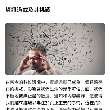
資訊過載及其挑戰
在當今的數位環境中，
資訊過載
已成為一個普遍存
在的挑戰，影響著我們生活的幾乎每個方面。我們
不斷地被無止盡的數據、通知和內容轟炸，這使得
我們越來越難以專注於真正重要的事情。這種資訊
洪流可能導致生產力下降、決策能力受損以及普遍