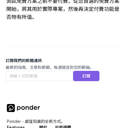
測試免費方案之前不要付費。從您首選的免費方案
開始，將其用於實際專案，然後再決定付費功能是
否物有所值。
訂閱我們的新聞通訊
最新的指南、文章和新聞，每週發送到您的郵箱。
訂閱
Ponder - 處理知識的全新方式。
Features
關於
社群媒體