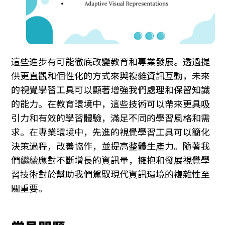
這些進步有可能徹底改變教育和專業發展。透過提
供更直觀和個性化的方式來與複雜資訊互動，未來
的視覺學習工具可以顯著增強我們處理和保留知識
的能力。在教育環境中，這些技術可以帶來更具吸
引力和有效的學習體驗，滿足不同的學習風格和需
求。在專業環境中，先進的視覺學習工具可以簡化
決策過程，改善協作，並提高整體生產力。隨著我
們繼續應對不斷增長的資訊量，擁抱和發展視覺學
習技術對於幫助我們駕馭現代資訊環境的複雜性至
關重要。