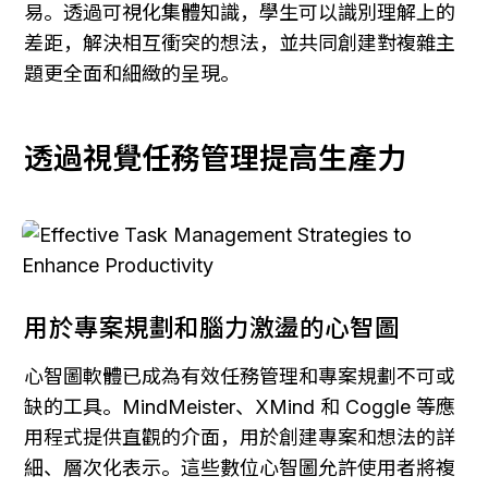
易。透過可視化集體知識，學生可以識別理解上的
差距，解決相互衝突的想法，並共同創建對複雜主
題更全面和細緻的呈現。
透過視覺任務管理提高生產力
用於專案規劃和腦力激盪的心智圖
心智圖軟體已成為有效任務管理和專案規劃不可或
缺的工具。MindMeister、XMind 和 Coggle 等應
用程式提供直觀的介面，用於創建專案和想法的詳
細、層次化表示。這些數位心智圖允許使用者將複