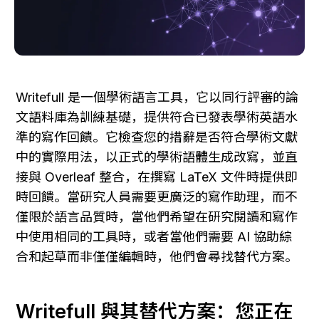
Writefull 是一個學術語言工具，它以同行評審的論
文語料庫為訓練基礎，提供符合已發表學術英語水
準的寫作回饋。它檢查您的措辭是否符合學術文獻
中的實際用法，以正式的學術語體生成改寫，並直
接與 Overleaf 整合，在撰寫 LaTeX 文件時提供即
時回饋。當研究人員需要更廣泛的寫作助理，而不
僅限於語言品質時，當他們希望在研究閱讀和寫作
中使用相同的工具時，或者當他們需要 AI 協助綜
合和起草而非僅僅編輯時，他們會尋找替代方案。
Writefull 與其替代方案：您正在