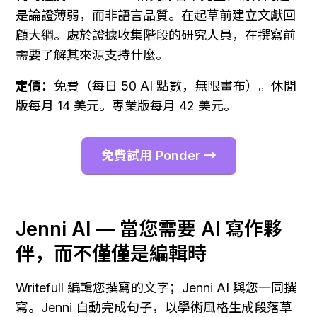
是論證薄弱，而非語言品質。在起草前建立文獻回
顧大綱。處於證據收集階段的研究人員，在撰寫前
需要了解其來源支持什麼。
定價：
免費（每日 50 AI 點數，無限畫布）。休閒
版每月 14 美元。專業版每月 42 美元。
免費試用 Ponder →
Jenni AI — 當您需要 AI 寫作夥
伴，而不僅僅是編輯時
Writefull 編輯您撰寫的文字；Jenni AI 與您一同撰
寫。Jenni 自動完成句子，以學術風格生成段落草