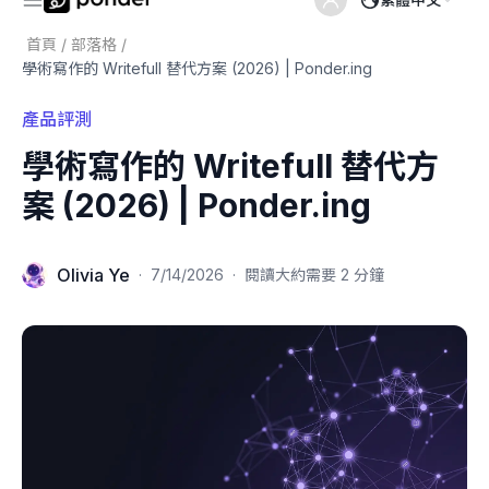
首頁
/
部落格
/
學術寫作的 Writefull 替代方案 (2026) | Ponder.ing
產品評測
學術寫作的 Writefull 替代方
案 (2026) | Ponder.ing
Olivia Ye
·
7/14/2026
·
閱讀大約需要 2 分鐘