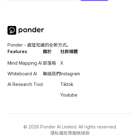
Ponder - 處理知識的全新方式。
Features
關於
社群媒體
Mind Mapping AI
部落格
X
Whiteboard AI
聯絡我們
Instagram
AI Research Tool
Tiktok
Youtube
©
2026
Ponder AI Limited. All rights reserved.
隱私權政策
服務條款