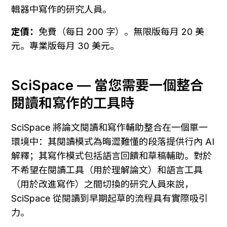
輯器中寫作的研究人員。
定價：
免費（每日 200 字）。無限版每月 20 美
元。專業版每月 30 美元。
SciSpace — 當您需要一個整合
閱讀和寫作的工具時
SciSpace 將論文閱讀和寫作輔助整合在一個單一
環境中：其閱讀模式為晦澀難懂的段落提供行內 AI 
解釋；其寫作模式包括語言回饋和草稿輔助。對於
不希望在閱讀工具（用於理解論文）和語言工具
（用於改進寫作）之間切換的研究人員來說，
SciSpace 從閱讀到早期起草的流程具有實際吸引
力。