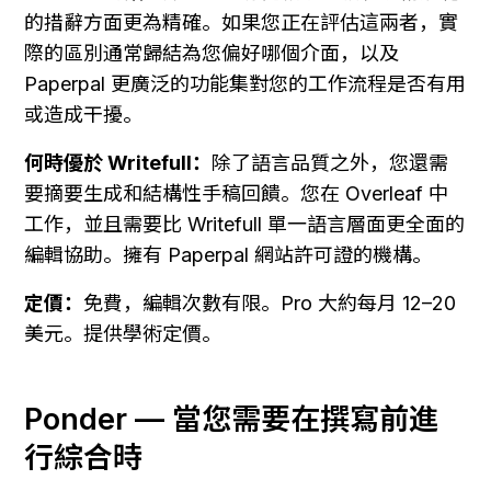
的措辭方面更為精確。如果您正在評估這兩者，實
際的區別通常歸結為您偏好哪個介面，以及 
Paperpal 更廣泛的功能集對您的工作流程是否有用
或造成干擾。
何時優於 Writefull：
除了語言品質之外，您還需
要摘要生成和結構性手稿回饋。您在 Overleaf 中
工作，並且需要比 Writefull 單一語言層面更全面的
編輯協助。擁有 Paperpal 網站許可證的機構。
定價：
免費，編輯次數有限。Pro 大約每月 12–20 
美元。提供學術定價。
Ponder — 當您需要在撰寫前進
行綜合時