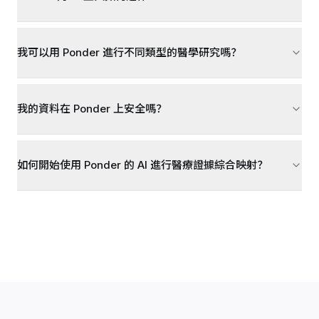
我可以用 Ponder 進行不同類型的醫學研究嗎？
我的資料在 Ponder 上安全嗎？
如何開始使用 Ponder 的 AI 進行醫療證據綜合映射？