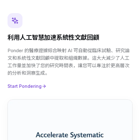
利用人工智慧加速系統性文獻回顧
Ponder 的醫療證據綜合映射 AI 可自動從臨床試驗、研究論
文和系統性文獻回顧中提取和組織數據。這大大減少了人工
工作量並加快了您的研究時間表，讓您可以專注於更高層次
的分析和洞察生成。
Start Pondering