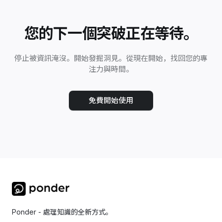
您的下一個突破正在等待。
停止被資訊淹沒。開始發掘洞見。從現在開始，找回您的專
注力與時間。
免費開始使用
Ponder - 處理知識的全新方式。