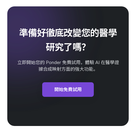
準備好徹底改變您的醫學
研究了嗎？
立即開始您的 Ponder 免費試用，體驗 AI 在醫學證
據合成映射方面的強大功能。
開始免費試用