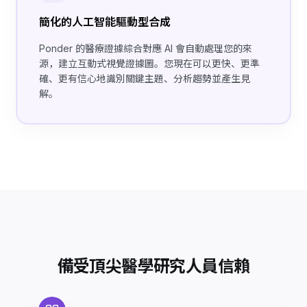
簡化的人工智能驅動型合成
Ponder 的醫療證據綜合對應 AI 會自動處理您的來
源，建立互動式視覺證據圖。您現在可以更快、更準
確、更有信心地識別關鍵主題、分析趨勢並產生見
解。
備受頂尖醫學研究人員信賴