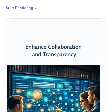
Start Pondering