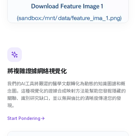
將複雜證據網絡視覺化
我們的AI工具將艱澀的醫學文獻轉化為動態的知識圖譜和概
念圖。這種視覺化的證據合成映射方法能幫助您發掘隱藏的
關聯、識別研究缺口，並以無與倫比的清晰度傳達您的發
現。
Start Pondering