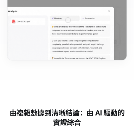
由複雜數據到清晰結論：由 AI 驅動的
實證綜合