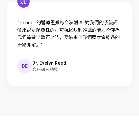
"Ponder 的醫療證據綜合映射 AI 對我們的系統評
價來說是顛覆性的。可視化映射證據的能力不僅為
我們節省了數百小時，還帶來了我們原本會錯過的
新穎見解。"
Dr. Evelyn Reed
DE
臨床研究總監