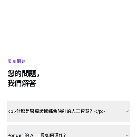
常見問題
您的問題，
我們解答
<p>什麼是醫療證據綜合映射的人工智慧？</p>
Ponder 的 AI 工具如何運作？