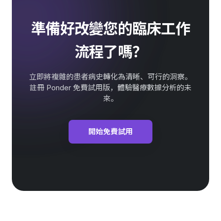
準備好改變您的臨床工作
流程了嗎？
立即將複雜的患者病史轉化為清晰、可行的洞察。
註冊 Ponder 免費試用版，體驗醫療數據分析的未
來。
開始免費試用