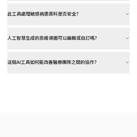
此工具處理敏感病患資料是否安全？
人工智慧生成的思維導圖可以編輯或自訂嗎？
這個AI工具如何能改善醫療團隊之間的協作？