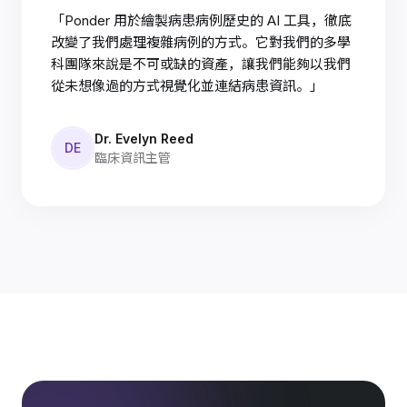
「Ponder 用於繪製病患病例歷史的 AI 工具，徹底
改變了我們處理複雜病例的方式。它對我們的多學
科團隊來說是不可或缺的資產，讓我們能夠以我們
從未想像過的方式視覺化並連結病患資訊。」
Dr. Evelyn Reed
DE
臨床資訊主管