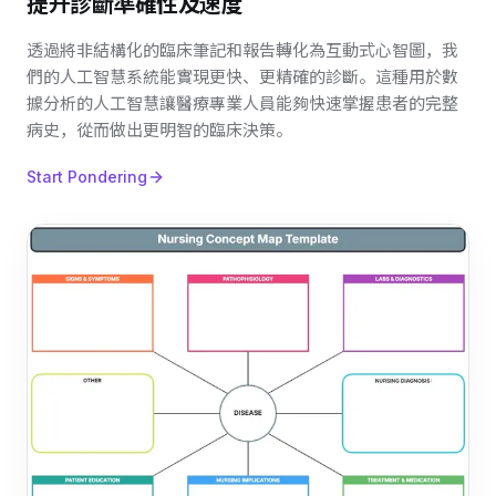
提升診斷準確性及速度
透過將非結構化的臨床筆記和報告轉化為互動式心智圖，我
們的人工智慧系統能實現更快、更精確的診斷。這種用於數
據分析的人工智慧讓醫療專業人員能夠快速掌握患者的完整
病史，從而做出更明智的臨床決策。
Start Pondering