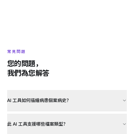
常見問題
您的問題，
我們為您解答
AI 工具如何描繪病患個案病史？
此 AI 工具支援哪些檔案類型？