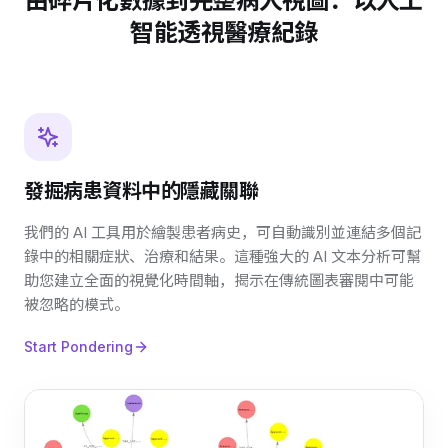
由碎片化數據到完整病人視圖：以人工
智能透視醫療紀錄
發掘病患資料中的隱藏關聯
我們的 AI 工具用於繪製患者病史，可自動識別並連結多個記
錄中的相關症狀、治療和結果。這種強大的 AI 文本分析可幫
助您建立全面的視覺化時間軸，揭示在傳統圖表審閱中可能
被忽略的模式。
Start Pondering