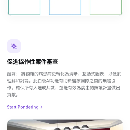
促進協作性案件審查
翻譯： 將複雜的病患病史轉化為清晰、互動式圖表，以便於
理解和討論。此白板AI功能有助於醫療團隊之間的無縫協
作，確保所有人達成共識，並能有效為病患的照護計畫做出
貢獻。
Start Pondering