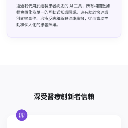
透過我們用於繪製患者病史的 AI 工具，所有相關數據
都會轉化為單一的互動式知識圖譜。這有助於快速識
別關鍵事件、治療反應和新興健康趨勢，從而實現主
動和個人化的患者照護。
深受醫療創新者信賴