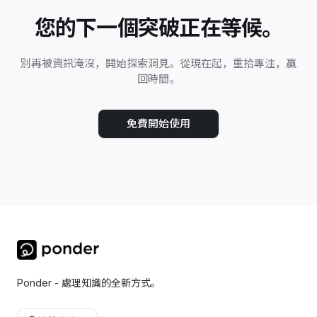
您的下一個突破正在等候。
別再被資訊淹沒，開始探索洞見。從現在起，重拾專注，贏
回時間。
免費開始使用
Ponder - 處理知識的全新方式。