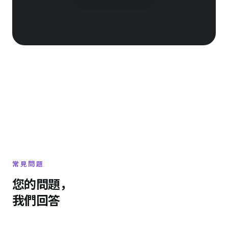
常見問題
您的問題，
我們回答