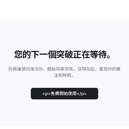
您的下一個突破正在等待。
別再讓資訊淹沒你。開始探索洞見。從現在起，重拾你的專
注和時間。
<p>免費開始使用</p>