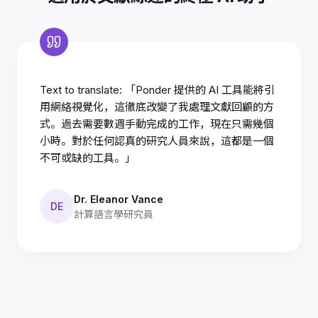
Text to translate: 「Ponder 提供的 AI 工具能將引
用網絡視覺化，這徹底改變了我處理文獻回顧的方
式。過去需要數週手動完成的工作，現在只需幾個
小時。對於任何認真的研究人員來說，這都是一個
不可或缺的工具。」
Dr. Eleanor Vance
DE
計算語言學研究員