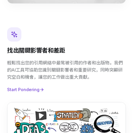
找出關鍵影響者和差距
輕鬆找出您的引用網絡中最常被引用的作者和出版物。我們
的AI工具可協助您識別關鍵影響者和重要研究，同時突顯研
究空白和機會，讓您的工作做出重大貢獻。
Start Pondering