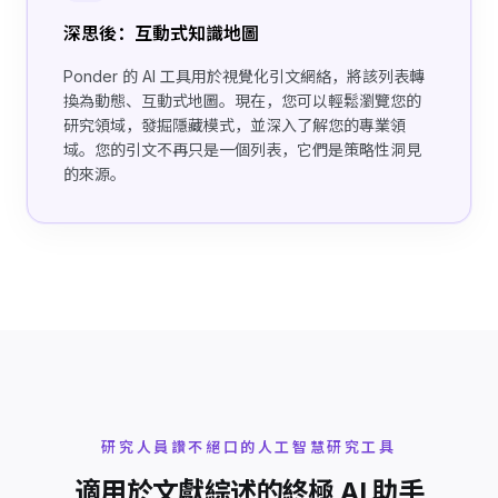
深思後：互動式知識地圖
Ponder 的 AI 工具用於視覺化引文網絡，將該列表轉
換為動態、互動式地圖。現在，您可以輕鬆瀏覽您的
研究領域，發掘隱藏模式，並深入了解您的專業領
域。您的引文不再只是一個列表，它們是策略性洞見
的來源。
研究人員讚不絕口的人工智慧研究工具
適用於文獻綜述的終極 AI 助手