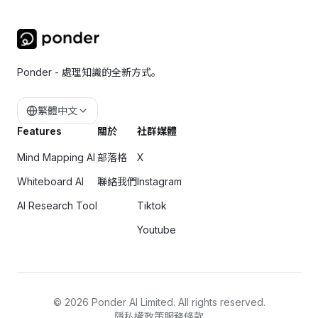
Ponder - 處理知識的全新方式。
繁體中文
Features
關於
社群媒體
Mind Mapping AI
部落格
X
Whiteboard AI
聯絡我們
Instagram
AI Research Tool
Tiktok
Youtube
©
2026
Ponder AI Limited. All rights reserved.
隱私權政策
服務條款