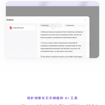
用於視覺化引文網絡的 AI 工具