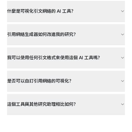
什麼是可視化引文網絡的 AI 工具？
引用網絡生成器如何改進我的研究？
我可以使用任何引文格式來使用這個 AI 工具嗎？
是否可以自訂引用網絡的可視化？
這個工具與其他研究助理相比如何？