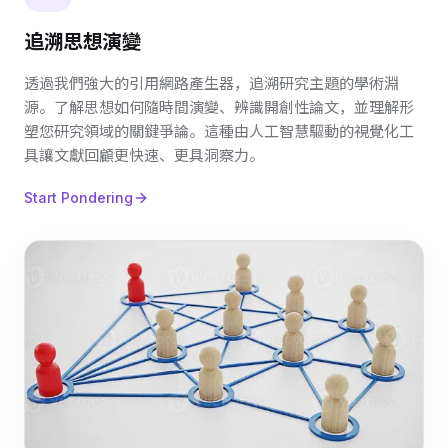
追溯思想演變
透過我們強大的引用網路產生器，追溯研究主題的學術淵
源。了解思想如何隨時間演變、辨識開創性論文，並理解形
塑您研究領域的關鍵爭論。這種由人工智慧驅動的視覺化工
具讓文獻回顧更快速、更具洞察力。
Start Pondering