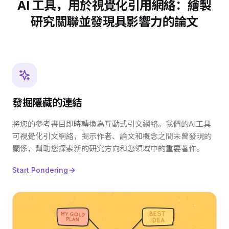
AI 工具，用於視覺化引用網絡：繪製
研究關聯並發現具影響力的論文
發掘隱藏的連結
將您的參考書目即時轉換為互動式引文網絡。我們的AI工具
可視覺化引文網絡，揭示作者、論文和概念之間未曾發現的
關係，幫助您探索新的研究方向和您領域中的重要著作。
Start Pondering