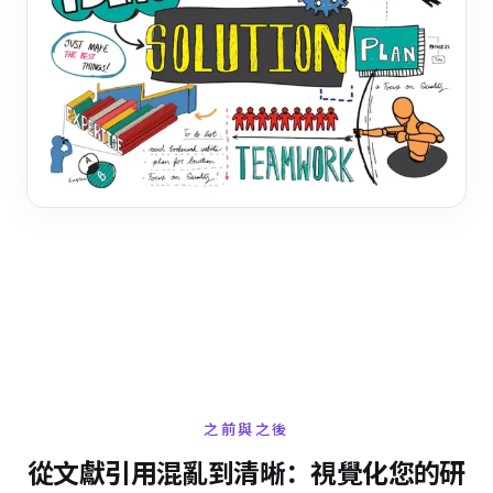
之前與之後
從文獻引用混亂到清晰：視覺化您的研