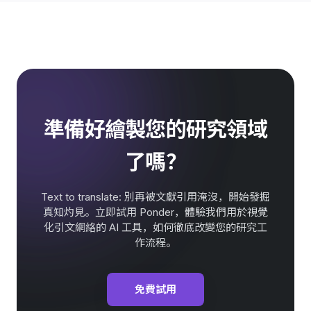
準備好繪製您的研究領域
了嗎？
Text to translate: 別再被文獻引用淹沒，開始發掘
真知灼見。立即試用 Ponder，體驗我們用於視覺
化引文網絡的 AI 工具，如何徹底改變您的研究工
作流程。
免費試用