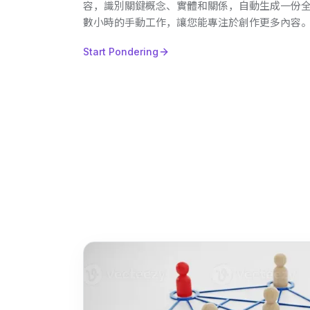
容，識別關鍵概念、實體和關係，自動生成一份
數小時的手動工作，讓您能專注於創作更多內容。<
Start Pondering