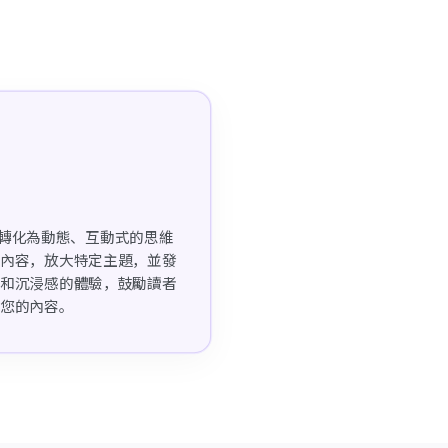
章將轉化為動態、互動式的思維
的內容，放大特定主題，並發
力和沉浸感的體驗，鼓勵讀者
享您的內容。