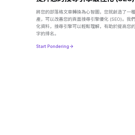
將您的部落格文章轉換為心智圖，您就創造了一
產，可以改善您的頁面搜尋引擎優化 (SEO)。
化資料，搜尋引擎可以輕鬆理解，有助於提高您
字的排名。
Start Pondering