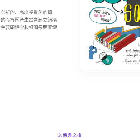
種全新的、高度視覺化的資
我們的心智圖產生器會建立結構
的主要關鍵字和相關長尾關鍵
之前與之後