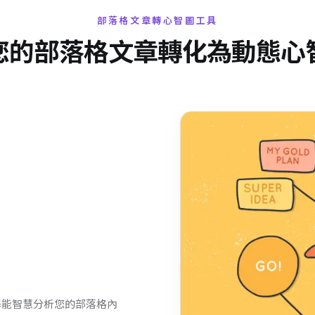
部落格文章轉心智圖工具
您的部落格文章轉化為動態心
轉換器能智慧分析您的部落格內