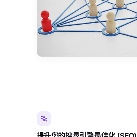
提升您的搜尋引擎最佳化 (SEO)