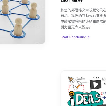
將您的部落格文章視覺化為
資訊。我們的互動式心智圖
中經常被忽略的連結和層次
引力且更令人難忘。
Start Pondering