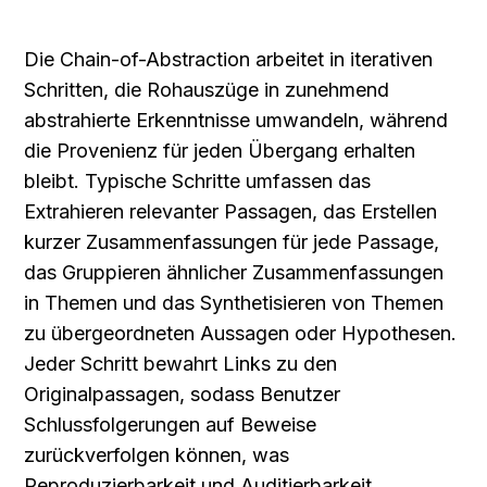
Die Chain-of-Abstraction arbeitet in iterativen 
Schritten, die Rohauszüge in zunehmend 
abstrahierte Erkenntnisse umwandeln, während 
die Provenienz für jeden Übergang erhalten 
bleibt. Typische Schritte umfassen das 
Extrahieren relevanter Passagen, das Erstellen 
kurzer Zusammenfassungen für jede Passage, 
das Gruppieren ähnlicher Zusammenfassungen 
in Themen und das Synthetisieren von Themen 
zu übergeordneten Aussagen oder Hypothesen. 
Jeder Schritt bewahrt Links zu den 
Originalpassagen, sodass Benutzer 
Schlussfolgerungen auf Beweise 
zurückverfolgen können, was 
Reproduzierbarkeit und Auditierbarkeit 