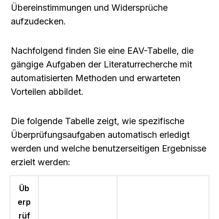
Übereinstimmungen und Widersprüche 
aufzudecken.
Nachfolgend finden Sie eine EAV-Tabelle, die 
gängige Aufgaben der Literaturrecherche mit 
automatisierten Methoden und erwarteten 
Vorteilen abbildet.
Die folgende Tabelle zeigt, wie spezifische 
Überprüfungsaufgaben automatisch erledigt 
werden und welche benutzerseitigen Ergebnisse 
erzielt werden:
Üb
erp
rüf