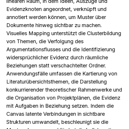
linearen Raum, in dem Ideen, Auszüge und 
Evidenzknoten angeordnet, verknüpft und 
annotiert werden können, um Muster über 
Dokumente hinweg sichtbar zu machen. 
Visuelles Mapping unterstützt die Clusterbildung 
von Themen, die Verfolgung des 
Argumentationsflusses und die Identifizierung 
widersprüchlicher Evidenz durch räumliche 
Beziehungen statt verschachtelter Ordner. 
Anwendungsfälle umfassen die Kartierung von 
Literaturübersichtsthemen, die Darstellung 
konkurrierender theoretischer Rahmenwerke und 
die Organisation von Projektplänen, die Evidenz 
mit Aufgaben in Beziehung setzen. Indem die 
Canvas latente Verbindungen in sichtbare 
Strukturen umwandelt, beschleunigt sie die 