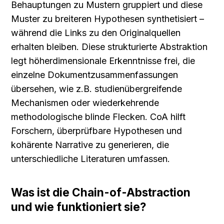
Behauptungen zu Mustern gruppiert und diese 
Muster zu breiteren Hypothesen synthetisiert – 
während die Links zu den Originalquellen 
erhalten bleiben. Diese strukturierte Abstraktion 
legt höherdimensionale Erkenntnisse frei, die 
einzelne Dokumentzusammenfassungen 
übersehen, wie z.B. studienübergreifende 
Mechanismen oder wiederkehrende 
methodologische blinde Flecken. CoA hilft 
Forschern, überprüfbare Hypothesen und 
kohärente Narrative zu generieren, die 
unterschiedliche Literaturen umfassen.
Was ist die Chain-of-Abstraction 
und wie funktioniert sie?