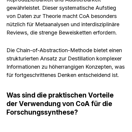
gewährleistet. Dieser systematische Aufstieg 
von Daten zur Theorie macht CoA besonders 
nützlich für Metaanalysen und interdisziplinäre 
Reviews, die strenge Beweisketten erfordern.
Die Chain-of-Abstraction-Methode bietet einen 
strukturierten Ansatz zur Destillation komplexer 
Informationen zu höherrangigen Konzepten, was 
für fortgeschrittenes Denken entscheidend ist.
Was sind die praktischen Vorteile 
der Verwendung von CoA für die 
Forschungssynthese?