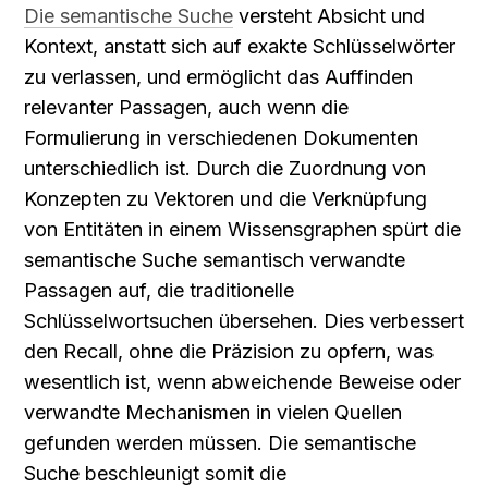
Die semantische Suche
 versteht Absicht und 
Kontext, anstatt sich auf exakte Schlüsselwörter 
zu verlassen, und ermöglicht das Auffinden 
relevanter Passagen, auch wenn die 
Formulierung in verschiedenen Dokumenten 
unterschiedlich ist. Durch die Zuordnung von 
Konzepten zu Vektoren und die Verknüpfung 
von Entitäten in einem Wissensgraphen spürt die 
semantische Suche semantisch verwandte 
Passagen auf, die traditionelle 
Schlüsselwortsuchen übersehen. Dies verbessert 
den Recall, ohne die Präzision zu opfern, was 
wesentlich ist, wenn abweichende Beweise oder 
verwandte Mechanismen in vielen Quellen 
gefunden werden müssen. Die semantische 
Suche beschleunigt somit die 