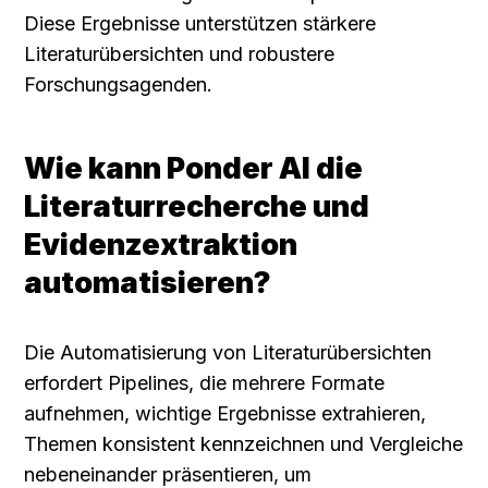
Diese Ergebnisse unterstützen stärkere 
Literaturübersichten und robustere 
Forschungsagenden.
Wie kann Ponder AI die 
Literaturrecherche und 
Evidenzextraktion 
automatisieren?
Die Automatisierung von Literaturübersichten 
erfordert Pipelines, die mehrere Formate 
aufnehmen, wichtige Ergebnisse extrahieren, 
Themen konsistent kennzeichnen und Vergleiche 
nebeneinander präsentieren, um 