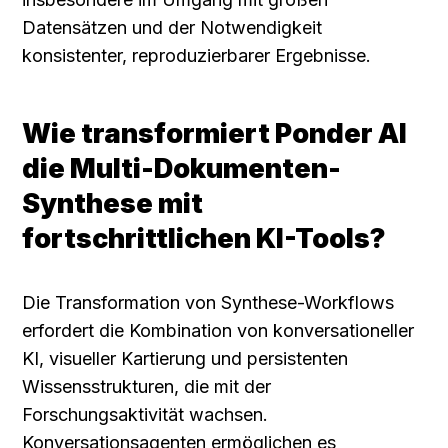
Datensätzen und der Notwendigkeit 
konsistenter, reproduzierbarer Ergebnisse.
Wie transformiert Ponder AI 
die Multi-Dokumenten-
Synthese mit 
fortschrittlichen KI-Tools?
Die Transformation von Synthese-Workflows 
erfordert die Kombination von konversationeller 
KI, visueller Kartierung und persistenten 
Wissensstrukturen, die mit der 
Forschungsaktivität wachsen. 
Konversationsagenten ermöglichen es 