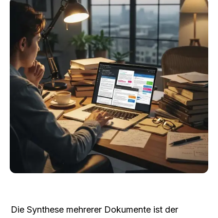
Die Synthese mehrerer Dokumente ist der 