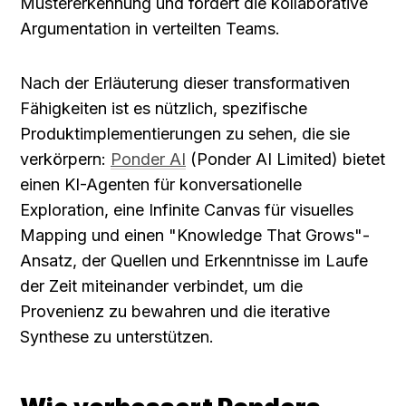
Mustererkennung und fördert die kollaborative 
Argumentation in verteilten Teams.
Nach der Erläuterung dieser transformativen 
Fähigkeiten ist es nützlich, spezifische 
Produktimplementierungen zu sehen, die sie 
verkörpern: 
Ponder AI
 (Ponder AI Limited) bietet 
einen KI-Agenten für konversationelle 
Exploration, eine Infinite Canvas für visuelles 
Mapping und einen "Knowledge That Grows"-
Ansatz, der Quellen und Erkenntnisse im Laufe 
der Zeit miteinander verbindet, um die 
Provenienz zu bewahren und die iterative 
Synthese zu unterstützen.