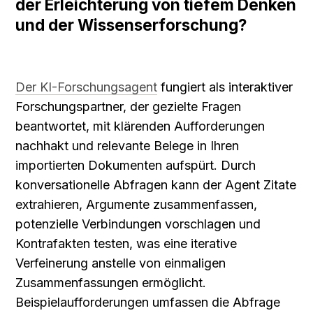
der Erleichterung von tiefem Denken 
und der Wissenserforschung?
Der KI-Forschungsagent
 fungiert als interaktiver 
Forschungspartner, der gezielte Fragen 
beantwortet, mit klärenden Aufforderungen 
nachhakt und relevante Belege in Ihren 
importierten Dokumenten aufspürt. Durch 
konversationelle Abfragen kann der Agent Zitate 
extrahieren, Argumente zusammenfassen, 
potenzielle Verbindungen vorschlagen und 
Kontrafakten testen, was eine iterative 
Verfeinerung anstelle von einmaligen 
Zusammenfassungen ermöglicht. 
Beispielaufforderungen umfassen die Abfrage 