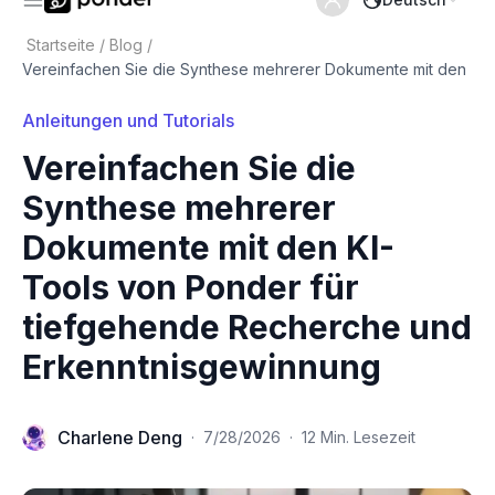
Startseite
/
Blog
/
Vereinfachen Sie die Synthese mehrerer Dokumente mit den
Anleitungen und Tutorials
Vereinfachen Sie die
Synthese mehrerer
Dokumente mit den KI-
Tools von Ponder für
tiefgehende Recherche und
Erkenntnisgewinnung
Charlene Deng
·
7/28/2026
·
12 Min. Lesezeit