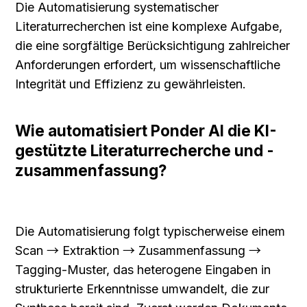
Die Automatisierung systematischer 
Literaturrecherchen ist eine komplexe Aufgabe, 
die eine sorgfältige Berücksichtigung zahlreicher 
Anforderungen erfordert, um wissenschaftliche 
Integrität und Effizienz zu gewährleisten.
Wie automatisiert Ponder AI die KI-
gestützte Literaturrecherche und -
zusammenfassung?
Die Automatisierung folgt typischerweise einem 
Scan → Extraktion → Zusammenfassung → 
Tagging-Muster, das heterogene Eingaben in 
strukturierte Erkenntnisse umwandelt, die zur 