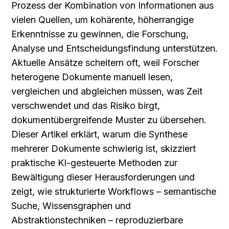
Prozess der Kombination von Informationen aus 
vielen Quellen, um kohärente, höherrangige 
Erkenntnisse zu gewinnen, die Forschung, 
Analyse und Entscheidungsfindung unterstützen. 
Aktuelle Ansätze scheitern oft, weil Forscher 
heterogene Dokumente manuell lesen, 
vergleichen und abgleichen müssen, was Zeit 
verschwendet und das Risiko birgt, 
dokumentübergreifende Muster zu übersehen. 
Dieser Artikel erklärt, warum die Synthese 
mehrerer Dokumente schwierig ist, skizziert 
praktische KI-gesteuerte Methoden zur 
Bewältigung dieser Herausforderungen und 
zeigt, wie strukturierte Workflows – semantische 
Suche, Wissensgraphen und 
Abstraktionstechniken – reproduzierbare 