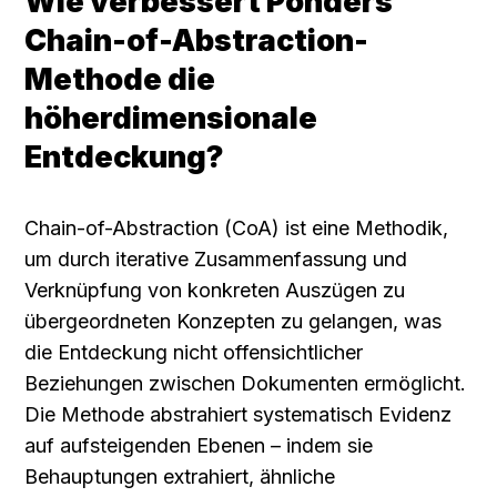
Wie verbessert Ponders 
Chain-of-Abstraction-
Methode die 
höherdimensionale 
Entdeckung?
Chain-of-Abstraction (CoA) ist eine Methodik, 
um durch iterative Zusammenfassung und 
Verknüpfung von konkreten Auszügen zu 
übergeordneten Konzepten zu gelangen, was 
die Entdeckung nicht offensichtlicher 
Beziehungen zwischen Dokumenten ermöglicht. 
Die Methode abstrahiert systematisch Evidenz 
auf aufsteigenden Ebenen – indem sie 
Behauptungen extrahiert, ähnliche 