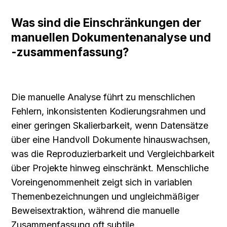
Was sind die Einschränkungen der 
manuellen Dokumentenanalyse und 
-zusammenfassung?
Die manuelle Analyse führt zu menschlichen 
Fehlern, inkonsistenten Kodierungsrahmen und 
einer geringen Skalierbarkeit, wenn Datensätze 
über eine Handvoll Dokumente hinauswachsen, 
was die Reproduzierbarkeit und Vergleichbarkeit 
über Projekte hinweg einschränkt. Menschliche 
Voreingenommenheit zeigt sich in variablen 
Themenbezeichnungen und ungleichmäßiger 
Beweisextraktion, während die manuelle 
Zusammenfassung oft subtile 