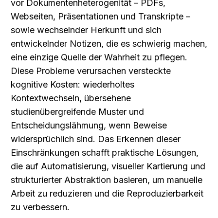
vor Dokumentenheterogenität – PDFs, 
Webseiten, Präsentationen und Transkripte – 
sowie wechselnder Herkunft und sich 
entwickelnder Notizen, die es schwierig machen, 
eine einzige Quelle der Wahrheit zu pflegen. 
Diese Probleme verursachen versteckte 
kognitive Kosten: wiederholtes 
Kontextwechseln, übersehene 
studienübergreifende Muster und 
Entscheidungslähmung, wenn Beweise 
widersprüchlich sind. Das Erkennen dieser 
Einschränkungen schafft praktische Lösungen, 
die auf Automatisierung, visueller Kartierung und 
strukturierter Abstraktion basieren, um manuelle 
Arbeit zu reduzieren und die Reproduzierbarkeit 
zu verbessern.