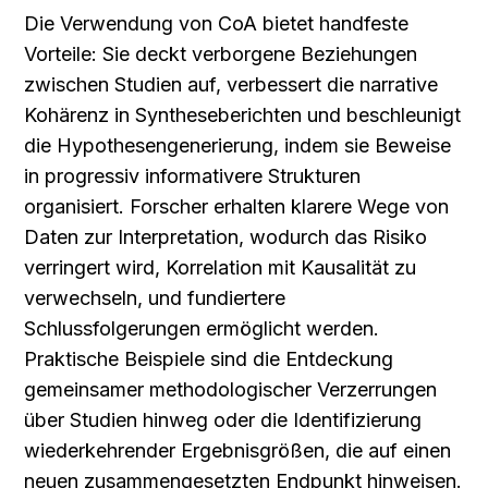
Die Verwendung von CoA bietet handfeste 
Vorteile: Sie deckt verborgene Beziehungen 
zwischen Studien auf, verbessert die narrative 
Kohärenz in Syntheseberichten und beschleunigt 
die Hypothesengenerierung, indem sie Beweise 
in progressiv informativere Strukturen 
organisiert. Forscher erhalten klarere Wege von 
Daten zur Interpretation, wodurch das Risiko 
verringert wird, Korrelation mit Kausalität zu 
verwechseln, und fundiertere 
Schlussfolgerungen ermöglicht werden. 
Praktische Beispiele sind die Entdeckung 
gemeinsamer methodologischer Verzerrungen 
über Studien hinweg oder die Identifizierung 
wiederkehrender Ergebnisgrößen, die auf einen 
neuen zusammengesetzten Endpunkt hinweisen. 