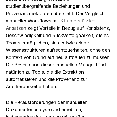
studienübergreifende Beziehungen und 
Provenanzmetadaten übersieht. Der Vergleich 
manueller Workflows mit 
KI-unterstützten 
Ansätzen
 zeigt Vorteile in Bezug auf Konsistenz, 
Geschwindigkeit und Rückverfolgbarkeit, die es 
Teams ermöglichen, sich entwickelnde 
Wissensstrukturen aufrechtzuerhalten, ohne den 
Kontext von Grund auf neu aufbauen zu müssen. 
Die Beseitigung dieser manuellen Mängel führt 
natürlich zu Tools, die die Extraktion 
automatisieren und die Provenanz zur 
Auditierbarkeit erhalten.
Die Herausforderungen der manuellen 
Dokumentenanalyse sind erheblich, 
insbesondere im Umgang mit großen 