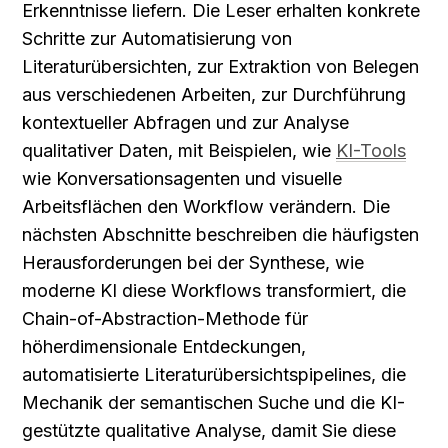
Erkenntnisse liefern. Die Leser erhalten konkrete 
Schritte zur Automatisierung von 
Literaturübersichten, zur Extraktion von Belegen 
aus verschiedenen Arbeiten, zur Durchführung 
kontextueller Abfragen und zur Analyse 
qualitativer Daten, mit Beispielen, wie 
KI-Tools
wie Konversationsagenten und visuelle 
Arbeitsflächen den Workflow verändern. Die 
nächsten Abschnitte beschreiben die häufigsten 
Herausforderungen bei der Synthese, wie 
moderne KI diese Workflows transformiert, die 
Chain-of-Abstraction-Methode für 
höherdimensionale Entdeckungen, 
automatisierte Literaturübersichtspipelines, die 
Mechanik der semantischen Suche und die KI-
gestützte qualitative Analyse, damit Sie diese 