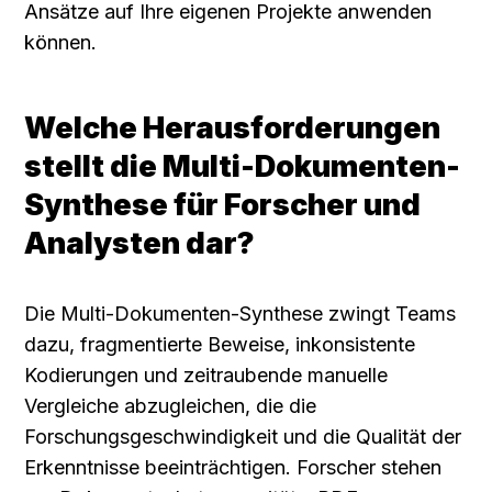
Ansätze auf Ihre eigenen Projekte anwenden 
können.
Welche Herausforderungen 
stellt die Multi-Dokumenten-
Synthese für Forscher und 
Analysten dar?
Die Multi-Dokumenten-Synthese zwingt Teams 
dazu, fragmentierte Beweise, inkonsistente 
Kodierungen und zeitraubende manuelle 
Vergleiche abzugleichen, die die 
Forschungsgeschwindigkeit und die Qualität der 
Erkenntnisse beeinträchtigen. Forscher stehen 