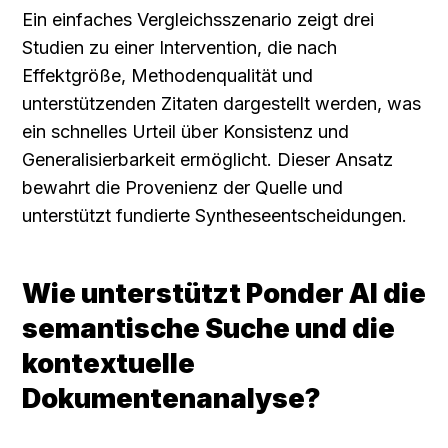
Ein einfaches Vergleichsszenario zeigt drei 
Studien zu einer Intervention, die nach 
Effektgröße, Methodenqualität und 
unterstützenden Zitaten dargestellt werden, was 
ein schnelles Urteil über Konsistenz und 
Generalisierbarkeit ermöglicht. Dieser Ansatz 
bewahrt die Provenienz der Quelle und 
unterstützt fundierte Syntheseentscheidungen.
Wie unterstützt Ponder AI die 
semantische Suche und die 
kontextuelle 
Dokumentenanalyse?