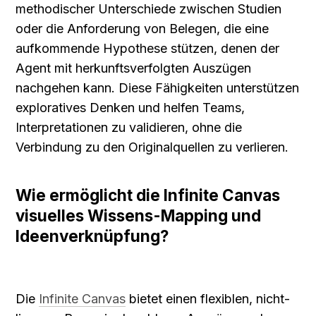
methodischer Unterschiede zwischen Studien 
oder die Anforderung von Belegen, die eine 
aufkommende Hypothese stützen, denen der 
Agent mit herkunftsverfolgten Auszügen 
nachgehen kann. Diese Fähigkeiten unterstützen 
exploratives Denken und helfen Teams, 
Interpretationen zu validieren, ohne die 
Verbindung zu den Originalquellen zu verlieren.
Wie ermöglicht die Infinite Canvas 
visuelles Wissens-Mapping und 
Ideenverknüpfung?
Die 
Infinite Canvas
 bietet einen flexiblen, nicht-