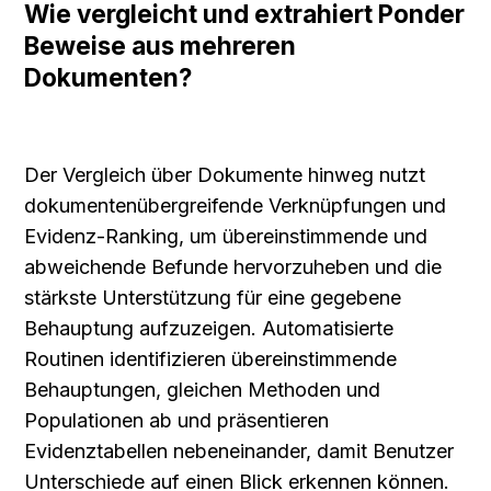
Wie vergleicht und extrahiert Ponder 
Beweise aus mehreren 
Dokumenten?
Der Vergleich über Dokumente hinweg nutzt 
dokumentenübergreifende Verknüpfungen und 
Evidenz-Ranking, um übereinstimmende und 
abweichende Befunde hervorzuheben und die 
stärkste Unterstützung für eine gegebene 
Behauptung aufzuzeigen. Automatisierte 
Routinen identifizieren übereinstimmende 
Behauptungen, gleichen Methoden und 
Populationen ab und präsentieren 
Evidenztabellen nebeneinander, damit Benutzer 
Unterschiede auf einen Blick erkennen können. 