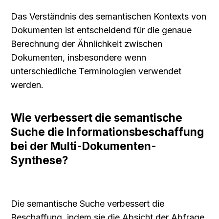
Das Verständnis des semantischen Kontexts von 
Dokumenten ist entscheidend für die genaue 
Berechnung der Ähnlichkeit zwischen 
Dokumenten, insbesondere wenn 
unterschiedliche Terminologien verwendet 
werden.
Wie verbessert die semantische 
Suche die Informationsbeschaffung 
bei der Multi-Dokumenten-
Synthese?
Die semantische Suche verbessert die 
Beschaffung, indem sie die Absicht der Abfrage 