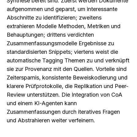
Synthese bereit sind. Zuerst werden Dokumente 
aufgenommen und geparst, um interessante 
Abschnitte zu identifizieren; zweitens 
extrahieren Modelle Methoden, Metriken und 
Behauptungen; drittens verdichten 
Zusammenfassungsmodelle Ergebnisse zu 
standardisierten Snippets; viertens weist die 
automatische Tagging Themen zu und verknüpft 
sie zur Provenanz mit den Quellen. Vorteile sind 
Zeitersparnis, konsistente Beweiskodierung und 
klarere Prüfprotokolle, die Replikation und Peer-
Review unterstützen. Die Integration von CoA 
und einem KI-Agenten kann 
Zusammenfassungen durch iteratives Fragen 
und Abstrahieren weiter verfeinern.