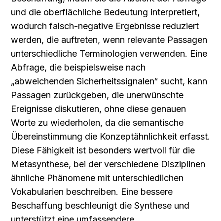
und die oberflächliche Bedeutung interpretiert, 
wodurch falsch-negative Ergebnisse reduziert 
werden, die auftreten, wenn relevante Passagen 
unterschiedliche Terminologien verwenden. Eine 
Abfrage, die beispielsweise nach 
„abweichenden Sicherheitssignalen“ sucht, kann 
Passagen zurückgeben, die unerwünschte 
Ereignisse diskutieren, ohne diese genauen 
Worte zu wiederholen, da die semantische 
Übereinstimmung die Konzeptähnlichkeit erfasst. 
Diese Fähigkeit ist besonders wertvoll für die 
Metasynthese, bei der verschiedene Disziplinen 
ähnliche Phänomene mit unterschiedlichen 
Vokabularien beschreiben. Eine bessere 
Beschaffung beschleunigt die Synthese und 
unterstützt eine umfassendere 