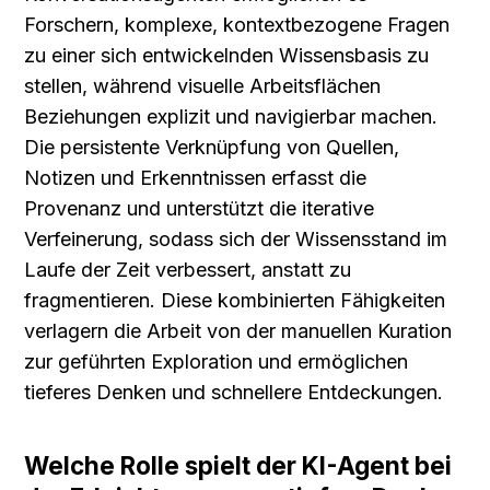
Forschern, komplexe, kontextbezogene Fragen 
zu einer sich entwickelnden Wissensbasis zu 
stellen, während visuelle Arbeitsflächen 
Beziehungen explizit und navigierbar machen. 
Die persistente Verknüpfung von Quellen, 
Notizen und Erkenntnissen erfasst die 
Provenanz und unterstützt die iterative 
Verfeinerung, sodass sich der Wissensstand im 
Laufe der Zeit verbessert, anstatt zu 
fragmentieren. Diese kombinierten Fähigkeiten 
verlagern die Arbeit von der manuellen Kuration 
zur geführten Exploration und ermöglichen 
tieferes Denken und schnellere Entdeckungen.
Welche Rolle spielt der KI-Agent bei 