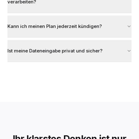
verarbeiten?
Kann ich meinen Plan jederzeit kündigen?
Ist meine Dateneingabe privat und sicher?
Ihr klarstes Denken ist nur