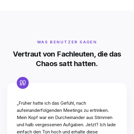
WAS BENUTZER SAGEN
Vertraut von Fachleuten, die das
Chaos satt hatten.
„Früher hatte ich das Gefühl, nach
aufeinanderfolgenden Meetings zu ertrinken.
Mein Kopf war ein Durcheinander aus Stimmen
und halb vergessenen Aufgaben. Jetzt? Ich lade
einfach den Ton hoch und erhalte diese