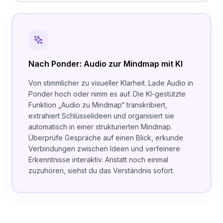
Nach Ponder: Audio zur Mindmap mit KI
Von stimmlicher zu visueller Klarheit. Lade Audio in
Ponder hoch oder nimm es auf. Die KI-gestützte
Funktion „Audio zu Mindmap“ transkribiert,
extrahiert Schlüsselideen und organisiert sie
automatisch in einer strukturierten Mindmap.
Überprüfe Gespräche auf einen Blick, erkunde
Verbindungen zwischen Ideen und verfeinere
Erkenntnisse interaktiv. Anstatt noch einmal
zuzuhören, siehst du das Verständnis sofort.