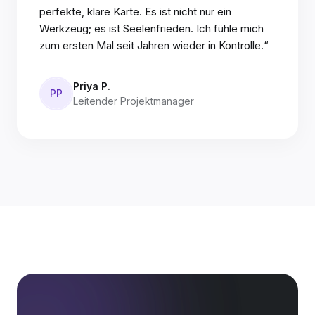
perfekte, klare Karte. Es ist nicht nur ein
Werkzeug; es ist Seelenfrieden. Ich fühle mich
zum ersten Mal seit Jahren wieder in Kontrolle.“
Priya P.
PP
Leitender Projektmanager