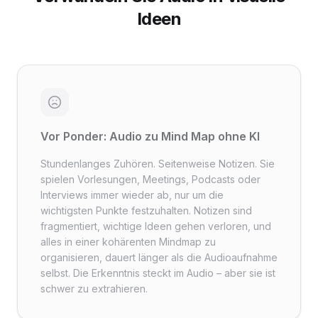
Ideen
Vor Ponder: Audio zu Mind Map ohne KI
Stundenlanges Zuhören. Seitenweise Notizen. Sie
spielen Vorlesungen, Meetings, Podcasts oder
Interviews immer wieder ab, nur um die
wichtigsten Punkte festzuhalten. Notizen sind
fragmentiert, wichtige Ideen gehen verloren, und
alles in einer kohärenten Mindmap zu
organisieren, dauert länger als die Audioaufnahme
selbst. Die Erkenntnis steckt im Audio – aber sie ist
schwer zu extrahieren.