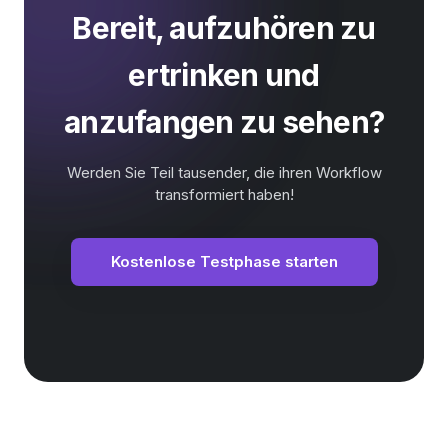
Bereit, aufzuhören zu
ertrinken und
anzufangen zu sehen?
Werden Sie Teil tausender, die ihren Workflow
transformiert haben!
Kostenlose Testphase starten