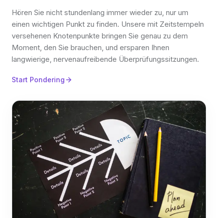
Hören Sie nicht stundenlang immer wieder zu, nur um
einen wichtigen Punkt zu finden. Unsere mit Zeitstempeln
versehenen Knotenpunkte bringen Sie genau zu dem
Moment, den Sie brauchen, und ersparen Ihnen
langwierige, nervenaufreibende Überprüfungssitzungen.
Start Pondering