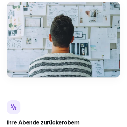
Ihre Abende zurückerobern