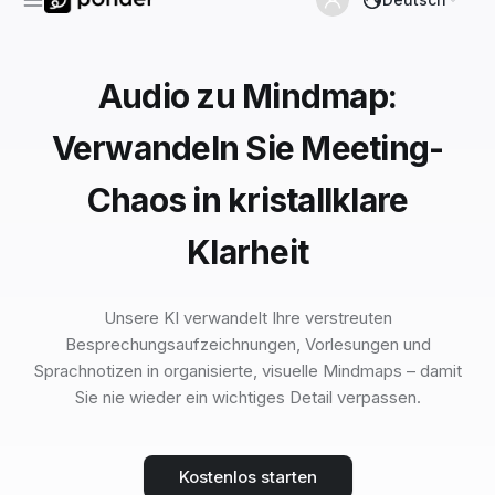
Audio zu Mindmap:
Verwandeln Sie Meeting-
Chaos in kristallklare
Klarheit
Unsere KI verwandelt Ihre verstreuten
Besprechungsaufzeichnungen, Vorlesungen und
Sprachnotizen in organisierte, visuelle Mindmaps – damit
Sie nie wieder ein wichtiges Detail verpassen.
Kostenlos starten