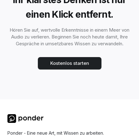
einen Klick entfernt.
Hören Sie auf, wertvolle Erkenntnisse in einem Meer von
Audio zu verlieren. Beginnen Sie noch heute damit, Ihre
Gespräche in umsetzbares Wissen zu verwandeln.
Kostenlos starten
Ponder - Eine neue Art, mit Wissen zu arbeiten.