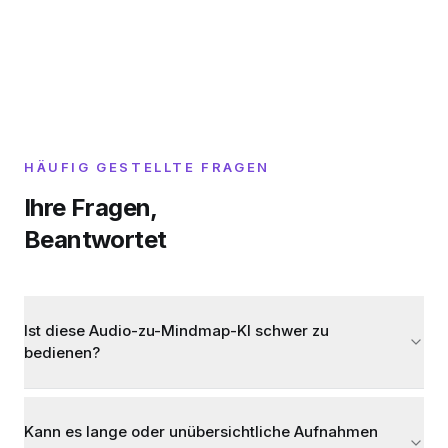
HÄUFIG GESTELLTE FRAGEN
Ihre Fragen,
Beantwortet
Ist diese Audio-zu-Mindmap-KI schwer zu
bedienen?
Kann es lange oder unübersichtliche Aufnahmen