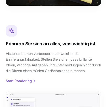
Erinnern Sie sich an alles, was wichtig ist
Visuelles Lernen verbessert nachweislich die
Erinnerungsfähigkeit. Stellen Sie sicher, dass brillante
Ideen, wichtige Aufgaben und Entscheidungen nicht durch
die Ritzen eines müden Gedächtnisses rutschen.
Start Pondering