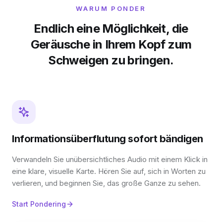
WARUM PONDER
Endlich eine Möglichkeit, die
Geräusche in Ihrem Kopf zum
Schweigen zu bringen.
Informationsüberflutung sofort bändigen
Verwandeln Sie unübersichtliches Audio mit einem Klick in
eine klare, visuelle Karte. Hören Sie auf, sich in Worten zu
verlieren, und beginnen Sie, das große Ganze zu sehen.
Start Pondering