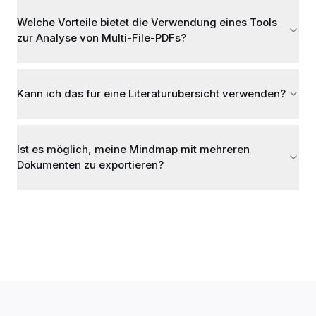
Welche Vorteile bietet die Verwendung eines Tools
zur Analyse von Multi-File-PDFs?
Kann ich das für eine Literaturübersicht verwenden?
Ist es möglich, meine Mindmap mit mehreren
Dokumenten zu exportieren?