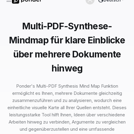
Multi-PDF-Synthese-
Mindmap für klare Einblicke
über mehrere Dokumente
hinweg
Ponder's Multi-PDF Synthesis Mind Map Funktion
ermöglicht es Ihnen, mehrere Dokumente gleichzeitig
zusammenzuführen und zu analysieren, wodurch eine
einheitliche visuelle Karte all Ihrer Quellen entsteht. Dieses
leistungsstarke Tool hilft Ihnen, Ideen über verschiedene
Arbeiten hinweg zu verbinden, Argumente zu vergleichen
und gegenüberzustellen und eine umfassende