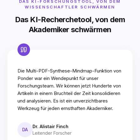
DAS KI-FORSCHUNGSTOOL, VON DEM
WISSENSCHAFTLER SCHWÄRMEN
Das KI-Recherchetool, von dem
Akademiker schwärmen
Die Multi-PDF-Synthese-Mindmap-Funktion von
Ponder war ein Wendepunkt für unser
Forschungsteam. Wir können jetzt Hunderte von
Artikeln in einem Bruchteil der Zeit konsolidieren
und analysieren. Es ist ein unverzichtbares
Werkzeug für jeden ernsthaften Akademiker.
Dr. Alistair Finch
DA
Leitender Forscher