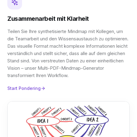
Zusammenarbeit mit Klarheit
Teilen Sie Ihre synthetisierte Mindmap mit Kollegen, um
die Teamarbeit und den Wissensaustausch zu optimieren.
Das visuelle Format macht komplexe Informationen leicht
verständlich und stellt sicher, dass alle auf dem gleichen
Stand sind. Von verstreuten Daten zu einer einheitlichen
Vision – unser Multi-PDF-Mindmap-Generator
transformiert Ihren Workflow.
Start Pondering