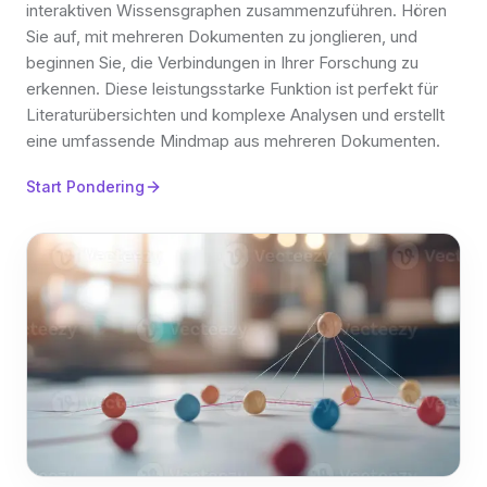
interaktiven Wissensgraphen zusammenzuführen. Hören
Sie auf, mit mehreren Dokumenten zu jonglieren, und
beginnen Sie, die Verbindungen in Ihrer Forschung zu
erkennen. Diese leistungsstarke Funktion ist perfekt für
Literaturübersichten und komplexe Analysen und erstellt
eine umfassende Mindmap aus mehreren Dokumenten.
Start Pondering