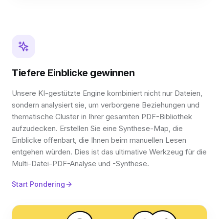
Tiefere Einblicke gewinnen
Unsere KI-gestützte Engine kombiniert nicht nur Dateien,
sondern analysiert sie, um verborgene Beziehungen und
thematische Cluster in Ihrer gesamten PDF-Bibliothek
aufzudecken. Erstellen Sie eine Synthese-Map, die
Einblicke offenbart, die Ihnen beim manuellen Lesen
entgehen würden. Dies ist das ultimative Werkzeug für die
Multi-Datei-PDF-Analyse und -Synthese.
Start Pondering