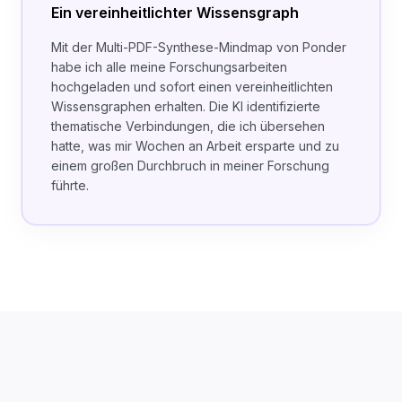
Ein vereinheitlichter Wissensgraph
Mit der Multi-PDF-Synthese-Mindmap von Ponder
habe ich alle meine Forschungsarbeiten
hochgeladen und sofort einen vereinheitlichten
Wissensgraphen erhalten. Die KI identifizierte
thematische Verbindungen, die ich übersehen
hatte, was mir Wochen an Arbeit ersparte und zu
einem großen Durchbruch in meiner Forschung
führte.