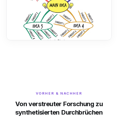
VORHER & NACHHER
Von verstreuter Forschung zu
synthetisierten Durchbrüchen