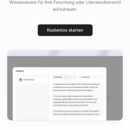
Wissensbasis für Ihre Forschung oder Literaturübersicht
aufzubauen.
Kostenlos starten