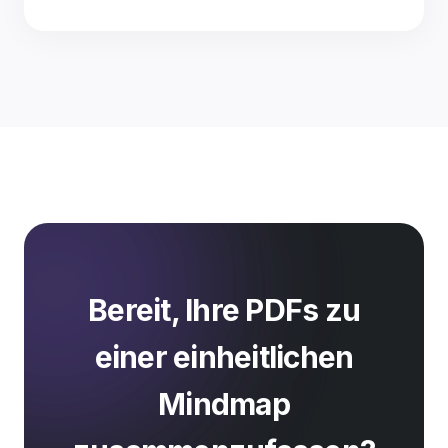
Bereit, Ihre PDFs zu
einer einheitlichen
Mindmap