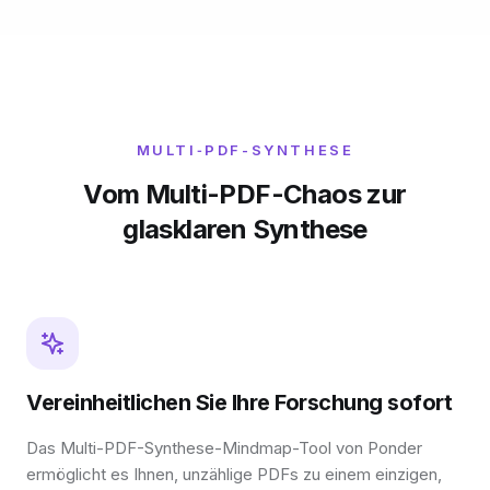
MULTI‑PDF-SYNTHESE
Vom Multi-PDF-Chaos zur
glasklaren Synthese
Vereinheitlichen Sie Ihre Forschung sofort
Das Multi-PDF-Synthese-Mindmap-Tool von Ponder
ermöglicht es Ihnen, unzählige PDFs zu einem einzigen,