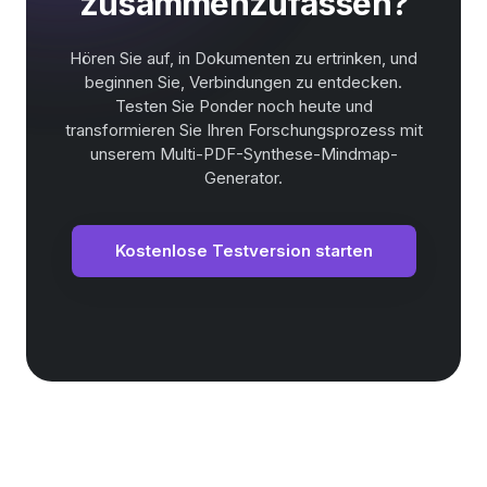
zusammenzufassen?
Hören Sie auf, in Dokumenten zu ertrinken, und
beginnen Sie, Verbindungen zu entdecken.
Testen Sie Ponder noch heute und
transformieren Sie Ihren Forschungsprozess mit
unserem Multi-PDF-Synthese-Mindmap-
Generator.
Kostenlose Testversion starten