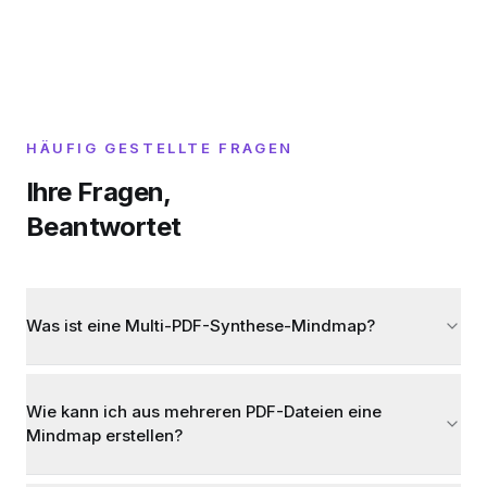
HÄUFIG GESTELLTE FRAGEN
Ihre Fragen,
Beantwortet
Was ist eine Multi-PDF-Synthese-Mindmap?
Wie kann ich aus mehreren PDF-Dateien eine
Mindmap erstellen?