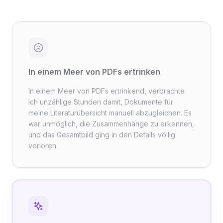
In einem Meer von PDFs ertrinken
In einem Meer von PDFs ertrinkend, verbrachte
ich unzählige Stunden damit, Dokumente für
meine Literaturübersicht manuell abzugleichen. Es
war unmöglich, die Zusammenhänge zu erkennen,
und das Gesamtbild ging in den Details völlig
verloren.