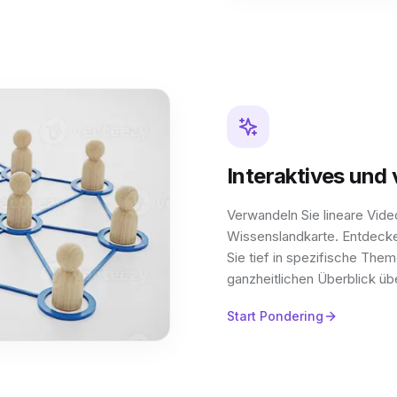
Interaktives und 
Verwandeln Sie lineare Vide
Wissenslandkarte. Entdecke
Sie tief in spezifische Them
ganzheitlichen Überblick üb
Start Pondering