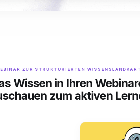
EBINAR ZUR STRUKTURIERTEN WISSENSLANDKAR
das Wissen in Ihren Webina
uschauen zum aktiven Lern