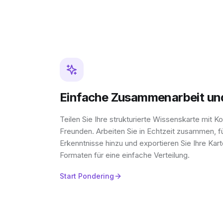
Einfache Zusammenarbeit un
Teilen Sie Ihre strukturierte Wissenskarte mit K
Freunden. Arbeiten Sie in Echtzeit zusammen, f
Erkenntnisse hinzu und exportieren Sie Ihre Kar
Formaten für eine einfache Verteilung.
Start Pondering