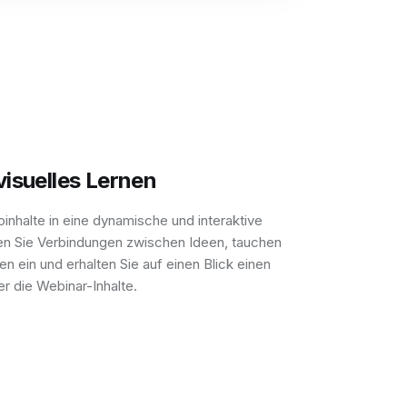
visuelles Lernen
oinhalte in eine dynamische und interaktive
n Sie Verbindungen zwischen Ideen, tauchen
en ein und erhalten Sie auf einen Blick einen
er die Webinar-Inhalte.