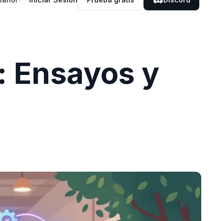
: Ensayos y