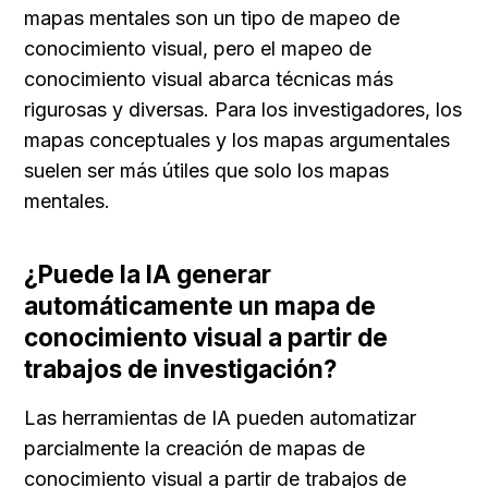
mapas mentales son un tipo de mapeo de 
conocimiento visual, pero el mapeo de 
conocimiento visual abarca técnicas más 
rigurosas y diversas. Para los investigadores, los 
mapas conceptuales y los mapas argumentales 
suelen ser más útiles que solo los mapas 
mentales.
¿Puede la IA generar 
automáticamente un mapa de 
conocimiento visual a partir de 
trabajos de investigación?
Las herramientas de IA pueden automatizar 
parcialmente la creación de mapas de 
conocimiento visual a partir de trabajos de 