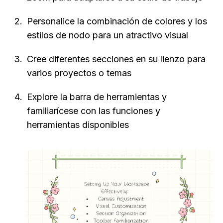
Personalice la combinación de colores y los 
estilos de nodo para un atractivo visual
Cree diferentes secciones en su lienzo para 
varios proyectos o temas
Explore la barra de herramientas y 
familiarícese con las funciones y 
herramientas disponibles