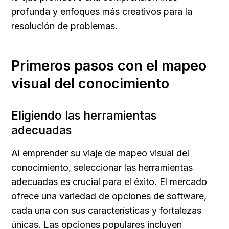
profunda y enfoques más creativos para la 
resolución de problemas.
Primeros pasos con el mapeo 
visual del conocimiento
Eligiendo las herramientas 
adecuadas
Al emprender su viaje de mapeo visual del 
conocimiento, seleccionar las herramientas 
adecuadas es crucial para el éxito. El mercado 
ofrece una variedad de opciones de software, 
cada una con sus características y fortalezas 
únicas. Las opciones populares incluyen 