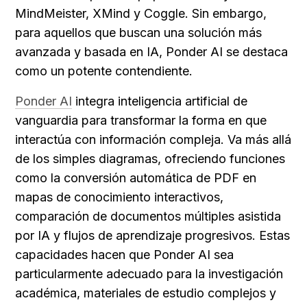
MindMeister, XMind y Coggle. Sin embargo, 
para aquellos que buscan una solución más 
avanzada y basada en IA, Ponder AI se destaca 
como un potente contendiente.
Ponder AI
 integra inteligencia artificial de 
vanguardia para transformar la forma en que 
interactúa con información compleja. Va más allá 
de los simples diagramas, ofreciendo funciones 
como la conversión automática de PDF en 
mapas de conocimiento interactivos, 
comparación de documentos múltiples asistida 
por IA y flujos de aprendizaje progresivos. Estas 
capacidades hacen que Ponder AI sea 
particularmente adecuado para la investigación 
académica, materiales de estudio complejos y 