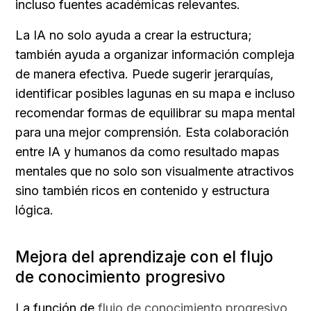
incluso fuentes académicas relevantes.
La IA no solo ayuda a crear la estructura; 
también ayuda a organizar información compleja 
de manera efectiva. Puede sugerir jerarquías, 
identificar posibles lagunas en su mapa e incluso 
recomendar formas de equilibrar su mapa mental 
para una mejor comprensión. Esta colaboración 
entre IA y humanos da como resultado mapas 
mentales que no solo son visualmente atractivos 
sino también ricos en contenido y estructura 
lógica.
Mejora del aprendizaje con el flujo 
de conocimiento progresivo
La función de 
flujo de conocimiento progresivo