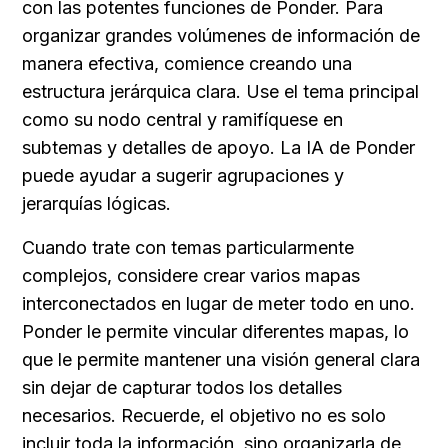
con las potentes funciones de Ponder. Para 
organizar grandes volúmenes de información de 
manera efectiva, comience creando una 
estructura jerárquica clara. Use el tema principal 
como su nodo central y ramifíquese en 
subtemas y detalles de apoyo. La IA de Ponder 
puede ayudar a sugerir agrupaciones y 
jerarquías lógicas.
Cuando trate con temas particularmente 
complejos, considere crear varios mapas 
interconectados en lugar de meter todo en uno. 
Ponder le permite vincular diferentes mapas, lo 
que le permite mantener una visión general clara 
sin dejar de capturar todos los detalles 
necesarios. Recuerde, el objetivo no es solo 
incluir toda la información, sino organizarla de 