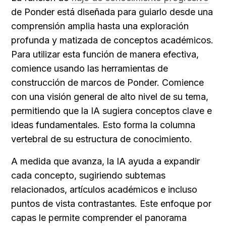
de Ponder está diseñada para guiarlo desde una 
comprensión amplia hasta una exploración 
profunda y matizada de conceptos académicos. 
Para utilizar esta función de manera efectiva, 
comience usando las herramientas de 
construcción de marcos de Ponder. Comience 
con una visión general de alto nivel de su tema, 
permitiendo que la IA sugiera conceptos clave e 
ideas fundamentales. Esto forma la columna 
vertebral de su estructura de conocimiento.
A medida que avanza, la IA ayuda a expandir 
cada concepto, sugiriendo subtemas 
relacionados, artículos académicos e incluso 
puntos de vista contrastantes. Este enfoque por 
capas le permite comprender el panorama 