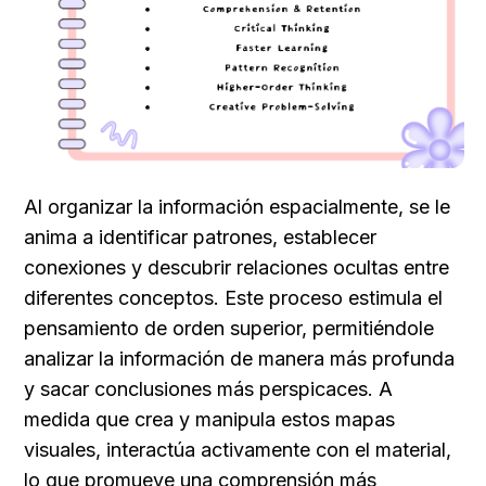
Al organizar la información espacialmente, se le 
anima a identificar patrones, establecer 
conexiones y descubrir relaciones ocultas entre 
diferentes conceptos. Este proceso estimula el 
pensamiento de orden superior, permitiéndole 
analizar la información de manera más profunda 
y sacar conclusiones más perspicaces. A 
medida que crea y manipula estos mapas 
visuales, interactúa activamente con el material, 
lo que promueve una comprensión más 