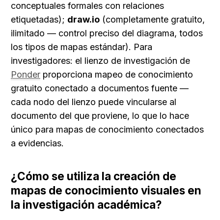
conceptuales formales con relaciones 
etiquetadas); 
draw.io
 (completamente gratuito, 
ilimitado — control preciso del diagrama, todos 
los tipos de mapas estándar). Para 
investigadores: el lienzo de investigación de 
Ponder
 proporciona mapeo de conocimiento 
gratuito conectado a documentos fuente — 
cada nodo del lienzo puede vincularse al 
documento del que proviene, lo que lo hace 
único para mapas de conocimiento conectados 
a evidencias.
¿Cómo se utiliza la creación de 
mapas de conocimiento visuales en 
la investigación académica?