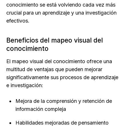
conocimiento se está volviendo cada vez más 
crucial para un aprendizaje y una investigación 
efectivos.
Beneficios del mapeo visual del 
conocimiento
El mapeo visual del conocimiento ofrece una 
multitud de ventajas que pueden mejorar 
significativamente sus procesos de aprendizaje 
e investigación:
Mejora de la comprensión y retención de 
información compleja
Habilidades mejoradas de pensamiento 