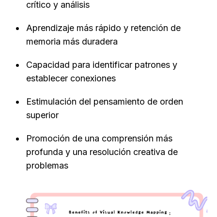
crítico y análisis
Aprendizaje más rápido y retención de 
memoria más duradera
Capacidad para identificar patrones y 
establecer conexiones
Estimulación del pensamiento de orden 
superior
Promoción de una comprensión más 
profunda y una resolución creativa de 
problemas