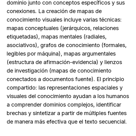
dominio junto con conceptos específicos y sus 
conexiones. La creación de mapas de 
conocimiento visuales incluye varias técnicas: 
mapas conceptuales (jerárquicos, relaciones 
etiquetadas), mapas mentales (radiales, 
asociativos), grafos de conocimiento (formales, 
legibles por máquina), mapas argumentales 
(estructura de afirmación-evidencia) y lienzos 
de investigación (mapas de conocimiento 
conectados a documentos fuente). El principio 
compartido: las representaciones espaciales y 
visuales del conocimiento ayudan a los humanos 
a comprender dominios complejos, identificar 
brechas y sintetizar a partir de múltiples fuentes 
de manera más efectiva que el texto secuencial.