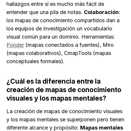
hallazgos entre sí es mucho más fácil de 
entender que una pila de notas. 
Colaboración
: 
los mapas de conocimiento compartidos dan a 
los equipos de investigación un vocabulario 
visual común para un dominio. Herramientas: 
Ponder
 (mapas conectados a fuentes), Miro 
(mapas colaborativos), CmapTools (mapas 
conceptuales formales).
¿Cuál es la diferencia entre la 
creación de mapas de conocimiento 
visuales y los mapas mentales?
La creación de mapas de conocimiento visuales 
y los mapas mentales se superponen pero tienen 
diferente alcance y propósito: 
Mapas mentales