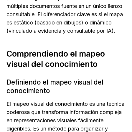
múltiples documentos fuente en un único lienzo 
consultable. El diferenciador clave es si el mapa 
es estático (basado en dibujos) o dinámico 
(vinculado a evidencia y consultable por IA).
Comprendiendo el mapeo 
visual del conocimiento
Definiendo el mapeo visual del 
conocimiento
El mapeo visual del conocimiento es una técnica 
poderosa que transforma información compleja 
en representaciones visuales fácilmente 
digeribles. Es un método para organizar y 