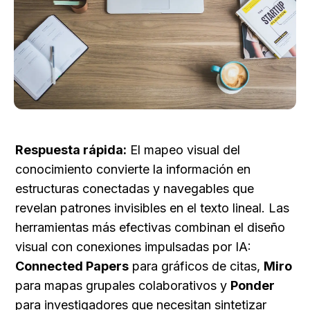
Respuesta rápida:
 El mapeo visual del 
conocimiento convierte la información en 
estructuras conectadas y navegables que 
revelan patrones invisibles en el texto lineal. Las 
herramientas más efectivas combinan el diseño 
visual con conexiones impulsadas por IA: 
Connected Papers
 para gráficos de citas, 
Miro
para mapas grupales colaborativos y 
Ponder
para investigadores que necesitan sintetizar 