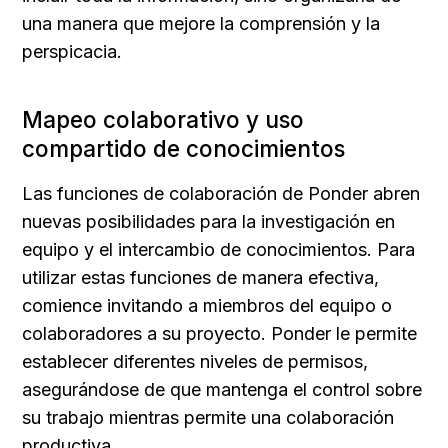
una manera que mejore la comprensión y la 
perspicacia.
Mapeo colaborativo y uso 
compartido de conocimientos
Las funciones de colaboración de Ponder abren 
nuevas posibilidades para la investigación en 
equipo y el intercambio de conocimientos. Para 
utilizar estas funciones de manera efectiva, 
comience invitando a miembros del equipo o 
colaboradores a su proyecto. Ponder le permite 
establecer diferentes niveles de permisos, 
asegurándose de que mantenga el control sobre 
su trabajo mientras permite una colaboración 
productiva.