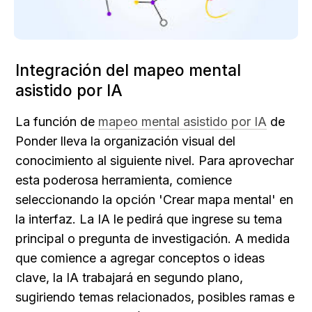
Integración del mapeo mental 
asistido por IA
La función de 
mapeo mental asistido por IA
 de 
Ponder lleva la organización visual del 
conocimiento al siguiente nivel. Para aprovechar 
esta poderosa herramienta, comience 
seleccionando la opción 'Crear mapa mental' en 
la interfaz. La IA le pedirá que ingrese su tema 
principal o pregunta de investigación. A medida 
que comience a agregar conceptos o ideas 
clave, la IA trabajará en segundo plano, 
sugiriendo temas relacionados, posibles ramas e 