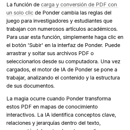
La función de 
carga y conversión de PDF con 
un solo clic
 de Ponder cambia las reglas del 
juego para investigadores y estudiantes que 
trabajan con numerosos artículos académicos. 
Para usar esta función, simplemente haga clic en 
el botón 'Subir' en la interfaz de Ponder. Puede 
arrastrar y soltar sus archivos PDF o 
seleccionarlos desde su computadora. Una vez 
cargados, el motor de IA de Ponder se pone a 
trabajar, analizando el contenido y la estructura 
de sus documentos.
La magia ocurre cuando Ponder transforma 
estos PDF en mapas de conocimiento 
interactivos. La IA identifica conceptos clave, 
relaciones y jerarquías dentro del texto, 