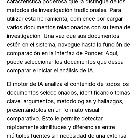
característica poderosa que la distingue de los 
métodos de investigación tradicionales. Para 
utilizar esta herramienta, comience por cargar 
varios documentos relacionados con su tema de 
investigación. Una vez que sus documentos 
estén en el sistema, navegue hasta la función de 
comparación en la interfaz de Ponder. Aquí, 
puede seleccionar los documentos que desea 
comparar e iniciar el análisis de IA.
El motor de IA analiza el contenido de todos los 
documentos seleccionados, identificando temas 
clave, argumentos, metodologías y hallazgos, 
presentándolos en un formato visual 
comparativo. Esto le permite detectar 
rápidamente similitudes y diferencias entre 
múltiples fuentes sin necesidad de una extensa 