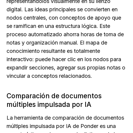
representándolos visualmente en su lienzo 
digital. Las ideas principales se convierten en 
nodos centrales, con conceptos de apoyo que 
se ramifican en una estructura lógica. Este 
proceso automatizado ahorra horas de toma de 
notas y organización manual. El mapa de 
conocimiento resultante es totalmente 
interactivo: puede hacer clic en los nodos para 
expandir secciones, agregar sus propias notas o 
vincular a conceptos relacionados.
Comparación de documentos 
múltiples impulsada por IA
La herramienta de comparación de documentos 
múltiples impulsada por IA de Ponder es una 