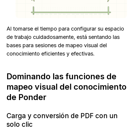
Al tomarse el tiempo para configurar su espacio 
de trabajo cuidadosamente, está sentando las 
bases para sesiones de mapeo visual del 
conocimiento eficientes y efectivas.
Dominando las funciones de 
mapeo visual del conocimiento 
de Ponder
Carga y conversión de PDF con un 
solo clic