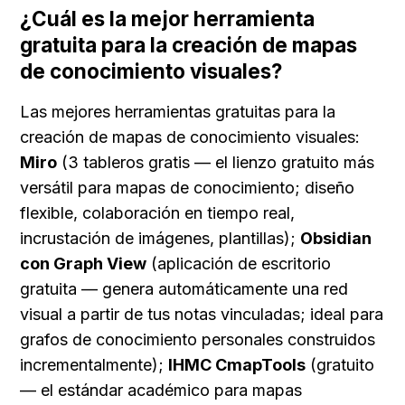
¿Cuál es la mejor herramienta 
gratuita para la creación de mapas 
de conocimiento visuales?
Las mejores herramientas gratuitas para la 
creación de mapas de conocimiento visuales: 
Miro
 (3 tableros gratis — el lienzo gratuito más 
versátil para mapas de conocimiento; diseño 
flexible, colaboración en tiempo real, 
incrustación de imágenes, plantillas); 
Obsidian 
con Graph View
 (aplicación de escritorio 
gratuita — genera automáticamente una red 
visual a partir de tus notas vinculadas; ideal para 
grafos de conocimiento personales construidos 
incrementalmente); 
IHMC CmapTools
 (gratuito 
— el estándar académico para mapas 