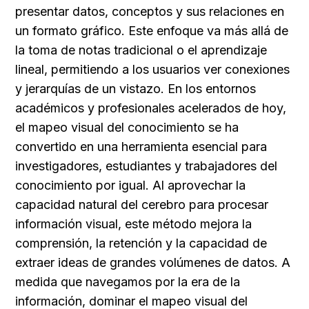
presentar datos, conceptos y sus relaciones en 
un formato gráfico. Este enfoque va más allá de 
la toma de notas tradicional o el aprendizaje 
lineal, permitiendo a los usuarios ver conexiones 
y jerarquías de un vistazo. En los entornos 
académicos y profesionales acelerados de hoy, 
el mapeo visual del conocimiento se ha 
convertido en una herramienta esencial para 
investigadores, estudiantes y trabajadores del 
conocimiento por igual. Al aprovechar la 
capacidad natural del cerebro para procesar 
información visual, este método mejora la 
comprensión, la retención y la capacidad de 
extraer ideas de grandes volúmenes de datos. A 
medida que navegamos por la era de la 
información, dominar el mapeo visual del 