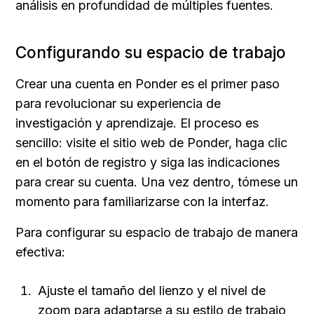
análisis en profundidad de múltiples fuentes.
Configurando su espacio de trabajo
Crear una cuenta en Ponder es el primer paso 
para revolucionar su experiencia de 
investigación y aprendizaje. El proceso es 
sencillo: visite el sitio web de Ponder, haga clic 
en el botón de registro y siga las indicaciones 
para crear su cuenta. Una vez dentro, tómese un 
momento para familiarizarse con la interfaz.
Para configurar su espacio de trabajo de manera 
efectiva:
Ajuste el tamaño del lienzo y el nivel de 
zoom para adaptarse a su estilo de trabajo