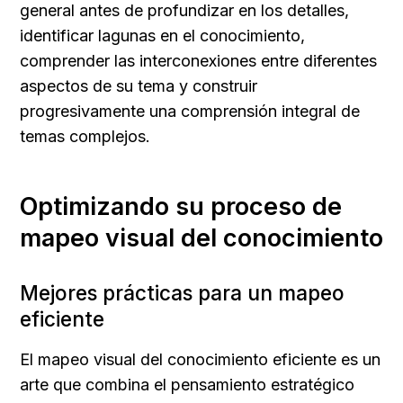
general antes de profundizar en los detalles, 
identificar lagunas en el conocimiento, 
comprender las interconexiones entre diferentes 
aspectos de su tema y construir 
progresivamente una comprensión integral de 
temas complejos.
Optimizando su proceso de 
mapeo visual del conocimiento
Mejores prácticas para un mapeo 
eficiente
El mapeo visual del conocimiento eficiente es un 
arte que combina el pensamiento estratégico 