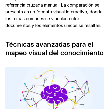
referencia cruzada manual. La comparación se 
presenta en un formato visual interactivo, donde 
los temas comunes se vinculan entre 
documentos y los elementos únicos se resaltan.
Técnicas avanzadas para el 
mapeo visual del conocimiento