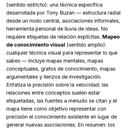
(sentido estricto): una técnica específica 
desarrollada por Tony Buzan — estructura radial 
desde un nodo central, asociaciones informales, 
herramienta personal de lluvia de ideas. No 
requiere etiquetas de relación explícitas. 
Mapeo 
de conocimiento visual
 (sentido amplio): 
cualquier técnica visual para representar lo que 
sabes — incluye mapas mentales, mapas 
conceptuales, grafos de conocimiento, mapas 
argumentales y lienzos de investigación. 
Enfatiza la precisión sobre la velocidad: las 
relaciones entre conceptos suelen estar 
etiquetadas, las fuentes a menudo se citan y el 
mapa tiene como objetivo representar con 
precisión el conocimiento existente en lugar de 
generar nuevas asociaciones. En resumen: los 