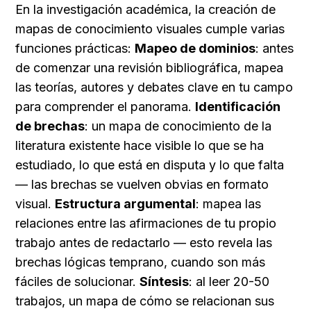
En la investigación académica, la creación de 
mapas de conocimiento visuales cumple varias 
funciones prácticas: 
Mapeo de dominios
: antes 
de comenzar una revisión bibliográfica, mapea 
las teorías, autores y debates clave en tu campo 
para comprender el panorama. 
Identificación 
de brechas
: un mapa de conocimiento de la 
literatura existente hace visible lo que se ha 
estudiado, lo que está en disputa y lo que falta 
— las brechas se vuelven obvias en formato 
visual. 
Estructura argumental
: mapea las 
relaciones entre las afirmaciones de tu propio 
trabajo antes de redactarlo — esto revela las 
brechas lógicas temprano, cuando son más 
fáciles de solucionar. 
Síntesis
: al leer 20-50 
trabajos, un mapa de cómo se relacionan sus 