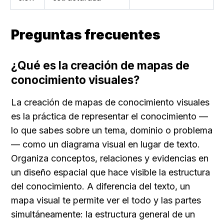
Preguntas frecuentes
¿Qué es la creación de mapas de 
conocimiento visuales?
La creación de mapas de conocimiento visuales 
es la práctica de representar el conocimiento —
lo que sabes sobre un tema, dominio o problema
— como un diagrama visual en lugar de texto. 
Organiza conceptos, relaciones y evidencias en 
un diseño espacial que hace visible la estructura 
del conocimiento. A diferencia del texto, un 
mapa visual te permite ver el todo y las partes 
simultáneamente: la estructura general de un 