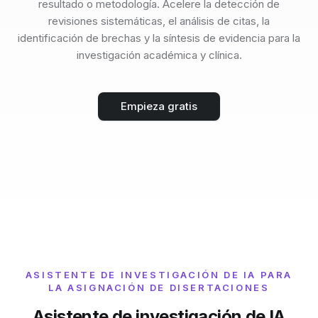
resultado o metodología. Acelere la detección de
revisiones sistemáticas, el análisis de citas, la
identificación de brechas y la síntesis de evidencia para la
investigación académica y clínica.
Empieza gratis
ASISTENTE DE INVESTIGACIÓN DE IA PARA
LA ASIGNACIÓN DE DISERTACIONES
Asistente de investigación de IA