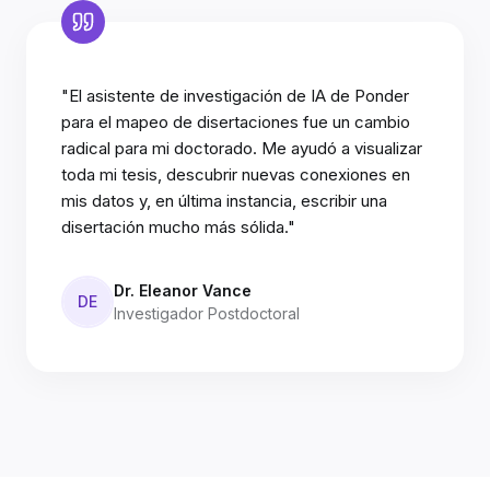
"El asistente de investigación de IA de Ponder
para el mapeo de disertaciones fue un cambio
radical para mi doctorado. Me ayudó a visualizar
toda mi tesis, descubrir nuevas conexiones en
mis datos y, en última instancia, escribir una
disertación mucho más sólida."
Dr. Eleanor Vance
DE
Investigador Postdoctoral