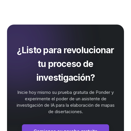
¿Listo para revolucionar
tu proceso de
investigación?
Inicie hoy mismo su prueba gratuita de Ponder y
experimente el poder de un asistente de
investigación de IA para la elaboración de mapas
de disertaciones.