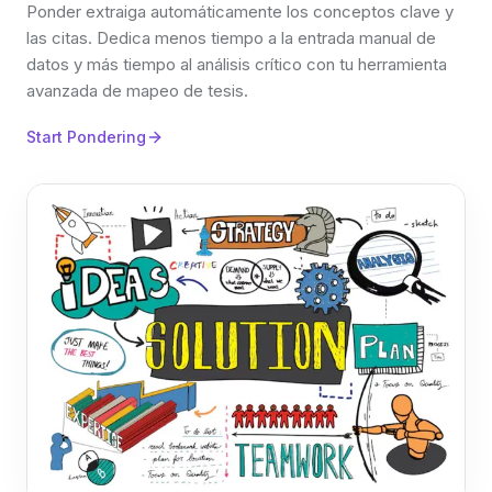
Ponder extraiga automáticamente los conceptos clave y
las citas. Dedica menos tiempo a la entrada manual de
datos y más tiempo al análisis crítico con tu herramienta
avanzada de mapeo de tesis.
Start Pondering