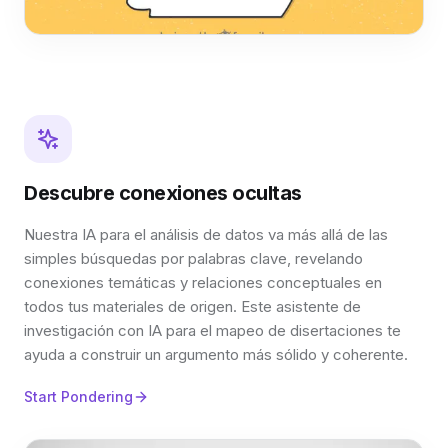
Descubre conexiones ocultas
Nuestra IA para el análisis de datos va más allá de las
simples búsquedas por palabras clave, revelando
conexiones temáticas y relaciones conceptuales en
todos tus materiales de origen. Este asistente de
investigación con IA para el mapeo de disertaciones te
ayuda a construir un argumento más sólido y coherente.
Start Pondering