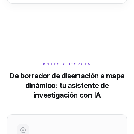
ANTES Y DESPUÉS
De borrador de disertación a mapa
dinámico: tu asistente de
investigación con IA