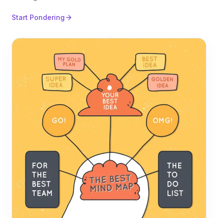
Start Pondering