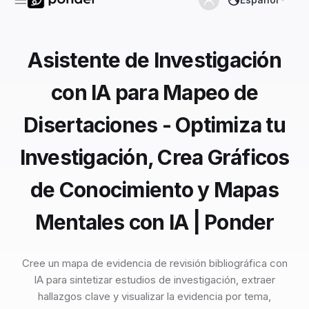
Asistente de Investigación
con IA para Mapeo de
Disertaciones - Optimiza tu
Investigación, Crea Gráficos
de Conocimiento y Mapas
Mentales con IA | Ponder
Cree un mapa de evidencia de revisión bibliográfica con
IA para sintetizar estudios de investigación, extraer
hallazgos clave y visualizar la evidencia por tema,