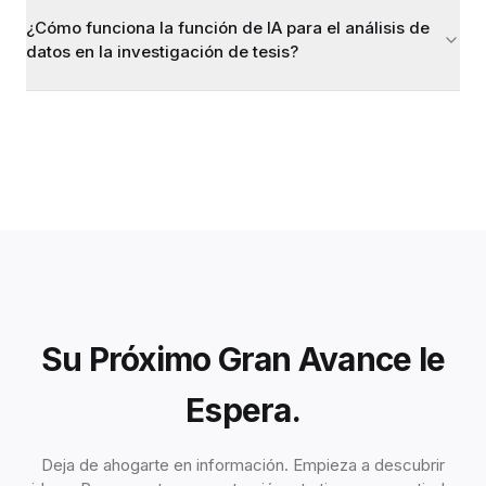
¿Cómo funciona la función de IA para el análisis de
datos en la investigación de tesis?
Su Próximo Gran Avance le
Espera.
Deja de ahogarte en información. Empieza a descubrir