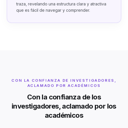
traza, revelando una estructura clara y atractiva
que es fácil de navegar y comprender.
CON LA CONFIANZA DE INVESTIGADORES,
ACLAMADO POR ACADÉMICOS
Con la confianza de los
investigadores, aclamado por los
académicos