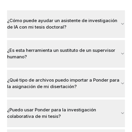
¿Cómo puede ayudar un asistente de investigación
de IA con mi tesis doctoral?
¿Es esta herramienta un sustituto de un supervisor
humano?
¿Qué tipo de archivos puedo importar a Ponder para
la asignación de mi disertación?
¿Puedo usar Ponder para la investigación
colaborativa de mi tesis?