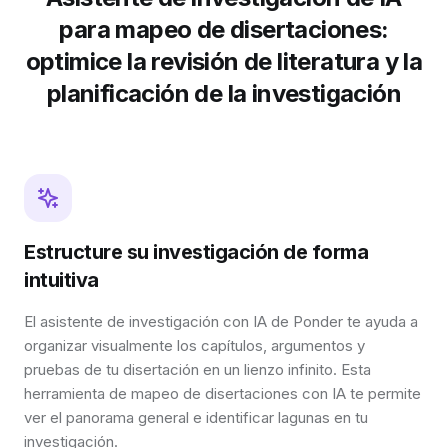
para mapeo de disertaciones:
optimice la revisión de literatura y la
planificación de la investigación
Estructure su investigación de forma
intuitiva
El asistente de investigación con IA de Ponder te ayuda a
organizar visualmente los capítulos, argumentos y
pruebas de tu disertación en un lienzo infinito. Esta
herramienta de mapeo de disertaciones con IA te permite
ver el panorama general e identificar lagunas en tu
investigación.