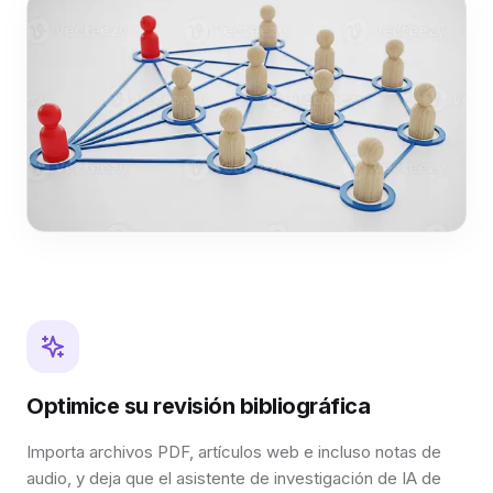
Optimice su revisión bibliográfica
Importa archivos PDF, artículos web e incluso notas de
audio, y deja que el asistente de investigación de IA de