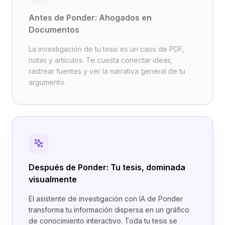
Antes de Ponder: Ahogados en
Documentos
La investigación de tu tesis es un caos de PDF,
notas y artículos. Te cuesta conectar ideas,
rastrear fuentes y ver la narrativa general de tu
argumento.
Después de Ponder: Tu tesis, dominada
visualmente
El asistente de investigación con IA de Ponder
transforma tu información dispersa en un gráfico
de conocimiento interactivo. Toda tu tesis se