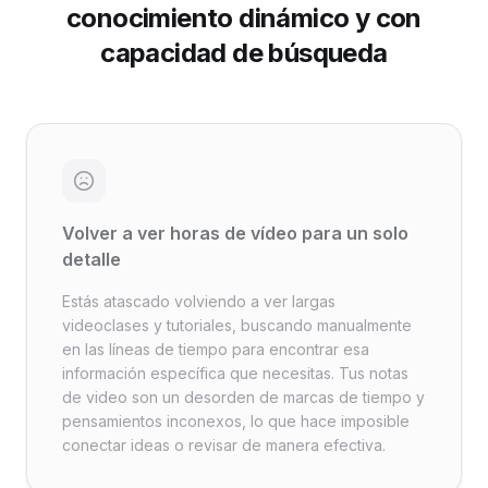
conocimiento dinámico y con
capacidad de búsqueda
Volver a ver horas de vídeo para un solo
detalle
Estás atascado volviendo a ver largas
videoclases y tutoriales, buscando manualmente
en las líneas de tiempo para encontrar esa
información específica que necesitas. Tus notas
de video son un desorden de marcas de tiempo y
pensamientos inconexos, lo que hace imposible
conectar ideas o revisar de manera efectiva.