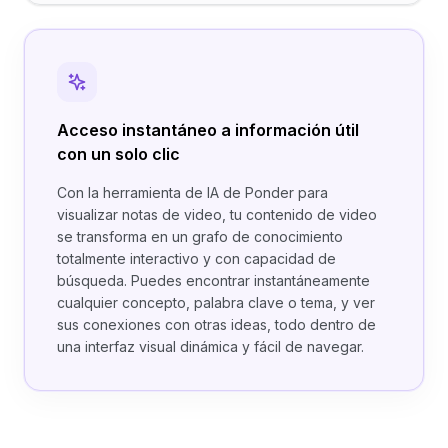
Acceso instantáneo a información útil
con un solo clic
Con la herramienta de IA de Ponder para
visualizar notas de video, tu contenido de video
se transforma en un grafo de conocimiento
totalmente interactivo y con capacidad de
búsqueda. Puedes encontrar instantáneamente
cualquier concepto, palabra clave o tema, y ver
sus conexiones con otras ideas, todo dentro de
una interfaz visual dinámica y fácil de navegar.