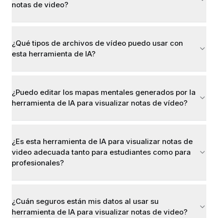
notas de video?
¿Qué tipos de archivos de vídeo puedo usar con
esta herramienta de IA?
¿Puedo editar los mapas mentales generados por la
herramienta de IA para visualizar notas de vídeo?
¿Es esta herramienta de IA para visualizar notas de
video adecuada tanto para estudiantes como para
profesionales?
¿Cuán seguros están mis datos al usar su
herramienta de IA para visualizar notas de video?