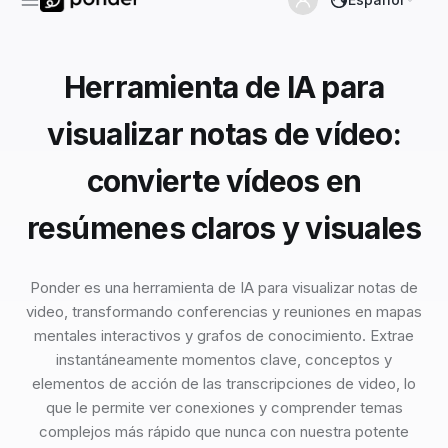
Herramienta de IA para
visualizar notas de vídeo:
convierte vídeos en
resúmenes claros y visuales
Ponder es una herramienta de IA para visualizar notas de
video, transformando conferencias y reuniones en mapas
mentales interactivos y grafos de conocimiento. Extrae
instantáneamente momentos clave, conceptos y
elementos de acción de las transcripciones de video, lo
que le permite ver conexiones y comprender temas
complejos más rápido que nunca con nuestra potente