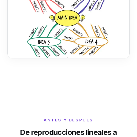
ANTES Y DESPUÉS
De reproducciones lineales a