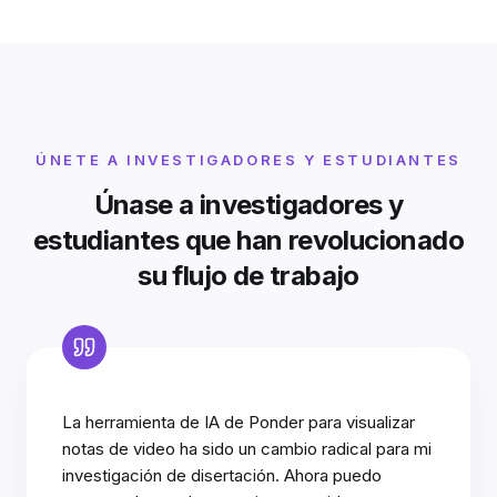
ÚNETE A INVESTIGADORES Y ESTUDIANTES
Únase a investigadores y
estudiantes que han revolucionado
su flujo de trabajo
La herramienta de IA de Ponder para visualizar
notas de video ha sido un cambio radical para mi
investigación de disertación. Ahora puedo