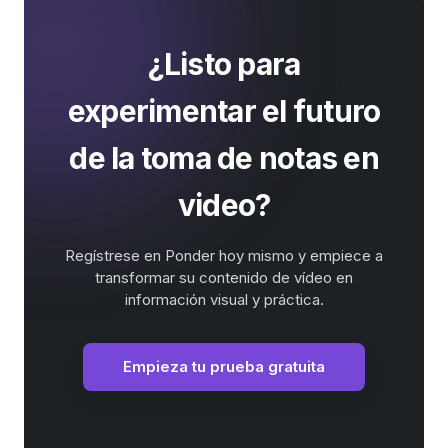
¿Listo para
experimentar el futuro
de la toma de notas en
video?
Regístrese en Ponder hoy mismo y empiece a
transformar su contenido de vídeo en
información visual y práctica.
Empieza tu prueba gratuita