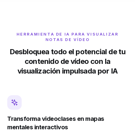
HERRAMIENTA DE IA PARA VISUALIZAR
NOTAS DE VÍDEO
Desbloquea todo el potencial de tu
contenido de vídeo con la
visualización impulsada por IA
Transforma videoclases en mapas
mentales interactivos