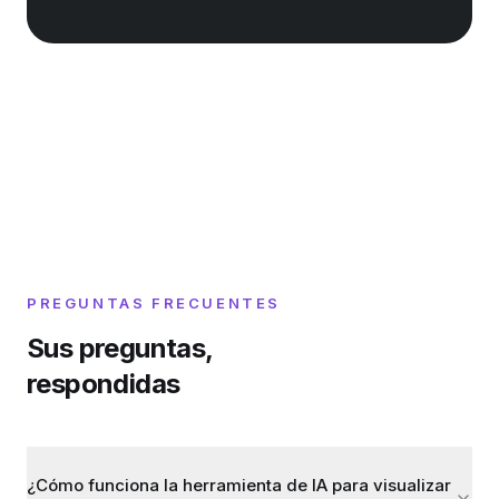
PREGUNTAS FRECUENTES
Sus preguntas,
respondidas
¿Cómo funciona la herramienta de IA para visualizar