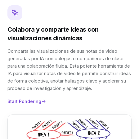
Colabora y comparte ideas con
visualizaciones dinámicas
Comparta las visualizaciones de sus notas de video
generadas por IA con colegas o compañeros de clase
para una colaboración fluida. Esta potente herramienta de
IA para visualizar notas de video le permite construir ideas
de forma colectiva, anotar hallazgos clave y acelerar su
proceso de investigación y aprendizaje.
Start Pondering