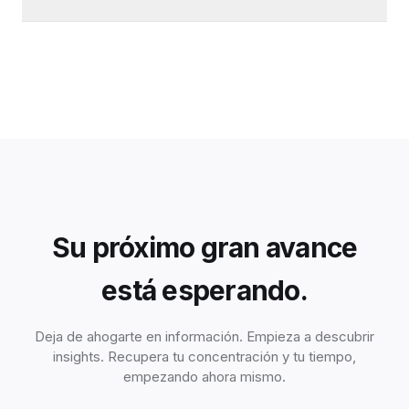
Su próximo gran avance
está esperando.
Deja de ahogarte en información. Empieza a descubrir
insights. Recupera tu concentración y tu tiempo,
empezando ahora mismo.