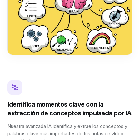
Identifica momentos clave con la
extracción de conceptos impulsada por IA
Nuestra avanzada IA identifica y extrae los conceptos y
palabras clave más importantes de tus notas de vídeo,