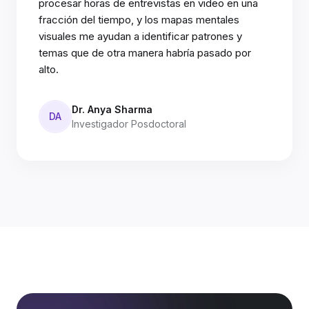
procesar horas de entrevistas en video en una
fracción del tiempo, y los mapas mentales
visuales me ayudan a identificar patrones y
temas que de otra manera habría pasado por
alto.
Dr. Anya Sharma
DA
Investigador Posdoctoral