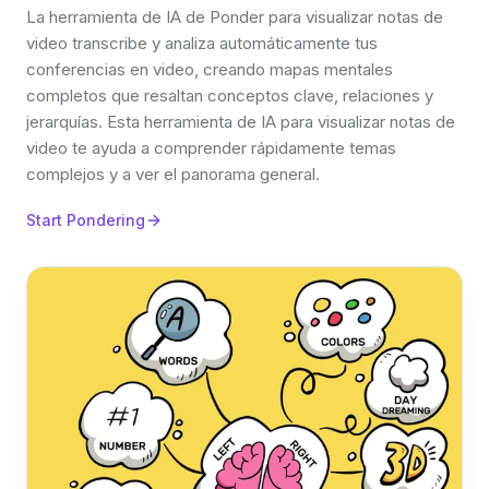
La herramienta de IA de Ponder para visualizar notas de
video transcribe y analiza automáticamente tus
conferencias en video, creando mapas mentales
completos que resaltan conceptos clave, relaciones y
jerarquías. Esta herramienta de IA para visualizar notas de
video te ayuda a comprender rápidamente temas
complejos y a ver el panorama general.
Start Pondering