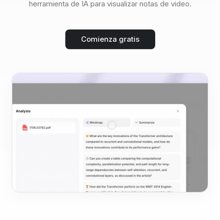
herramienta de IA para visualizar notas de video.
Comienza gratis