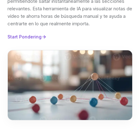
permitiéndote saltar instantáneamente a las secciones
relevantes. Esta herramienta de IA para visualizar notas de
vídeo te ahorra horas de búsqueda manual y te ayuda a
centrarte en lo que realmente importa.
Start Pondering