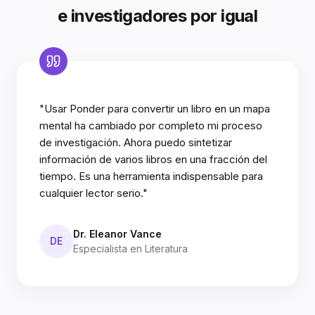
e investigadores por igual
"Usar Ponder para convertir un libro en un mapa
mental ha cambiado por completo mi proceso
de investigación. Ahora puedo sintetizar
información de varios libros en una fracción del
tiempo. Es una herramienta indispensable para
cualquier lector serio."
Dr. Eleanor Vance
DE
Especialista en Literatura