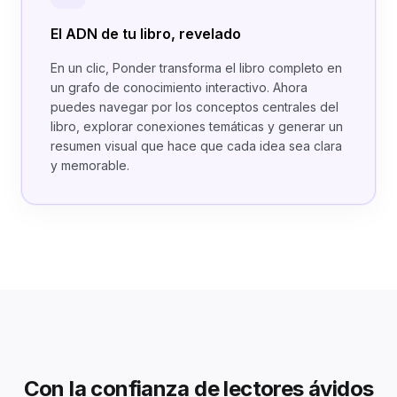
El ADN de tu libro, revelado
En un clic, Ponder transforma el libro completo en
un grafo de conocimiento interactivo. Ahora
puedes navegar por los conceptos centrales del
libro, explorar conexiones temáticas y generar un
resumen visual que hace que cada idea sea clara
y memorable.
Con la confianza de lectores ávidos