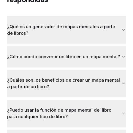
¿Qué es un generador de mapas mentales a partir
de libros?
¿Cómo puedo convertir un libro en un mapa mental?
¿Cuáles son los beneficios de crear un mapa mental
a partir de un libro?
¿Puedo usar la función de mapa mental del libro
para cualquier tipo de libro?