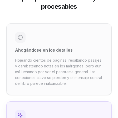
procesables
Ahogándose en los detalles
Hojeando cientos de páginas, resaltando pasajes
y garabateando notas en los márgenes, pero aun
así luchando por ver el panorama general. Las
conexiones clave se pierden y el mensaje central
del libro parece inalcanzable.