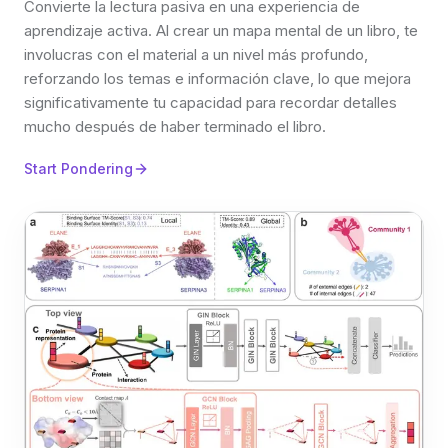
Convierte la lectura pasiva en una experiencia de
aprendizaje activa. Al crear un mapa mental de un libro, te
involucras con el material a un nivel más profundo,
reforzando los temas e información clave, lo que mejora
significativamente tu capacidad para recordar detalles
mucho después de haber terminado el libro.
Start Pondering