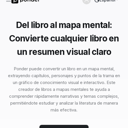
Del libro al mapa mental:
Convierte cualquier libro en
un resumen visual claro
Ponder puede convertir un libro en un mapa mental,
extrayendo capítulos, personajes y puntos de la trama en
un gráfico de conocimiento visual e interactivo. Este
creador de libros a mapas mentales te ayuda a
comprender rápidamente narrativas y temas complejos,
permitiéndote estudiar y analizar la literatura de manera
más efectiva.