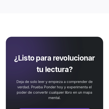
¿Listo para revolucionar
tu lectura?
Deja de solo leer y empieza a comprender de
verdad. Prueba Ponder hoy y experimenta el
poder de convertir cualquier libro en un mapa
mental.