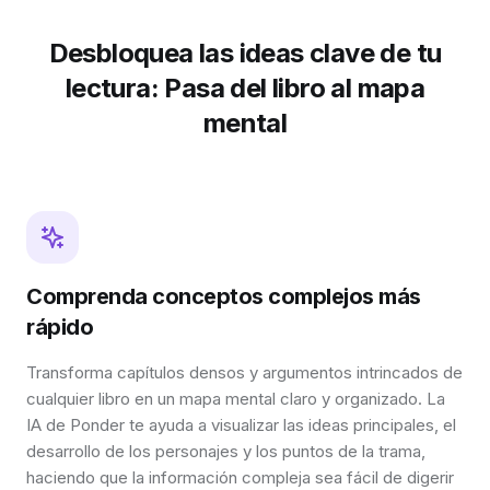
Desbloquea las ideas clave de tu
lectura: Pasa del libro al mapa
mental
Comprenda conceptos complejos más
rápido
Transforma capítulos densos y argumentos intrincados de
cualquier libro en un mapa mental claro y organizado. La
IA de Ponder te ayuda a visualizar las ideas principales, el
desarrollo de los personajes y los puntos de la trama,
haciendo que la información compleja sea fácil de digerir