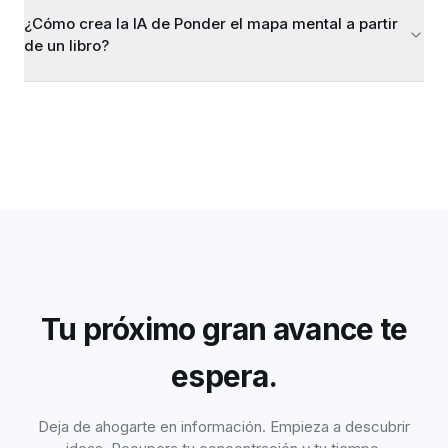
¿Cómo crea la IA de Ponder el mapa mental a partir
de un libro?
Tu próximo gran avance te
espera.
Deja de ahogarte en información. Empieza a descubrir