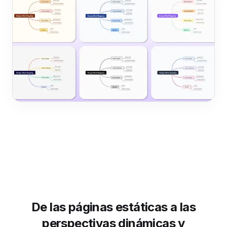
De las páginas estáticas a las
perspectivas dinámicas y