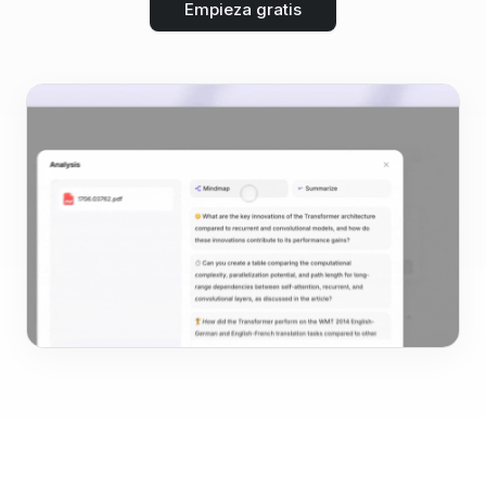
Empieza gratis