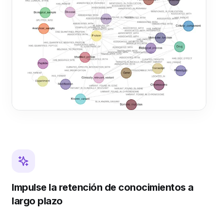
Impulse la retención de conocimientos a
largo plazo