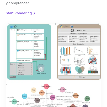
y comprender.
Start Pondering