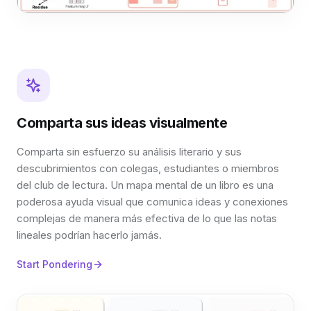
Comparta sus ideas visualmente
Comparta sin esfuerzo su análisis literario y sus
descubrimientos con colegas, estudiantes o miembros
del club de lectura. Un mapa mental de un libro es una
poderosa ayuda visual que comunica ideas y conexiones
complejas de manera más efectiva de lo que las notas
lineales podrían hacerlo jamás.
Start Pondering